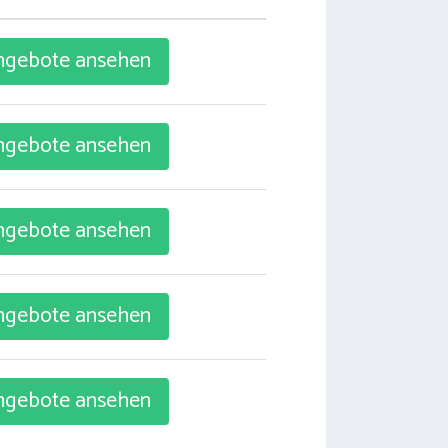
gebote ansehen
gebote ansehen
gebote ansehen
gebote ansehen
gebote ansehen