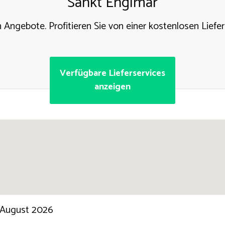
Sankt Englmar
n Angebote. Profitieren Sie von einer kostenlosen Liefer
Verfügbare Lieferservices
anzeigen
 August 2026