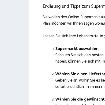
Erklärung und Tipps zum Superma
Sie wollen den Online-Supermarkt a
Plan möchten wir Ihnen sagen worauf
Lassen Sie sich Ihre Lebensmittel in 
Supermarkt auswählen
Schauen Sie sich den besten 
haben, können Sie sich mit I
Wählen Sie einen Lieferta
Geben Sie an, wohin Sie es li
sofort ersichtlich. In immer 
Wählen Sie die gewünscht