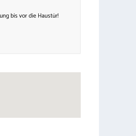
ung bis vor die Haustür!