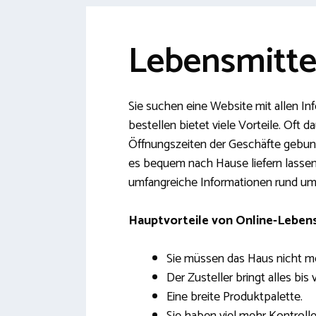
Lebensmittel
Sie suchen eine Website mit allen In
bestellen bietet viele Vorteile. Oft
Öffnungszeiten der Geschäfte gebund
es bequem nach Hause liefern lassen.
umfangreiche Informationen rund um
Hauptvorteile von Online-Lebens
Sie müssen das Haus nicht me
Der Zusteller bringt alles bis 
Eine breite Produktpalette.