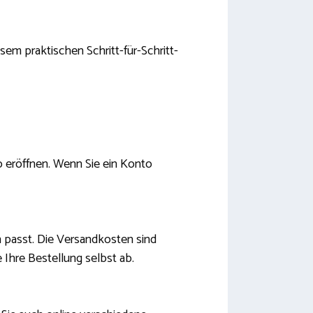
sem praktischen Schritt-für-Schritt-
o eröffnen. Wenn Sie ein Konto
en passt. Die Versandkosten sind
 Ihre Bestellung selbst ab.