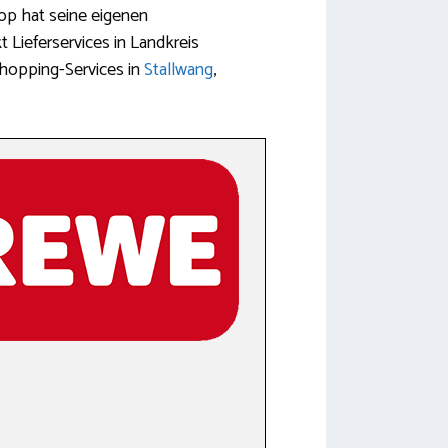
op hat seine eigenen
 Lieferservices in Landkreis
Shopping-Services in
Stallwang
,