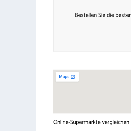
Bestellen Sie die beste
Online-Supermärkte vergleichen