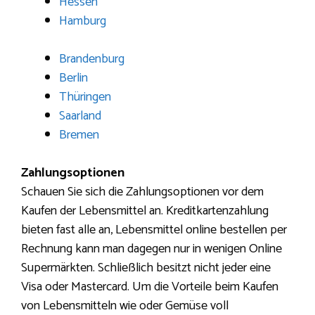
Hessen
Hamburg
Brandenburg
Berlin
Thüringen
Saarland
Bremen
Zahlungsoptionen
Schauen Sie sich die Zahlungsoptionen vor dem
Kaufen der Lebensmittel an. Kreditkartenzahlung
bieten fast alle an, Lebensmittel online bestellen per
Rechnung kann man dagegen nur in wenigen Online
Supermärkten. Schließlich besitzt nicht jeder eine
Visa oder Mastercard. Um die Vorteile beim Kaufen
von Lebensmitteln wie oder Gemüse voll