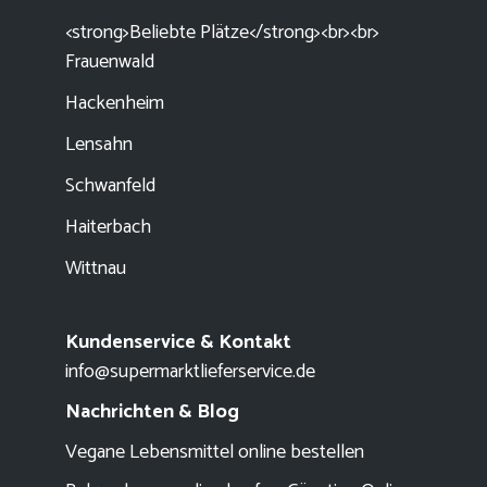
<strong>Beliebte Plätze</strong><br><br>
Frauenwald
Hackenheim
Lensahn
Schwanfeld
Haiterbach
Wittnau
Kundenservice & Kontakt
info@supermarktlieferservice.de
Nachrichten & Blog
Vegane Lebensmittel online bestellen