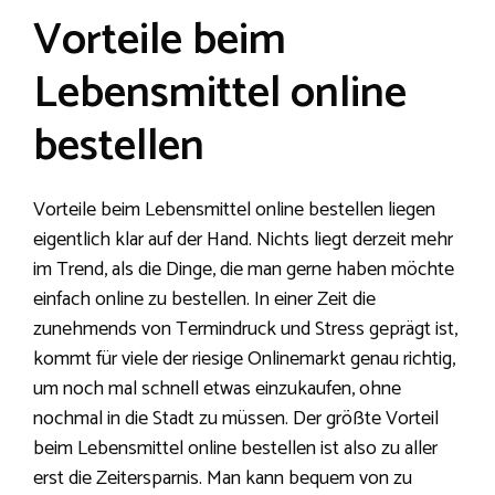
Vorteile beim
Lebensmittel online
bestellen
Vorteile beim Lebensmittel online bestellen liegen
eigentlich klar auf der Hand. Nichts liegt derzeit mehr
im Trend, als die Dinge, die man gerne haben möchte
einfach online zu bestellen. In einer Zeit die
zunehmends von Termindruck und Stress geprägt ist,
kommt für viele der riesige Onlinemarkt genau richtig,
um noch mal schnell etwas einzukaufen, ohne
nochmal in die Stadt zu müssen. Der größte Vorteil
beim Lebensmittel online bestellen ist also zu aller
erst die Zeitersparnis. Man kann bequem von zu