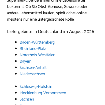
Supermarkt, bei dem man online Lebensmittel
bekommt. Ob Sie Obst, Gemüse, Gewürze oder
andere Lebensmittel kaufen, spielt dabei online
meistens nur eine untergeordnete Rolle.
Liefergebiete in Deutschland im August 2026
Baden-Württemberg
Rheinland-Pfalz
Nordrhein-Westfalen
Bayern
Sachsen-Anhalt
Niedersachsen
Schleswig-Holstein
Mecklenburg-Vorpommern
Sachsen