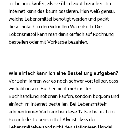
mehr einzukaufen, als sie überhaupt brauchen. Im
Internet kann das kaum passieren. Man weiß genau,
welche Lebensmittel benötigt werden und packt
diese einfach in den virtuellen Warenkorb. Die
Lebensmittel kann man dann einfach auf Rechnung
bestellen oder mit Vorkasse bezahlen.
Wie einfach kann ich eine Bestellung aufgeben?
Vor zehn Jahren war es noch schwer vorstellbar, dass
wir bald unsere Bücher nicht mehr in der
Buchhandlung nebenan kaufen, sondern bequem und
einfach im Internet bestellen. Bei Lebensmitteln
erleben immer Verbraucher diese Tatsache auch im
Bereich der Lebensmittel. Klar ist, dass der
Lebensmittelversand nicht den stationären Handel