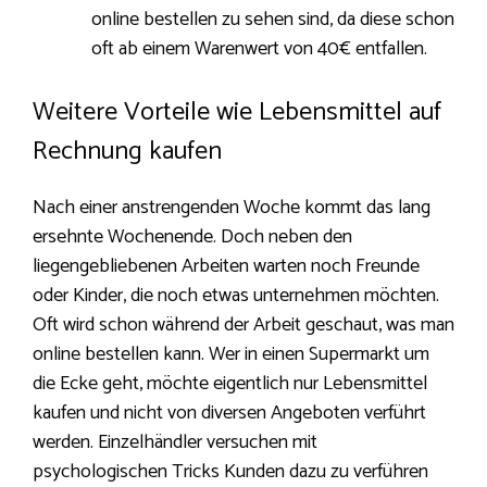
online bestellen zu sehen sind, da diese schon
oft ab einem Warenwert von 40€ entfallen.
Weitere Vorteile wie Lebensmittel auf
Rechnung kaufen
Nach einer anstrengenden Woche kommt das lang
ersehnte Wochenende. Doch neben den
liegengebliebenen Arbeiten warten noch Freunde
oder Kinder, die noch etwas unternehmen möchten.
Oft wird schon während der Arbeit geschaut, was man
online bestellen kann. Wer in einen Supermarkt um
die Ecke geht, möchte eigentlich nur Lebensmittel
kaufen und nicht von diversen Angeboten verführt
werden. Einzelhändler versuchen mit
psychologischen Tricks Kunden dazu zu verführen