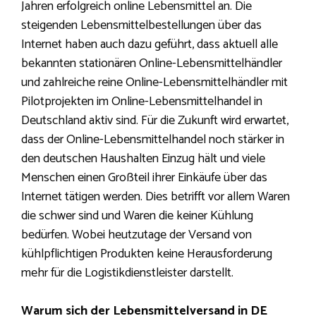
Jahren erfolgreich online Lebensmittel an. Die
steigenden Lebensmittelbestellungen über das
Internet haben auch dazu geführt, dass aktuell alle
bekannten stationären Online-Lebensmittelhändler
und zahlreiche reine Online-Lebensmittelhändler mit
Pilotprojekten im Online-Lebensmittelhandel in
Deutschland aktiv sind. Für die Zukunft wird erwartet,
dass der Online-Lebensmittelhandel noch stärker in
den deutschen Haushalten Einzug hält und viele
Menschen einen Großteil ihrer Einkäufe über das
Internet tätigen werden. Dies betrifft vor allem Waren
die schwer sind und Waren die keiner Kühlung
bedürfen. Wobei heutzutage der Versand von
kühlpflichtigen Produkten keine Herausforderung
mehr für die Logistikdienstleister darstellt.
Warum sich der Lebensmittelversand in DE