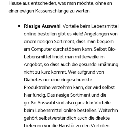
Hause aus entscheiden, was man möchte, ohne an
einer ewigen Kassenschlange zu warten.
Riesige Auswahl
: Vorteile beim Lebensmittel
online bestellen gibt es viele! Angefangen von
einem riesigen Sortiment, dass man bequem
am Computer durchstöbern kann. Selbst Bio-
Lebensmittel findet man mittlerweile im
Angebot, so dass auch die gesunde Ernährung
nicht zu kurz kommt. Wer aufgrund von
Diabetes nur eine eingeschränkte
Produktreihe verzehren kann, der wird selbst
hier fündig. Das riesige Sortiment und die
große Auswahl sind also ganz klar Vorteile
beim Lebensmittel online bestellen. Weiterhin
gehört selbstverständlich auch die direkte
Lieferung vor die Haustür zu den Vorteilen