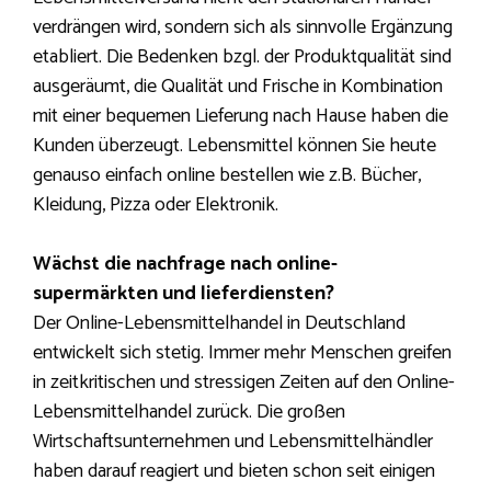
verdrängen wird, sondern sich als sinnvolle Ergänzung
etabliert. Die Bedenken bzgl. der Produktqualität sind
ausgeräumt, die Qualität und Frische in Kombination
mit einer bequemen Lieferung nach Hause haben die
Kunden überzeugt. Lebensmittel können Sie heute
genauso einfach online bestellen wie z.B. Bücher,
Kleidung, Pizza oder Elektronik.
Wächst die nachfrage nach online-
supermärkten und lieferdiensten?
Der Online-Lebensmittelhandel in Deutschland
entwickelt sich stetig. Immer mehr Menschen greifen
in zeitkritischen und stressigen Zeiten auf den Online-
Lebensmittelhandel zurück. Die großen
Wirtschaftsunternehmen und Lebensmittelhändler
haben darauf reagiert und bieten schon seit einigen