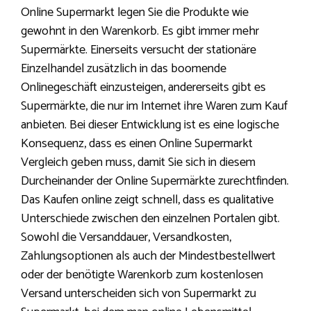
Online Supermarkt legen Sie die Produkte wie
gewohnt in den Warenkorb. Es gibt immer mehr
Supermärkte. Einerseits versucht der stationäre
Einzelhandel zusätzlich in das boomende
Onlinegeschäft einzusteigen, andererseits gibt es
Supermärkte, die nur im Internet ihre Waren zum Kauf
anbieten. Bei dieser Entwicklung ist es eine logische
Konsequenz, dass es einen Online Supermarkt
Vergleich geben muss, damit Sie sich in diesem
Durcheinander der Online Supermärkte zurechtfinden.
Das Kaufen online zeigt schnell, dass es qualitative
Unterschiede zwischen den einzelnen Portalen gibt.
Sowohl die Versanddauer, Versandkosten,
Zahlungsoptionen als auch der Mindestbestellwert
oder der benötigte Warenkorb zum kostenlosen
Versand unterscheiden sich von Supermarkt zu