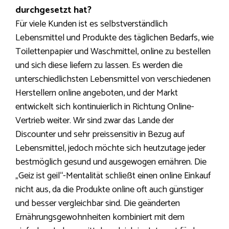
durchgesetzt hat?
Für viele Kunden ist es selbstverständlich
Lebensmittel und Produkte des täglichen Bedarfs, wie
Toilettenpapier und Waschmittel, online zu bestellen
und sich diese liefern zu lassen. Es werden die
unterschiedlichsten Lebensmittel von verschiedenen
Herstellern online angeboten, und der Markt
entwickelt sich kontinuierlich in Richtung Online-
Vertrieb weiter. Wir sind zwar das Lande der
Discounter und sehr preissensitiv in Bezug auf
Lebensmittel, jedoch möchte sich heutzutage jeder
bestmöglich gesund und ausgewogen ernähren. Die
„Geiz ist geil“-Mentalität schließt einen online Einkauf
nicht aus, da die Produkte online oft auch günstiger
und besser vergleichbar sind. Die geänderten
Ernährungsgewohnheiten kombiniert mit dem