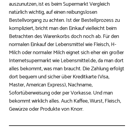
auszunutzen, ist es beim Supermarkt Vergleich
natürlich wichtig, auf einen reibungslosen
Bestellvorgang zu achten. Ist der Bestellprozess zu
kompliziert, bricht man den Einkauf vielleicht beim
Betrachten des Warenkorbs doch noch ab. Für den
normalen Einkauf der Lebensmittel wie Fleisch, H-
Milch oder normaler Milch eignet sich eher ein großer
Internetsupermarkt wie Lebensmittel.de, da man dort
alles bekommt, was man braucht. Die Zahlung erfolgt
dort bequem und sicher über Kreditkarte (Visa,
Master, American Express), Nachname,
Sofortüberweisung oder per Vorkasse. Und man
bekommt wirklich alles. Auch Kaffee, Wurst, Fleisch,
Gewürze oder Produkte von Knorr.