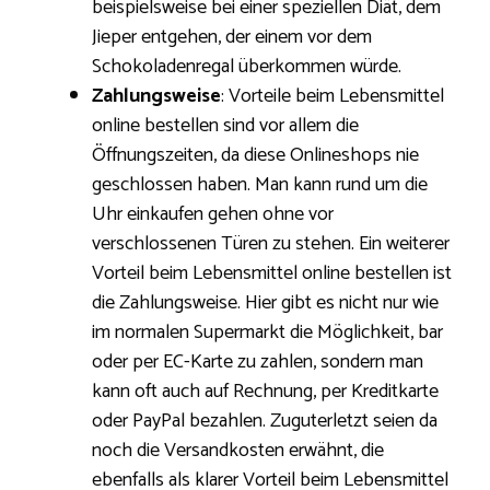
beispielsweise bei einer speziellen Diät, dem
Jieper entgehen, der einem vor dem
Schokoladenregal überkommen würde.
Zahlungsweise
: Vorteile beim Lebensmittel
online bestellen sind vor allem die
Öffnungszeiten, da diese Onlineshops nie
geschlossen haben. Man kann rund um die
Uhr einkaufen gehen ohne vor
verschlossenen Türen zu stehen. Ein weiterer
Vorteil beim Lebensmittel online bestellen ist
die Zahlungsweise. Hier gibt es nicht nur wie
im normalen Supermarkt die Möglichkeit, bar
oder per EC-Karte zu zahlen, sondern man
kann oft auch auf Rechnung, per Kreditkarte
oder PayPal bezahlen. Zuguterletzt seien da
noch die Versandkosten erwähnt, die
ebenfalls als klarer Vorteil beim Lebensmittel