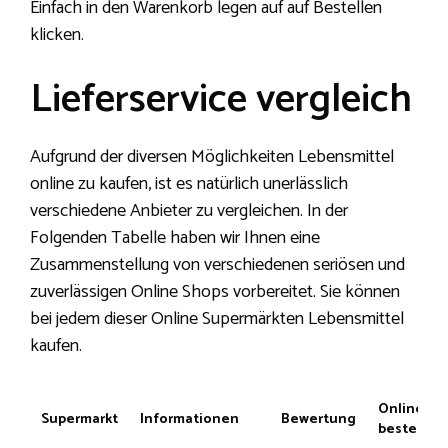
Einfach in den Warenkorb legen auf auf Bestellen
klicken.
Lieferservice vergleich
Aufgrund der diversen Möglichkeiten Lebensmittel
online zu kaufen, ist es natürlich unerlässlich
verschiedene Anbieter zu vergleichen. In der
Folgenden Tabelle haben wir Ihnen eine
Zusammenstellung von verschiedenen seriösen und
zuverlässigen Online Shops vorbereitet. Sie können
bei jedem dieser Online Supermärkten Lebensmittel
kaufen.
Online
Supermarkt
Informationen
Bewertung
bestellen