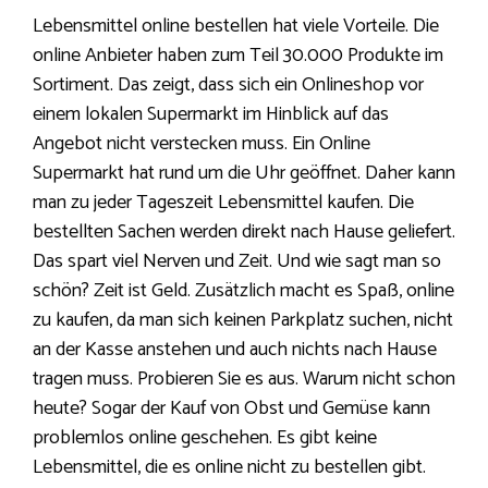
Lebensmittel online bestellen hat viele Vorteile. Die
online Anbieter haben zum Teil 30.000 Produkte im
Sortiment. Das zeigt, dass sich ein Onlineshop vor
einem lokalen Supermarkt im Hinblick auf das
Angebot nicht verstecken muss. Ein Online
Supermarkt hat rund um die Uhr geöffnet. Daher kann
man zu jeder Tageszeit Lebensmittel kaufen. Die
bestellten Sachen werden direkt nach Hause geliefert.
Das spart viel Nerven und Zeit. Und wie sagt man so
schön? Zeit ist Geld. Zusätzlich macht es Spaß, online
zu kaufen, da man sich keinen Parkplatz suchen, nicht
an der Kasse anstehen und auch nichts nach Hause
tragen muss. Probieren Sie es aus. Warum nicht schon
heute? Sogar der Kauf von Obst und Gemüse kann
problemlos online geschehen. Es gibt keine
Lebensmittel, die es online nicht zu bestellen gibt.