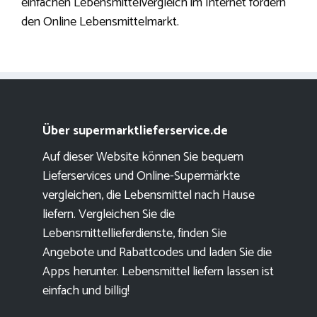
einfachen Lebensmittelvergleich im Internet fördern
den Online Lebensmittelmarkt.
Über supermarktlieferservice.de
Auf dieser Website können Sie bequem
Lieferservices und Online-Supermärkte
vergleichen, die Lebensmittel nach Hause
liefern. Vergleichen Sie die
Lebensmittellieferdienste, finden Sie
Angebote und Rabattcodes und laden Sie die
Apps herunter. Lebensmittel liefern lassen ist
einfach und billig!