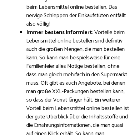
beim Lebensmittel online bestellen. Das
nervige Schleppen der Einkaufstüten entfällt
also völlig!
Immer bestens informiert
: Vorteile beim
Lebensmittel online bestellen sind definitiv
auch die großen Mengen, die man bestellen
kann. So kann man beispielsweise für eine
Familienfeier alles Nötige bestellen, ohne
dass man gleich mehrfach in den Supermarkt
muss. Oft gibt es auch Angebote, bei denen
man große XXL-Packungen bestellen kann,
so dass der Vorrat länger hält. Ein weiterer
Vorteil beim Lebensmittel online bestellen ist
der gute Überblick über die Inhaltsstoffe und
die Ernährungsinformationen, die man quasi
auf einen Klick erhält. So kann man