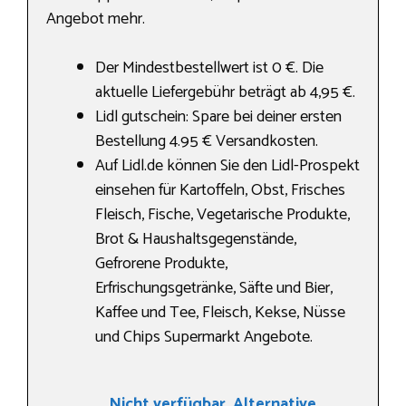
Angebot mehr.
Der Mindestbestellwert ist 0 €. Die
aktuelle Liefergebühr beträgt ab 4,95 €.
Lidl gutschein: Spare bei deiner ersten
Bestellung 4.95 € Versandkosten.
Auf Lidl.de können Sie den Lidl-Prospekt
einsehen für Kartoffeln, Obst, Frisches
Fleisch, Fische, Vegetarische Produkte,
Brot & Haushaltsgegenstände,
Gefrorene Produkte,
Erfrischungsgetränke, Säfte und Bier,
Kaffee und Tee, Fleisch, Kekse, Nüsse
und Chips Supermarkt Angebote.
Nicht verfügbar. Alternative