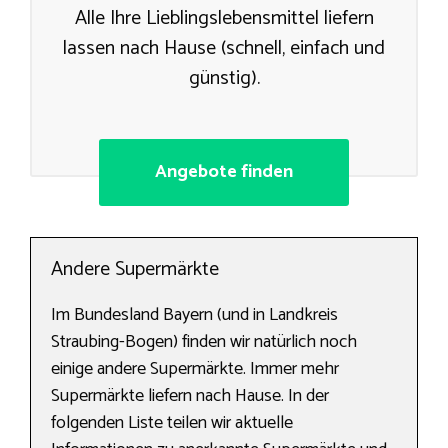
Alle Ihre Lieblingslebensmittel liefern
lassen nach Hause (schnell, einfach und
günstig).
Angebote finden
Andere Supermärkte
Im Bundesland Bayern (und in Landkreis
Straubing-Bogen) finden wir natürlich noch
einige andere Supermärkte. Immer mehr
Supermärkte liefern nach Hause. In der
folgenden Liste teilen wir aktuelle