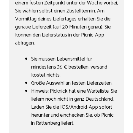
einem festen Zeitpunkt unter der Woche vorbei,
Sie wählen selbst einen Zustelltermin. Am
Vormittag deines Liefertages erhalten Sie die
genaue Lieferzeit (auf 20 Minuten genau). Sie
können den Lieferstatus in der Picnic-App
abfragen.
Sie müssen Lebensmittel für
mindestens 35 € bestellen, versand
kostet nichts.
Große Auswahl an festen Lieferzeiten.
Hinweis: Picknick hat eine Warteliste. Sie
liefern noch nicht in ganz Deutschland.
Laden Sie die IOS/Android-App sofort
herunter und einchecken Sie, ob Picnic
in Rattenberg liefert.