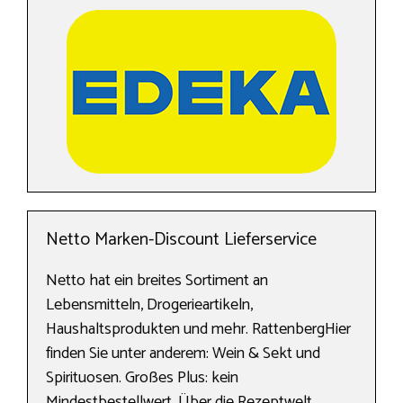
Netto Marken-Discount Lieferservice
Netto hat ein breites Sortiment an
Lebensmitteln, Drogerieartikeln,
Haushaltsprodukten und mehr. RattenbergHier
finden Sie unter anderem: Wein & Sekt und
Spirituosen. Großes Plus: kein
Mindestbestellwert. Über die Rezeptwelt