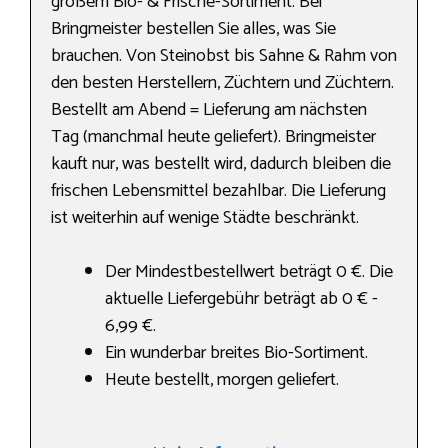
großem Bio- & Frische-Sortiment. Bei
Bringmeister bestellen Sie alles, was Sie
brauchen. Von Steinobst bis Sahne & Rahm von
den besten Herstellern, Züchtern und Züchtern.
Bestellt am Abend = Lieferung am nächsten
Tag (manchmal heute geliefert). Bringmeister
kauft nur, was bestellt wird, dadurch bleiben die
frischen Lebensmittel bezahlbar. Die Lieferung
ist weiterhin auf wenige Städte beschränkt.
Der Mindestbestellwert beträgt 0 €. Die
aktuelle Liefergebühr beträgt ab 0 € -
6,99 €.
Ein wunderbar breites Bio-Sortiment.
Heute bestellt, morgen geliefert.