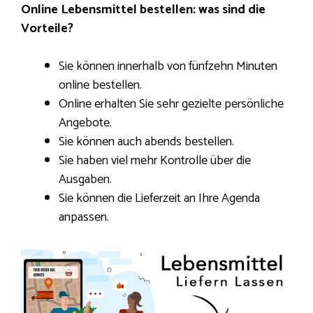
Online Lebensmittel bestellen: was sind die
Vorteile?
Sie können innerhalb von fünfzehn Minuten
online bestellen.
Online erhalten Sie sehr gezielte persönliche
Angebote.
Sie können auch abends bestellen.
Sie haben viel mehr Kontrolle über die
Ausgaben.
Sie können die Lieferzeit an Ihre Agenda
anpassen.