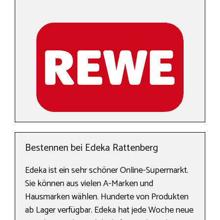
Bestennen bei Edeka Rattenberg
Edeka ist ein sehr schöner Online-Supermarkt.
Sie können aus vielen A-Marken und
Hausmarken wählen. Hunderte von Produkten
ab Lager verfügbar. Edeka hat jede Woche neue