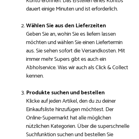
Konto eröffnen. Das Erstellen eines Kontos
dauert einige Minuten und ist erforderlich.
Wählen Sie aus den Lieferzeiten
Geben Sie an, wohin Sie es liefern lassen
möchten und wählen Sie einen Liefertermin
aus. Sie sehen sofort die Versandkosten. Mit
immer mehr Supers gibt es auch ein
Abholservice. Was wir auch als Click & Collect
kennen.
Produkte suchen und bestellen
Klicke auf jeden Artikel, den du zu deiner
Einkaufsliste hinzufügen möchtest. Der
Online-Supermarkt hat alle möglichen
nützlichen Kategorien. Über die superschnelle
Suchfunktion suchen und bestellen Sie