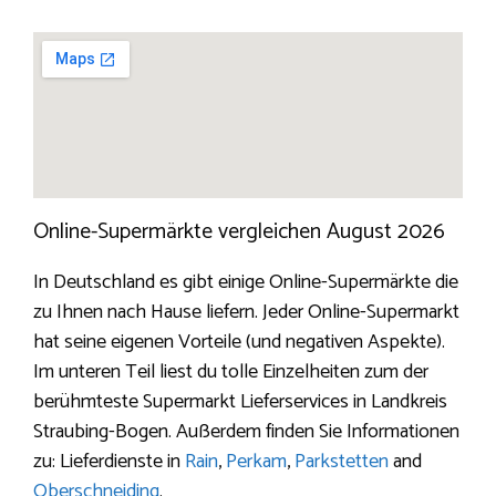
Online-Supermärkte vergleichen August 2026
In Deutschland es gibt einige Online-Supermärkte die
zu Ihnen nach Hause liefern. Jeder Online-Supermarkt
hat seine eigenen Vorteile (und negativen Aspekte).
Im unteren Teil liest du tolle Einzelheiten zum der
berühmteste Supermarkt Lieferservices in Landkreis
Straubing-Bogen. Außerdem finden Sie Informationen
zu: Lieferdienste in
Rain
,
Perkam
,
Parkstetten
and
Oberschneiding
.