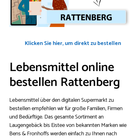
Klicken Sie hier, um direkt zu bestellen
Lebensmittel online
bestellen Rattenberg
Lebensmittel über den digitalen Supermarkt zu
bestellen empfehlen wir für große Familien, Firmen
und Bedürftige. Das gesamte Sortiment an
Laugengebäck bis Eistee von bekannten Marken wie
Bens & Fronhoffs werden einfach zu Ihnen nach