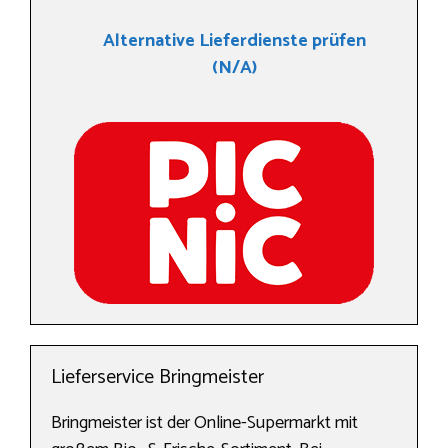
Alternative Lieferdienste prüfen
(N/A)
Lieferservice Bringmeister
Bringmeister ist der Online-Supermarkt mit