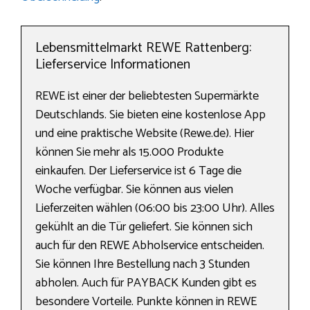
Lebensmittelmarkt REWE Rattenberg:
Lieferservice Informationen
REWE ist einer der beliebtesten Supermärkte
Deutschlands. Sie bieten eine kostenlose App
und eine praktische Website (Rewe.de). Hier
können Sie mehr als 15.000 Produkte
einkaufen. Der Lieferservice ist 6 Tage die
Woche verfügbar. Sie können aus vielen
Lieferzeiten wählen (06:00 bis 23:00 Uhr). Alles
gekühlt an die Tür geliefert. Sie können sich
auch für den REWE Abholservice entscheiden.
Sie können Ihre Bestellung nach 3 Stunden
abholen. Auch für PAYBACK Kunden gibt es
besondere Vorteile. Punkte können in REWE