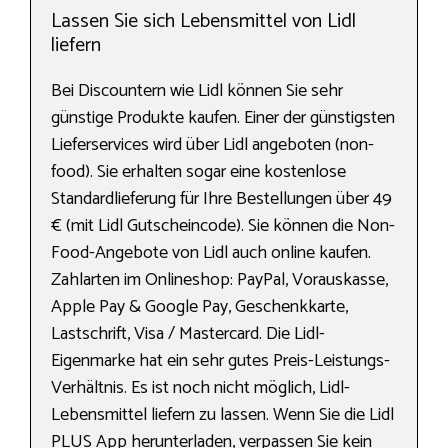
Lassen Sie sich Lebensmittel von Lidl
liefern
Bei Discountern wie Lidl können Sie sehr
günstige Produkte kaufen. Einer der günstigsten
Lieferservices wird über Lidl angeboten (non-
food). Sie erhalten sogar eine kostenlose
Standardlieferung für Ihre Bestellungen über 49
€ (mit Lidl Gutscheincode). Sie können die Non-
Food-Angebote von Lidl auch online kaufen.
Zahlarten im Onlineshop: PayPal, Vorauskasse,
Apple Pay & Google Pay, Geschenkkarte,
Lastschrift, Visa / Mastercard. Die Lidl-
Eigenmarke hat ein sehr gutes Preis-Leistungs-
Verhältnis. Es ist noch nicht möglich, Lidl-
Lebensmittel liefern zu lassen. Wenn Sie die Lidl
PLUS App herunterladen, verpassen Sie kein