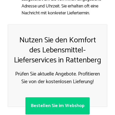
Adresse und Uhrzeit. Sie erhalten oft eine
Nachricht mit konkreter Liefertermin.
Nutzen Sie den Komfort
des Lebensmittel-
Lieferservices in Rattenberg
Prüfen Sie aktuelle Angebote. Profitieren
Sie von der kostenlosen Lieferung!
Bestellen Sie im Webshop