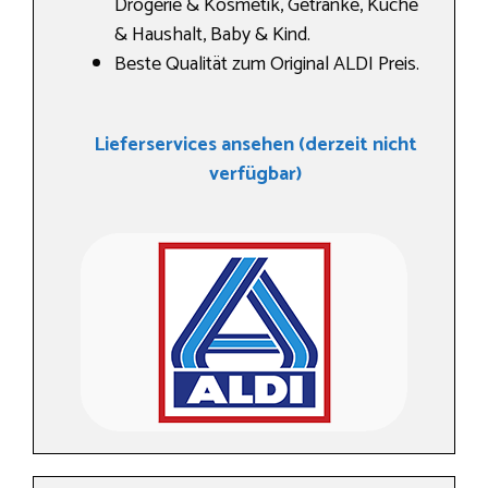
Drogerie & Kosmetik, Getränke, Küche
& Haushalt, Baby & Kind.
Beste Qualität zum Original ALDI Preis.
Lieferservices ansehen (derzeit nicht
verfügbar)