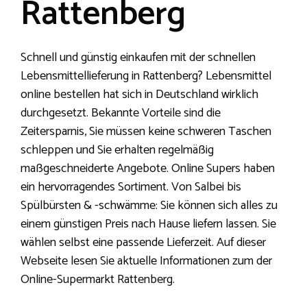
Rattenberg
Schnell und günstig einkaufen mit der schnellen
Lebensmittellieferung in Rattenberg? Lebensmittel
online bestellen hat sich in Deutschland wirklich
durchgesetzt. Bekannte Vorteile sind die
Zeitersparnis, Sie müssen keine schweren Taschen
schleppen und Sie erhalten regelmäßig
maßgeschneiderte Angebote. Online Supers haben
ein hervorragendes Sortiment. Von Salbei bis
Spülbürsten & -schwämme: Sie können sich alles zu
einem günstigen Preis nach Hause liefern lassen. Sie
wählen selbst eine passende Lieferzeit. Auf dieser
Webseite lesen Sie aktuelle Informationen zum der
Online-Supermarkt Rattenberg.