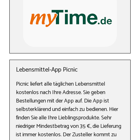
Lebensmittel-App Picnic
Picnic liefert alle täglichen Lebensmittel
kostenlos nach Ihre Adresse. Sie geben
Bestellungen mit der App auf. Die App ist
selbsterklärend und einfach zu bedienen. Hier
finden Sie alle Ihre Lieblingsprodukte. Sehr
niedriger Mindestbetrag von 35 €, die Lieferung
ist immer kostenlos. Der Zusteller kommt zu