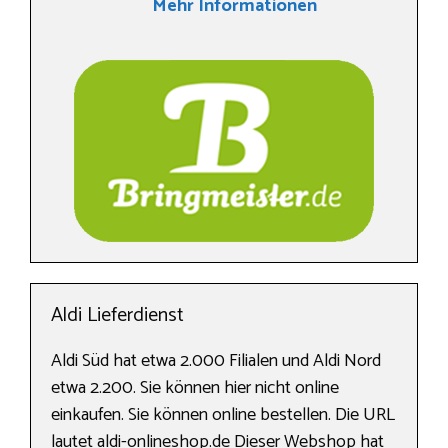
Mehr Informationen
Aldi Lieferdienst
Aldi Süd hat etwa 2.000 Filialen und Aldi Nord
etwa 2.200. Sie können hier nicht online
einkaufen. Sie können online bestellen. Die URL
lautet aldi-onlineshop.de Dieser Webshop hat