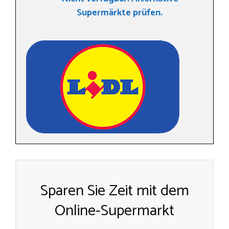
Supermärkte prüfen.
Sparen Sie Zeit mit dem
Online-Supermarkt