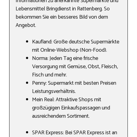
Informationen zu anerkannte Supermärkte und
Lebensmittel Bringdienst in Rattenberg. So
bekommen Sie ein besseres Bild von dem
Angebot.
Kaufland: Große deutsche Supermärkte
mit Online-Webshop (Non-Food).
Norma: Jeden Tag eine frische
Versorgung mit Gemüse, Obst, Fleisch,
Fisch und mehr.
Penny: Supermarkt mit besten Preisen
Leistungsverhältnis.
Mein Real: Attraktive Shops mit
großzügigen Einkaufspassagen und
ausreichendem Sortiment.
SPAR Express: Bei SPAR Express ist an