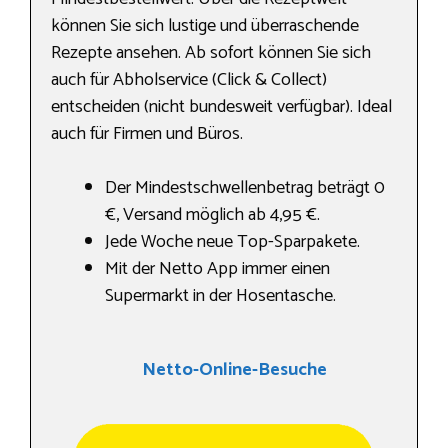
können Sie sich lustige und überraschende
Rezepte ansehen. Ab sofort können Sie sich
auch für Abholservice (Click & Collect)
entscheiden (nicht bundesweit verfügbar). Ideal
auch für Firmen und Büros.
Der Mindestschwellenbetrag beträgt 0
€, Versand möglich ab 4,95 €.
Jede Woche neue Top-Sparpakete.
Mit der Netto App immer einen
Supermarkt in der Hosentasche.
Netto-Online-Besuche