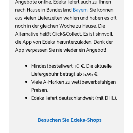
Angebote online. Edeka liefert auch zu Ihnen
nach Hause in Bundesländ
Bayern
. Sie können
aus vielen Lieferzeiten wählen und haben es oft
noch in der gleichen Woche zu Hause. Die
Alternative heißt Click&Collect. Es ist sinnvoll,
die App von Edeka herunterzuladen. Dank der
App verpassen Sie nie wieder ein Angebot!
Mindestbestellwert: 10 €. Die aktuelle
Liefergebühr beträgt ab 5,95 €.
Viele A-Marken zu wettbewerbsfähigen
Preisen.
Edeka liefert deutschlandweit (mit DHL).
Besuchen Sie Edeka-Shops