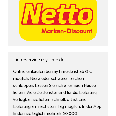
Lieferservice myTime.de
Online einkaufen bei myTime.de ist ab 0 €
möglich. Nie wieder schwere Taschen
schleppen: Lassen Sie sich alles nach Hause
liefern. Viele Zeitfenster sind für die Lieferung
verfügbar. Sie liefern schnell, oft ist eine
Lieferung am nächsten Tag möglich. In der App
finden Sie täglich mehr als 20.000