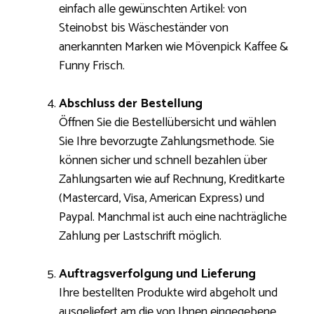
einfach alle gewünschten Artikel: von
Steinobst bis Wäscheständer von
anerkannten Marken wie Mövenpick Kaffee &
Funny Frisch.
Abschluss der Bestellung
Öffnen Sie die Bestellübersicht und wählen
Sie Ihre bevorzugte Zahlungsmethode. Sie
können sicher und schnell bezahlen über
Zahlungsarten wie auf Rechnung, Kreditkarte
(Mastercard, Visa, American Express) und
Paypal. Manchmal ist auch eine nachträgliche
Zahlung per Lastschrift möglich.
Auftragsverfolgung und Lieferung
Ihre bestellten Produkte wird abgeholt und
ausgeliefert am die von Ihnen eingegebene