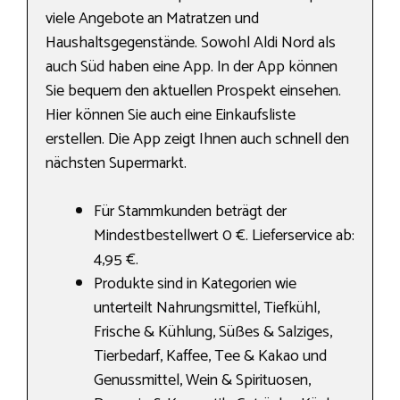
viele Angebote an Matratzen und
Haushaltsgegenstände. Sowohl Aldi Nord als
auch Süd haben eine App. In der App können
Sie bequem den aktuellen Prospekt einsehen.
Hier können Sie auch eine Einkaufsliste
erstellen. Die App zeigt Ihnen auch schnell den
nächsten Supermarkt.
Für Stammkunden beträgt der
Mindestbestellwert 0 €. Lieferservice ab:
4,95 €.
Produkte sind in Kategorien wie
unterteilt Nahrungs­mittel, Tiefkühl,
Frische & Kühlung, Süßes & Salziges,
Tierbedarf, Kaffee, Tee & Kakao und
Genussmittel, Wein & Spirituosen,