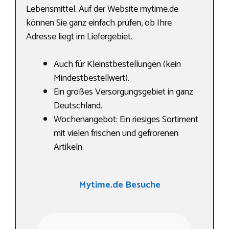
Lebensmittel. Auf der Website mytime.de
können Sie ganz einfach prüfen, ob Ihre
Adresse liegt im Liefergebiet.
Auch für Kleinstbestellungen (kein
Mindestbestellwert).
Ein großes Versorgungsgebiet in ganz
Deutschland.
Wochenangebot: Ein riesiges Sortiment
mit vielen frischen und gefrorenen
Artikeln.
Mytime.de Besuche