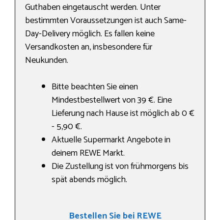
Guthaben eingetauscht werden. Unter
bestimmten Voraussetzungen ist auch Same-
Day-Delivery möglich. Es fallen keine
Versandkosten an, insbesondere für
Neukunden.
Bitte beachten Sie einen
Mindestbestellwert von 39 €. Eine
Lieferung nach Hause ist möglich ab 0 €
- 5,90 €.
Aktuelle Supermarkt Angebote in
deinem REWE Markt.
Die Zustellung ist von frühmorgens bis
spät abends möglich.
Bestellen Sie bei REWE