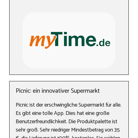
Picnic: ein innovativer Supermarkt
Picnic ist der erschwingliche Supermarkt für alle.
Es gibt eine tolle App. Dies hat eine große
Benutzerfreundlichkeit. Die Produktpalette ist
sehr groß. Sehr niedriger Mindestbetrag von 35