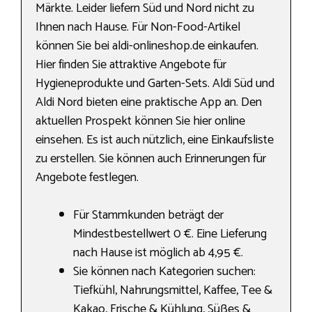
Märkte. Leider liefern Süd und Nord nicht zu
Ihnen nach Hause. Für Non-Food-Artikel
können Sie bei aldi-onlineshop.de einkaufen.
Hier finden Sie attraktive Angebote für
Hygieneprodukte und Garten-Sets. Aldi Süd und
Aldi Nord bieten eine praktische App an. Den
aktuellen Prospekt können Sie hier online
einsehen. Es ist auch nützlich, eine Einkaufsliste
zu erstellen. Sie können auch Erinnerungen für
Angebote festlegen.
Für Stammkunden beträgt der
Mindestbestellwert 0 €. Eine Lieferung
nach Hause ist möglich ab 4,95 €.
Sie können nach Kategorien suchen:
Tiefkühl, Nahrungs­mittel, Kaffee, Tee &
Kakao, Frische & Kühlung, Süßes &