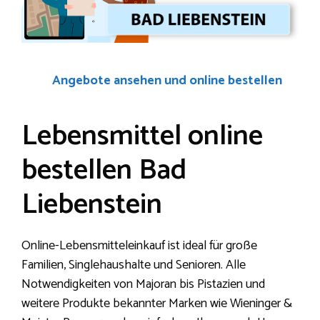
Angebote ansehen und online bestellen
Lebensmittel online
bestellen Bad
Liebenstein
Online-Lebensmitteleinkauf ist ideal für große
Familien, Singlehaushalte und Senioren. Alle
Notwendigkeiten von Majoran bis Pistazien und
weitere Produkte bekannter Marken wie Wieninger &