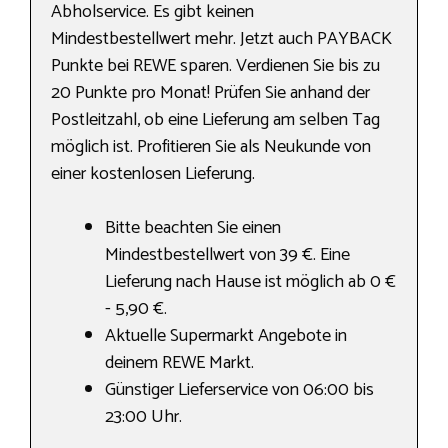
Abholservice. Es gibt keinen
Mindestbestellwert mehr. Jetzt auch PAYBACK
Punkte bei REWE sparen. Verdienen Sie bis zu
20 Punkte pro Monat! Prüfen Sie anhand der
Postleitzahl, ob eine Lieferung am selben Tag
möglich ist. Profitieren Sie als Neukunde von
einer kostenlosen Lieferung.
Bitte beachten Sie einen
Mindestbestellwert von 39 €. Eine
Lieferung nach Hause ist möglich ab 0 €
- 5,90 €.
Aktuelle Supermarkt Angebote in
deinem REWE Markt.
Günstiger Lieferservice von 06:00 bis
23:00 Uhr.