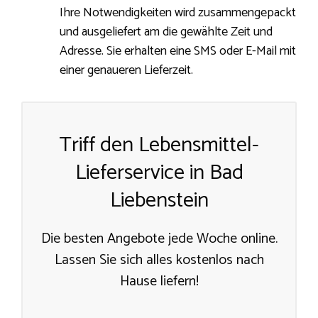
Ihre Notwendigkeiten wird zusammengepackt
und ausgeliefert am die gewählte Zeit und
Adresse. Sie erhalten eine SMS oder E-Mail mit
einer genaueren Lieferzeit.
Triff den Lebensmittel-
Lieferservice in Bad
Liebenstein
Die besten Angebote jede Woche online.
Lassen Sie sich alles kostenlos nach
Hause liefern!