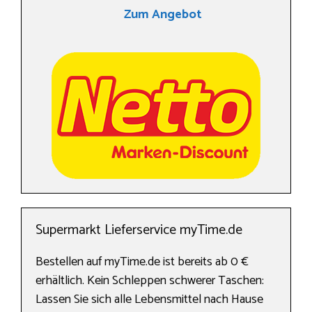
Zum Angebot
Supermarkt Lieferservice myTime.de
Bestellen auf myTime.de ist bereits ab 0 €
erhältlich. Kein Schleppen schwerer Taschen:
Lassen Sie sich alle Lebensmittel nach Hause