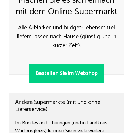
Machen Sie es sich einfach
mit dem Online-Supermarkt
Alle A-Marken und budget-Lebensmittel
liefern lassen nach Hause (günstig und in
kurzer Zeit).
Bestellen Sie im Webshop
Andere Supermärkte (mit und ohne
Lieferservice)
Im Bundesland Thüringen (und in Landkreis
Wartburgkreis) können Sie in viele weitere