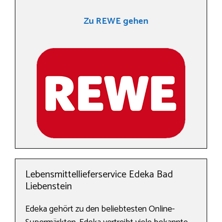
Zu REWE gehen
Lebensmittellieferservice Edeka Bad
Liebenstein
Edeka gehört zu den beliebtesten Online-