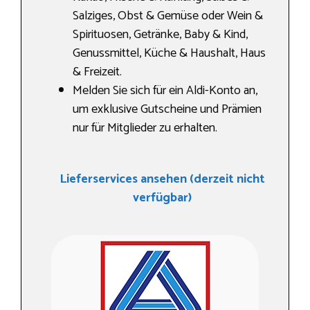
Salziges, Obst & Gemüse oder Wein &
Spirituosen, Getränke, Baby & Kind,
Genussmittel, Küche & Haushalt, Haus
& Freizeit.
Melden Sie sich für ein Aldi-Konto an,
um exklusive Gutscheine und Prämien
nur für Mitglieder zu erhalten.
Lieferservices ansehen (derzeit nicht
verfügbar)