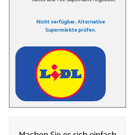
Nicht verfügbar. Alternative
Supermärkte prüfen.