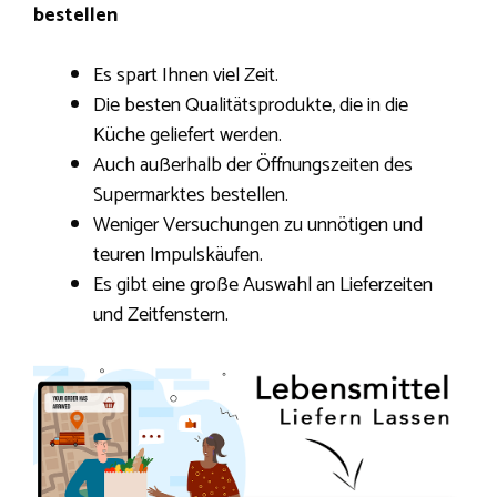
bestellen
Es spart Ihnen viel Zeit.
Die besten Qualitätsprodukte, die in die
Küche geliefert werden.
Auch außerhalb der Öffnungszeiten des
Supermarktes bestellen.
Weniger Versuchungen zu unnötigen und
teuren Impulskäufen.
Es gibt eine große Auswahl an Lieferzeiten
und Zeitfenstern.