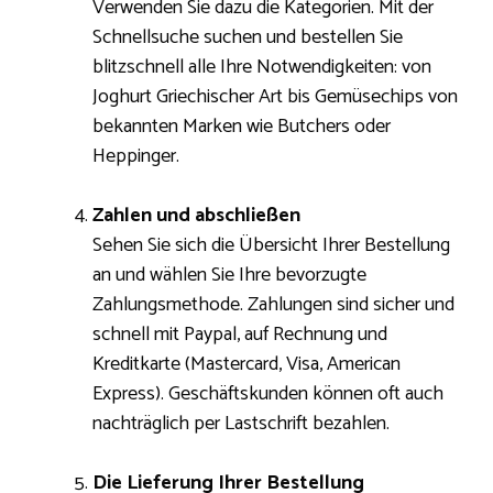
Verwenden Sie dazu die Kategorien. Mit der
Schnellsuche suchen und bestellen Sie
blitzschnell alle Ihre Notwendigkeiten: von
Joghurt Griechischer Art bis Gemüsechips von
bekannten Marken wie Butchers oder
Heppinger.
Zahlen und abschließen
Sehen Sie sich die Übersicht Ihrer Bestellung
an und wählen Sie Ihre bevorzugte
Zahlungsmethode. Zahlungen sind sicher und
schnell mit Paypal, auf Rechnung und
Kreditkarte (Mastercard, Visa, American
Express). Geschäftskunden können oft auch
nachträglich per Lastschrift bezahlen.
Die Lieferung Ihrer Bestellung