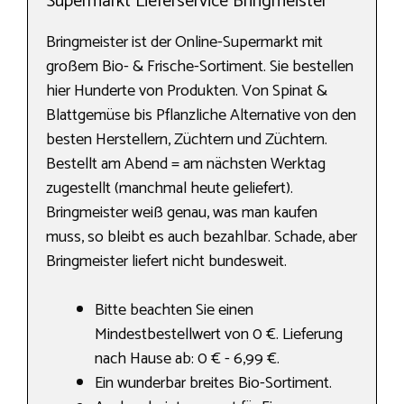
Supermarkt Lieferservice Bringmeister
Bringmeister ist der Online-Supermarkt mit
großem Bio- & Frische-Sortiment. Sie bestellen
hier Hunderte von Produkten. Von Spinat &
Blattgemüse bis Pflanzliche Alternative von den
besten Herstellern, Züchtern und Züchtern.
Bestellt am Abend = am nächsten Werktag
zugestellt (manchmal heute geliefert).
Bringmeister weiß genau, was man kaufen
muss, so bleibt es auch bezahlbar. Schade, aber
Bringmeister liefert nicht bundesweit.
Bitte beachten Sie einen
Mindestbestellwert von 0 €. Lieferung
nach Hause ab: 0 € - 6,99 €.
Ein wunderbar breites Bio-Sortiment.