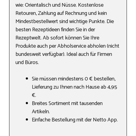
wie: Orientalisch und Nüsse. Kostenlose
Retouren, Zahlung auf Rechnung und kein
Mindestbestellwert sind wichtige Punkte. Die
besten Rezeptideen finden Sie in der
Rezeptwelt. Ab sofort können Sie Ihre
Produkte auch per Abholservice abholen (nicht
bundesweit verfügbar). Ideal auch für Firmen
und Büros.
Sie müssen mindestens 0 € bestellen,
Lieferung zu Ihnen nach Hause ab 4,95
€.
Breites Sortiment mit tausenden
Artikeln.
Einfache Bestellung mit der Netto App.