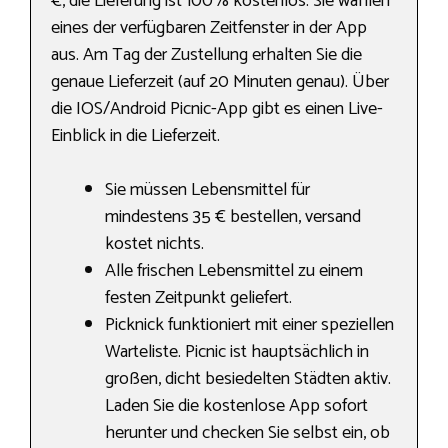
€, die Lieferung ist 100% kostenlos. Sie wählen
eines der verfügbaren Zeitfenster in der App
aus. Am Tag der Zustellung erhalten Sie die
genaue Lieferzeit (auf 20 Minuten genau). Über
die IOS/Android Picnic-App gibt es einen Live-
Einblick in die Lieferzeit.
Sie müssen Lebensmittel für
mindestens 35 € bestellen, versand
kostet nichts.
Alle frischen Lebensmittel zu einem
festen Zeitpunkt geliefert.
Picknick funktioniert mit einer speziellen
Warteliste. Picnic ist hauptsächlich in
großen, dicht besiedelten Städten aktiv.
Laden Sie die kostenlose App sofort
herunter und checken Sie selbst ein, ob