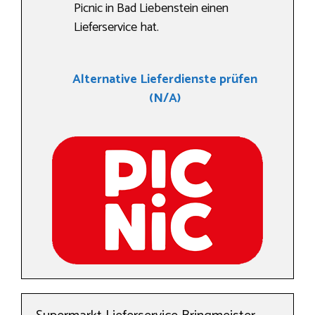
Picnic in Bad Liebenstein einen
Lieferservice hat.
Alternative Lieferdienste prüfen
(N/A)