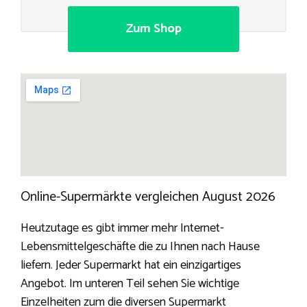
Zum Shop
Online-Supermärkte vergleichen August 2026
Heutzutage es gibt immer mehr Internet-
Lebensmittelgeschäfte die zu Ihnen nach Hause
liefern. Jeder Supermarkt hat ein einzigartiges
Angebot. Im unteren Teil sehen Sie wichtige
Einzelheiten zum die diversen Supermarkt