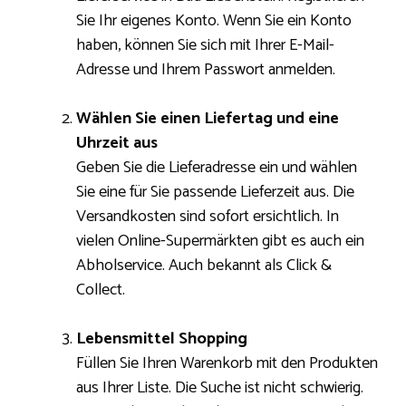
Sie Ihr eigenes Konto. Wenn Sie ein Konto
haben, können Sie sich mit Ihrer E-Mail-
Adresse und Ihrem Passwort anmelden.
Wählen Sie einen Liefertag und eine
Uhrzeit aus
Geben Sie die Lieferadresse ein und wählen
Sie eine für Sie passende Lieferzeit aus. Die
Versandkosten sind sofort ersichtlich. In
vielen Online-Supermärkten gibt es auch ein
Abholservice. Auch bekannt als Click &
Collect.
Lebensmittel Shopping
Füllen Sie Ihren Warenkorb mit den Produkten
aus Ihrer Liste. Die Suche ist nicht schwierig.