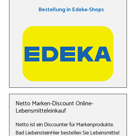
Bestellung in Edeka-Shops
Netto Marken-Discount Online-
Lebensmitteleinkauf
Netto ist ein Discounter für Markenprodukte.
Bad LiebensteinHier bestellen Sie Lebensmittel