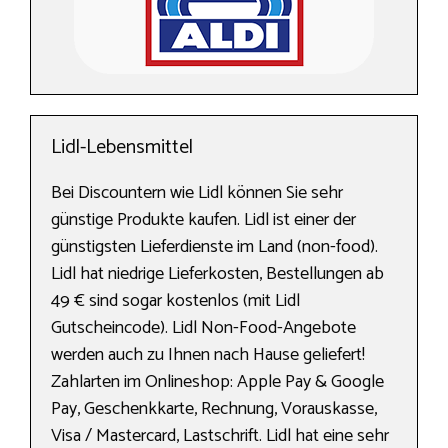
Lidl-Lebensmittel
Bei Discountern wie Lidl können Sie sehr
günstige Produkte kaufen. Lidl ist einer der
günstigsten Lieferdienste im Land (non-food).
Lidl hat niedrige Lieferkosten, Bestellungen ab
49 € sind sogar kostenlos (mit Lidl
Gutscheincode). Lidl Non-Food-Angebote
werden auch zu Ihnen nach Hause geliefert!
Zahlarten im Onlineshop: Apple Pay & Google
Pay, Geschenkkarte, Rechnung, Vorauskasse,
Visa / Mastercard, Lastschrift. Lidl hat eine sehr