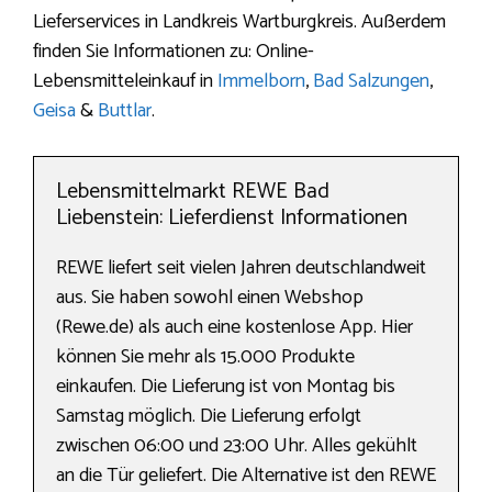
Lieferservices in Landkreis Wartburgkreis. Außerdem
finden Sie Informationen zu: Online-
Lebensmitteleinkauf in
Immelborn
,
Bad Salzungen
,
Geisa
&
Buttlar
.
Lebensmittelmarkt REWE Bad
Liebenstein: Lieferdienst Informationen
REWE liefert seit vielen Jahren deutschlandweit
aus. Sie haben sowohl einen Webshop
(Rewe.de) als auch eine kostenlose App. Hier
können Sie mehr als 15.000 Produkte
einkaufen. Die Lieferung ist von Montag bis
Samstag möglich. Die Lieferung erfolgt
zwischen 06:00 und 23:00 Uhr. Alles gekühlt
an die Tür geliefert. Die Alternative ist den REWE