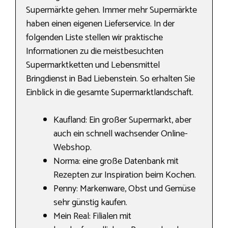
Supermärkte gehen. Immer mehr Supermärkte
haben einen eigenen Lieferservice. In der
folgenden Liste stellen wir praktische
Informationen zu die meistbesuchten
Supermarktketten und Lebensmittel
Bringdienst in Bad Liebenstein. So erhalten Sie
Einblick in die gesamte Supermarktlandschaft.
Kaufland: Ein großer Supermarkt, aber
auch ein schnell wachsender Online-
Webshop.
Norma: eine große Datenbank mit
Rezepten zur Inspiration beim Kochen.
Penny: Markenware, Obst und Gemüse
sehr günstig kaufen.
Mein Real: Filialen mit