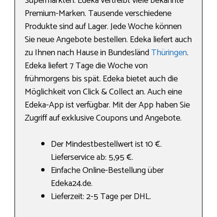
Supermärkten. Edeka vertreibt viele bekannte
Premium-Marken. Tausende verschiedene
Produkte sind auf Lager. Jede Woche können
Sie neue Angebote bestellen. Edeka liefert auch
zu Ihnen nach Hause in Bundesländ
Thüringen
.
Edeka liefert 7 Tage die Woche von
frühmorgens bis spät. Edeka bietet auch die
Möglichkeit von Click & Collect an. Auch eine
Edeka-App ist verfügbar. Mit der App haben Sie
Zugriff auf exklusive Coupons und Angebote.
Der Mindestbestellwert ist 10 €.
Lieferservice ab: 5,95 €.
Einfache Online-Bestellung über
Edeka24.de.
Lieferzeit: 2-5 Tage per DHL.