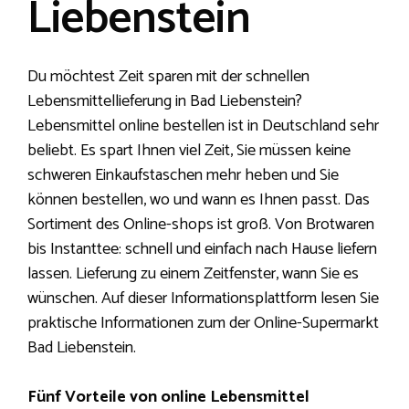
Liebenstein
Du möchtest Zeit sparen mit der schnellen
Lebensmittellieferung in Bad Liebenstein?
Lebensmittel online bestellen ist in Deutschland sehr
beliebt. Es spart Ihnen viel Zeit, Sie müssen keine
schweren Einkaufstaschen mehr heben und Sie
können bestellen, wo und wann es Ihnen passt. Das
Sortiment des Online-shops ist groß. Von Brotwaren
bis Instanttee: schnell und einfach nach Hause liefern
lassen. Lieferung zu einem Zeitfenster, wann Sie es
wünschen. Auf dieser Informationsplattform lesen Sie
praktische Informationen zum der Online-Supermarkt
Bad Liebenstein.
Fünf Vorteile von online Lebensmittel