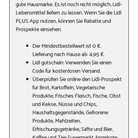
gute Hausmarke. Es ist noch nicht möglich, Lidl-
Lebensmittel liefern zu lassen. Wenn Sie die Lidl
PLUS App nutzen, können Sie Rabatte und
Prospekte einsehen.
Der Mindestbestellwert ist 0 €.
Lieferung nach Hause ab: 4,95 €.
Lidl gutschein: Verwenden Sie einen
Code für kostenlosen Versand.
Überprüfen Sie online den Lidl-Prospekt
für Brot, Kartoffeln, Vegetarische
Produkte, Frisches Fleisch, Fische, Obst
und Kekse, Nüsse und Chips,
Haushaltsgegenstände, Gefrorene
Produkte, Mahlzeiten,
Erfrischungsgetränke, Säfte und Bier,
Kaffee und Tee Supermarkt Angebote.