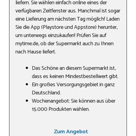
liefern. Sie wählen einfach online eines der
verfügbaren Zeitfenster aus. Manchmal ist sogar
eine Lieferung am nächsten Tag möglich! Laden
Sie die App (Playstore und Appstore) herunter,
um unterwegs einzukaufen! Prüfen Sie auf
mytime.de, ob der Supermarkt auch zu Ihnen
nach Hause liefert.
Das Schöne an diesem Supermarkt ist,
dass es keinen Mindestbestellwert gibt.
Ein großes Versorgungsgebiet in ganz
Deutschland.
Wochenangebot: Sie können aus über
15.000 Produkten wählen.
Zum Angebot