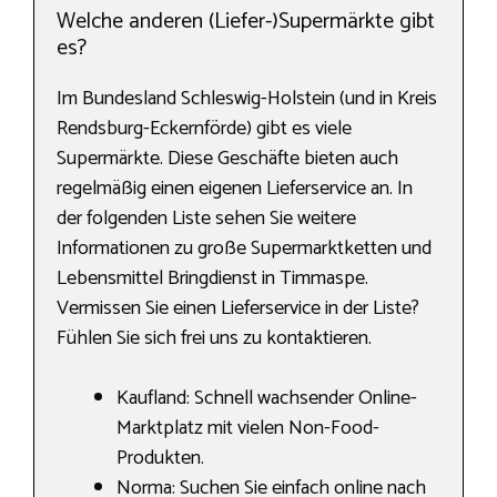
Welche anderen (Liefer-)Supermärkte gibt
es?
Im Bundesland Schleswig-Holstein (und in Kreis
Rendsburg-Eckernförde) gibt es viele
Supermärkte. Diese Geschäfte bieten auch
regelmäßig einen eigenen Lieferservice an. In
der folgenden Liste sehen Sie weitere
Informationen zu große Supermarktketten und
Lebensmittel Bringdienst in Timmaspe.
Vermissen Sie einen Lieferservice in der Liste?
Fühlen Sie sich frei uns zu kontaktieren.
Kaufland: Schnell wachsender Online-
Marktplatz mit vielen Non-Food-
Produkten.
Norma: Suchen Sie einfach online nach