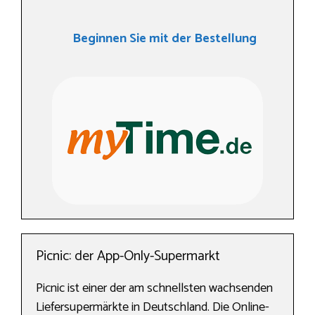
Beginnen Sie mit der Bestellung
Picnic: der App-Only-Supermarkt
Picnic ist einer der am schnellsten wachsenden
Liefersupermärkte in Deutschland. Die Online-