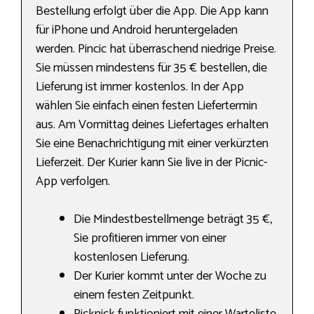
Bestellung erfolgt über die App. Die App kann
für iPhone und Android heruntergeladen
werden. Pincic hat überraschend niedrige Preise.
Sie müssen mindestens für 35 € bestellen, die
Lieferung ist immer kostenlos. In der App
wählen Sie einfach einen festen Liefertermin
aus. Am Vormittag deines Liefertages erhalten
Sie eine Benachrichtigung mit einer verkürzten
Lieferzeit. Der Kurier kann Sie live in der Picnic-
App verfolgen.
Die Mindestbestellmenge beträgt 35 €,
Sie profitieren immer von einer
kostenlosen Lieferung.
Der Kurier kommt unter der Woche zu
einem festen Zeitpunkt.