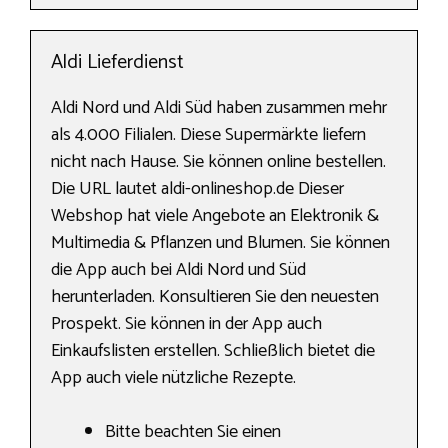
Aldi Lieferdienst
Aldi Nord und Aldi Süd haben zusammen mehr
als 4.000 Filialen. Diese Supermärkte liefern
nicht nach Hause. Sie können online bestellen.
Die URL lautet aldi-onlineshop.de Dieser
Webshop hat viele Angebote an Elektronik &
Multimedia & Pflanzen und Blumen. Sie können
die App auch bei Aldi Nord und Süd
herunterladen. Konsultieren Sie den neuesten
Prospekt. Sie können in der App auch
Einkaufslisten erstellen. Schließlich bietet die
App auch viele nützliche Rezepte.
Bitte beachten Sie einen