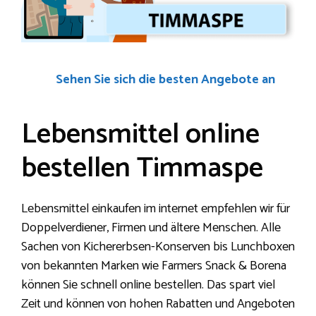
Sehen Sie sich die besten Angebote an
Lebensmittel online
bestellen Timmaspe
Lebensmittel einkaufen im internet empfehlen wir für
Doppelverdiener, Firmen und ältere Menschen. Alle
Sachen von Kichererbsen-Konserven bis Lunchboxen
von bekannten Marken wie Farmers Snack & Borena
können Sie schnell online bestellen. Das spart viel
Zeit und können von hohen Rabatten und Angeboten