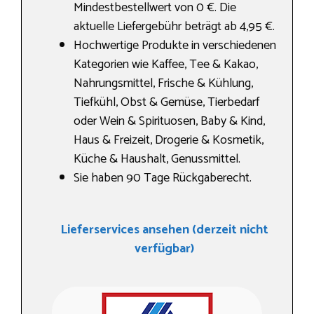
Mindestbestellwert von 0 €. Die
aktuelle Liefergebühr beträgt ab 4,95 €.
Hochwertige Produkte in verschiedenen
Kategorien wie Kaffee, Tee & Kakao,
Nahrungs­mittel, Frische & Kühlung,
Tiefkühl, Obst & Gemüse, Tierbedarf
oder Wein & Spirituosen, Baby & Kind,
Haus & Freizeit, Drogerie & Kosmetik,
Küche & Haushalt, Genussmittel.
Sie haben 90 Tage Rückgaberecht.
Lieferservices ansehen (derzeit nicht
verfügbar)