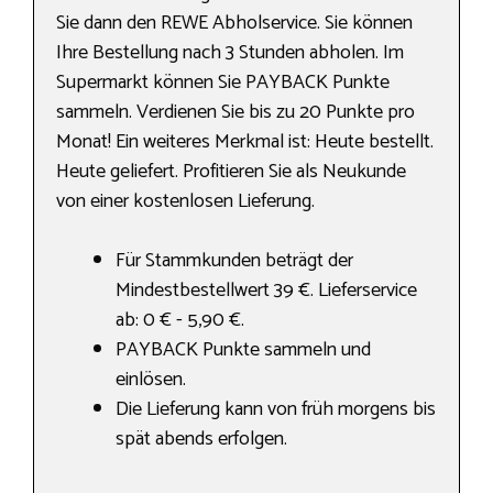
Sie dann den REWE Abholservice. Sie können
Ihre Bestellung nach 3 Stunden abholen. Im
Supermarkt können Sie PAYBACK Punkte
sammeln. Verdienen Sie bis zu 20 Punkte pro
Monat! Ein weiteres Merkmal ist: Heute bestellt.
Heute geliefert. Profitieren Sie als Neukunde
von einer kostenlosen Lieferung.
Für Stammkunden beträgt der
Mindestbestellwert 39 €. Lieferservice
ab: 0 € - 5,90 €.
PAYBACK Punkte sammeln und
einlösen.
Die Lieferung kann von früh morgens bis
spät abends erfolgen.