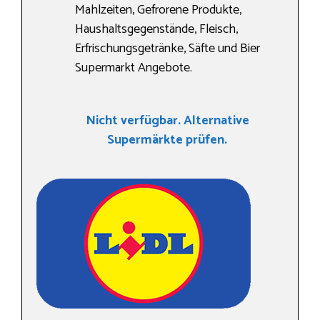
Mahlzeiten, Gefrorene Produkte,
Haushaltsgegenstände, Fleisch,
Erfrischungsgetränke, Säfte und Bier
Supermarkt Angebote.
Nicht verfügbar. Alternative
Supermärkte prüfen.