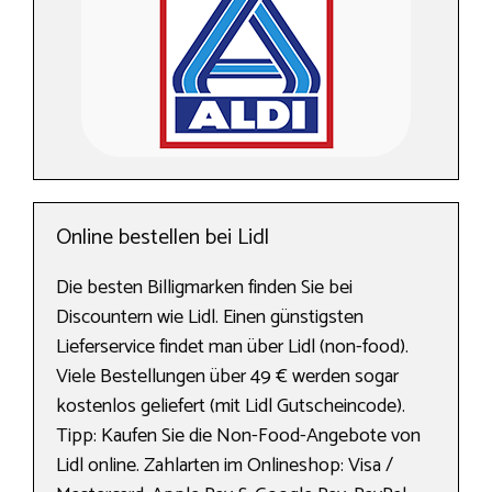
Online bestellen bei Lidl
Die besten Billigmarken finden Sie bei
Discountern wie Lidl. Einen günstigsten
Lieferservice findet man über Lidl (non-food).
Viele Bestellungen über 49 € werden sogar
kostenlos geliefert (mit Lidl Gutscheincode).
Tipp: Kaufen Sie die Non-Food-Angebote von
Lidl online. Zahlarten im Onlineshop: Visa /