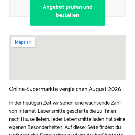
Angebot prüfen und
bestellen
Online-Supermärkte vergleichen August 2026
In der heutigen Zeit wir sehen eine wachsende Zahl
von Internet-Lebensmittelgeschäfte die zu Ihnen
nach Hause liefern. Jeder Lebensmittelladen hat seine
eigenen Besonderheiten. Auf dieser Seite findest du