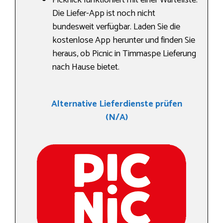
Picknick funktioniert mit einer Warteliste.
Die Liefer-App ist noch nicht
bundesweit verfügbar. Laden Sie die
kostenlose App herunter und finden Sie
heraus, ob Picnic in Timmaspe Lieferung
nach Hause bietet.
Alternative Lieferdienste prüfen
(N/A)