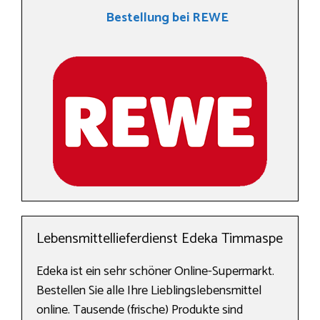
Bestellung bei REWE
Lebensmittellieferdienst Edeka Timmaspe
Edeka ist ein sehr schöner Online-Supermarkt.
Bestellen Sie alle Ihre Lieblingslebensmittel
online. Tausende (frische) Produkte sind