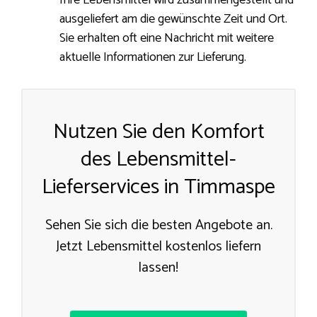
Ihre Lebensmittel wird zusammengestellt und
ausgeliefert am die gewünschte Zeit und Ort.
Sie erhalten oft eine Nachricht mit weitere
aktuelle Informationen zur Lieferung.
Nutzen Sie den Komfort
des Lebensmittel-
Lieferservices in Timmaspe
Sehen Sie sich die besten Angebote an.
Jetzt Lebensmittel kostenlos liefern
lassen!