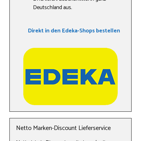
Deutschland aus.
Direkt in den Edeka-Shops bestellen
Netto Marken-Discount Lieferservice