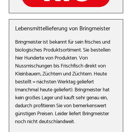
Lebensmittellieferung von Bringmeister
Bringmeister ist bekannt für sein frisches und
biologisches Produktsortiment. Sie bestellen
hier Hunderte von Produkten. Von
Nussmischungen bis Frischfisch direkt von
Kleinbauern, Züchtern und Züchtern. Heute
bestellt = nächsten Werktag geliefert
(manchmal heute geliefert). Bringmeister hat
kein großes Lager und kauft sehr genau ein,
dadurch profitieren Sie von bemerkenswert
günstigen Preisen. Leider liefert Bringmeister
noch nicht deutschlandweit.