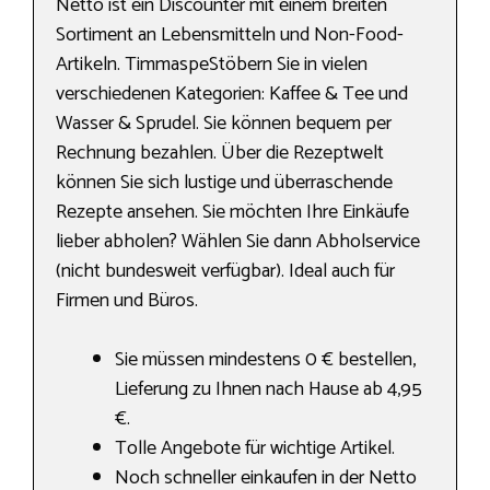
Netto ist ein Discounter mit einem breiten
Sortiment an Lebensmitteln und Non-Food-
Artikeln. TimmaspeStöbern Sie in vielen
verschiedenen Kategorien: Kaffee & Tee und
Wasser & Sprudel. Sie können bequem per
Rechnung bezahlen. Über die Rezeptwelt
können Sie sich lustige und überraschende
Rezepte ansehen. Sie möchten Ihre Einkäufe
lieber abholen? Wählen Sie dann Abholservice
(nicht bundesweit verfügbar). Ideal auch für
Firmen und Büros.
Sie müssen mindestens 0 € bestellen,
Lieferung zu Ihnen nach Hause ab 4,95
€.
Tolle Angebote für wichtige Artikel.
Noch schneller einkaufen in der Netto