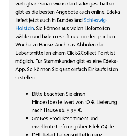
verfügbar. Genau wie in den Ladengeschäften
gibt es die besten Angebote auch online. Edeka
liefert jetzt auch in Bundesländ
Schleswig-
Holstein
. Sie können aus vielen Lieferzeiten
wählen und haben es oft noch in der gleichen
Woche zu Hause. Auch das Abholen der
Lebensmittel an einem Click&Collect Point ist
möglich. Für Stammkunden gibt es eine Edeka-
App. So können Sie ganz einfach Einkaufslisten
erstellen.
Bitte beachten Sie einen
Mindestbestellwert von 10 €. Lieferung
nach Hause ab: 5,95 €.
Großes Produktsortiment und
exzellente Lieferung über Edeka24.de.
DHL liefert Lebensmittel in ganz