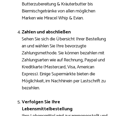
Butterzubereitung & Kräuterbutter bis
Biermischgetränke von allen möglichen
Marken wie Miracel Whip & Evian.
Zahlen und abschließen
Sehen Sie sich die Übersicht Ihrer Bestellung
an und wählen Sie Ihre bevorzugte
Zahlungsmethode. Sie können bezahlen mit
Zahlungsarten wie auf Rechnung, Paypal und
Kreditkarte (Mastercard, Visa, American
Express). Einige Supermärkte bieten die
Möglichkeit, im Nachhinein per Lastschrift zu
bezahlen.
Verfolgen Sie Ihre
Lebensmittelbestellung