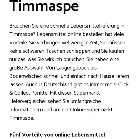
Timmaspe
Brauchen Sie eine schnelle Lebensmittellieferung in
Timmaspe? Lebensmittel online bestellen hat viele
Vorteile. Sie verbringen viel weniger Zeit, Sie müssen
keine schweren Taschen schleppen und Sie kaufen
nur das, was Sie wirklich brauchen. Sie haben eine
große Auswahl. Von Laugengebäck bis
Bodenwischer: schnell und einfach nach Hause liefern
lassen. Auch in Deutschland gibt es immer mehr Click
& Collect Punkte. Mit diesen Supermarkt-
Liefervergleicher sehen Sie umfangreiche
Informationen rund um der Online-Supermarkt
Timmaspe.
Fünf Vorteile von online Lebensmittel