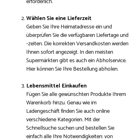
erforderlich.
Wählen Sie eine Lieferzeit
Geben Sie Ihre Heimatadresse ein und
überprüfen Sie die verfügbaren Liefertage und
-zeiten. Die korrekten Versandkosten werden
Ihnen sofort angezeigt. In den meisten
Supermärkten gibt es auch ein Abholservice.
Hier können Sie Ihre Bestellung abholen.
Lebensmittel Einkaufen
Fügen Sie alle gewünschten Produkte Ihrem
Warenkorb hinzu. Genau wie im
Ladengeschäft finden Sie auch online
verschiedene Kategorien. Mit der
Schnellsuche suchen und bestellen Sie
einfach alle Ihre Notwendigkeiten: von