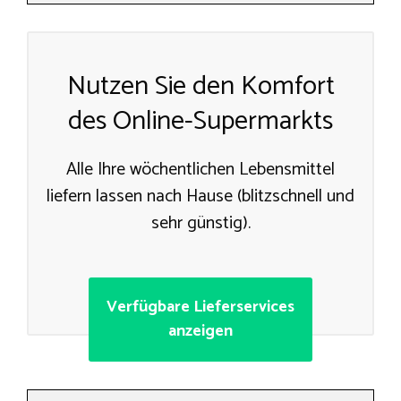
Nutzen Sie den Komfort
des Online-Supermarkts
Alle Ihre wöchentlichen Lebensmittel
liefern lassen nach Hause (blitzschnell und
sehr günstig).
Verfügbare Lieferservices
anzeigen