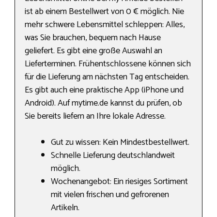
ist ab einem Bestellwert von 0 € möglich. Nie
mehr schwere Lebensmittel schleppen: Alles,
was Sie brauchen, bequem nach Hause
geliefert. Es gibt eine große Auswahl an
Lieferterminen. Frühentschlossene können sich
für die Lieferung am nächsten Tag entscheiden.
Es gibt auch eine praktische App (iPhone und
Android). Auf mytime.de kannst du prüfen, ob
Sie bereits liefern an Ihre lokale Adresse.
Gut zu wissen: Kein Mindestbestellwert.
Schnelle Lieferung deutschlandweit
möglich.
Wochenangebot: Ein riesiges Sortiment
mit vielen frischen und gefrorenen
Artikeln.