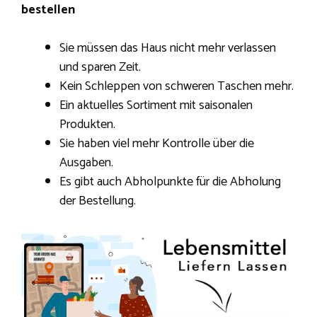
bestellen
Sie müssen das Haus nicht mehr verlassen
und sparen Zeit.
Kein Schleppen von schweren Taschen mehr.
Ein aktuelles Sortiment mit saisonalen
Produkten.
Sie haben viel mehr Kontrolle über die
Ausgaben.
Es gibt auch Abholpunkte für die Abholung
der Bestellung.