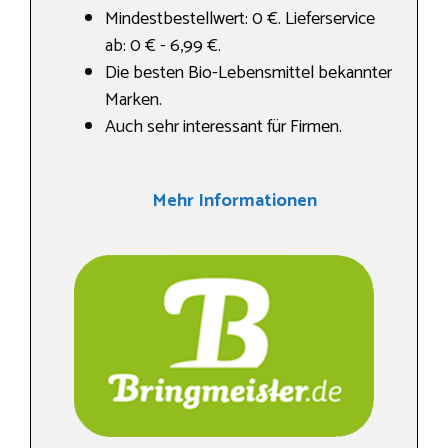
Mindestbestellwert: 0 €. Lieferservice
ab: 0 € - 6,99 €.
Die besten Bio-Lebensmittel bekannter
Marken.
Auch sehr interessant für Firmen.
Mehr Informationen