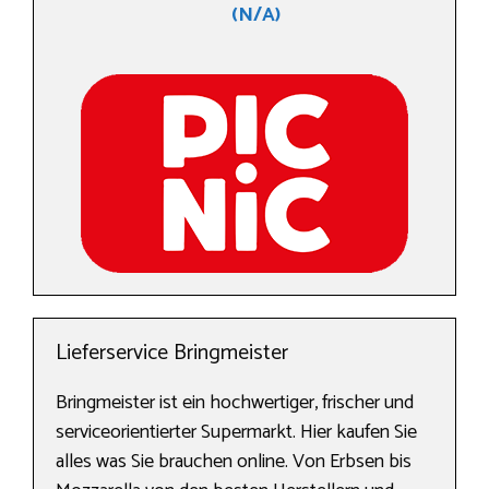
(N/A)
Lieferservice Bringmeister
Bringmeister ist ein hochwertiger, frischer und
serviceorientierter Supermarkt. Hier kaufen Sie
alles was Sie brauchen online. Von Erbsen bis