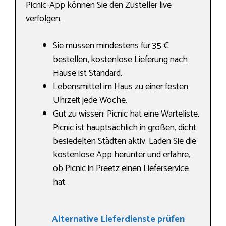
Picnic-App können Sie den Zusteller live
verfolgen.
Sie müssen mindestens für 35 €
bestellen, kostenlose Lieferung nach
Hause ist Standard.
Lebensmittel im Haus zu einer festen
Uhrzeit jede Woche.
Gut zu wissen: Picnic hat eine Warteliste.
Picnic ist hauptsächlich in großen, dicht
besiedelten Städten aktiv. Laden Sie die
kostenlose App herunter und erfahre,
ob Picnic in Preetz einen Lieferservice
hat.
Alternative Lieferdienste prüfen