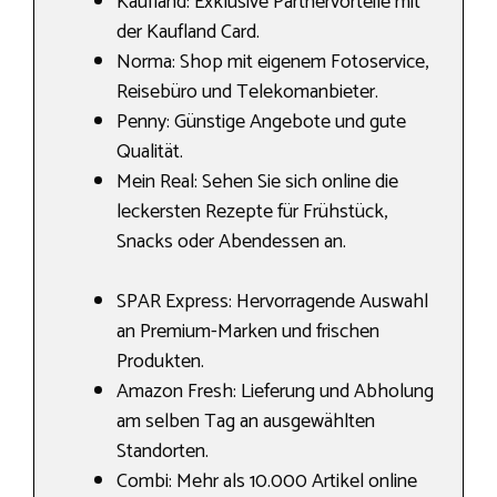
Kaufland: Exklusive Partnervorteile mit
der Kaufland Card.
Norma: Shop mit eigenem Fotoservice,
Reisebüro und Telekomanbieter.
Penny: Günstige Angebote und gute
Qualität.
Mein Real: Sehen Sie sich online die
leckersten Rezepte für Frühstück,
Snacks oder Abendessen an.
SPAR Express: Hervorragende Auswahl
an Premium-Marken und frischen
Produkten.
Amazon Fresh: Lieferung und Abholung
am selben Tag an ausgewählten
Standorten.
Combi: Mehr als 10.000 Artikel online