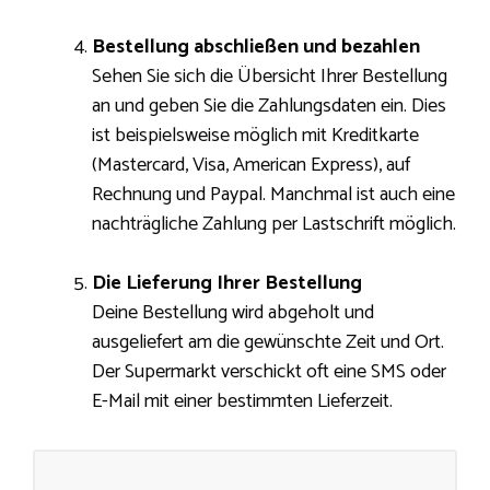
Bestellung abschließen und bezahlen
Sehen Sie sich die Übersicht Ihrer Bestellung
an und geben Sie die Zahlungsdaten ein. Dies
ist beispielsweise möglich mit Kreditkarte
(Mastercard, Visa, American Express), auf
Rechnung und Paypal. Manchmal ist auch eine
nachträgliche Zahlung per Lastschrift möglich.
Die Lieferung Ihrer Bestellung
Deine Bestellung wird abgeholt und
ausgeliefert am die gewünschte Zeit und Ort.
Der Supermarkt verschickt oft eine SMS oder
E-Mail mit einer bestimmten Lieferzeit.