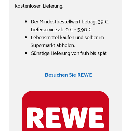
kostenlosen Lieferung.
Der Mindestbestellwert beträgt 39 €.
Lieferservice ab: 0 € - 5,90 €.
Lebensmittel kaufen und selber im
Supermarkt abholen.
Günstige Lieferung von früh bis spät.
Besuchen Sie REWE