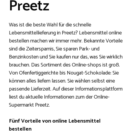
Preetz
Was ist die beste Wahl für die schnelle
Lebensmittellieferung in Preetz? Lebensmittel online
bestellen machen wir immer mehr. Bekannte Vorteile
sind die Zeitersparnis, Sie sparen Park- und
Benzinkosten und Sie kaufen nur das, was Sie wirklich
brauchen. Das Sortiment des Online-shops ist groß.
Von Ofenfertiggerichte bis Nougat-Schokolade: Sie
können alles liefern lassen. Sie wählen selbst eine
passende Lieferzeit. Auf dieser Informationsplattform
liest du aktuelle Informationen zum der Online-
Supermarkt Preetz.
Fünf Vorteile von online Lebensmittel
bestellen