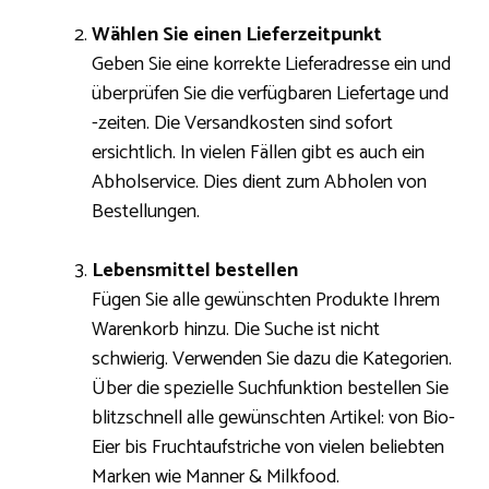
Wählen Sie einen Lieferzeitpunkt
Geben Sie eine korrekte Lieferadresse ein und
überprüfen Sie die verfügbaren Liefertage und
-zeiten. Die Versandkosten sind sofort
ersichtlich. In vielen Fällen gibt es auch ein
Abholservice. Dies dient zum Abholen von
Bestellungen.
Lebensmittel bestellen
Fügen Sie alle gewünschten Produkte Ihrem
Warenkorb hinzu. Die Suche ist nicht
schwierig. Verwenden Sie dazu die Kategorien.
Über die spezielle Suchfunktion bestellen Sie
blitzschnell alle gewünschten Artikel: von Bio-
Eier bis Fruchtaufstriche von vielen beliebten
Marken wie Manner & Milkfood.