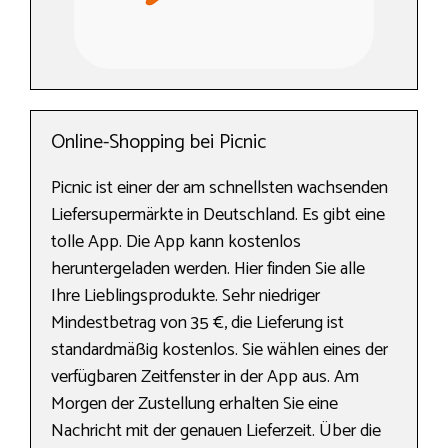
Online-Shopping bei Picnic
Picnic ist einer der am schnellsten wachsenden
Liefersupermärkte in Deutschland. Es gibt eine
tolle App. Die App kann kostenlos
heruntergeladen werden. Hier finden Sie alle
Ihre Lieblingsprodukte. Sehr niedriger
Mindestbetrag von 35 €, die Lieferung ist
standardmäßig kostenlos. Sie wählen eines der
verfügbaren Zeitfenster in der App aus. Am
Morgen der Zustellung erhalten Sie eine
Nachricht mit der genauen Lieferzeit. Über die