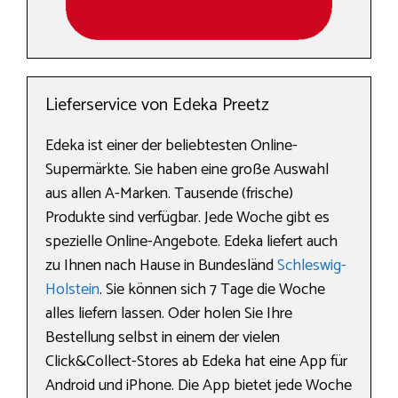
Lieferservice von Edeka Preetz
Edeka ist einer der beliebtesten Online-
Supermärkte. Sie haben eine große Auswahl
aus allen A-Marken. Tausende (frische)
Produkte sind verfügbar. Jede Woche gibt es
spezielle Online-Angebote. Edeka liefert auch
zu Ihnen nach Hause in Bundesländ
Schleswig-
Holstein
. Sie können sich 7 Tage die Woche
alles liefern lassen. Oder holen Sie Ihre
Bestellung selbst in einem der vielen
Click&Collect-Stores ab Edeka hat eine App für
Android und iPhone. Die App bietet jede Woche