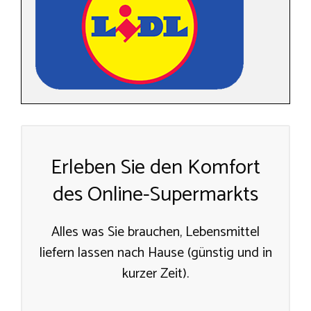
Erleben Sie den Komfort
des Online-Supermarkts
Alles was Sie brauchen, Lebensmittel
liefern lassen nach Hause (günstig und in
kurzer Zeit).