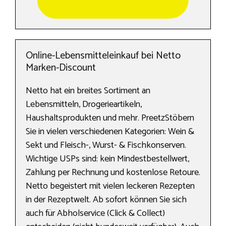
Online-Lebensmitteleinkauf bei Netto
Marken-Discount
Netto hat ein breites Sortiment an
Lebensmitteln, Drogerieartikeln,
Haushaltsprodukten und mehr. PreetzStöbern
Sie in vielen verschiedenen Kategorien: Wein &
Sekt und Fleisch-, Wurst- & Fischkonserven.
Wichtige USPs sind: kein Mindestbestellwert,
Zahlung per Rechnung und kostenlose Retoure.
Netto begeistert mit vielen leckeren Rezepten
in der Rezeptwelt. Ab sofort können Sie sich
auch für Abholservice (Click & Collect)