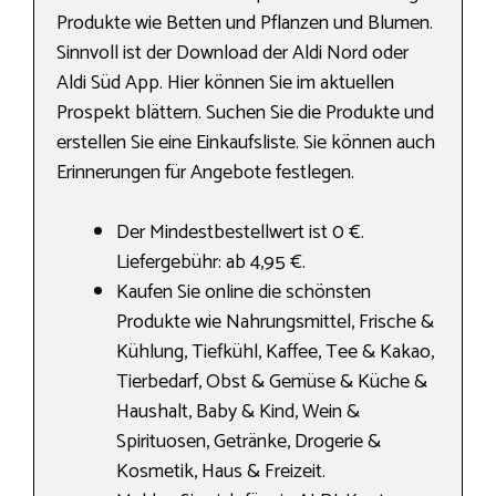
Produkte wie Betten und Pflanzen und Blumen.
Sinnvoll ist der Download der Aldi Nord oder
Aldi Süd App. Hier können Sie im aktuellen
Prospekt blättern. Suchen Sie die Produkte und
erstellen Sie eine Einkaufsliste. Sie können auch
Erinnerungen für Angebote festlegen.
Der Mindestbestellwert ist 0 €.
Liefergebühr: ab 4,95 €.
Kaufen Sie online die schönsten
Produkte wie Nahrungs­mittel, Frische &
Kühlung, Tiefkühl, Kaffee, Tee & Kakao,
Tierbedarf, Obst & Gemüse & Küche &
Haushalt, Baby & Kind, Wein &
Spirituosen, Getränke, Drogerie &
Kosmetik, Haus & Freizeit.