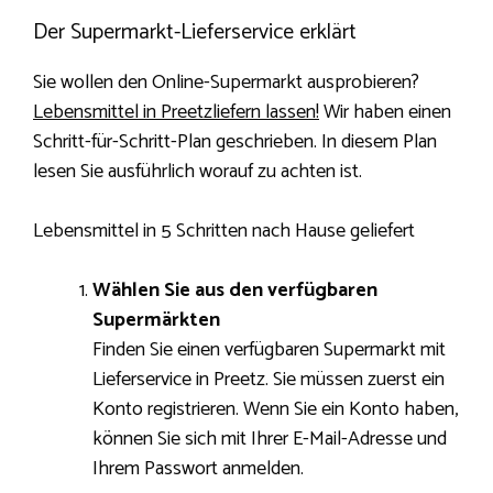
Der Supermarkt-Lieferservice erklärt
Sie wollen den Online-Supermarkt ausprobieren?
Lebensmittel in Preetzliefern lassen!
Wir haben einen
Schritt-für-Schritt-Plan geschrieben. In diesem Plan
lesen Sie ausführlich worauf zu achten ist.
Lebensmittel in 5 Schritten nach Hause geliefert
Wählen Sie aus den verfügbaren
Supermärkten
Finden Sie einen verfügbaren Supermarkt mit
Lieferservice in Preetz. Sie müssen zuerst ein
Konto registrieren. Wenn Sie ein Konto haben,
können Sie sich mit Ihrer E-Mail-Adresse und
Ihrem Passwort anmelden.