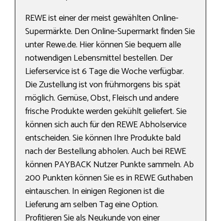
REWE ist einer der meist gewählten Online-
Supermärkte. Den Online-Supermarkt finden Sie
unter Rewe.de. Hier können Sie bequem alle
notwendigen Lebensmittel bestellen. Der
Lieferservice ist 6 Tage die Woche verfügbar.
Die Zustellung ist von frühmorgens bis spät
möglich. Gemüse, Obst, Fleisch und andere
frische Produkte werden gekühlt geliefert. Sie
können sich auch für den REWE Abholservice
entscheiden. Sie können Ihre Produkte bald
nach der Bestellung abholen. Auch bei REWE
können PAYBACK Nutzer Punkte sammeln. Ab
200 Punkten können Sie es in REWE Guthaben
eintauschen. In einigen Regionen ist die
Lieferung am selben Tag eine Option.
Profitieren Sie als Neukunde von einer