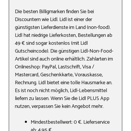
Die besten Billigmarken finden Sie bei
Discountern wie Lidl. Lidl ist einer der
günstigsten Lieferdienste im Land (non-food).
Lidl hat niedrige Lieferkosten, Bestellungen ab
49 € sind sogar kostenlos (mit Lidl
Gutscheincode). Die günstigen Lidl-Non-Food-
Artikel sind auch online erhältlich. Zahlarten im
Onlineshop: PayPal, Lastschrift, Visa /
Mastercard, Geschenkkarte, Vorauskasse,
Rechnung. Lidl bietet eine tolle Hausmarke an.
Es ist noch nicht möglich, Lidl-Lebensmittel
liefern zu lassen. Wenn Sie die Lidl PLUS App
nutzen, verpassen Sie kein Angebot mehr.
Mindestbestellwert: 0 €. Lieferservice
ab: 4,95 €.