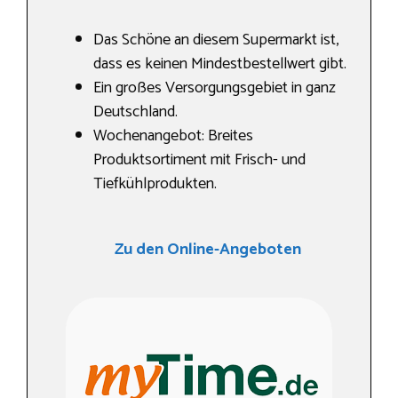
Das Schöne an diesem Supermarkt ist,
dass es keinen Mindestbestellwert gibt.
Ein großes Versorgungsgebiet in ganz
Deutschland.
Wochenangebot: Breites
Produktsortiment mit Frisch- und
Tiefkühlprodukten.
Zu den Online-Angeboten