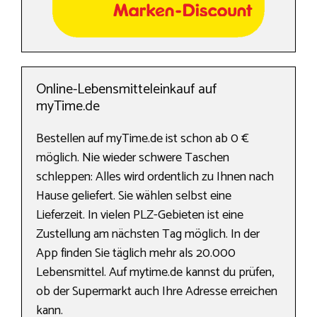
Online-Lebensmitteleinkauf auf
myTime.de
Bestellen auf myTime.de ist schon ab 0 €
möglich. Nie wieder schwere Taschen
schleppen: Alles wird ordentlich zu Ihnen nach
Hause geliefert. Sie wählen selbst eine
Lieferzeit. In vielen PLZ-Gebieten ist eine
Zustellung am nächsten Tag möglich. In der
App finden Sie täglich mehr als 20.000
Lebensmittel. Auf mytime.de kannst du prüfen,
ob der Supermarkt auch Ihre Adresse erreichen
kann.