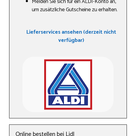
Melden Sie sich für ein ALDI-Konto an,
um zusätzliche Gutscheine zu erhalten.
Lieferservices ansehen (derzeit nicht
verfügbar)
Online bestellen bei Lidl