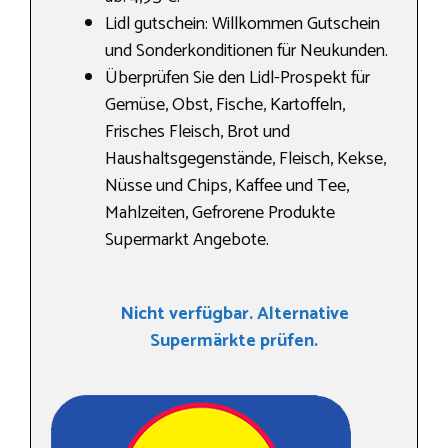
Lidl gutschein: Willkommen Gutschein
und Sonderkonditionen für Neukunden.
Überprüfen Sie den Lidl-Prospekt für
Gemüse, Obst, Fische, Kartoffeln,
Frisches Fleisch, Brot und
Haushaltsgegenstände, Fleisch, Kekse,
Nüsse und Chips, Kaffee und Tee,
Mahlzeiten, Gefrorene Produkte
Supermarkt Angebote.
Nicht verfügbar. Alternative
Supermärkte prüfen.