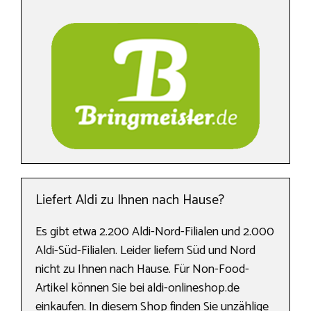
Liefert Aldi zu Ihnen nach Hause?
Es gibt etwa 2.200 Aldi-Nord-Filialen und 2.000
Aldi-Süd-Filialen. Leider liefern Süd und Nord
nicht zu Ihnen nach Hause. Für Non-Food-
Artikel können Sie bei aldi-onlineshop.de
einkaufen. In diesem Shop finden Sie unzählige