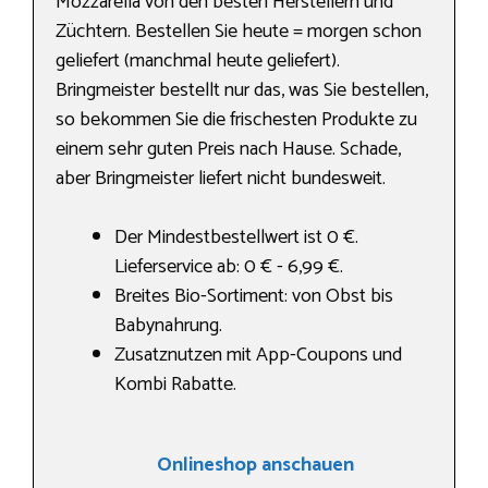
Mozzarella von den besten Herstellern und
Züchtern. Bestellen Sie heute = morgen schon
geliefert (manchmal heute geliefert).
Bringmeister bestellt nur das, was Sie bestellen,
so bekommen Sie die frischesten Produkte zu
einem sehr guten Preis nach Hause. Schade,
aber Bringmeister liefert nicht bundesweit.
Der Mindestbestellwert ist 0 €.
Lieferservice ab: 0 € - 6,99 €.
Breites Bio-Sortiment: von Obst bis
Babynahrung.
Zusatznutzen mit App-Coupons und
Kombi Rabatte.
Onlineshop anschauen