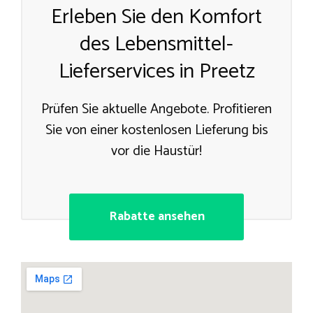
Erleben Sie den Komfort
des Lebensmittel-
Lieferservices in Preetz
Prüfen Sie aktuelle Angebote. Profitieren
Sie von einer kostenlosen Lieferung bis
vor die Haustür!
Rabatte ansehen