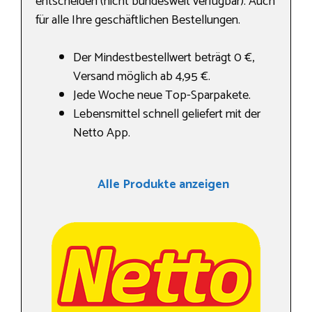
entscheiden (nicht bundesweit verfügbar). Auch
für alle Ihre geschäftlichen Bestellungen.
Der Mindestbestellwert beträgt 0 €,
Versand möglich ab 4,95 €.
Jede Woche neue Top-Sparpakete.
Lebensmittel schnell geliefert mit der
Netto App.
Alle Produkte anzeigen