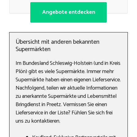
Angebote entdecken
Übersicht mit anderen bekannten
Supermärkten
Im Bundesland Schleswig-Holstein (und in Kreis
Plön) gibt es viele Supermärkte. Immer mehr
Supermärkte haben einen eigenen Lieferservice.
Nachfolgend, teilen wir aktuelle Informationen
zu anerkannte Supermärkte und Lebensmittel
Bringdienst in Preetz. Vermissen Sie einen
Lieferservice in der Liste? Fühlen Sie sich frei
uns zu kontaktieren.