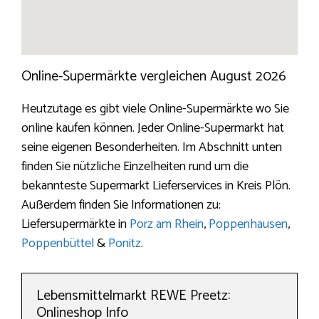
Online-Supermärkte vergleichen August 2026
Heutzutage es gibt viele Online-Supermärkte wo Sie
online kaufen können. Jeder Online-Supermarkt hat
seine eigenen Besonderheiten. Im Abschnitt unten
finden Sie nützliche Einzelheiten rund um die
bekannteste Supermarkt Lieferservices in Kreis Plön.
Außerdem finden Sie Informationen zu:
Liefersupermärkte in
Porz am Rhein
,
Poppenhausen
,
Poppenbüttel
&
Ponitz
.
Lebensmittelmarkt REWE Preetz:
Onlineshop Info