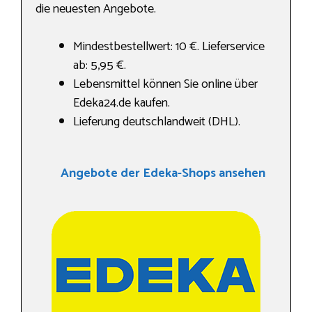
die neuesten Angebote.
Mindestbestellwert: 10 €. Lieferservice
ab: 5,95 €.
Lebensmittel können Sie online über
Edeka24.de kaufen.
Lieferung deutschlandweit (DHL).
Angebote der Edeka-Shops ansehen