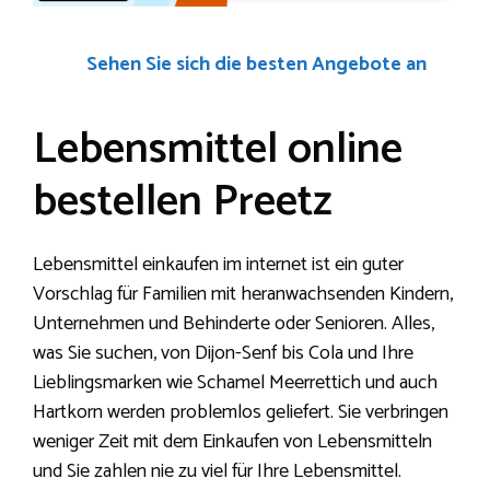
Sehen Sie sich die besten Angebote an
Lebensmittel online
bestellen Preetz
Lebensmittel einkaufen im internet ist ein guter
Vorschlag für Familien mit heranwachsenden Kindern,
Unternehmen und Behinderte oder Senioren. Alles,
was Sie suchen, von Dijon-Senf bis Cola und Ihre
Lieblingsmarken wie Schamel Meerrettich und auch
Hartkorn werden problemlos geliefert. Sie verbringen
weniger Zeit mit dem Einkaufen von Lebensmitteln
und Sie zahlen nie zu viel für Ihre Lebensmittel.