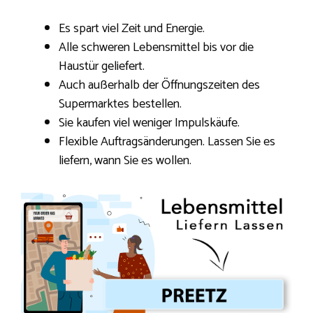
Es spart viel Zeit und Energie.
Alle schweren Lebensmittel bis vor die
Haustür geliefert.
Auch außerhalb der Öffnungszeiten des
Supermarktes bestellen.
Sie kaufen viel weniger Impulskäufe.
Flexible Auftragsänderungen. Lassen Sie es
liefern, wann Sie es wollen.