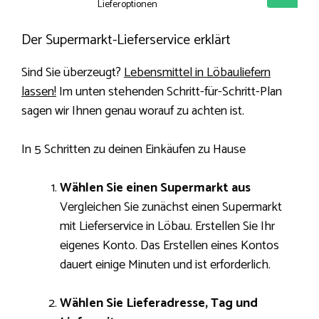
Lieferoptionen
Der Supermarkt-Lieferservice erklärt
Sind Sie überzeugt?
Lebensmittel in Löbauliefern
lassen!
Im unten stehenden Schritt-für-Schritt-Plan
sagen wir Ihnen genau worauf zu achten ist.
In 5 Schritten zu deinen Einkäufen zu Hause
Wählen Sie einen Supermarkt aus
Vergleichen Sie zunächst einen Supermarkt
mit Lieferservice in Löbau. Erstellen Sie Ihr
eigenes Konto. Das Erstellen eines Kontos
dauert einige Minuten und ist erforderlich.
Wählen Sie Lieferadresse, Tag und