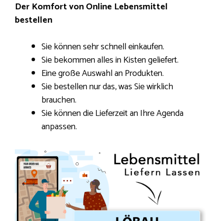
Der Komfort von Online Lebensmittel
bestellen
Sie können sehr schnell einkaufen.
Sie bekommen alles in Kisten geliefert.
Eine große Auswahl an Produkten.
Sie bestellen nur das, was Sie wirklich
brauchen.
Sie können die Lieferzeit an Ihre Agenda
anpassen.