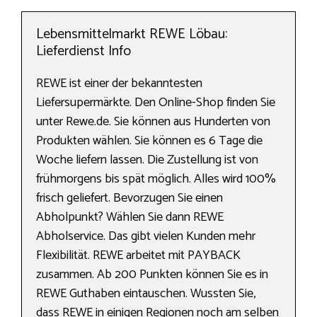
Lebensmittelmarkt REWE Löbau:
Lieferdienst Info
REWE ist einer der bekanntesten
Liefersupermärkte. Den Online-Shop finden Sie
unter Rewe.de. Sie können aus Hunderten von
Produkten wählen. Sie können es 6 Tage die
Woche liefern lassen. Die Zustellung ist von
frühmorgens bis spät möglich. Alles wird 100%
frisch geliefert. Bevorzugen Sie einen
Abholpunkt? Wählen Sie dann REWE
Abholservice. Das gibt vielen Kunden mehr
Flexibilität. REWE arbeitet mit PAYBACK
zusammen. Ab 200 Punkten können Sie es in
REWE Guthaben eintauschen. Wussten Sie,
dass REWE in einigen Regionen noch am selben