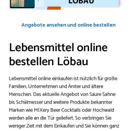
Angebote ansehen und online bestellen
Lebensmittel online
bestellen Löbau
Lebensmittel online einkaufen ist nützlich für große
Familien, Unternehmen und Ämter und ältere
Menschen. Das aktuelle Angebot von Saure Sahne
bis Schälmesser und weitere Produkte bekannter
Marken wie MIXery Beer Cocktails oder Hochwald
werden alle an die Tür geliefert. So verbringen Sie
weniger Zeit mit dem Einkaufen und Sie können ganz