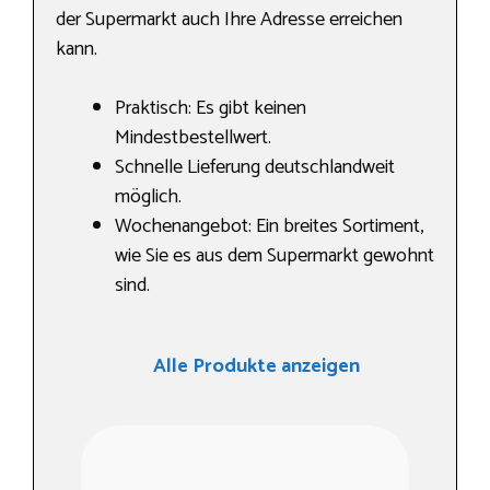
der Supermarkt auch Ihre Adresse erreichen
kann.
Praktisch: Es gibt keinen
Mindestbestellwert.
Schnelle Lieferung deutschlandweit
möglich.
Wochenangebot: Ein breites Sortiment,
wie Sie es aus dem Supermarkt gewohnt
sind.
Alle Produkte anzeigen