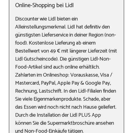
Online-Shopping bei Lidl
Discounter wie Lidl bieten ein
Alleinstellungsmerkmal. Lidl hat definitiv den
günstigsten Lieferservice in deiner Region (non-
food). Kostenlose Lieferung ab einem
Bestellwert von 49 € mit längerer Lieferzeit (mit
Lidl Gutscheincode). Die günstigen Lidl-Non-
Food-Artikel sind auch online erhältlich.
Zahlarten im Onlineshop: Vorauskasse, Visa /
Mastercard, PayPal, Apple Pay & Google Pay,
Rechnung, Lastschrift. In den Lidl-Filialen finden
Sie viele Eigenmarkenprodukte. Schade, aber
das Essen wird noch nicht nach Hause geliefert.
Durch die Installation der Lidl PLUS App
können Sie die Supermarktbroschüre ansehen
und Non-Food-Einkäufe tätigen.