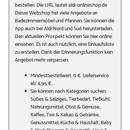
bestellen. Die URL lautet aldi-onlineshop.de
Dieser Webshop hat viele Angebote an
Badezimmermöbel und Pfannen. Sie können die
App auch bei Aldi Nord und Süd herunterladen.
Den aktuellen Prospekt können Sie hier online
einsehen. Es ist auch nützlich, eine Einkaufsliste
zu erstellen. Dank der Erinnerungsfunktion kein
Angebot mehr verpassen.
Mindestbestellwert: 0 €. Lieferservice
ab: 4,95 €.
Sie können nach Kategorien suchen:
Süßes & Salziges, Tierbedarf, Tiefkühl,
Nahrungs­mittel, Obst & Gemüse,
Kaffee, Tee & Kakao & Getränke,
Genussmittel, Küche & Haushalt, Baby