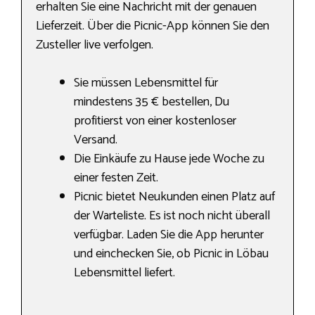
erhalten Sie eine Nachricht mit der genauen
Lieferzeit. Über die Picnic-App können Sie den
Zusteller live verfolgen.
Sie müssen Lebensmittel für
mindestens 35 € bestellen, Du
profitierst von einer kostenloser
Versand.
Die Einkäufe zu Hause jede Woche zu
einer festen Zeit.
Picnic bietet Neukunden einen Platz auf
der Warteliste. Es ist noch nicht überall
verfügbar. Laden Sie die App herunter
und einchecken Sie, ob Picnic in Löbau
Lebensmittel liefert.