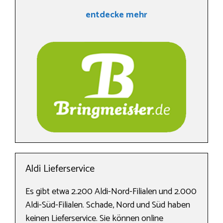
entdecke mehr
Aldi Lieferservice
Es gibt etwa 2.200 Aldi-Nord-Filialen und 2.000
Aldi-Süd-Filialen. Schade, Nord und Süd haben
keinen Lieferservice. Sie können online