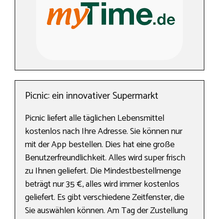
Picnic: ein innovativer Supermarkt
Picnic liefert alle täglichen Lebensmittel
kostenlos nach Ihre Adresse. Sie können nur
mit der App bestellen. Dies hat eine große
Benutzerfreundlichkeit. Alles wird super frisch
zu Ihnen geliefert. Die Mindestbestellmenge
beträgt nur 35 €, alles wird immer kostenlos
geliefert. Es gibt verschiedene Zeitfenster, die
Sie auswählen können. Am Tag der Zustellung