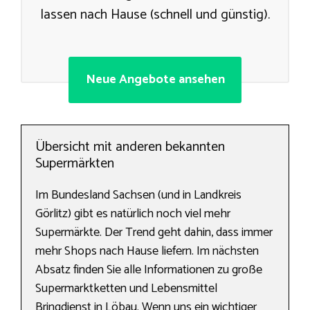
lassen nach Hause (schnell und günstig).
Neue Angebote ansehen
Übersicht mit anderen bekannten
Supermärkten
Im Bundesland Sachsen (und in Landkreis
Görlitz) gibt es natürlich noch viel mehr
Supermärkte. Der Trend geht dahin, dass immer
mehr Shops nach Hause liefern. Im nächsten
Absatz finden Sie alle Informationen zu große
Supermarktketten und Lebensmittel
Bringdienst in Löbau. Wenn uns ein wichtiger