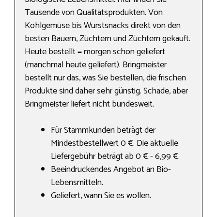
Tausende von Qualitätsprodukten. Von
Kohlgemüse bis Wurstsnacks direkt von den
besten Bauern, Züchtern und Züchtern gekauft.
Heute bestellt = morgen schon geliefert
(manchmal heute geliefert). Bringmeister
bestellt nur das, was Sie bestellen, die frischen
Produkte sind daher sehr günstig. Schade, aber
Bringmeister liefert nicht bundesweit.
Für Stammkunden beträgt der
Mindestbestellwert 0 €. Die aktuelle
Liefergebühr beträgt ab 0 € - 6,99 €.
Beeindruckendes Angebot an Bio-
Lebensmitteln.
Geliefert, wann Sie es wollen.