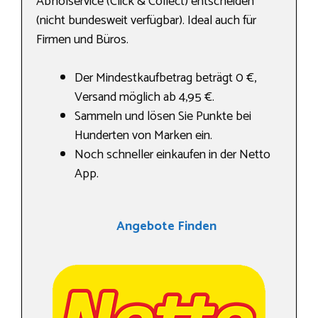
Abholservice (Click & Collect) entscheiden
(nicht bundesweit verfügbar). Ideal auch für
Firmen und Büros.
Der Mindestkaufbetrag beträgt 0 €,
Versand möglich ab 4,95 €.
Sammeln und lösen Sie Punkte bei
Hunderten von Marken ein.
Noch schneller einkaufen in der Netto
App.
Angebote Finden