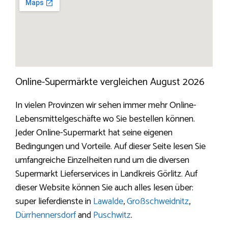
Online-Supermärkte vergleichen August 2026
In vielen Provinzen wir sehen immer mehr Online-
Lebensmittelgeschäfte wo Sie bestellen können.
Jeder Online-Supermarkt hat seine eigenen
Bedingungen und Vorteile. Auf dieser Seite lesen Sie
umfangreiche Einzelheiten rund um die diversen
Supermarkt Lieferservices in Landkreis Görlitz. Auf
dieser Website können Sie auch alles lesen über:
super lieferdienste in
Lawalde
,
Großschweidnitz
,
Dürrhennersdorf
and
Puschwitz
.