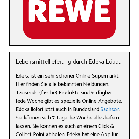
Lebensmittellieferung durch Edeka Löbau
Edeka ist ein sehr schöner Online-Supermarkt.
Hier finden Sie alle bekannten Meldungen.
Tausende (frische) Produkte sind verfügbar.
Jede Woche gibt es spezielle Online-Angebote.
Edeka liefert jetzt auch in Bundesländ
Sachsen
.
Sie können sich 7 Tage die Woche alles liefern
lassen. Sie können es auch an einem Click &
Collect Point abholen. Edeka hat eine App für