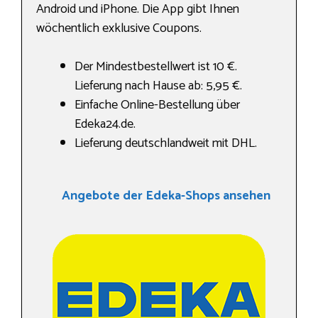
Android und iPhone. Die App gibt Ihnen
wöchentlich exklusive Coupons.
Der Mindestbestellwert ist 10 €.
Lieferung nach Hause ab: 5,95 €.
Einfache Online-Bestellung über
Edeka24.de.
Lieferung deutschlandweit mit DHL.
Angebote der Edeka-Shops ansehen