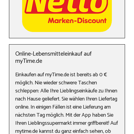
Online-Lebensmitteleinkauf auf
myTime.de
Einkaufen auf myTime.de ist bereits ab 0 €
möglich. Nie wieder schwere Taschen
schleppen: Alle Ihre Lieblingseinkäufe zu Ihnen
nach Hause geliefert. Sie wählen Ihren Liefertag
online. In einigen Fällen ist eine Lieferung am
nächsten Tag möglich. Mit der App haben Sie
Ihren Lieblingssupermarkt immer griffbereit! Auf
mytime.de kannst du ganz einfach sehen, ob