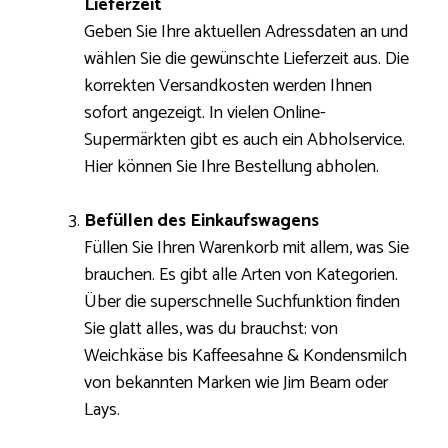
Lieferzeit
Geben Sie Ihre aktuellen Adressdaten an und
wählen Sie die gewünschte Lieferzeit aus. Die
korrekten Versandkosten werden Ihnen
sofort angezeigt. In vielen Online-
Supermärkten gibt es auch ein Abholservice.
Hier können Sie Ihre Bestellung abholen.
Befüllen des Einkaufswagens
Füllen Sie Ihren Warenkorb mit allem, was Sie
brauchen. Es gibt alle Arten von Kategorien.
Über die superschnelle Suchfunktion finden
Sie glatt alles, was du brauchst: von
Weichkäse bis Kaffeesahne & Kondensmilch
von bekannten Marken wie Jim Beam oder
Lays.