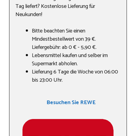
Tag liefert? Kostenlose Lieferung für
Neukunden!
Bitte beachten Sie einen
Mindestbestellwert von 39 €.
Liefergebühr: ab 0 € - 5,90 €.
Lebensmittel kaufen und selber im
Supermarkt abholen.
Lieferung 6 Tage die Woche von 06:00
bis 23:00 Uhr.
Besuchen Sie REWE