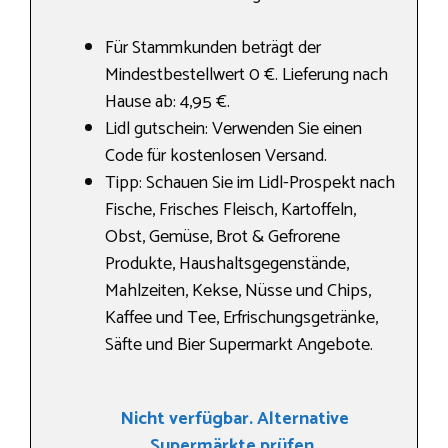
Für Stammkunden beträgt der
Mindestbestellwert 0 €. Lieferung nach
Hause ab: 4,95 €.
Lidl gutschein: Verwenden Sie einen
Code für kostenlosen Versand.
Tipp: Schauen Sie im Lidl-Prospekt nach
Fische, Frisches Fleisch, Kartoffeln,
Obst, Gemüse, Brot & Gefrorene
Produkte, Haushaltsgegenstände,
Mahlzeiten, Kekse, Nüsse und Chips,
Kaffee und Tee, Erfrischungsgetränke,
Säfte und Bier Supermarkt Angebote.
Nicht verfügbar. Alternative
Supermärkte prüfen.