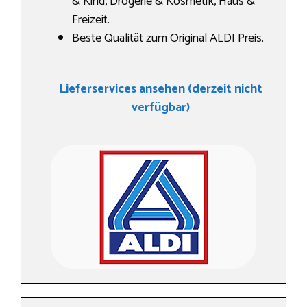
& Kind, Drogerie & Kosmetik, Haus &
Freizeit.
Beste Qualität zum Original ALDI Preis.
Lieferservices ansehen (derzeit nicht
verfügbar)