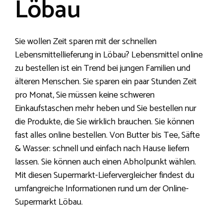
Löbau
Sie wollen Zeit sparen mit der schnellen
Lebensmittellieferung in Löbau? Lebensmittel online
zu bestellen ist ein Trend bei jungen Familien und
älteren Menschen. Sie sparen ein paar Stunden Zeit
pro Monat, Sie müssen keine schweren
Einkaufstaschen mehr heben und Sie bestellen nur
die Produkte, die Sie wirklich brauchen. Sie können
fast alles online bestellen. Von Butter bis Tee, Säfte
& Wasser: schnell und einfach nach Hause liefern
lassen. Sie können auch einen Abholpunkt wählen.
Mit diesen Supermarkt-Liefervergleicher findest du
umfangreiche Informationen rund um der Online-
Supermarkt Löbau.