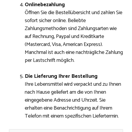
Onlinebezahlung
Öffnen Sie die Bestellübersicht und zahlen Sie
sofort sicher online. Beliebte
Zahlungsmethoden sind Zahlungsarten wie
auf Rechnung, Paypal und Kreditkarte
(Mastercard, Visa, American Express).
Manchmal ist auch eine nachträgliche Zahlung
per Lastschrift möglich.
Die Lieferung Ihrer Bestellung
Ihre Lebensmittel wird verpackt und zu Ihnen
nach Hause geliefert am die von Ihnen
eingegebene Adresse und Uhrzeit. Sie
erhalten eine Benachrichtigung auf Ihrem
Telefon mit einem spezifischen Liefertermin.