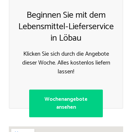
Beginnen Sie mit dem
Lebensmittel-Lieferservice
in Löbau
Klicken Sie sich durch die Angebote
dieser Woche. Alles kostenlos liefern
lassen!
Wochenangebote
ansehen