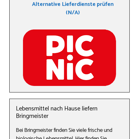
Alternative Lieferdienste prüfen
(N/A)
Lebensmittel nach Hause liefern
Bringmeister
Bei Bringmeister finden Sie viele frische und
biologische Lebensmittel. Hier finden Sie