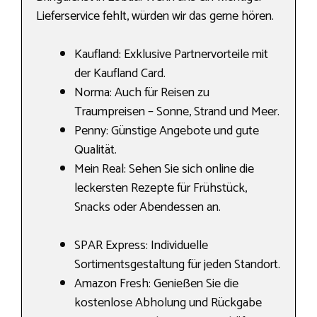
Lieferservice fehlt, würden wir das gerne hören.
Kaufland: Exklusive Partnervorteile mit
der Kaufland Card.
Norma: Auch für Reisen zu
Traumpreisen – Sonne, Strand und Meer.
Penny: Günstige Angebote und gute
Qualität.
Mein Real: Sehen Sie sich online die
leckersten Rezepte für Frühstück,
Snacks oder Abendessen an.
SPAR Express: Individuelle
Sortimentsgestaltung für jeden Standort.
Amazon Fresh: Genießen Sie die
kostenlose Abholung und Rückgabe