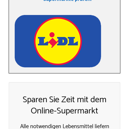
Sparen Sie Zeit mit dem
Online-Supermarkt
Alle notwendigen Lebensmittel liefern