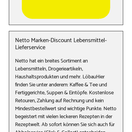
Netto Marken-Discount Lebensmittel-
Lieferservice
Netto hat ein breites Sortiment an
Lebensmitteln, Drogerieartikeln,
Haushaltsprodukten und mehr. LöbauHier
finden Sie unter anderem: Kaffee & Tee und
Fertiggerichte, Suppen & Eintöpfe. Kostenlose
Retouren, Zahlung auf Rechnung und kein
Mindestbestellwert sind wichtige Punkte. Netto
begeistert mit vielen leckeren Rezepten in der
Rezeptwelt. Ab sofort können Sie sich auch für