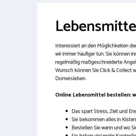
Lebensmitte
Interessiert an den Möglichkeiten de
wir immer häufiger tun. Sie können i
regelmäßig maßgeschneiderte Angebote
Wunsch können Sie Click & Collect w
Domersleben.
Online Lebensmittel bestellen: w
Das spart Stress, Zeit und Ene
Sie bekommen alles in Kisten 
Bestellen Sie wann und wo Si