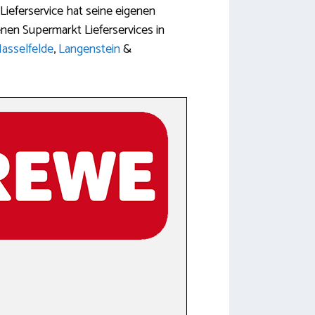
Lieferservice hat seine eigenen
nen Supermarkt Lieferservices in
asselfelde
,
Langenstein
&