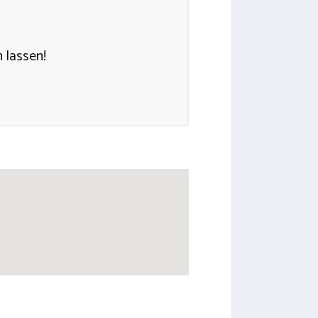
 lassen!