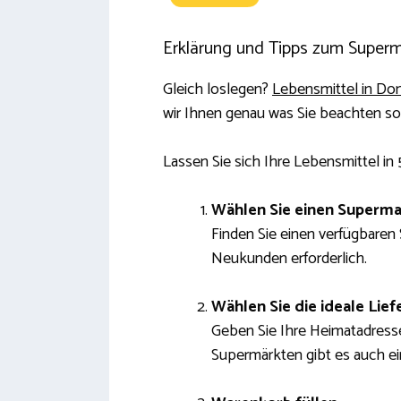
Erklärung und Tipps zum Superma
Gleich loslegen?
Lebensmittel in Dom
wir Ihnen genau was Sie beachten so
Lassen Sie sich Ihre Lebensmittel in 
Wählen Sie einen Superma
Finden Sie einen verfügbaren 
Neukunden erforderlich.
Wählen Sie die ideale Lief
Geben Sie Ihre Heimatadresse
Supermärkten gibt es auch ein