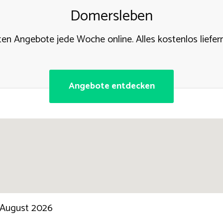
Domersleben
ten Angebote jede Woche online. Alles kostenlos liefern
Angebote entdecken
 August 2026