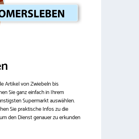
en
e Artikel von Zwiebeln bis
en Sie ganz einfach in Ihrem
günstigsten Supermarkt auswählen.
en Sie praktische Infos zu die
s um den Dienst genauer zu erkunden