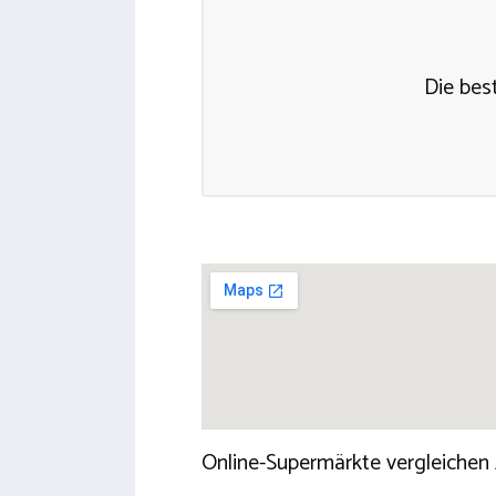
Die bes
Online-Supermärkte vergleichen