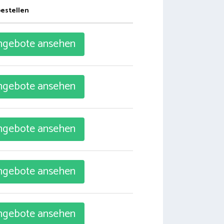
bestellen
gebote ansehen
gebote ansehen
gebote ansehen
gebote ansehen
gebote ansehen