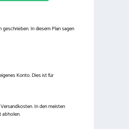
an geschrieben. In diesem Plan sagen
eigenes Konto. Dies ist für
e Versandkosten. In den meisten
t abholen.