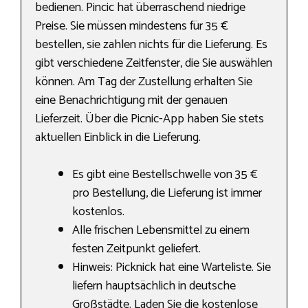
bedienen. Pincic hat überraschend niedrige
Preise. Sie müssen mindestens für 35 €
bestellen, sie zahlen nichts für die Lieferung. Es
gibt verschiedene Zeitfenster, die Sie auswählen
können. Am Tag der Zustellung erhalten Sie
eine Benachrichtigung mit der genauen
Lieferzeit. Über die Picnic-App haben Sie stets
aktuellen Einblick in die Lieferung.
Es gibt eine Bestellschwelle von 35 €
pro Bestellung, die Lieferung ist immer
kostenlos.
Alle frischen Lebensmittel zu einem
festen Zeitpunkt geliefert.
Hinweis: Picknick hat eine Warteliste. Sie
liefern hauptsächlich in deutsche
Großstädte. Laden Sie die kostenlose