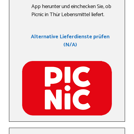
App herunter und einchecken Sie, ob
Picnic in Thür Lebensmittel liefert.
Alternative Lieferdienste prüfen
(N/A)