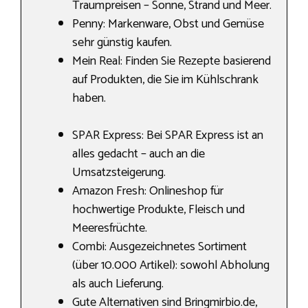
Traumpreisen – Sonne, Strand und Meer.
Penny: Markenware, Obst und Gemüse
sehr günstig kaufen.
Mein Real: Finden Sie Rezepte basierend
auf Produkten, die Sie im Kühlschrank
haben.
SPAR Express: Bei SPAR Express ist an
alles gedacht – auch an die
Umsatzsteigerung.
Amazon Fresh: Onlineshop für
hochwertige Produkte, Fleisch und
Meeresfrüchte.
Combi: Ausgezeichnetes Sortiment
(über 10.000 Artikel): sowohl Abholung
als auch Lieferung.
Gute Alternativen sind Bringmirbio.de,