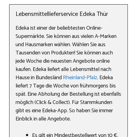
Lebensmittellieferservice Edeka Thür
Edeka ist einer der beliebtesten Online-
Supermärkte. Sie können aus vielen A-Marken
und Hausmarken wählen. Wählen Sie aus
Tausenden von Produkten! Sie können auch
jede Woche die neuesten Angebote online
kaufen. Edeka liefert alle Lebensmittel nach
Hause in Bundesländ
Rheinland-Pfalz
. Edeka
liefert 7 Tage die Woche von frühmorgens bis
spät. Eine Abholung der Bestellung ist ebenfalls
möglich (Click & Collect). Für Stammkunden
gibt es eine Edeka-App. So haben Sie immer
Einblick in alle Angebote.
Es gilt ein Mindestbestellwert von 10 €.