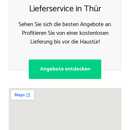
Lieferservice in Thür
Sehen Sie sich die besten Angebote an.
Profitieren Sie von einer kostenlosen
Lieferung bis vor die Haustür!
Angebote entdecken