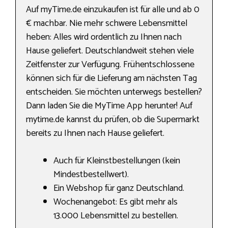
Auf myTime.de einzukaufen ist für alle und ab 0
€ machbar. Nie mehr schwere Lebensmittel
heben: Alles wird ordentlich zu Ihnen nach
Hause geliefert. Deutschlandweit stehen viele
Zeitfenster zur Verfügung. Frühentschlossene
können sich für die Lieferung am nächsten Tag
entscheiden. Sie möchten unterwegs bestellen?
Dann laden Sie die MyTime App herunter! Auf
mytime.de kannst du prüfen, ob die Supermarkt
bereits zu Ihnen nach Hause geliefert.
Auch für Kleinstbestellungen (kein
Mindestbestellwert).
Ein Webshop für ganz Deutschland.
Wochenangebot: Es gibt mehr als
13.000 Lebensmittel zu bestellen.