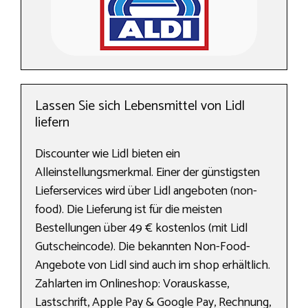
Lassen Sie sich Lebensmittel von Lidl
liefern
Discounter wie Lidl bieten ein
Alleinstellungsmerkmal. Einer der günstigsten
Lieferservices wird über Lidl angeboten (non-
food). Die Lieferung ist für die meisten
Bestellungen über 49 € kostenlos (mit Lidl
Gutscheincode). Die bekannten Non-Food-
Angebote von Lidl sind auch im shop erhältlich.
Zahlarten im Onlineshop: Vorauskasse,
Lastschrift, Apple Pay & Google Pay, Rechnung,