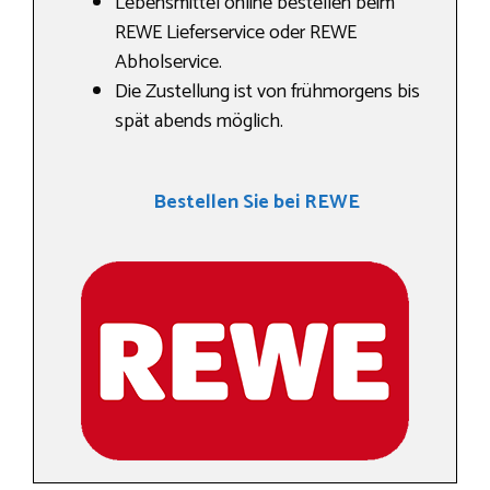
Lebensmittel online bestellen beim
REWE Lieferservice oder REWE
Abholservice.
Die Zustellung ist von frühmorgens bis
spät abends möglich.
Bestellen Sie bei REWE