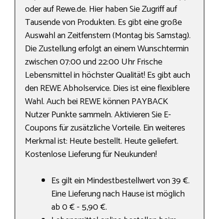
oder auf Rewe.de. Hier haben Sie Zugriff auf
Tausende von Produkten. Es gibt eine große
Auswahl an Zeitfenstern (Montag bis Samstag).
Die Zustellung erfolgt an einem Wunschtermin
zwischen 07:00 und 22:00 Uhr Frische
Lebensmittel in höchster Qualität! Es gibt auch
den REWE Abholservice. Dies ist eine flexiblere
Wahl. Auch bei REWE können PAYBACK
Nutzer Punkte sammeln. Aktivieren Sie E-
Coupons für zusätzliche Vorteile. Ein weiteres
Merkmal ist: Heute bestellt. Heute geliefert.
Kostenlose Lieferung für Neukunden!
Es gilt ein Mindestbestellwert von 39 €.
Eine Lieferung nach Hause ist möglich
ab 0 € - 5,90 €.