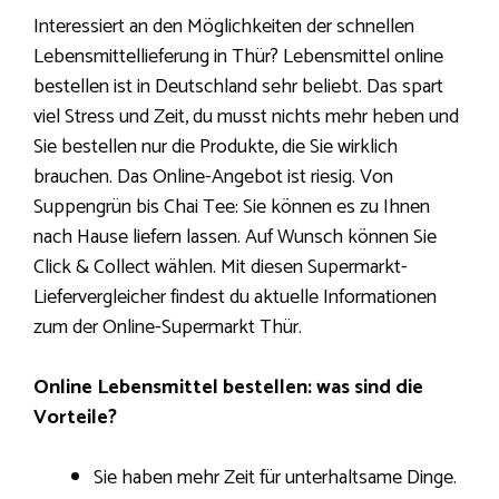
Interessiert an den Möglichkeiten der schnellen
Lebensmittellieferung in Thür? Lebensmittel online
bestellen ist in Deutschland sehr beliebt. Das spart
viel Stress und Zeit, du musst nichts mehr heben und
Sie bestellen nur die Produkte, die Sie wirklich
brauchen. Das Online-Angebot ist riesig. Von
Suppengrün bis Chai Tee: Sie können es zu Ihnen
nach Hause liefern lassen. Auf Wunsch können Sie
Click & Collect wählen. Mit diesen Supermarkt-
Liefervergleicher findest du aktuelle Informationen
zum der Online-Supermarkt Thür.
Online Lebensmittel bestellen: was sind die
Vorteile?
Sie haben mehr Zeit für unterhaltsame Dinge.