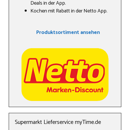
Deals in der App.
Kochen mit Rabatt in der Netto App.
Produktsortiment ansehen
Supermarkt Lieferservice myTime.de