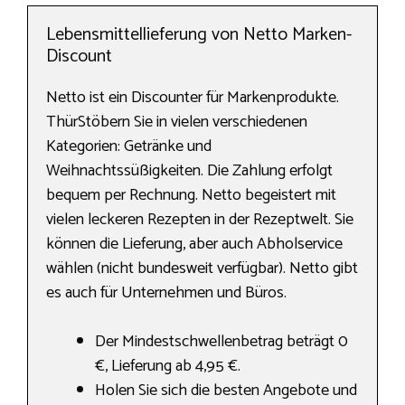
Lebensmittellieferung von Netto Marken-
Discount
Netto ist ein Discounter für Markenprodukte.
ThürStöbern Sie in vielen verschiedenen
Kategorien: Getränke und
Weihnachtssüßigkeiten. Die Zahlung erfolgt
bequem per Rechnung. Netto begeistert mit
vielen leckeren Rezepten in der Rezeptwelt. Sie
können die Lieferung, aber auch Abholservice
wählen (nicht bundesweit verfügbar). Netto gibt
es auch für Unternehmen und Büros.
Der Mindestschwellenbetrag beträgt 0
€, Lieferung ab 4,95 €.
Holen Sie sich die besten Angebote und