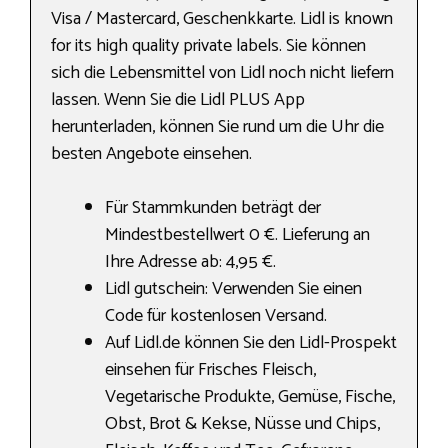
Visa / Mastercard, Geschenkkarte. Lidl is known
for its high quality private labels. Sie können
sich die Lebensmittel von Lidl noch nicht liefern
lassen. Wenn Sie die Lidl PLUS App
herunterladen, können Sie rund um die Uhr die
besten Angebote einsehen.
Für Stammkunden beträgt der
Mindestbestellwert 0 €. Lieferung an
Ihre Adresse ab: 4,95 €.
Lidl gutschein: Verwenden Sie einen
Code für kostenlosen Versand.
Auf Lidl.de können Sie den Lidl-Prospekt
einsehen für Frisches Fleisch,
Vegetarische Produkte, Gemüse, Fische,
Obst, Brot & Kekse, Nüsse und Chips,