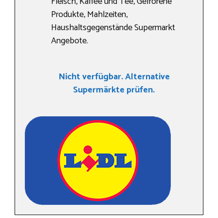
Fleisch, Kaffee und Tee, Gefrorene
Produkte, Mahlzeiten,
Haushaltsgegenstände Supermarkt
Angebote.
Nicht verfügbar. Alternative
Supermärkte prüfen.