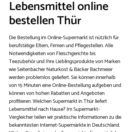
Lebensmittel online
bestellen Thür
Die Bestellung im Online-Supermarkt ist nützlich für
berufstätige Eltern, Firmen und Pflegestellen. Alle
Notwendigkeiten von Fleischgerichte bis
Teezubehör und Ihre Lieblingsprodukte von Marken
wie Seitenbacher Naturkost & Bäcker Bachmeier
werden problemlos geliefert. Sie können innerhalb
von 15 Minuten eine Online-Bestellung aufgeben und
können von hohen Rabatten und Angeboten
profitieren. Welchen Supermarkt in Thür liefert
Lebensmittel nach Hause? Im Supermarkt-
Vergleicher teilen wir praktische Informationen zu die
bekanntesten Internet-Supermärkte in Deutschland.