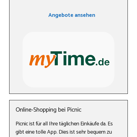
Angebote ansehen
Online-Shopping bei Picnic
Picnic ist für all Ihre täglichen Einkäufe da. Es
gibt eine tolle App. Dies ist sehr bequem zu