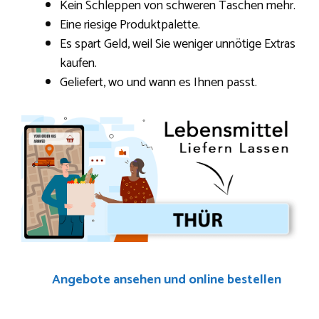
Kein Schleppen von schweren Taschen mehr.
Eine riesige Produktpalette.
Es spart Geld, weil Sie weniger unnötige Extras
kaufen.
Geliefert, wo und wann es Ihnen passt.
Angebote ansehen und online bestellen