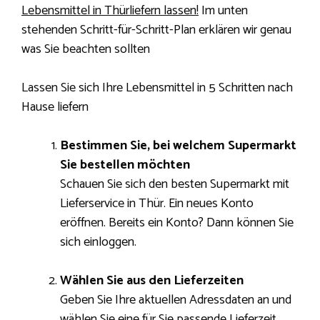
Lebensmittel in Thürliefern lassen!
Im unten
stehenden Schritt-für-Schritt-Plan erklären wir genau
was Sie beachten sollten
Lassen Sie sich Ihre Lebensmittel in 5 Schritten nach
Hause liefern
Bestimmen Sie, bei welchem ​​Supermarkt
Sie bestellen möchten
Schauen Sie sich den besten Supermarkt mit
Lieferservice in Thür. Ein neues Konto
eröffnen. Bereits ein Konto? Dann können Sie
sich einloggen.
Wählen Sie aus den Lieferzeiten
Geben Sie Ihre aktuellen Adressdaten an und
wählen Sie eine für Sie passende Lieferzeit