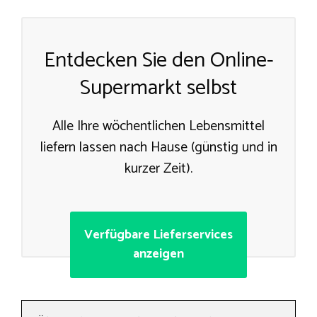
Entdecken Sie den Online-
Supermarkt selbst
Alle Ihre wöchentlichen Lebensmittel
liefern lassen nach Hause (günstig und in
kurzer Zeit).
Verfügbare Lieferservices
anzeigen