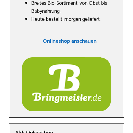
Breites Bio-Sortiment: von Obst bis
Babynahrung.
Heute bestellt, morgen geliefert.
Onlineshop anschauen