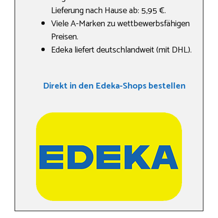
Lieferung nach Hause ab: 5,95 €.
Viele A-Marken zu wettbewerbsfähigen
Preisen.
Edeka liefert deutschlandweit (mit DHL).
Direkt in den Edeka-Shops bestellen