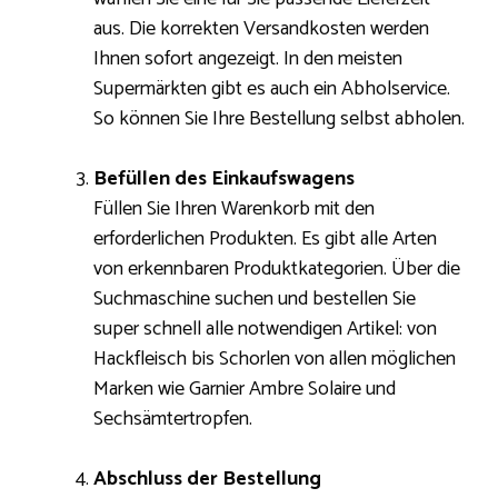
aus. Die korrekten Versandkosten werden
Ihnen sofort angezeigt. In den meisten
Supermärkten gibt es auch ein Abholservice.
So können Sie Ihre Bestellung selbst abholen.
Befüllen des Einkaufswagens
Füllen Sie Ihren Warenkorb mit den
erforderlichen Produkten. Es gibt alle Arten
von erkennbaren Produktkategorien. Über die
Suchmaschine suchen und bestellen Sie
super schnell alle notwendigen Artikel: von
Hackfleisch bis Schorlen von allen möglichen
Marken wie Garnier Ambre Solaire und
Sechsämtertropfen.
Abschluss der Bestellung