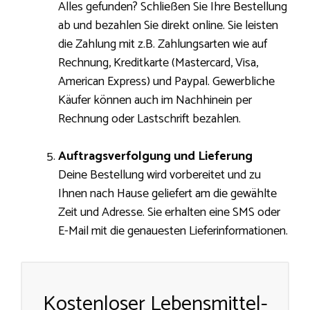
Alles gefunden? Schließen Sie Ihre Bestellung
ab und bezahlen Sie direkt online. Sie leisten
die Zahlung mit z.B. Zahlungsarten wie auf
Rechnung, Kreditkarte (Mastercard, Visa,
American Express) und Paypal. Gewerbliche
Käufer können auch im Nachhinein per
Rechnung oder Lastschrift bezahlen.
Auftragsverfolgung und Lieferung
Deine Bestellung wird vorbereitet und zu
Ihnen nach Hause geliefert am die gewählte
Zeit und Adresse. Sie erhalten eine SMS oder
E-Mail mit die genauesten Lieferinformationen.
Kostenloser Lebensmittel-