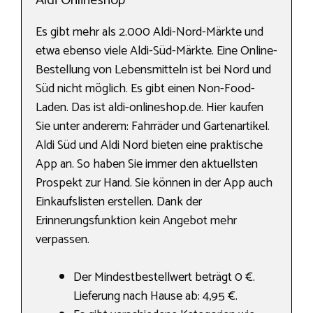
Aldi Onlineshop
Es gibt mehr als 2.000 Aldi-Nord-Märkte und
etwa ebenso viele Aldi-Süd-Märkte. Eine Online-
Bestellung von Lebensmitteln ist bei Nord und
Süd nicht möglich. Es gibt einen Non-Food-
Laden. Das ist aldi-onlineshop.de. Hier kaufen
Sie unter anderem: Fahrräder und Gartenartikel.
Aldi Süd und Aldi Nord bieten eine praktische
App an. So haben Sie immer den aktuellsten
Prospekt zur Hand. Sie können in der App auch
Einkaufslisten erstellen. Dank der
Erinnerungsfunktion kein Angebot mehr
verpassen.
Der Mindestbestellwert beträgt 0 €.
Lieferung nach Hause ab: 4,95 €.