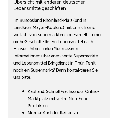
Übersicht mit anderen deutschen
Lebensmittelgeschäften
Im Bundesland Rheinland-Pfalz (und in
Landkreis Mayen-Koblenz) haben sich eine
Vielzahl von Supermärkten angesiedelt. Immer
mehr Geschäfte liefern Lebensmittel nach
Hause. Unten, finden Sie relevante
Informationen über anerkannte Supermärkte
und Lebensmittel Bringdienst in Thür. Fehlt
noch ein Supermarkt? Dann kontaktieren Sie
uns bitte.
Kaufland: Schnell wachsender Online-
Marktplatz mit vielen Non-Food-
Produkten.
Norma: Auch für Reisen zu