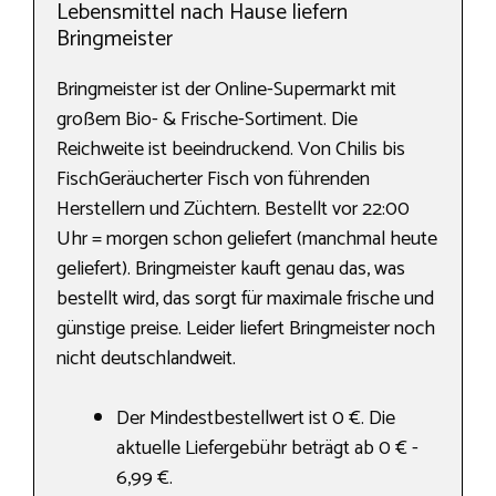
Lebensmittel nach Hause liefern
Bringmeister
Bringmeister ist der Online-Supermarkt mit
großem Bio- & Frische-Sortiment. Die
Reichweite ist beeindruckend. Von Chilis bis
FischGeräucherter Fisch von führenden
Herstellern und Züchtern. Bestellt vor 22:00
Uhr = morgen schon geliefert (manchmal heute
geliefert). Bringmeister kauft genau das, was
bestellt wird, das sorgt für maximale frische und
günstige preise. Leider liefert Bringmeister noch
nicht deutschlandweit.
Der Mindestbestellwert ist 0 €. Die
aktuelle Liefergebühr beträgt ab 0 € -
6,99 €.