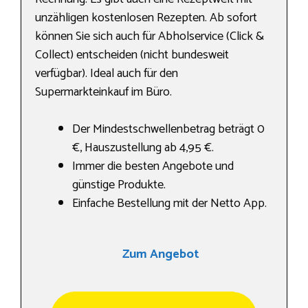
unzähligen kostenlosen Rezepten. Ab sofort
können Sie sich auch für Abholservice (Click &
Collect) entscheiden (nicht bundesweit
verfügbar). Ideal auch für den
Supermarkteinkauf im Büro.
Der Mindestschwellenbetrag beträgt 0
€, Hauszustellung ab 4,95 €.
Immer die besten Angebote und
günstige Produkte.
Einfache Bestellung mit der Netto App.
Zum Angebot