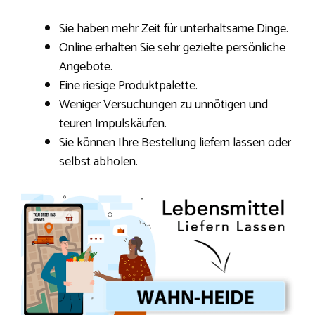
Sie haben mehr Zeit für unterhaltsame Dinge.
Online erhalten Sie sehr gezielte persönliche
Angebote.
Eine riesige Produktpalette.
Weniger Versuchungen zu unnötigen und
teuren Impulskäufen.
Sie können Ihre Bestellung liefern lassen oder
selbst abholen.