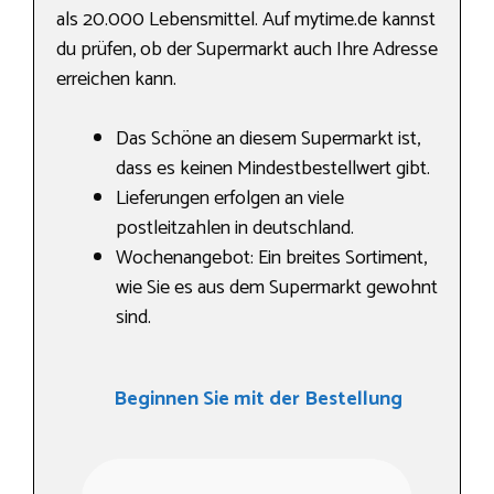
als 20.000 Lebensmittel. Auf mytime.de kannst
du prüfen, ob der Supermarkt auch Ihre Adresse
erreichen kann.
Das Schöne an diesem Supermarkt ist,
dass es keinen Mindestbestellwert gibt.
Lieferungen erfolgen an viele
postleitzahlen in deutschland.
Wochenangebot: Ein breites Sortiment,
wie Sie es aus dem Supermarkt gewohnt
sind.
Beginnen Sie mit der Bestellung