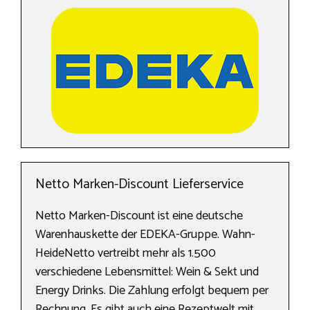
Netto Marken-Discount Lieferservice
Netto Marken-Discount ist eine deutsche
Warenhauskette der EDEKA-Gruppe. Wahn-
HeideNetto vertreibt mehr als 1.500
verschiedene Lebensmittel: Wein & Sekt und
Energy Drinks. Die Zahlung erfolgt bequem per
Rechnung. Es gibt auch eine Rezeptwelt mit