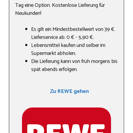
Tag eine Option. Kostenlose Lieferung für
Neukunden!
Es gilt ein Mindestbestellwert von 39 €.
Lieferservice ab: 0 € - 5,90 €.
Lebensmittel kaufen und selber im
Supermarkt abholen.
Die Lieferung kann von früh morgens bis
spät abends erfolgen.
Zu REWE gehen