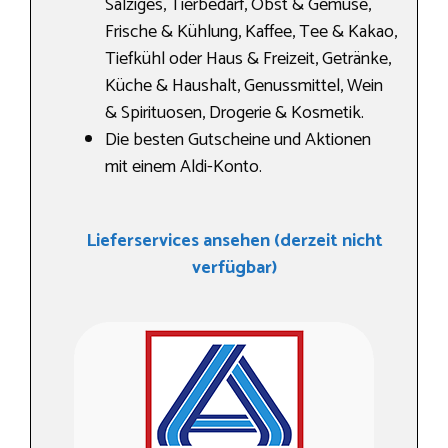
Salziges, Tierbedarf, Obst & Gemüse,
Frische & Kühlung, Kaffee, Tee & Kakao,
Tiefkühl oder Haus & Freizeit, Getränke,
Küche & Haushalt, Genussmittel, Wein
& Spirituosen, Drogerie & Kosmetik.
Die besten Gutscheine und Aktionen
mit einem Aldi-Konto.
Lieferservices ansehen (derzeit nicht
verfügbar)