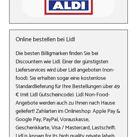
Online bestellen bei Lidl
Die besten Billigmarken finden Sie bei
Discountern wie Lidl. Einer der günstigsten
Lieferservices wird über Lidl angeboten (non-
food). Sie erhalten sogar eine kostenlose
Standardlieferung für Ihre Bestellungen über 49
€ (mit Lidl Gutscheincode). Lidl Non-Food-
Angebote werden auch zu Ihnen nach Hause
geliefert! Zahlarten im Onlineshop: Apple Pay &
Google Pay, PayPal, Vorauskasse,
Geschenkkarte, Visa / Mastercard, Lastschrift.
Lidl is known for its high quality private labels.