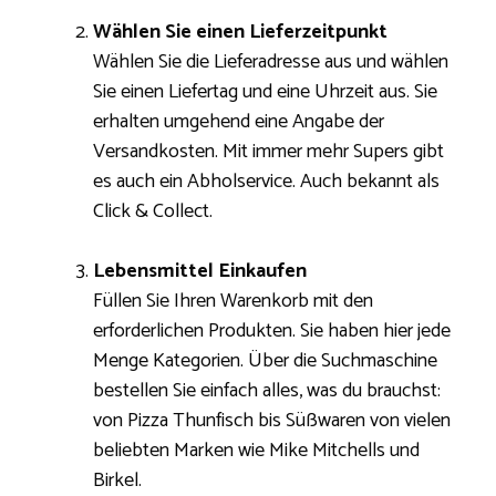
Wählen Sie einen Lieferzeitpunkt
Wählen Sie die Lieferadresse aus und wählen
Sie einen Liefertag und eine Uhrzeit aus. Sie
erhalten umgehend eine Angabe der
Versandkosten. Mit immer mehr Supers gibt
es auch ein Abholservice. Auch bekannt als
Click & Collect.
Lebensmittel Einkaufen
Füllen Sie Ihren Warenkorb mit den
erforderlichen Produkten. Sie haben hier jede
Menge Kategorien. Über die Suchmaschine
bestellen Sie einfach alles, was du brauchst:
von Pizza Thunfisch bis Süßwaren von vielen
beliebten Marken wie Mike Mitchells und
Birkel.