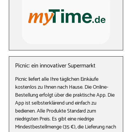
Picnic: ein innovativer Supermarkt
Picnic liefert alle Ihre täglichen Einkäufe
kostenlos zu Ihnen nach Hause. Die Online-
Bestellung erfolgt über die praktische App. Die
App ist selbsterklärend und einfach zu
bedienen. Alle Produkte Standard zum
niedrigsten Preis. Es gibt eine niedrige
Mindestbestellmenge (35 €), die Lieferung nach