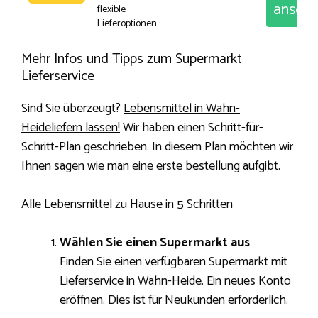
anseh
flexible
Lieferoptionen
Mehr Infos und Tipps zum Supermarkt
Lieferservice
Sind Sie überzeugt?
Lebensmittel in Wahn-
Heideliefern lassen!
Wir haben einen Schritt-für-
Schritt-Plan geschrieben. In diesem Plan möchten wir
Ihnen sagen wie man eine erste bestellung aufgibt.
Alle Lebensmittel zu Hause in 5 Schritten
Wählen Sie einen Supermarkt aus
Finden Sie einen verfügbaren Supermarkt mit
Lieferservice in Wahn-Heide. Ein neues Konto
eröffnen. Dies ist für Neukunden erforderlich.