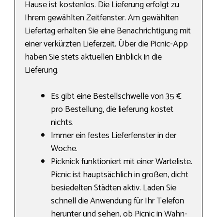
Hause ist kostenlos. Die Lieferung erfolgt zu
Ihrem gewählten Zeitfenster. Am gewählten
Liefertag erhalten Sie eine Benachrichtigung mit
einer verkürzten Lieferzeit. Über die Picnic-App
haben Sie stets aktuellen Einblick in die
Lieferung.
Es gibt eine Bestellschwelle von 35 €
pro Bestellung, die lieferung kostet
nichts.
Immer ein festes Lieferfenster in der
Woche.
Picknick funktioniert mit einer Warteliste.
Picnic ist hauptsächlich in großen, dicht
besiedelten Städten aktiv. Laden Sie
schnell die Anwendung für Ihr Telefon
herunter und sehen, ob Picnic in Wahn-