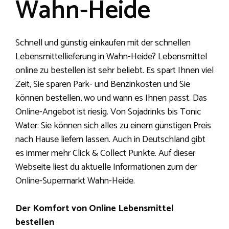
Wahn-Heide
Schnell und günstig einkaufen mit der schnellen
Lebensmittellieferung in Wahn-Heide? Lebensmittel
online zu bestellen ist sehr beliebt. Es spart Ihnen viel
Zeit, Sie sparen Park- und Benzinkosten und Sie
können bestellen, wo und wann es Ihnen passt. Das
Online-Angebot ist riesig. Von Sojadrinks bis Tonic
Water: Sie können sich alles zu einem günstigen Preis
nach Hause liefern lassen. Auch in Deutschland gibt
es immer mehr Click & Collect Punkte. Auf dieser
Webseite liest du aktuelle Informationen zum der
Online-Supermarkt Wahn-Heide.
Der Komfort von Online Lebensmittel
bestellen