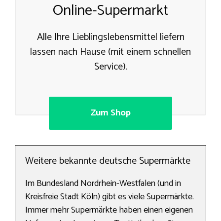
Online-Supermarkt
Alle Ihre Lieblingslebensmittel liefern
lassen nach Hause (mit einem schnellen
Service).
Zum Shop
Weitere bekannte deutsche Supermärkte
Im Bundesland Nordrhein-Westfalen (und in
Kreisfreie Stadt Köln) gibt es viele Supermärkte.
Immer mehr Supermärkte haben einen eigenen