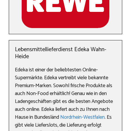
Lebensmittellieferdienst Edeka Wahn-
Heide
Edeka ist einer der beliebtesten Online-
Supermärkte. Edeka vertreibt viele bekannte
Premium-Marken. Sowohl frische Produkte als
auch Non-Food erhältlich! Genau wie in den
Ladengeschäften gibt es die besten Angebote
auch online. Edeka liefert auch zu Ihnen nach
Hause in Bundesländ
Nordrhein-Westfalen
. Es
gibt viele Lieferslots, die Lieferung erfolgt