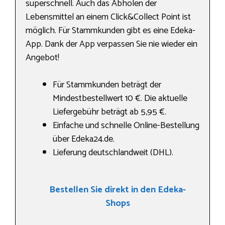
superschnell. Auch das Abholen der
Lebensmittel an einem Click&Collect Point ist
möglich. Für Stammkunden gibt es eine Edeka-
App. Dank der App verpassen Sie nie wieder ein
Angebot!
Für Stammkunden beträgt der
Mindestbestellwert 10 €. Die aktuelle
Liefergebühr beträgt ab 5,95 €.
Einfache und schnelle Online-Bestellung
über Edeka24.de.
Lieferung deutschlandweit (DHL).
Bestellen Sie direkt in den Edeka-
Shops