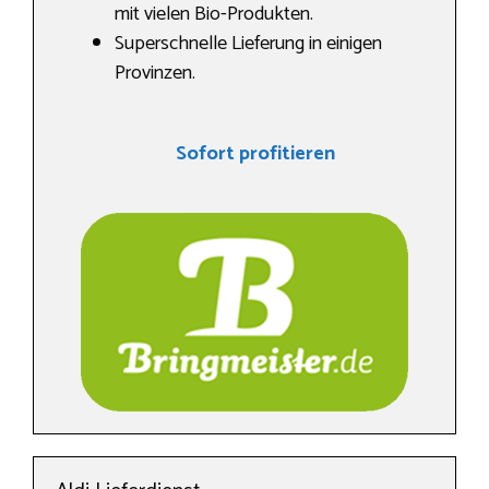
mit vielen Bio-Produkten.
Superschnelle Lieferung in einigen
Provinzen.
Sofort profitieren