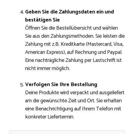
Geben Sie die Zahlungsdaten ein und
bestätigen Sie
Öffnen Sie die Bestellübersicht und wählen
Sie aus den Zahlungsmethoden. Sie leisten die
Zahlung mit z.B. Kreditkarte (Mastercard, Visa,
American Express), auf Rechnung und Paypal.
Eine nachträgliche Zahlung per Lastschrift ist
nicht immer möglich.
Verfolgen Sie Ihre Bestellung
Deine Produkte wird verpackt und ausgeliefert
am die gewünschte Zeit und Ort. Sie erhalten
eine Benachrichtigung auf Ihrem Telefon mit
konkreter Liefertermin.