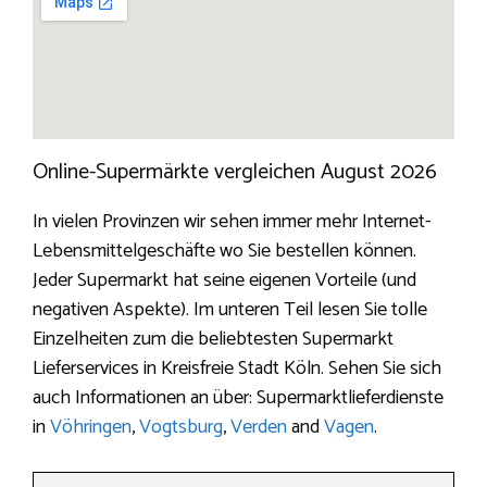
Online-Supermärkte vergleichen August 2026
In vielen Provinzen wir sehen immer mehr Internet-
Lebensmittelgeschäfte wo Sie bestellen können.
Jeder Supermarkt hat seine eigenen Vorteile (und
negativen Aspekte). Im unteren Teil lesen Sie tolle
Einzelheiten zum die beliebtesten Supermarkt
Lieferservices in Kreisfreie Stadt Köln. Sehen Sie sich
auch Informationen an über: Supermarktlieferdienste
in
Vöhringen
,
Vogtsburg
,
Verden
and
Vagen
.