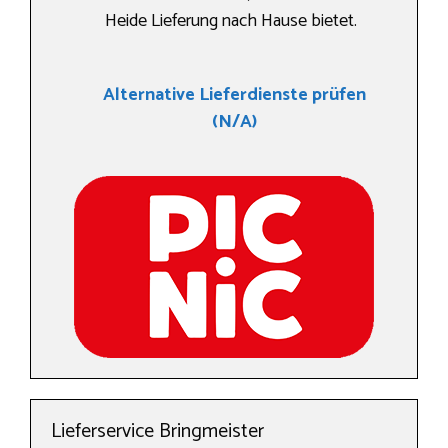
Heide Lieferung nach Hause bietet.
Alternative Lieferdienste prüfen
(N/A)
Lieferservice Bringmeister