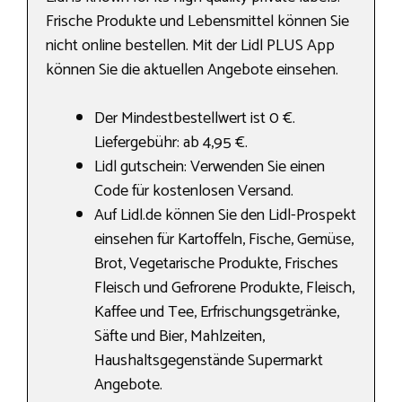
Frische Produkte und Lebensmittel können Sie
nicht online bestellen. Mit der Lidl PLUS App
können Sie die aktuellen Angebote einsehen.
Der Mindestbestellwert ist 0 €.
Liefergebühr: ab 4,95 €.
Lidl gutschein: Verwenden Sie einen
Code für kostenlosen Versand.
Auf Lidl.de können Sie den Lidl-Prospekt
einsehen für Kartoffeln, Fische, Gemüse,
Brot, Vegetarische Produkte, Frisches
Fleisch und Gefrorene Produkte, Fleisch,
Kaffee und Tee, Erfrischungsgetränke,
Säfte und Bier, Mahlzeiten,
Haushaltsgegenstände Supermarkt
Angebote.