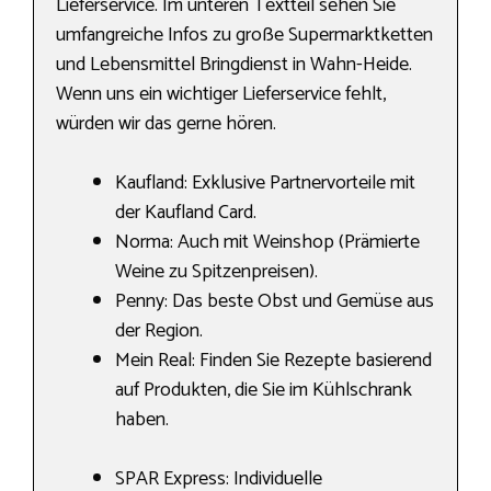
Lieferservice. Im unteren Textteil sehen Sie
umfangreiche Infos zu große Supermarktketten
und Lebensmittel Bringdienst in Wahn-Heide.
Wenn uns ein wichtiger Lieferservice fehlt,
würden wir das gerne hören.
Kaufland: Exklusive Partnervorteile mit
der Kaufland Card.
Norma: Auch mit Weinshop (Prämierte
Weine zu Spitzenpreisen).
Penny: Das beste Obst und Gemüse aus
der Region.
Mein Real: Finden Sie Rezepte basierend
auf Produkten, die Sie im Kühlschrank
haben.
SPAR Express: Individuelle