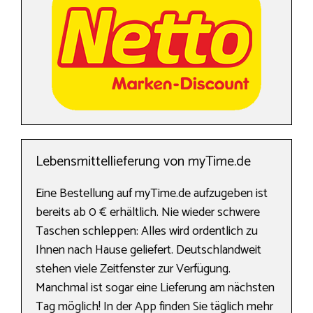
Lebensmittellieferung von myTime.de
Eine Bestellung auf myTime.de aufzugeben ist
bereits ab 0 € erhältlich. Nie wieder schwere
Taschen schleppen: Alles wird ordentlich zu
Ihnen nach Hause geliefert. Deutschlandweit
stehen viele Zeitfenster zur Verfügung.
Manchmal ist sogar eine Lieferung am nächsten
Tag möglich! In der App finden Sie täglich mehr