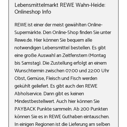
Lebensmittelmarkt REWE Wahn-Heide:
Onlineshop Info
REWE ist einer der meist gewählten Online-
Supermärkte. Den Online-Shop finden Sie unter
Rewe.de. Hier können Sie bequem alle
notwendigen Lebensmittel bestellen. Es gibt
eine große Auswahl an Zeitfenstern (Montag
bis Samstag). Die Zustellung erfolgt an einem
Wunschtermin zwischen 07:00 und 22:00 Uhr
Obst, Gemüse, Fleisch und Fisch werden
gekühlt geliefert. Es gibt auch den REWE
Abholservice. Dann gibt es keinen
Mindestbestellwert. Auch hier können Sie
PAYBACK Punkte sammeln. Ab 200 Punkten
können Sie es in REWE Guthaben eintauschen.
In einigen Regionen ist die Lieferung am selben