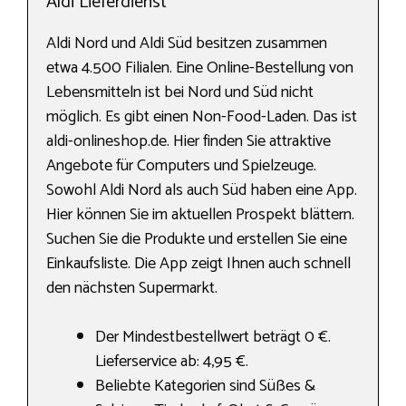
Aldi Lieferdienst
Aldi Nord und Aldi Süd besitzen zusammen
etwa 4.500 Filialen. Eine Online-Bestellung von
Lebensmitteln ist bei Nord und Süd nicht
möglich. Es gibt einen Non-Food-Laden. Das ist
aldi-onlineshop.de. Hier finden Sie attraktive
Angebote für Computers und Spielzeuge.
Sowohl Aldi Nord als auch Süd haben eine App.
Hier können Sie im aktuellen Prospekt blättern.
Suchen Sie die Produkte und erstellen Sie eine
Einkaufsliste. Die App zeigt Ihnen auch schnell
den nächsten Supermarkt.
Der Mindestbestellwert beträgt 0 €.
Lieferservice ab: 4,95 €.
Beliebte Kategorien sind Süßes &