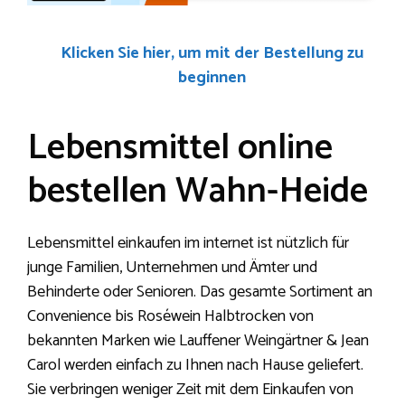
Klicken Sie hier, um mit der Bestellung zu
beginnen
Lebensmittel online
bestellen Wahn-Heide
Lebensmittel einkaufen im internet ist nützlich für
junge Familien, Unternehmen und Ämter und
Behinderte oder Senioren. Das gesamte Sortiment an
Convenience bis Roséwein Halbtrocken von
bekannten Marken wie Lauffener Weingärtner & Jean
Carol werden einfach zu Ihnen nach Hause geliefert.
Sie verbringen weniger Zeit mit dem Einkaufen von