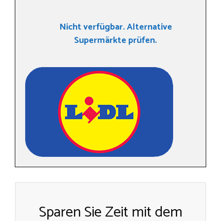
Nicht verfügbar. Alternative
Supermärkte prüfen.
Sparen Sie Zeit mit dem