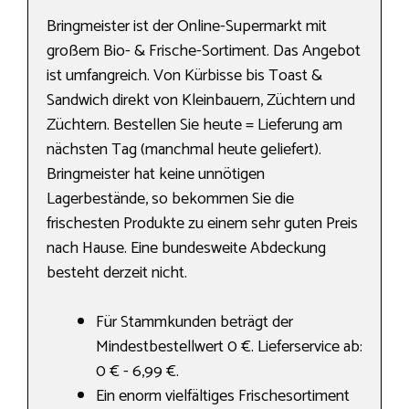
Bringmeister ist der Online-Supermarkt mit
großem Bio- & Frische-Sortiment. Das Angebot
ist umfangreich. Von Kürbisse bis Toast &
Sandwich direkt von Kleinbauern, Züchtern und
Züchtern. Bestellen Sie heute = Lieferung am
nächsten Tag (manchmal heute geliefert).
Bringmeister hat keine unnötigen
Lagerbestände, so bekommen Sie die
frischesten Produkte zu einem sehr guten Preis
nach Hause. Eine bundesweite Abdeckung
besteht derzeit nicht.
Für Stammkunden beträgt der
Mindestbestellwert 0 €. Lieferservice ab:
0 € - 6,99 €.
Ein enorm vielfältiges Frischesortiment