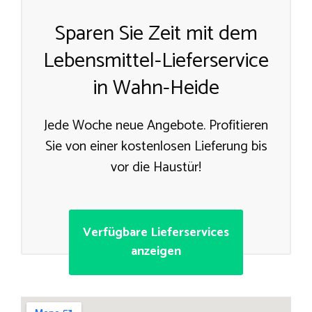
Sparen Sie Zeit mit dem
Lebensmittel-Lieferservice
in Wahn-Heide
Jede Woche neue Angebote. Profitieren
Sie von einer kostenlosen Lieferung bis
vor die Haustür!
Verfügbare Lieferservices
anzeigen