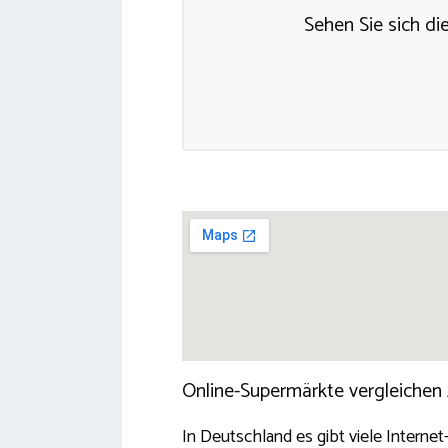
Sehen Sie sich di
Online-Supermärkte vergleichen
In Deutschland es gibt viele Interne