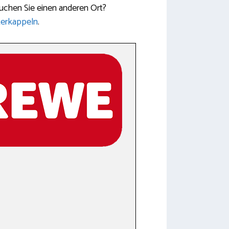
 Suchen Sie einen anderen Ort?
erkappeln
.