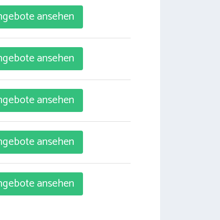
gebote ansehen
gebote ansehen
gebote ansehen
gebote ansehen
gebote ansehen