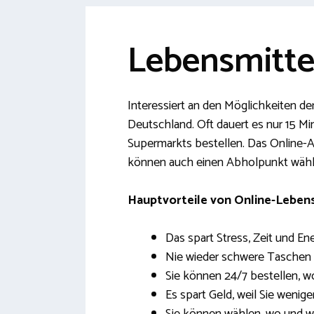
Lebensmittel
Interessiert an den Möglichkeiten der
Deutschland. Oft dauert es nur 15 M
Supermarkts bestellen. Das Online-An
können auch einen Abholpunkt wählen
Hauptvorteile von Online-Lebens
Das spart Stress, Zeit und Ene
Nie wieder schwere Taschen
Sie können 24/7 bestellen, w
Es spart Geld, weil Sie wenige