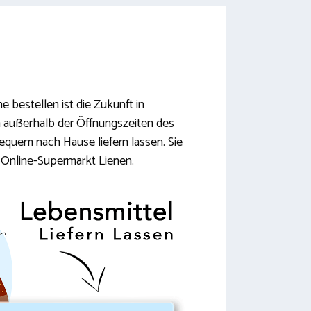
e bestellen ist die Zukunft in
h außerhalb der Öffnungszeiten des
bequem nach Hause liefern lassen. Sie
 Online-Supermarkt Lienen.