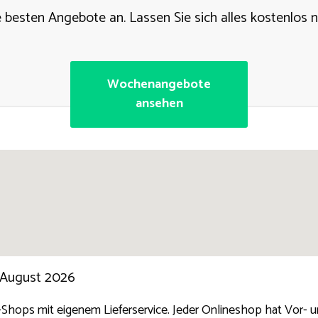
e besten Angebote an. Lassen Sie sich alles kostenlos n
Wochenangebote
ansehen
 August 2026
t-Shops mit eigenem Lieferservice. Jeder Onlineshop hat Vor- 