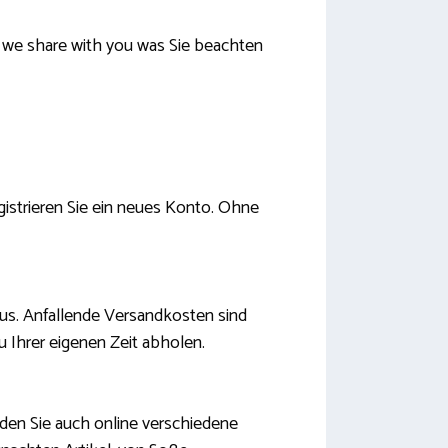
n we share with you was Sie beachten
gistrieren Sie ein neues Konto. Ohne
aus. Anfallende Versandkosten sind
zu Ihrer eigenen Zeit abholen.
nden Sie auch online verschiedene