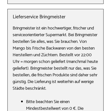
Lieferservice Bringmeister
Bringmeister ist ein hochwertiger, frischer und
serviceorientierter Supermarkt. Bei Bringmeister
bestellen Sie alles, was Sie brauchen. Von
Mango bis Frische Backwaren von den besten
Herstellern und Züchtern. Bestellt vor 22:00
Uhr = morgen schon geliefert (manchmal heute
geliefert). Bringmeister bestellt nur das, was Sie
bestellen, die frischen Produkte sind daher sehr
günstig. Die Lieferung ist weiterhin auf wenige
Städte beschränkt.
Bitte beachten Sie einen
Mindestbestellwert von 0 €. Die