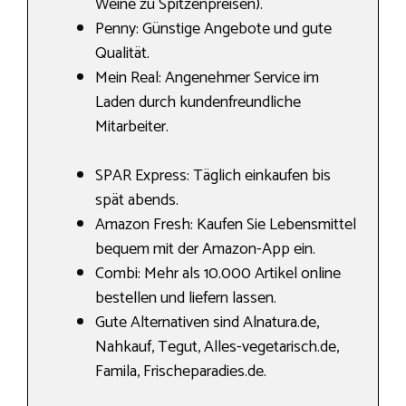
Weine zu Spitzenpreisen).
Penny: Günstige Angebote und gute
Qualität.
Mein Real: Angenehmer Service im
Laden durch kundenfreundliche
Mitarbeiter.
SPAR Express: Täglich einkaufen bis
spät abends.
Amazon Fresh: Kaufen Sie Lebensmittel
bequem mit der Amazon-App ein.
Combi: Mehr als 10.000 Artikel online
bestellen und liefern lassen.
Gute Alternativen sind Alnatura.de,
Nahkauf, Tegut, Alles-vegetarisch.de,
Famila, Frischeparadies.de.