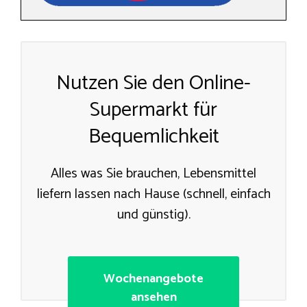
Nutzen Sie den Online-
Supermarkt für
Bequemlichkeit
Alles was Sie brauchen, Lebensmittel
liefern lassen nach Hause (schnell, einfach
und günstig).
Wochenangebote
ansehen