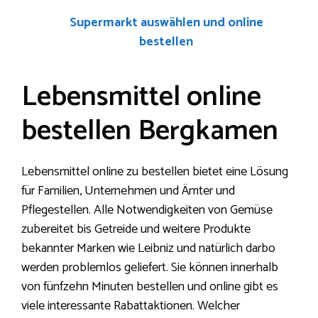
Supermarkt auswählen und online
bestellen
Lebensmittel online
bestellen Bergkamen
Lebensmittel online zu bestellen bietet eine Lösung
für Familien, Unternehmen und Ämter und
Pflegestellen. Alle Notwendigkeiten von Gemüse
zubereitet bis Getreide und weitere Produkte
bekannter Marken wie Leibniz und natürlich darbo
werden problemlos geliefert. Sie können innerhalb
von fünfzehn Minuten bestellen und online gibt es
viele interessante Rabattaktionen. Welcher