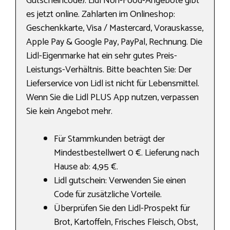
Gutscheincode). Lidl Non-Food-Angebote gibt
es jetzt online. Zahlarten im Onlineshop:
Geschenkkarte, Visa / Mastercard, Vorauskasse,
Apple Pay & Google Pay, PayPal, Rechnung. Die
Lidl-Eigenmarke hat ein sehr gutes Preis-
Leistungs-Verhältnis. Bitte beachten Sie: Der
Lieferservice von Lidl ist nicht für Lebensmittel.
Wenn Sie die Lidl PLUS App nutzen, verpassen
Sie kein Angebot mehr.
Für Stammkunden beträgt der
Mindestbestellwert 0 €. Lieferung nach
Hause ab: 4,95 €.
Lidl gutschein: Verwenden Sie einen
Code für zusätzliche Vorteile.
Überprüfen Sie den Lidl-Prospekt für
Brot, Kartoffeln, Frisches Fleisch, Obst,