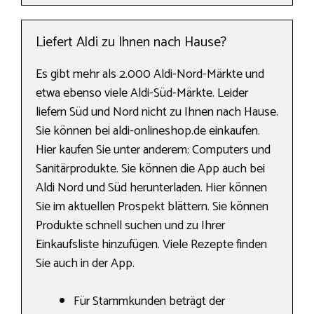
Liefert Aldi zu Ihnen nach Hause?
Es gibt mehr als 2.000 Aldi-Nord-Märkte und
etwa ebenso viele Aldi-Süd-Märkte. Leider
liefern Süd und Nord nicht zu Ihnen nach Hause.
Sie können bei aldi-onlineshop.de einkaufen.
Hier kaufen Sie unter anderem: Computers und
Sanitärprodukte. Sie können die App auch bei
Aldi Nord und Süd herunterladen. Hier können
Sie im aktuellen Prospekt blättern. Sie können
Produkte schnell suchen und zu Ihrer
Einkaufsliste hinzufügen. Viele Rezepte finden
Sie auch in der App.
Für Stammkunden beträgt der