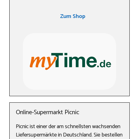
Zum Shop
Online-Supermarkt Picnic
Picnic ist einer der am schnellsten wachsenden
Liefersupermärkte in Deutschland. Sie bestellen