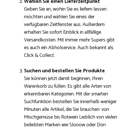
Wählen Sie einen Lieferzeitpunkt
Geben Sie an, wohin Sie es liefern lassen
möchten und wählen Sie eines der
verfügbaren Zeitfenster aus. Außerdem
erhalten Sie sofort Einblick in allfällige
Versandkosten. Mit immer mehr Supers gibt
es auch ein Abholservice. Auch bekannt als
Click & Collect.
Suchen und bestellen Sie Produkte
Sie können jetzt damit beginnen, Ihren
Warenkorb zu füllen. Es gibt alle Arten von
erkennbaren Kategorien. Mit der smarten
Suchfunktion bestellen Sie innerhalb weniger
Minuten alle Artikel, die Sie brauchen: von
Mischgemüse bis Rotwein Lieblich von vielen
beliebten Marken wie Slooow oder Don