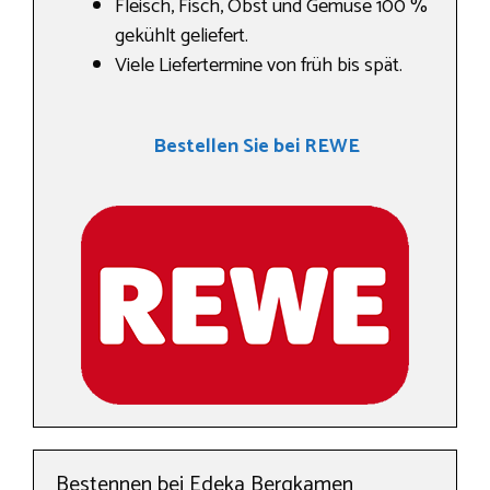
Fleisch, Fisch, Obst und Gemüse 100 %
gekühlt geliefert.
Viele Liefertermine von früh bis spät.
Bestellen Sie bei REWE
Bestennen bei Edeka Bergkamen