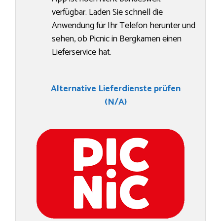
verfügbar. Laden Sie schnell die
Anwendung für Ihr Telefon herunter und
sehen, ob Picnic in Bergkamen einen
Lieferservice hat.
Alternative Lieferdienste prüfen
(N/A)