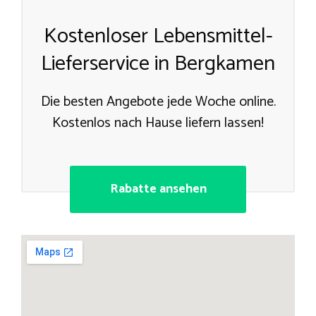
Kostenloser Lebensmittel-
Lieferservice in Bergkamen
Die besten Angebote jede Woche online.
Kostenlos nach Hause liefern lassen!
Rabatte ansehen