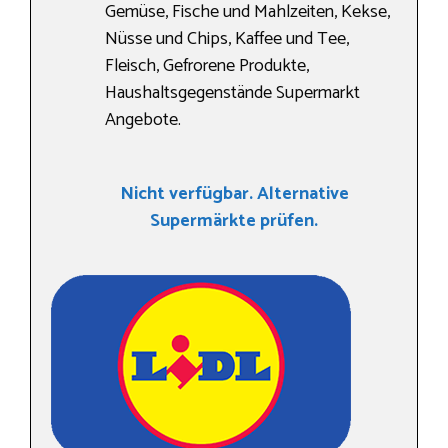
Gemüse, Fische und Mahlzeiten, Kekse,
Nüsse und Chips, Kaffee und Tee,
Fleisch, Gefrorene Produkte,
Haushaltsgegenstände Supermarkt
Angebote.
Nicht verfügbar. Alternative
Supermärkte prüfen.