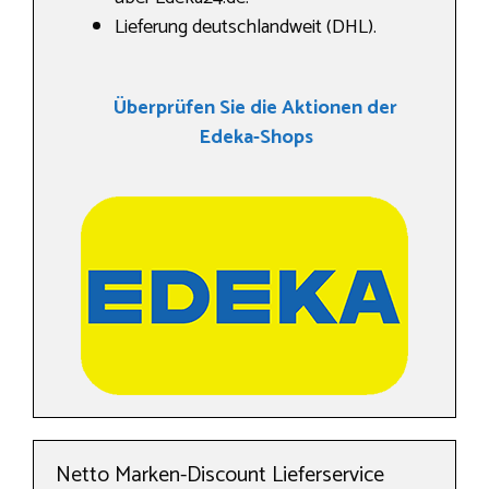
Lieferung deutschlandweit (DHL).
Überprüfen Sie die Aktionen der
Edeka-Shops
Netto Marken-Discount Lieferservice