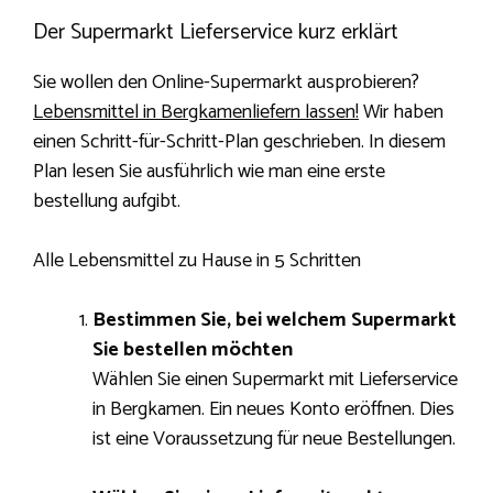
Der Supermarkt Lieferservice kurz erklärt
Sie wollen den Online-Supermarkt ausprobieren?
Lebensmittel in Bergkamenliefern lassen!
Wir haben
einen Schritt-für-Schritt-Plan geschrieben. In diesem
Plan lesen Sie ausführlich wie man eine erste
bestellung aufgibt.
Alle Lebensmittel zu Hause in 5 Schritten
Bestimmen Sie, bei welchem ​​Supermarkt
Sie bestellen möchten
Wählen Sie einen Supermarkt mit Lieferservice
in Bergkamen. Ein neues Konto eröffnen. Dies
ist eine Voraussetzung für neue Bestellungen.