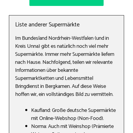
Liste anderer Supermärkte
Im Bundesland Nordrhein-Westfalen (und in
Kreis Unna) gibt es natürlich noch viel mehr
Supermärkte. Immer mehr Supermärkte liefern
nach Hause. Nachfolgend, teilen wir relevante
Informationen über bekannte
Supermarktketten und Lebensmittel
Bringdienst in Bergkamen. Auf diese Weise
hoffen wir, ein vollständiges Bild zu vermitteln.
Kaufland: Große deutsche Supermärkte
mit Online-Webshop (Non-Food).
Norma: Auch mit Weinshop (Prämierte