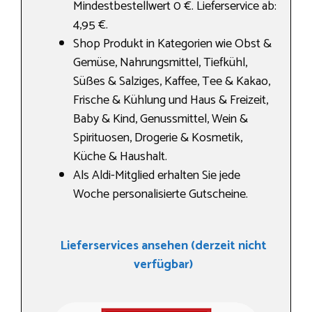
Mindestbestellwert 0 €. Lieferservice ab:
4,95 €.
Shop Produkt in Kategorien wie Obst &
Gemüse, Nahrungs­mittel, Tiefkühl,
Süßes & Salziges, Kaffee, Tee & Kakao,
Frische & Kühlung und Haus & Freizeit,
Baby & Kind, Genussmittel, Wein &
Spirituosen, Drogerie & Kosmetik,
Küche & Haushalt.
Als Aldi-Mitglied erhalten Sie jede
Woche personalisierte Gutscheine.
Lieferservices ansehen (derzeit nicht
verfügbar)