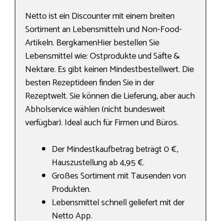
Netto ist ein Discounter mit einem breiten
Sortiment an Lebensmitteln und Non-Food-
Artikeln. BergkamenHier bestellen Sie
Lebensmittel wie: Ostprodukte und Säfte &
Nektare. Es gibt keinen Mindestbestellwert. Die
besten Rezeptideen finden Sie in der
Rezeptwelt. Sie können die Lieferung, aber auch
Abholservice wählen (nicht bundesweit
verfügbar). Ideal auch für Firmen und Büros.
Der Mindestkaufbetrag beträgt 0 €,
Hauszustellung ab 4,95 €.
Großes Sortiment mit Tausenden von
Produkten.
Lebensmittel schnell geliefert mit der
Netto App.