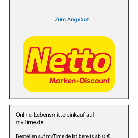
Zum Angebot
Online-Lebensmitteleinkauf auf
myTime.de
Bestellen auf myTime.de ist bereits ab 0 €