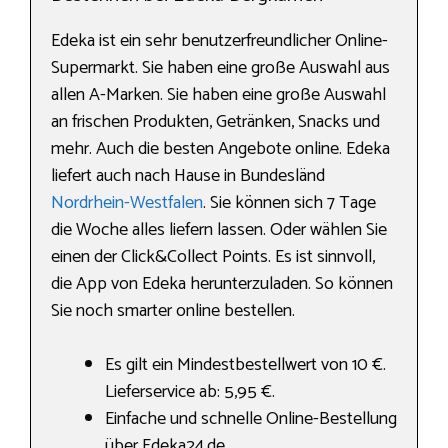
Edeka ist ein sehr benutzerfreundlicher Online-
Supermarkt. Sie haben eine große Auswahl aus
allen A-Marken. Sie haben eine große Auswahl
an frischen Produkten, Getränken, Snacks und
mehr. Auch die besten Angebote online. Edeka
liefert auch nach Hause in Bundesländ
Nordrhein-Westfalen
. Sie können sich 7 Tage
die Woche alles liefern lassen. Oder wählen Sie
einen der Click&Collect Points. Es ist sinnvoll,
die App von Edeka herunterzuladen. So können
Sie noch smarter online bestellen.
Es gilt ein Mindestbestellwert von 10 €.
Lieferservice ab: 5,95 €.
Einfache und schnelle Online-Bestellung
über Edeka24.de.