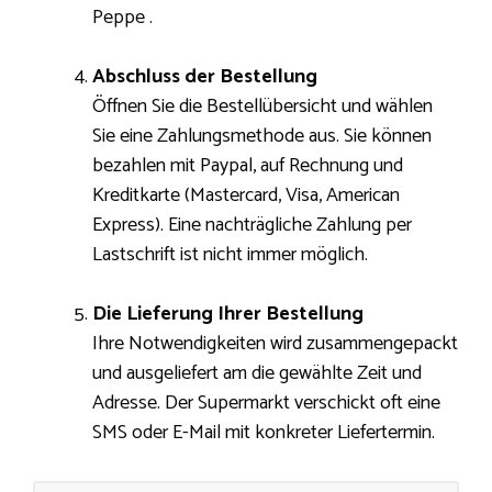
Peppe .
Abschluss der Bestellung
Öffnen Sie die Bestellübersicht und wählen
Sie eine Zahlungsmethode aus. Sie können
bezahlen mit Paypal, auf Rechnung und
Kreditkarte (Mastercard, Visa, American
Express). Eine nachträgliche Zahlung per
Lastschrift ist nicht immer möglich.
Die Lieferung Ihrer Bestellung
Ihre Notwendigkeiten wird zusammengepackt
und ausgeliefert am die gewählte Zeit und
Adresse. Der Supermarkt verschickt oft eine
SMS oder E-Mail mit konkreter Liefertermin.