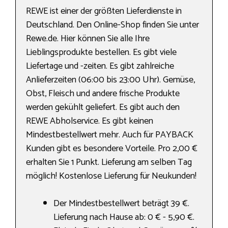
REWE ist einer der größten Lieferdienste in
Deutschland. Den Online-Shop finden Sie unter
Rewe.de. Hier können Sie alle Ihre
Lieblingsprodukte bestellen. Es gibt viele
Liefertage und -zeiten. Es gibt zahlreiche
Anlieferzeiten (06:00 bis 23:00 Uhr). Gemüse,
Obst, Fleisch und andere frische Produkte
werden gekühlt geliefert. Es gibt auch den
REWE Abholservice. Es gibt keinen
Mindestbestellwert mehr. Auch für PAYBACK
Kunden gibt es besondere Vorteile. Pro 2,00 €
erhalten Sie 1 Punkt. Lieferung am selben Tag
möglich! Kostenlose Lieferung für Neukunden!
Der Mindestbestellwert beträgt 39 €.
Lieferung nach Hause ab: 0 € - 5,90 €.