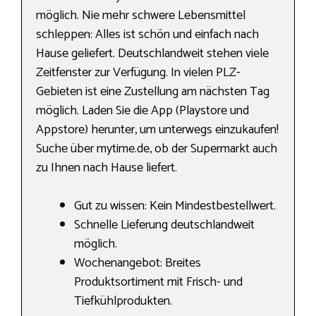
möglich. Nie mehr schwere Lebensmittel
schleppen: Alles ist schön und einfach nach
Hause geliefert. Deutschlandweit stehen viele
Zeitfenster zur Verfügung. In vielen PLZ-
Gebieten ist eine Zustellung am nächsten Tag
möglich. Laden Sie die App (Playstore und
Appstore) herunter, um unterwegs einzukaufen!
Suche über mytime.de, ob der Supermarkt auch
zu Ihnen nach Hause liefert.
Gut zu wissen: Kein Mindestbestellwert.
Schnelle Lieferung deutschlandweit
möglich.
Wochenangebot: Breites
Produktsortiment mit Frisch- und
Tiefkühlprodukten.