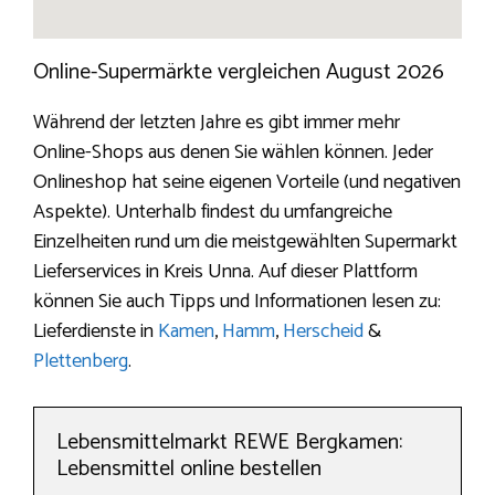
Online-Supermärkte vergleichen August 2026
Während der letzten Jahre es gibt immer mehr
Online-Shops aus denen Sie wählen können. Jeder
Onlineshop hat seine eigenen Vorteile (und negativen
Aspekte). Unterhalb findest du umfangreiche
Einzelheiten rund um die meistgewählten Supermarkt
Lieferservices in Kreis Unna. Auf dieser Plattform
können Sie auch Tipps und Informationen lesen zu:
Lieferdienste in
Kamen
,
Hamm
,
Herscheid
&
Plettenberg
.
Lebensmittelmarkt REWE Bergkamen:
Lebensmittel online bestellen