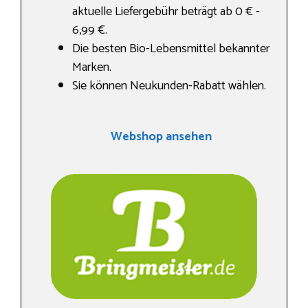
aktuelle Liefergebühr beträgt ab 0 € -
6,99 €.
Die besten Bio-Lebensmittel bekannter
Marken.
Sie können Neukunden-Rabatt wählen.
Webshop ansehen