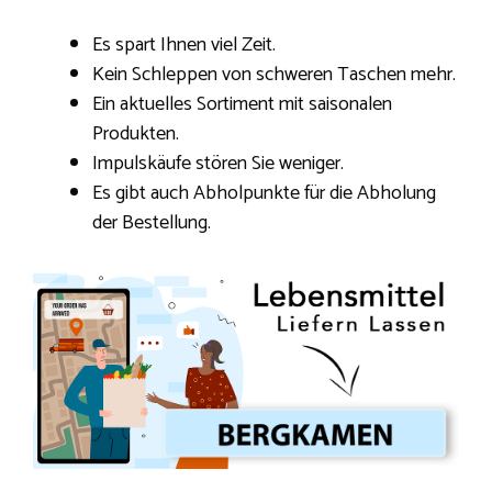
Es spart Ihnen viel Zeit.
Kein Schleppen von schweren Taschen mehr.
Ein aktuelles Sortiment mit saisonalen
Produkten.
Impulskäufe stören Sie weniger.
Es gibt auch Abholpunkte für die Abholung
der Bestellung.