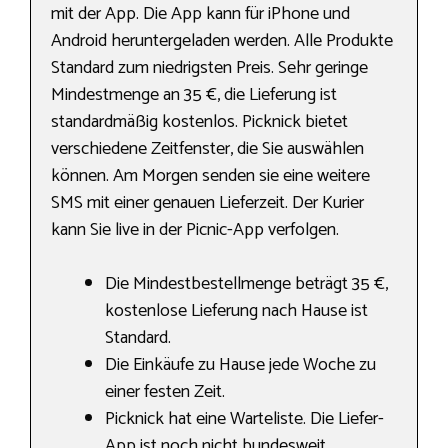
mit der App. Die App kann für iPhone und
Android heruntergeladen werden. Alle Produkte
Standard zum niedrigsten Preis. Sehr geringe
Mindestmenge an 35 €, die Lieferung ist
standardmäßig kostenlos. Picknick bietet
verschiedene Zeitfenster, die Sie auswählen
können. Am Morgen senden sie eine weitere
SMS mit einer genauen Lieferzeit. Der Kurier
kann Sie live in der Picnic-App verfolgen.
Die Mindestbestellmenge beträgt 35 €,
kostenlose Lieferung nach Hause ist
Standard.
Die Einkäufe zu Hause jede Woche zu
einer festen Zeit.
Picknick hat eine Warteliste. Die Liefer-
App ist noch nicht bundesweit