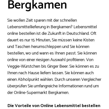
Bergkamen
Sie wollen Zeit sparen mit der schnellen
Lebensmittellieferung in Bergkamen? Lebensmittel
online bestellen ist die Zukunft in Deutschland. Oft
dauert es nur 15 Minuten, Sie müssen keine Kisten
und Taschen herumschleppen und Sie können
bestellen, wo und wann es Ihnen passt. Sie können
online von einer riesigen Auswahl profitieren. Von
Veggie-Würstchen bis Ginger Beer: Sie können es zu
Ihnen nach Hause liefern lassen. Sie können auch
einen Abholpunkt wählen. Durch unseren Vergleicher
überprüfen Sie umfangreiche Informationen rund um
der Online-Supermarkt Bergkamen.
Die Vorteile von Online Lebensmittel bestellen