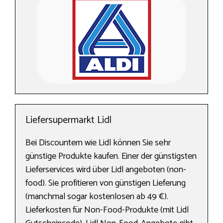
Liefersupermarkt Lidl
Bei Discountern wie Lidl können Sie sehr
günstige Produkte kaufen. Einer der günstigsten
Lieferservices wird über Lidl angeboten (non-
food). Sie profitieren von günstigen Lieferung
(manchmal sogar kostenlosen ab 49 €).
Lieferkosten für Non-Food-Produkte (mit Lidl