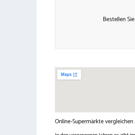
Bestellen Sie
Online-Supermärkte vergleichen