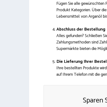
Fügen Sie alle gewünschten 
Produkt Kategorien. Über die
Lebensmittel: von Arganöl bi
Abschluss der Bestellung
Alles gefunden? Schließen Si
Zahlungsmethoden sind Zahlun
Supermärkte bieten die Möglic
Die Lieferung Ihrer Beste
Ihre bestellten Produkte wird
auf Ihrem Telefon mit die ge
Sparen S