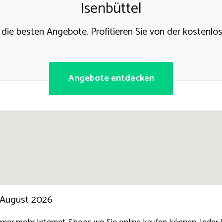
Isenbüttel
 die besten Angebote. Profitieren Sie von der kostenlo
Angebote entdecken
 August 2026