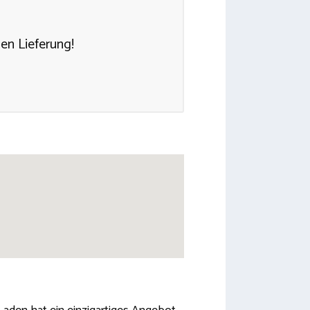
sen Lieferung!