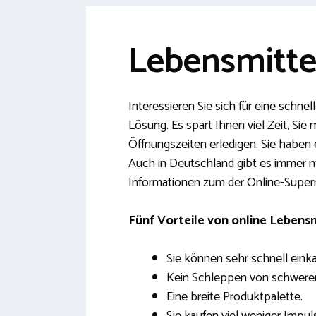
Lebensmittel
Interessieren Sie sich für eine schnel
Lösung. Es spart Ihnen viel Zeit, S
Öffnungszeiten erledigen. Sie haben 
Auch in Deutschland gibt es immer me
Informationen zum der Online-Superm
Fünf Vorteile von online Lebensm
Sie können sehr schnell eink
Kein Schleppen von schwere
Eine breite Produktpalette.