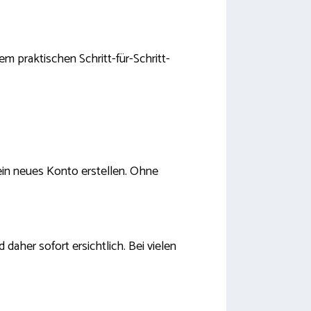
em praktischen Schritt-für-Schritt-
 ein neues Konto erstellen. Ohne
daher sofort ersichtlich. Bei vielen