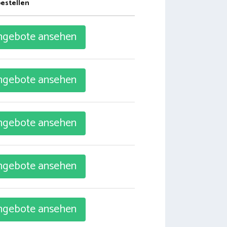
bestellen
gebote ansehen
gebote ansehen
gebote ansehen
gebote ansehen
gebote ansehen