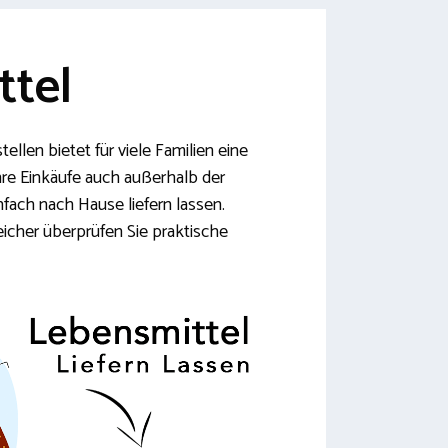
ttel
ellen bietet für viele Familien eine
hre Einkäufe auch außerhalb der
fach nach Hause liefern lassen.
icher überprüfen Sie praktische