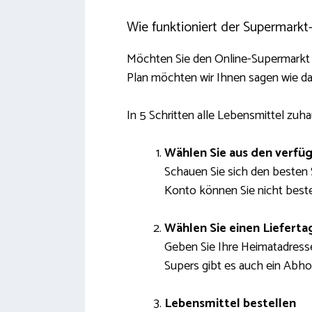
Wie funktioniert der Supermarkt-
Möchten Sie den Online-Supermarkt
Plan möchten wir Ihnen sagen wie da
In 5 Schritten alle Lebensmittel zuh
Wählen Sie aus den verfü
Schauen Sie sich den besten 
Konto können Sie nicht beste
Wählen Sie einen Lieferta
Geben Sie Ihre Heimatadresse 
Supers gibt es auch ein Abhol
Lebensmittel bestellen