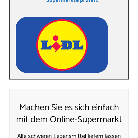
Supermärkte prüfen.
Machen Sie es sich einfach
mit dem Online-Supermarkt
Alle schweren Lebensmittel liefern lassen