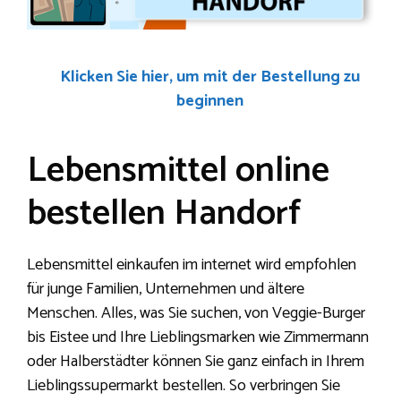
Klicken Sie hier, um mit der Bestellung zu
beginnen
Lebensmittel online
bestellen Handorf
Lebensmittel einkaufen im internet wird empfohlen
für junge Familien, Unternehmen und ältere
Menschen. Alles, was Sie suchen, von Veggie-Burger
bis Eistee und Ihre Lieblingsmarken wie Zimmermann
oder Halberstädter können Sie ganz einfach in Ihrem
Lieblingssupermarkt bestellen. So verbringen Sie