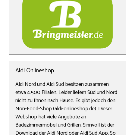
Aldi Onlineshop
Aldi Nord und Aldi Süd besitzen zusammen
etwa 4.500 Filialen. Leider liefern Süd und Nord
nicht zu Ihnen nach Hause. Es gibt jedoch den
Non-Food-Shop (aldi-onlineshop.de). Dieser
Webshop hat viele Angebote an
Badezimmermöbel und Grillen. Sinnvoll ist der
Download der Aldi Nord oder Aldi Süd App. So