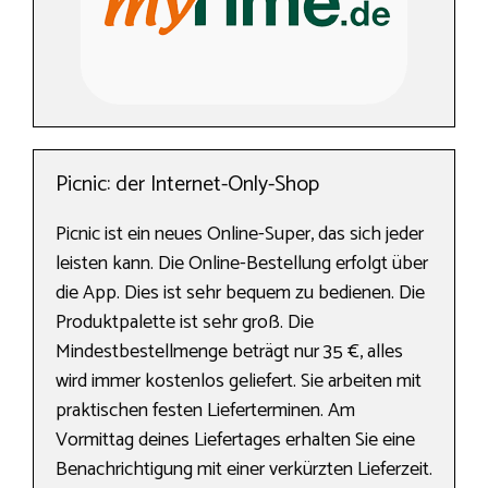
Picnic: der Internet-Only-Shop
Picnic ist ein neues Online-Super, das sich jeder
leisten kann. Die Online-Bestellung erfolgt über
die App. Dies ist sehr bequem zu bedienen. Die
Produktpalette ist sehr groß. Die
Mindestbestellmenge beträgt nur 35 €, alles
wird immer kostenlos geliefert. Sie arbeiten mit
praktischen festen Lieferterminen. Am
Vormittag deines Liefertages erhalten Sie eine
Benachrichtigung mit einer verkürzten Lieferzeit.