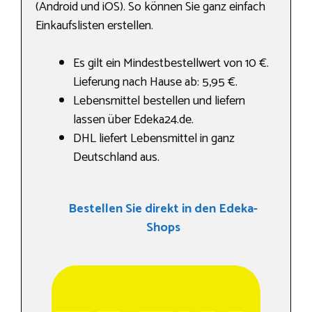
(Android und iOS). So können Sie ganz einfach
Einkaufslisten erstellen.
Es gilt ein Mindestbestellwert von 10 €.
Lieferung nach Hause ab: 5,95 €.
Lebensmittel bestellen und liefern
lassen über Edeka24.de.
DHL liefert Lebensmittel in ganz
Deutschland aus.
Bestellen Sie direkt in den Edeka-
Shops