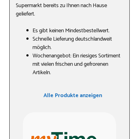
Supermarkt bereits zu Ihnen nach Hause
geliefert.
Es gibt keinen Mindestbestellwert.
Schnelle Lieferung deutschlandweit
möglich.
Wochenangebot: Ein riesiges Sortiment
mit vielen frischen und gefrorenen
Artikeln.
Alle Produkte anzeigen