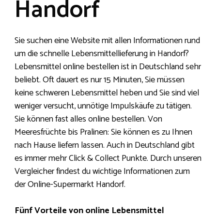
Handorf
Sie suchen eine Website mit allen Informationen rund
um die schnelle Lebensmittellieferung in Handorf?
Lebensmittel online bestellen ist in Deutschland sehr
beliebt. Oft dauert es nur 15 Minuten, Sie müssen
keine schweren Lebensmittel heben und Sie sind viel
weniger versucht, unnötige Impulskäufe zu tätigen.
Sie können fast alles online bestellen. Von
Meeresfrüchte bis Pralinen: Sie können es zu Ihnen
nach Hause liefern lassen. Auch in Deutschland gibt
es immer mehr Click & Collect Punkte. Durch unseren
Vergleicher findest du wichtige Informationen zum
der Online-Supermarkt Handorf.
Fünf Vorteile von online Lebensmittel