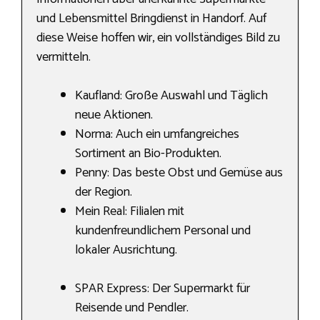
und Lebensmittel Bringdienst in Handorf. Auf
diese Weise hoffen wir, ein vollständiges Bild zu
vermitteln.
Kaufland: Große Auswahl und Täglich
neue Aktionen.
Norma: Auch ein umfangreiches
Sortiment an Bio-Produkten.
Penny: Das beste Obst und Gemüse aus
der Region.
Mein Real: Filialen mit
kundenfreundlichem Personal und
lokaler Ausrichtung.
SPAR Express: Der Supermarkt für
Reisende und Pendler.