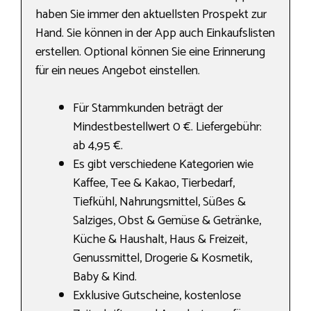
haben Sie immer den aktuellsten Prospekt zur
Hand. Sie können in der App auch Einkaufslisten
erstellen. Optional können Sie eine Erinnerung
für ein neues Angebot einstellen.
Für Stammkunden beträgt der
Mindestbestellwert 0 €. Liefergebühr:
ab 4,95 €.
Es gibt verschiedene Kategorien wie
Kaffee, Tee & Kakao, Tierbedarf,
Tiefkühl, Nahrungs­mittel, Süßes &
Salziges, Obst & Gemüse & Getränke,
Küche & Haushalt, Haus & Freizeit,
Genussmittel, Drogerie & Kosmetik,
Baby & Kind.
Exklusive Gutscheine, kostenlose