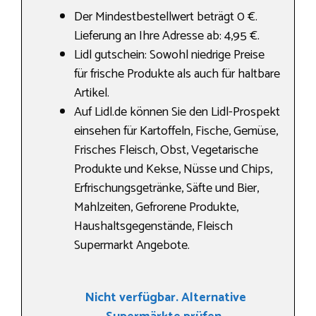
Der Mindestbestellwert beträgt 0 €.
Lieferung an Ihre Adresse ab: 4,95 €.
Lidl gutschein: Sowohl niedrige Preise
für frische Produkte als auch für haltbare
Artikel.
Auf Lidl.de können Sie den Lidl-Prospekt
einsehen für Kartoffeln, Fische, Gemüse,
Frisches Fleisch, Obst, Vegetarische
Produkte und Kekse, Nüsse und Chips,
Erfrischungsgetränke, Säfte und Bier,
Mahlzeiten, Gefrorene Produkte,
Haushaltsgegenstände, Fleisch
Supermarkt Angebote.
Nicht verfügbar. Alternative