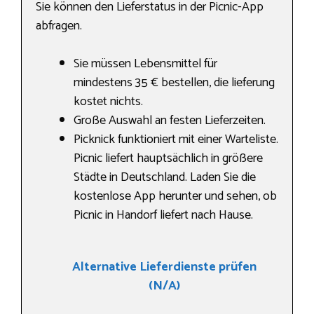
Sie können den Lieferstatus in der Picnic-App
abfragen.
Sie müssen Lebensmittel für
mindestens 35 € bestellen, die lieferung
kostet nichts.
Große Auswahl an festen Lieferzeiten.
Picknick funktioniert mit einer Warteliste.
Picnic liefert hauptsächlich in größere
Städte in Deutschland. Laden Sie die
kostenlose App herunter und sehen, ob
Picnic in Handorf liefert nach Hause.
Alternative Lieferdienste prüfen
(N/A)