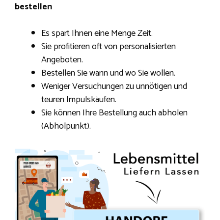
bestellen
Es spart Ihnen eine Menge Zeit.
Sie profitieren oft von personalisierten
Angeboten.
Bestellen Sie wann und wo Sie wollen.
Weniger Versuchungen zu unnötigen und
teuren Impulskäufen.
Sie können Ihre Bestellung auch abholen
(Abholpunkt).