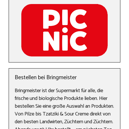
Bestellen bei Bringmeister
Bringmeister ist der Supermarkt für alle, die
frische und biologische Produkte lieben. Hier
bestellen Sie eine große Auswahl an Produkten.
Von Pilze bis Tzatziki & Sour Creme direkt von
den besten Landwirten, Züchtern und Züchtern.