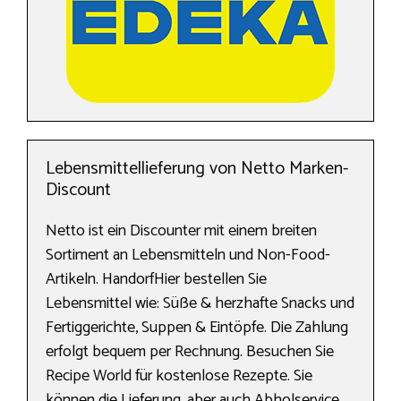
Lebensmittellieferung von Netto Marken-
Discount
Netto ist ein Discounter mit einem breiten
Sortiment an Lebensmitteln und Non-Food-
Artikeln. HandorfHier bestellen Sie
Lebensmittel wie: Süße & herzhafte Snacks und
Fertiggerichte, Suppen & Eintöpfe. Die Zahlung
erfolgt bequem per Rechnung. Besuchen Sie
Recipe World für kostenlose Rezepte. Sie
können die Lieferung, aber auch Abholservice