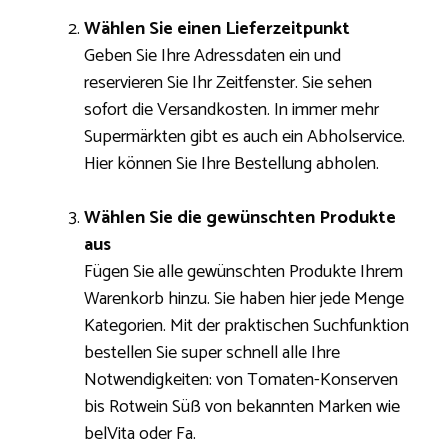
Wählen Sie einen Lieferzeitpunkt
Geben Sie Ihre Adressdaten ein und
reservieren Sie Ihr Zeitfenster. Sie sehen
sofort die Versandkosten. In immer mehr
Supermärkten gibt es auch ein Abholservice.
Hier können Sie Ihre Bestellung abholen.
Wählen Sie die gewünschten Produkte
aus
Fügen Sie alle gewünschten Produkte Ihrem
Warenkorb hinzu. Sie haben hier jede Menge
Kategorien. Mit der praktischen Suchfunktion
bestellen Sie super schnell alle Ihre
Notwendigkeiten: von Tomaten-Konserven
bis Rotwein Süß von bekannten Marken wie
belVita oder Fa.