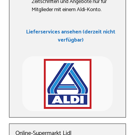
Zeitschriften und Angebote nur für
Mitglieder mit einem Aldi-Konto.
Lieferservices ansehen (derzeit nicht
verfügbar)
Online-Supermarkt Lidl