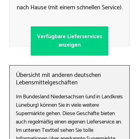
nach Hause (mit einem schnellen Service).
Verfügbare Lieferservices
anzeigen
Übersicht mit anderen deutschen
Lebensmittelgeschäften
Im Bundesland Niedersachsen (und in Landkreis
Lüneburg) können Sie in viele weitere
Supermärkte gehen. Diese Geschäfte bieten
auch regelmäßig einen eigenen Lieferservice an.
Im unteren Textteil sehen Sie tolle
Informationen über anerkannte Supermärkte