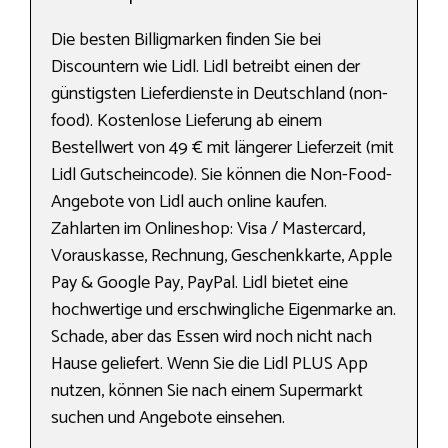
Die besten Billigmarken finden Sie bei
Discountern wie Lidl. Lidl betreibt einen der
günstigsten Lieferdienste in Deutschland (non-
food). Kostenlose Lieferung ab einem
Bestellwert von 49 € mit längerer Lieferzeit (mit
Lidl Gutscheincode). Sie können die Non-Food-
Angebote von Lidl auch online kaufen.
Zahlarten im Onlineshop: Visa / Mastercard,
Vorauskasse, Rechnung, Geschenkkarte, Apple
Pay & Google Pay, PayPal. Lidl bietet eine
hochwertige und erschwingliche Eigenmarke an.
Schade, aber das Essen wird noch nicht nach
Hause geliefert. Wenn Sie die Lidl PLUS App
nutzen, können Sie nach einem Supermarkt
suchen und Angebote einsehen.