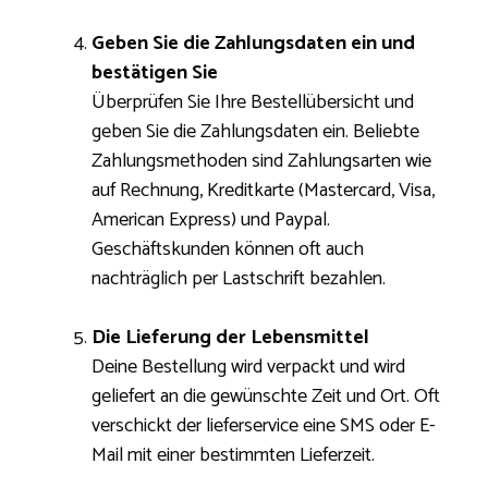
Geben Sie die Zahlungsdaten ein und
bestätigen Sie
Überprüfen Sie Ihre Bestellübersicht und
geben Sie die Zahlungsdaten ein. Beliebte
Zahlungsmethoden sind Zahlungsarten wie
auf Rechnung, Kreditkarte (Mastercard, Visa,
American Express) und Paypal.
Geschäftskunden können oft auch
nachträglich per Lastschrift bezahlen.
Die Lieferung der Lebensmittel
Deine Bestellung wird verpackt und wird
geliefert an die gewünschte Zeit und Ort. Oft
verschickt der lieferservice eine SMS oder E-
Mail mit einer bestimmten Lieferzeit.