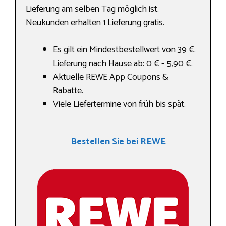
Lieferung am selben Tag möglich ist.
Neukunden erhalten 1 Lieferung gratis.
Es gilt ein Mindestbestellwert von 39 €.
Lieferung nach Hause ab: 0 € - 5,90 €.
Aktuelle REWE App Coupons &
Rabatte.
Viele Liefertermine von früh bis spät.
Bestellen Sie bei REWE