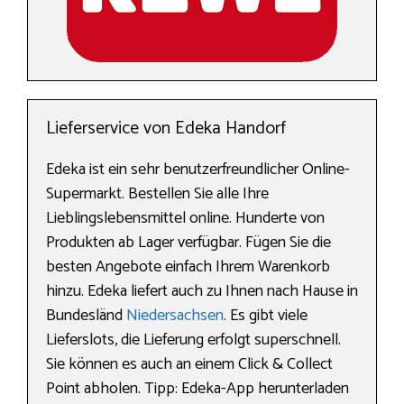
Lieferservice von Edeka Handorf
Edeka ist ein sehr benutzerfreundlicher Online-
Supermarkt. Bestellen Sie alle Ihre
Lieblingslebensmittel online. Hunderte von
Produkten ab Lager verfügbar. Fügen Sie die
besten Angebote einfach Ihrem Warenkorb
hinzu. Edeka liefert auch zu Ihnen nach Hause in
Bundesländ
Niedersachsen
. Es gibt viele
Lieferslots, die Lieferung erfolgt superschnell.
Sie können es auch an einem Click & Collect
Point abholen. Tipp: Edeka-App herunterladen