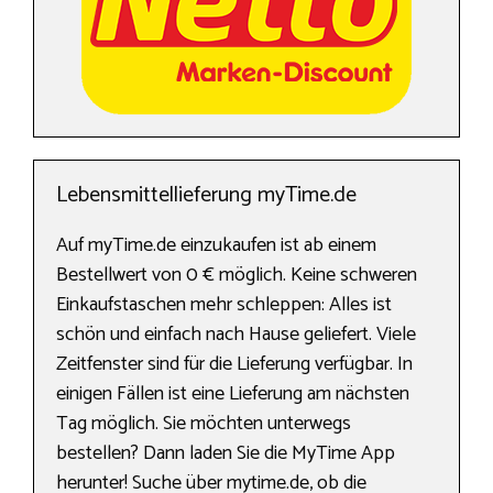
Lebensmittellieferung myTime.de
Auf myTime.de einzukaufen ist ab einem
Bestellwert von 0 € möglich. Keine schweren
Einkaufstaschen mehr schleppen: Alles ist
schön und einfach nach Hause geliefert. Viele
Zeitfenster sind für die Lieferung verfügbar. In
einigen Fällen ist eine Lieferung am nächsten
Tag möglich. Sie möchten unterwegs
bestellen? Dann laden Sie die MyTime App
herunter! Suche über mytime.de, ob die