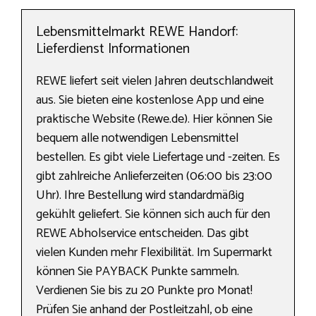
Lebensmittelmarkt REWE Handorf:
Lieferdienst Informationen
REWE liefert seit vielen Jahren deutschlandweit
aus. Sie bieten eine kostenlose App und eine
praktische Website (Rewe.de). Hier können Sie
bequem alle notwendigen Lebensmittel
bestellen. Es gibt viele Liefertage und -zeiten. Es
gibt zahlreiche Anlieferzeiten (06:00 bis 23:00
Uhr). Ihre Bestellung wird standardmäßig
gekühlt geliefert. Sie können sich auch für den
REWE Abholservice entscheiden. Das gibt
vielen Kunden mehr Flexibilität. Im Supermarkt
können Sie PAYBACK Punkte sammeln.
Verdienen Sie bis zu 20 Punkte pro Monat!
Prüfen Sie anhand der Postleitzahl, ob eine