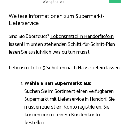
Lieferoptionen
Weitere Informationen zum Supermarkt-
Lieferservice
Sind Sie überzeugt?
Lebensmittel in Handorfliefern
lassen!
Im unten stehenden Schritt-für-Schritt-Plan
lesen Sie ausführlich was du tun musst.
Lebensmittel in 5 Schritten nach Hause liefern lassen
Wähle einen Supermarkt aus
Suchen Sie im Sortiment einen verfügbaren
Supermarkt mit Lieferservice in Handorf. Sie
müssen zuerst ein Konto registrieren. Sie
können nur mit einem Kundenkonto
bestellen.