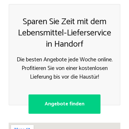
Sparen Sie Zeit mit dem
Lebensmittel-Lieferservice
in Handorf
Die besten Angebote jede Woche online.
Profitieren Sie von einer kostenlosen
Lieferung bis vor die Haustür!
Angebote finden