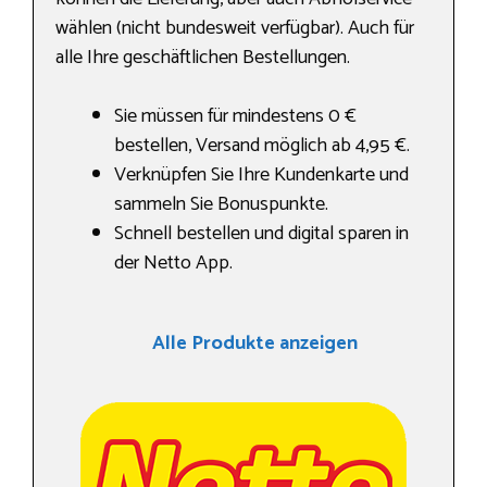
wählen (nicht bundesweit verfügbar). Auch für
alle Ihre geschäftlichen Bestellungen.
Sie müssen für mindestens 0 €
bestellen, Versand möglich ab 4,95 €.
Verknüpfen Sie Ihre Kundenkarte und
sammeln Sie Bonuspunkte.
Schnell bestellen und digital sparen in
der Netto App.
Alle Produkte anzeigen