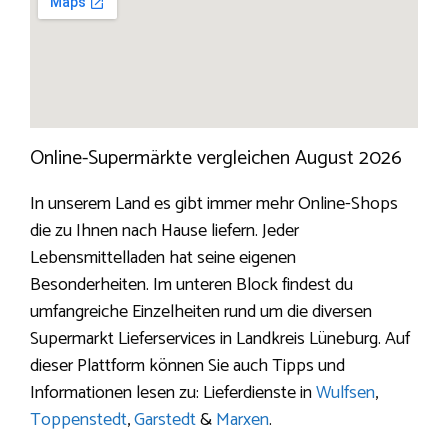
Online-Supermärkte vergleichen August 2026
In unserem Land es gibt immer mehr Online-Shops
die zu Ihnen nach Hause liefern. Jeder
Lebensmittelladen hat seine eigenen
Besonderheiten. Im unteren Block findest du
umfangreiche Einzelheiten rund um die diversen
Supermarkt Lieferservices in Landkreis Lüneburg. Auf
dieser Plattform können Sie auch Tipps und
Informationen lesen zu: Lieferdienste in
Wulfsen
,
Toppenstedt
,
Garstedt
&
Marxen
.