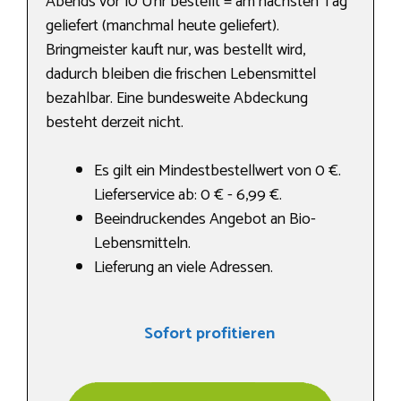
Abends vor 10 Uhr bestellt = am nächsten Tag
geliefert (manchmal heute geliefert).
Bringmeister kauft nur, was bestellt wird,
dadurch bleiben die frischen Lebensmittel
bezahlbar. Eine bundesweite Abdeckung
besteht derzeit nicht.
Es gilt ein Mindestbestellwert von 0 €.
Lieferservice ab: 0 € - 6,99 €.
Beeindruckendes Angebot an Bio-
Lebensmitteln.
Lieferung an viele Adressen.
Sofort profitieren