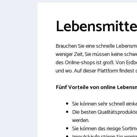
Lebensmittel
Brauchen Sie eine schnelle Lebensmitt
weniger Zeit, Sie müssen keine schw
des Online-shops ist groß. Von Erdb
und wo. Auf dieser Plattform findest
Fünf Vorteile von online Lebensm
Sie können sehr schnell eink
Die besten Qualitätsprodukte,
werden.
Sie können das riesige Sorti