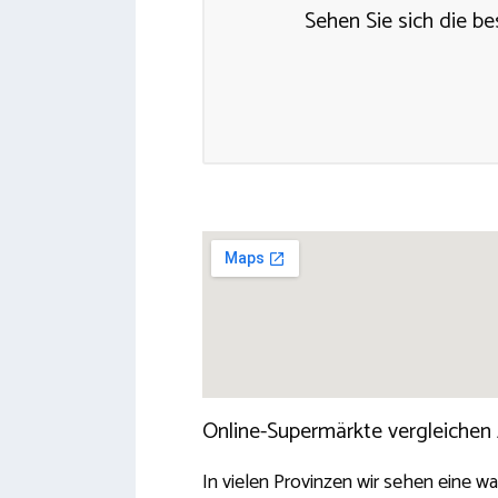
Sehen Sie sich die be
Online-Supermärkte vergleichen
In vielen Provinzen wir sehen eine w