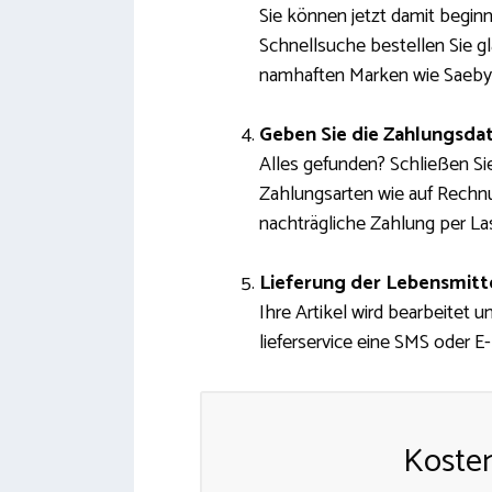
Sie können jetzt damit beginn
Schnellsuche bestellen Sie gl
namhaften Marken wie Saeby 
Geben Sie die Zahlungsdat
Alles gefunden? Schließen Si
Zahlungsarten wie auf Rechnu
nachträgliche Zahlung per Las
Lieferung der Lebensmitt
Ihre Artikel wird bearbeitet 
lieferservice eine SMS oder E-
Kosten