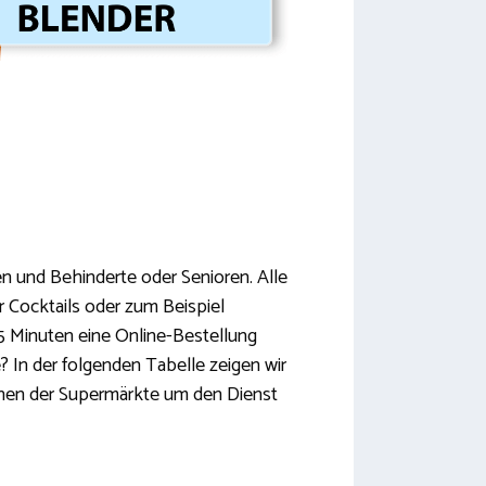
 und Behinderte oder Senioren. Alle
Cocktails oder zum Beispiel
5 Minuten eine Online-Bestellung
? In der folgenden Tabelle zeigen wir
einen der Supermärkte um den Dienst