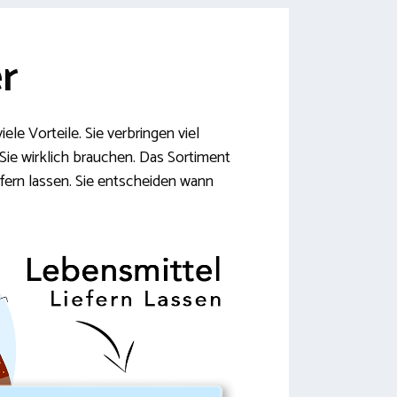
r
le Vorteile. Sie verbringen viel
ie wirklich brauchen. Das Sortiment
fern lassen. Sie entscheiden wann
.