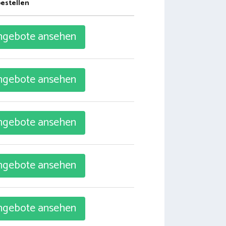
bestellen
gebote ansehen
gebote ansehen
gebote ansehen
gebote ansehen
gebote ansehen