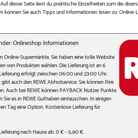
Auf dieser Seite liest du praktische Einzelheiten zum die diver
orm können Sie auch Tipps und Informationen lesen zu: Online-
der: Onlineshop Informationen
en Online-Supermärkte. Sie haben eine tolle Website
en von Produkten wählen. Die Lieferung ist an 6
Lieferung erfolgt zwischen 06:00 und 23:00 Uhr.
 Es gibt auch den REWE Abholservice. Sie können Ihre
len. Auch bei REWE können PAYBACK Nutzer Punkte
Sie es in REWE Guthaben eintauschen. In einigen
ben Tag eine Option. Kostenlose Lieferung für
Lieferung nach Hause ab: 0 € - 5,90 €.