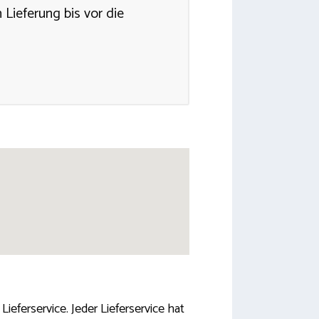
 Lieferung bis vor die
eferservice. Jeder Lieferservice hat