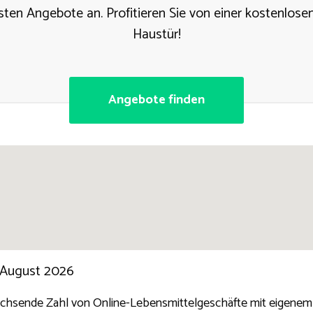
sten Angebote an. Profitieren Sie von einer kostenlosen
Haustür!
Angebote finden
 August 2026
achsende Zahl von Online-Lebensmittelgeschäfte mit eigenem Li