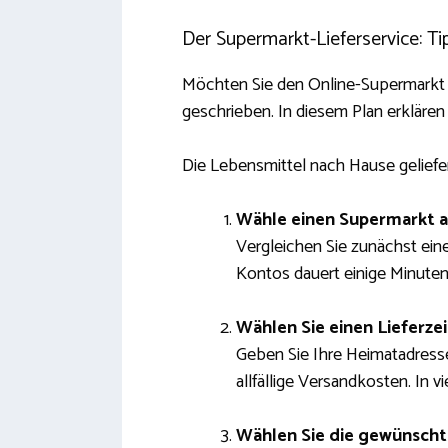
Der Supermarkt-Lieferservice: Ti
Möchten Sie den Online-Supermarkt
geschrieben. In diesem Plan erklären
Die Lebensmittel nach Hause geliefer
Wähle einen Supermarkt 
Vergleichen Sie zunächst eine
Kontos dauert einige Minuten 
Wählen Sie einen Lieferze
Geben Sie Ihre Heimatadresse 
allfällige Versandkosten. In v
Wählen Sie die gewünscht