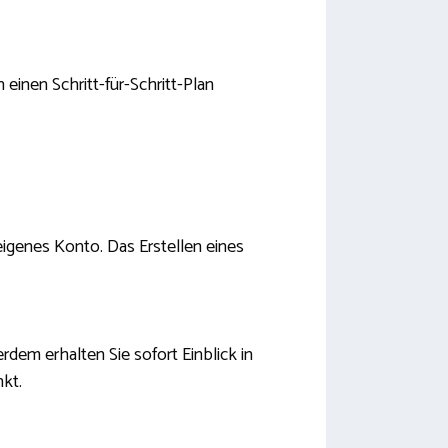
einen Schritt-für-Schritt-Plan
 eigenes Konto. Das Erstellen eines
dem erhalten Sie sofort Einblick in
nkt.