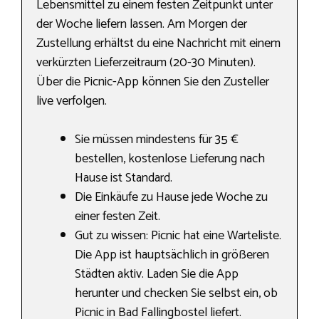
Lebensmittel zu einem festen Zeitpunkt unter
der Woche liefern lassen. Am Morgen der
Zustellung erhältst du eine Nachricht mit einem
verkürzten Lieferzeitraum (20-30 Minuten).
Über die Picnic-App können Sie den Zusteller
live verfolgen.
Sie müssen mindestens für 35 €
bestellen, kostenlose Lieferung nach
Hause ist Standard.
Die Einkäufe zu Hause jede Woche zu
einer festen Zeit.
Gut zu wissen: Picnic hat eine Warteliste.
Die App ist hauptsächlich in größeren
Städten aktiv. Laden Sie die App
herunter und checken Sie selbst ein, ob
Picnic in Bad Fallingbostel liefert.