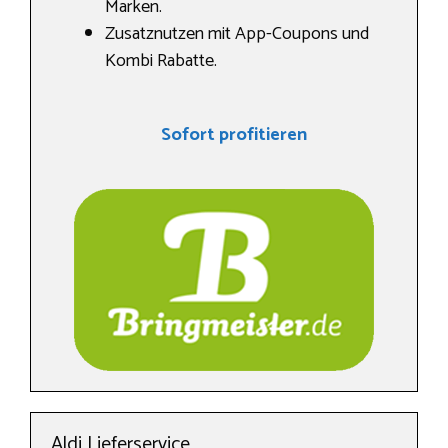
Marken.
Zusatznutzen mit App-Coupons und
Kombi Rabatte.
Sofort profitieren
Aldi Lieferservice