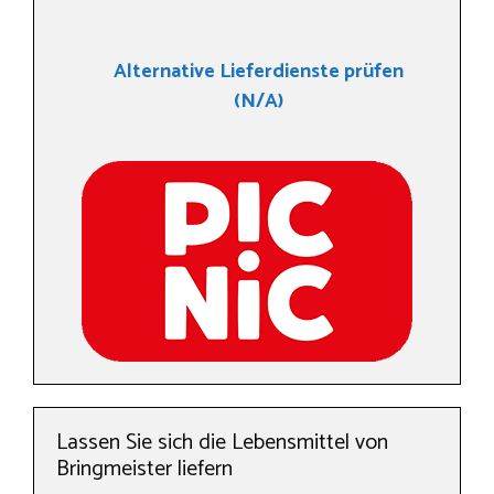
Alternative Lieferdienste prüfen
(N/A)
Lassen Sie sich die Lebensmittel von
Bringmeister liefern