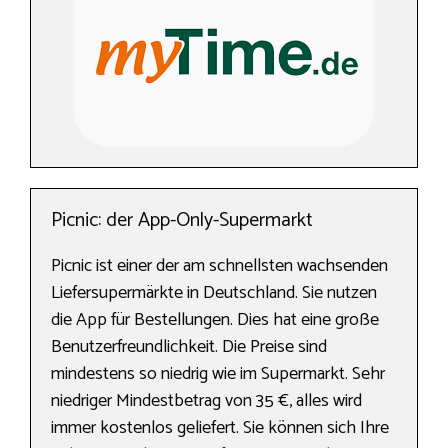
Picnic: der App-Only-Supermarkt
Picnic ist einer der am schnellsten wachsenden
Liefersupermärkte in Deutschland. Sie nutzen
die App für Bestellungen. Dies hat eine große
Benutzerfreundlichkeit. Die Preise sind
mindestens so niedrig wie im Supermarkt. Sehr
niedriger Mindestbetrag von 35 €, alles wird
immer kostenlos geliefert. Sie können sich Ihre