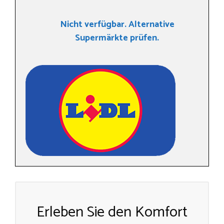
Nicht verfügbar. Alternative
Supermärkte prüfen.
Erleben Sie den Komfort