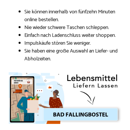
Sie können innerhalb von fünfzehn Minuten
online bestellen.
Nie wieder schwere Taschen schleppen.
Einfach nach Ladenschluss weiter shoppen.
Impulskäufe stören Sie weniger.
Sie haben eine große Auswahl an Liefer- und
Abholzeiten.