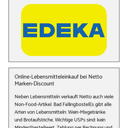
Online-Lebensmitteleinkauf bei Netto
Marken-Discount
Neben Lebensmitteln verkauft Netto auch viele
Non-Food-Artikel. Bad FallingbostelEs gibt alle
Arten von Lebensmitteln: Wein-Mixgetränke
und Brotaufstriche. Wichtige USPs sind: kein
Mindestbestellwert, Zahlung per Rechnung und