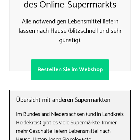
des Online-Supermarkts
Alle notwendigen Lebensmittel liefern
lassen nach Hause (blitzschnell und sehr
günstig).
Bestellen Sie im Webshop
Übersicht mit anderen Supermärkten
Im Bundesland Niedersachsen (und in Landkreis
Heidekreis) gibt es viele Supermärkte. Immer
mehr Geschäfte liefern Lebensmittel nach
Hause. Unten, lesen Sie relevante