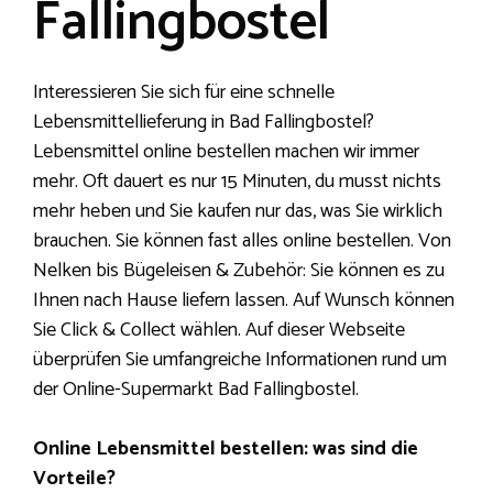
Fallingbostel
Interessieren Sie sich für eine schnelle
Lebensmittellieferung in Bad Fallingbostel?
Lebensmittel online bestellen machen wir immer
mehr. Oft dauert es nur 15 Minuten, du musst nichts
mehr heben und Sie kaufen nur das, was Sie wirklich
brauchen. Sie können fast alles online bestellen. Von
Nelken bis Bügeleisen & Zubehör: Sie können es zu
Ihnen nach Hause liefern lassen. Auf Wunsch können
Sie Click & Collect wählen. Auf dieser Webseite
überprüfen Sie umfangreiche Informationen rund um
der Online-Supermarkt Bad Fallingbostel.
Online Lebensmittel bestellen: was sind die
Vorteile?