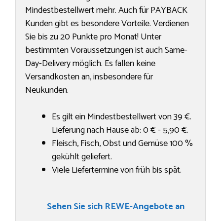
Mindestbestellwert mehr. Auch für PAYBACK
Kunden gibt es besondere Vorteile. Verdienen
Sie bis zu 20 Punkte pro Monat! Unter
bestimmten Voraussetzungen ist auch Same-
Day-Delivery möglich. Es fallen keine
Versandkosten an, insbesondere für
Neukunden.
Es gilt ein Mindestbestellwert von 39 €.
Lieferung nach Hause ab: 0 € - 5,90 €.
Fleisch, Fisch, Obst und Gemüse 100 %
gekühlt geliefert.
Viele Liefertermine von früh bis spät.
Sehen Sie sich REWE-Angebote an