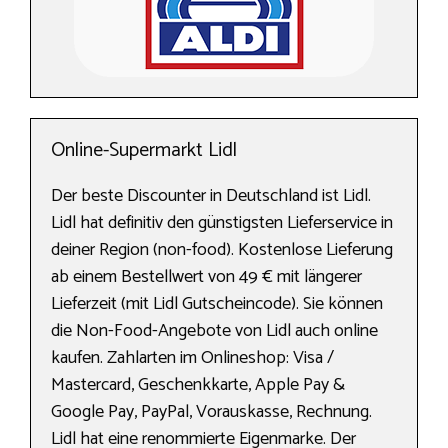
Online-Supermarkt Lidl
Der beste Discounter in Deutschland ist Lidl.
Lidl hat definitiv den günstigsten Lieferservice in
deiner Region (non-food). Kostenlose Lieferung
ab einem Bestellwert von 49 € mit längerer
Lieferzeit (mit Lidl Gutscheincode). Sie können
die Non-Food-Angebote von Lidl auch online
kaufen. Zahlarten im Onlineshop: Visa /
Mastercard, Geschenkkarte, Apple Pay &
Google Pay, PayPal, Vorauskasse, Rechnung.
Lidl hat eine renommierte Eigenmarke. Der