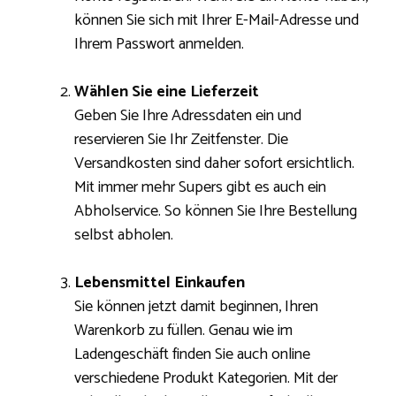
können Sie sich mit Ihrer E-Mail-Adresse und
Ihrem Passwort anmelden.
Wählen Sie eine Lieferzeit
Geben Sie Ihre Adressdaten ein und
reservieren Sie Ihr Zeitfenster. Die
Versandkosten sind daher sofort ersichtlich.
Mit immer mehr Supers gibt es auch ein
Abholservice. So können Sie Ihre Bestellung
selbst abholen.
Lebensmittel Einkaufen
Sie können jetzt damit beginnen, Ihren
Warenkorb zu füllen. Genau wie im
Ladengeschäft finden Sie auch online
verschiedene Produkt Kategorien. Mit der