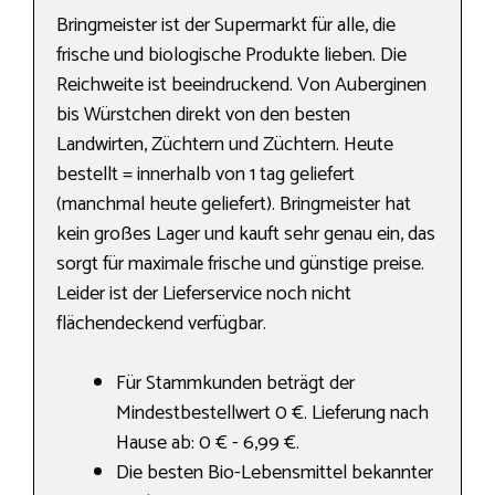
Bringmeister ist der Supermarkt für alle, die
frische und biologische Produkte lieben. Die
Reichweite ist beeindruckend. Von Auberginen
bis Würstchen direkt von den besten
Landwirten, Züchtern und Züchtern. Heute
bestellt = innerhalb von 1 tag geliefert
(manchmal heute geliefert). Bringmeister hat
kein großes Lager und kauft sehr genau ein, das
sorgt für maximale frische und günstige preise.
Leider ist der Lieferservice noch nicht
flächendeckend verfügbar.
Für Stammkunden beträgt der
Mindestbestellwert 0 €. Lieferung nach
Hause ab: 0 € - 6,99 €.
Die besten Bio-Lebensmittel bekannter