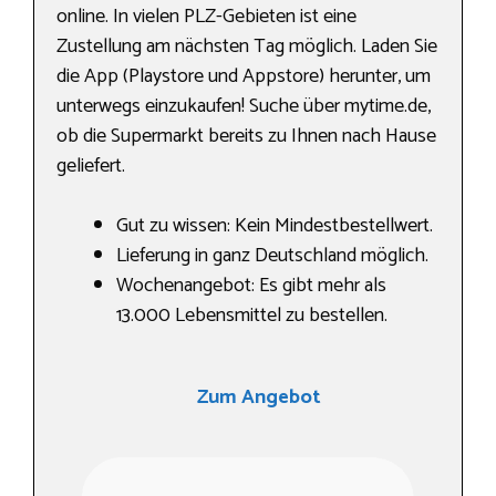
online. In vielen PLZ-Gebieten ist eine
Zustellung am nächsten Tag möglich. Laden Sie
die App (Playstore und Appstore) herunter, um
unterwegs einzukaufen! Suche über mytime.de,
ob die Supermarkt bereits zu Ihnen nach Hause
geliefert.
Gut zu wissen: Kein Mindestbestellwert.
Lieferung in ganz Deutschland möglich.
Wochenangebot: Es gibt mehr als
13.000 Lebensmittel zu bestellen.
Zum Angebot