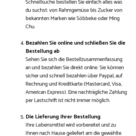
Schnellsuche bestellen Sie einfach alles was
du suchst: von Rahmgemüse bis Zucker von
bekannten Marken wie Söbbeke oder Ming
Chu.
Bezahlen Sie online und schließen Sie die
Bestellung ab
Sehen Sie sich die Bestellzusammenfassung
an und bezahlen Sie direkt online. Sie können
sicher und schnell bezahlen über Paypal, auf
Rechnung und Kreditkarte (Mastercard, Visa,
American Express). Eine nachträgliche Zahlung
per Lastschrift ist nicht immer möglich.
Die Lieferung Ihrer Bestellung
Ihre Lebensmittel wird vorbereitet und zu
Ihnen nach Hause geliefert am die gewählte