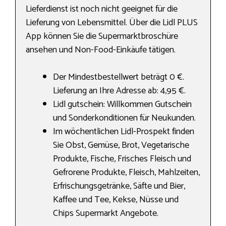
Lieferdienst ist noch nicht geeignet für die
Lieferung von Lebensmittel. Über die Lidl PLUS
App können Sie die Supermarktbroschüre
ansehen und Non-Food-Einkäufe tätigen.
Der Mindestbestellwert beträgt 0 €.
Lieferung an Ihre Adresse ab: 4,95 €.
Lidl gutschein: Willkommen Gutschein
und Sonderkonditionen für Neukunden.
Im wöchentlichen Lidl-Prospekt finden
Sie Obst, Gemüse, Brot, Vegetarische
Produkte, Fische, Frisches Fleisch und
Gefrorene Produkte, Fleisch, Mahlzeiten,
Erfrischungsgetränke, Säfte und Bier,
Kaffee und Tee, Kekse, Nüsse und
Chips Supermarkt Angebote.