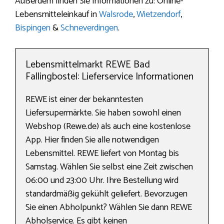
Außerdem finden Sie Informationen zu: Online-
Lebensmitteleinkauf in
Walsrode
,
Wietzendorf
,
Bispingen
&
Schneverdingen
.
Lebensmittelmarkt REWE Bad
Fallingbostel: Lieferservice Informationen
REWE ist einer der bekanntesten
Liefersupermärkte. Sie haben sowohl einen
Webshop (Rewe.de) als auch eine kostenlose
App. Hier finden Sie alle notwendigen
Lebensmittel. REWE liefert von Montag bis
Samstag. Wählen Sie selbst eine Zeit zwischen
06:00 und 23:00 Uhr. Ihre Bestellung wird
standardmäßig gekühlt geliefert. Bevorzugen
Sie einen Abholpunkt? Wählen Sie dann REWE
Abholservice. Es gibt keinen