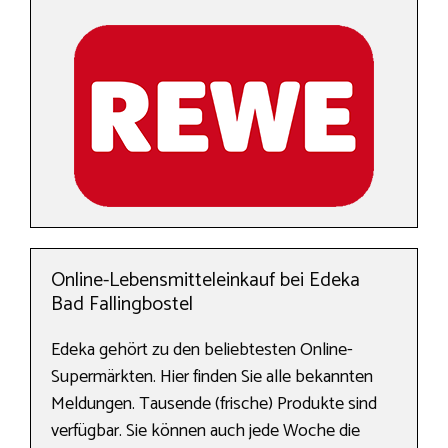
Online-Lebensmitteleinkauf bei Edeka
Bad Fallingbostel
Edeka gehört zu den beliebtesten Online-
Supermärkten. Hier finden Sie alle bekannten
Meldungen. Tausende (frische) Produkte sind
verfügbar. Sie können auch jede Woche die