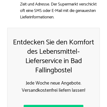
Zeit und Adresse. Der Supermarkt verschickt
oft eine SMS oder E-Mail mit die genauesten
Lieferinformationen.
Entdecken Sie den Komfort
des Lebensmittel-
Lieferservice in Bad
Fallingbostel
Jede Woche neue Angebote.
Versandkostenfrei liefern lassen!