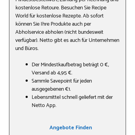
kostenlose Retoure. Besuchen Sie Recipe
World für kostenlose Rezepte. Ab sofort
können Sie Ihre Produkte auch per
Abholservice abholen (nicht bundesweit
verfügbar). Netto gibt es auch für Unternehmen
und Büros.
Der Mindestkaufbetrag beträgt 0 €,
Versand ab 4,95 €.
Sammle Savepoint für jeden
ausgegebenen €1.
Lebensmittel schnell geliefert mit der
Netto App.
Angebote Finden