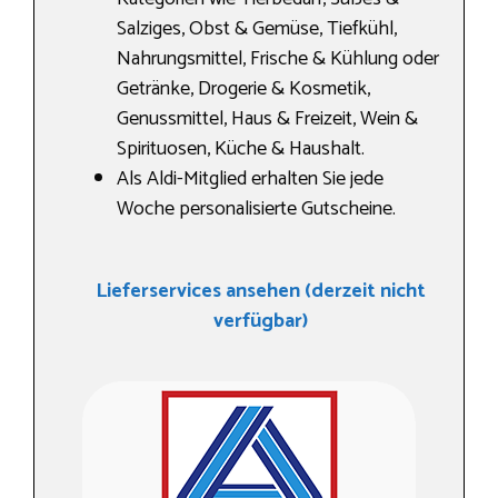
Salziges, Obst & Gemüse, Tiefkühl,
Nahrungs­mittel, Frische & Kühlung oder
Getränke, Drogerie & Kosmetik,
Genussmittel, Haus & Freizeit, Wein &
Spirituosen, Küche & Haushalt.
Als Aldi-Mitglied erhalten Sie jede
Woche personalisierte Gutscheine.
Lieferservices ansehen (derzeit nicht
verfügbar)