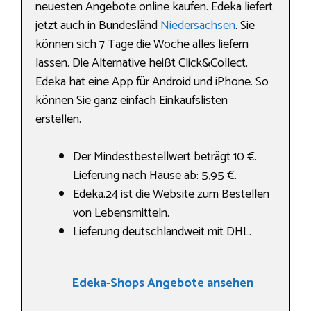
neuesten Angebote online kaufen. Edeka liefert
jetzt auch in Bundesländ
Niedersachsen
. Sie
können sich 7 Tage die Woche alles liefern
lassen. Die Alternative heißt Click&Collect.
Edeka hat eine App für Android und iPhone. So
können Sie ganz einfach Einkaufslisten
erstellen.
Der Mindestbestellwert beträgt 10 €.
Lieferung nach Hause ab: 5,95 €.
Edeka.24 ist die Website zum Bestellen
von Lebensmitteln.
Lieferung deutschlandweit mit DHL.
Edeka-Shops Angebote ansehen