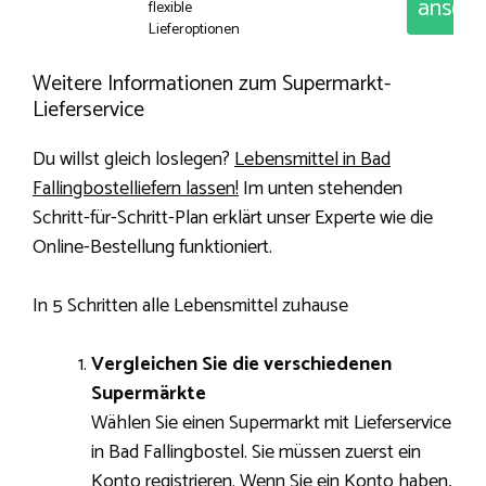
anseh
flexible
Lieferoptionen
Weitere Informationen zum Supermarkt-
Lieferservice
Du willst gleich loslegen?
Lebensmittel in Bad
Fallingbostelliefern lassen!
Im unten stehenden
Schritt-für-Schritt-Plan erklärt unser Experte wie die
Online-Bestellung funktioniert.
In 5 Schritten alle Lebensmittel zuhause
Vergleichen Sie die verschiedenen
Supermärkte
Wählen Sie einen Supermarkt mit Lieferservice
in Bad Fallingbostel. Sie müssen zuerst ein
Konto registrieren. Wenn Sie ein Konto haben,