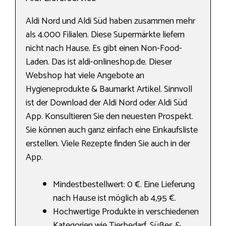
Aldi Nord und Aldi Süd haben zusammen mehr
als 4.000 Filialen. Diese Supermärkte liefern
nicht nach Hause. Es gibt einen Non-Food-
Laden. Das ist aldi-onlineshop.de. Dieser
Webshop hat viele Angebote an
Hygieneprodukte & Baumarkt Artikel. Sinnvoll
ist der Download der Aldi Nord oder Aldi Süd
App. Konsultieren Sie den neuesten Prospekt.
Sie können auch ganz einfach eine Einkaufsliste
erstellen. Viele Rezepte finden Sie auch in der
App.
Mindestbestellwert: 0 €. Eine Lieferung
nach Hause ist möglich ab 4,95 €.
Hochwertige Produkte in verschiedenen
Kategorien wie Tierbedarf, Süßes &