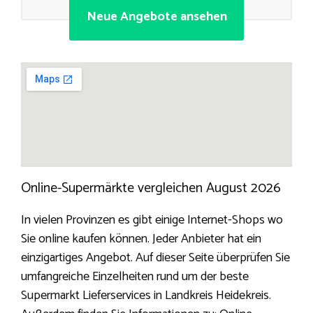
Neue Angebote ansehen
Online-Supermärkte vergleichen August 2026
In vielen Provinzen es gibt einige Internet-Shops wo
Sie online kaufen können. Jeder Anbieter hat ein
einzigartiges Angebot. Auf dieser Seite überprüfen Sie
umfangreiche Einzelheiten rund um der beste
Supermarkt Lieferservices in Landkreis Heidekreis.