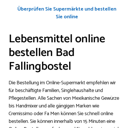
Überprüfen Sie Supermärkte und bestellen
Sie online
Lebensmittel online
bestellen Bad
Fallingbostel
Die Bestellung im Online-Supermarkt empfehlen wir
für beschäftigte Familien, Singlehaushalte und
Pflegestellen. Alle Sachen von Mexikanische Gewürze
bis Handmixer und alle gängigen Marken wie
Cremissimo oder Fa Men können Sie schnell online
bestellen. Sie können innerhalb von 15 Minuten eine