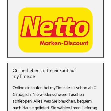
Online-Lebensmitteleinkauf auf
myTime.de
Online einkaufen bei myTime.de ist schon ab 0
€ möglich. Nie wieder schwere Taschen
schleppen: Alles, was Sie brauchen, bequem
nach Hause geliefert. Sie wählen Ihren Liefertag