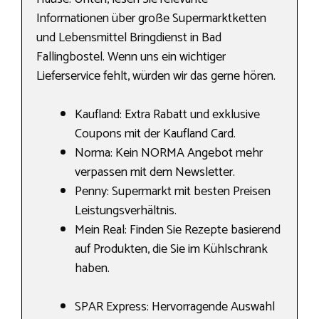
Informationen über große Supermarktketten
und Lebensmittel Bringdienst in Bad
Fallingbostel. Wenn uns ein wichtiger
Lieferservice fehlt, würden wir das gerne hören.
Kaufland: Extra Rabatt und exklusive
Coupons mit der Kaufland Card.
Norma: Kein NORMA Angebot mehr
verpassen mit dem Newsletter.
Penny: Supermarkt mit besten Preisen
Leistungsverhältnis.
Mein Real: Finden Sie Rezepte basierend
auf Produkten, die Sie im Kühlschrank
haben.
SPAR Express: Hervorragende Auswahl