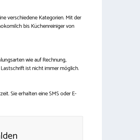
ine verschiedene Kategorien. Mit der
hokomilch bis Küchenreiniger von
ahlungsarten wie auf Rechnung,
Lastschrift ist nicht immer möglich.
zeit. Sie erhalten eine SMS oder E-
hlden