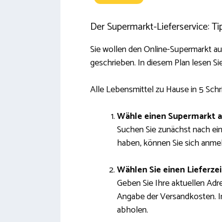
Der Supermarkt-Lieferservice: Ti
Sie wollen den Online-Supermarkt a
geschrieben. In diesem Plan lesen Si
Alle Lebensmittel zu Hause in 5 Schr
Wähle einen Supermarkt 
Suchen Sie zunächst nach ein
haben, können Sie sich anme
Wählen Sie einen Lieferze
Geben Sie Ihre aktuellen Adre
Angabe der Versandkosten. In
abholen.