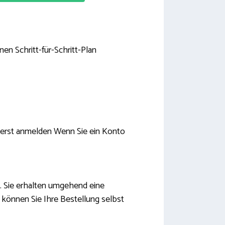
en Schritt-für-Schritt-Plan
zuerst anmelden Wenn Sie ein Konto
s. Sie erhalten umgehend eine
können Sie Ihre Bestellung selbst