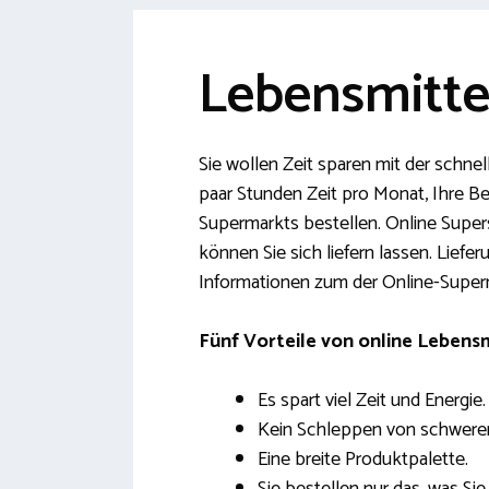
Lebensmittel
Sie wollen Zeit sparen mit der schnel
paar Stunden Zeit pro Monat, Ihre Be
Supermarkts bestellen. Online Super
können Sie sich liefern lassen. Liefe
Informationen zum der Online-Super
Fünf Vorteile von online Lebensm
Es spart viel Zeit und Energie.
Kein Schleppen von schwere
Eine breite Produktpalette.