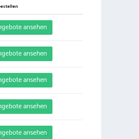
bestellen
gebote ansehen
gebote ansehen
gebote ansehen
gebote ansehen
gebote ansehen