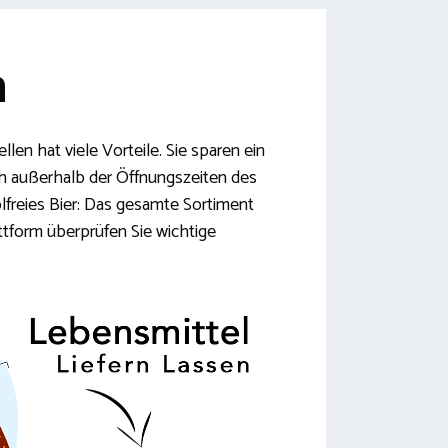
n
len hat viele Vorteile. Sie sparen ein
uch außerhalb der Öffnungszeiten des
lfreies Bier: Das gesamte Sortiment
attform überprüfen Sie wichtige