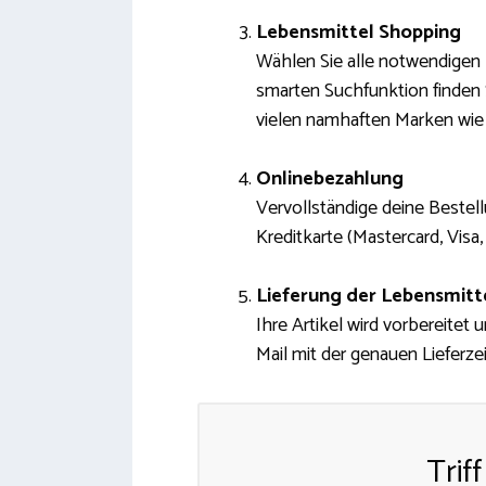
Lebensmittel Shopping
Wählen Sie alle notwendigen 
smarten Suchfunktion finden
vielen namhaften Marken wie
Onlinebezahlung
Vervollständige deine Bestell
Kreditkarte (Mastercard, Visa
Lieferung der Lebensmitt
Ihre Artikel wird vorbereitet
Mail mit der genauen Lieferzei
Trif