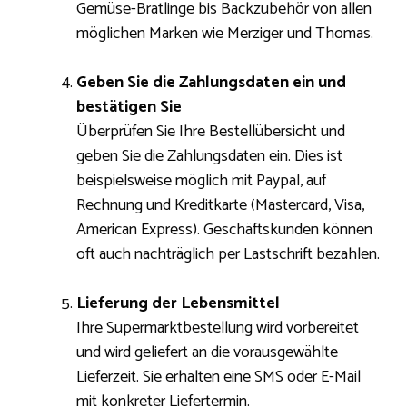
Gemüse-Bratlinge bis Backzubehör von allen
möglichen Marken wie Merziger und Thomas.
Geben Sie die Zahlungsdaten ein und
bestätigen Sie
Überprüfen Sie Ihre Bestellübersicht und
geben Sie die Zahlungsdaten ein. Dies ist
beispielsweise möglich mit Paypal, auf
Rechnung und Kreditkarte (Mastercard, Visa,
American Express). Geschäftskunden können
oft auch nachträglich per Lastschrift bezahlen.
Lieferung der Lebensmittel
Ihre Supermarktbestellung wird vorbereitet
und wird geliefert an die vorausgewählte
Lieferzeit. Sie erhalten eine SMS oder E-Mail
mit konkreter Liefertermin.