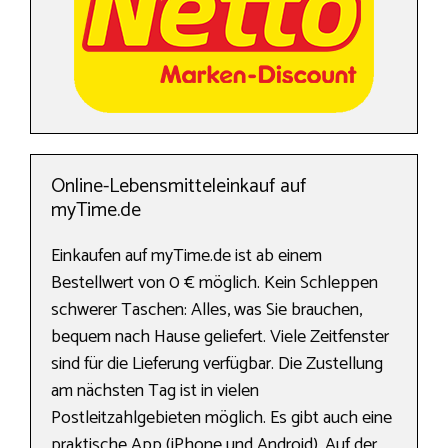
Online-Lebensmitteleinkauf auf
myTime.de
Einkaufen auf myTime.de ist ab einem
Bestellwert von 0 € möglich. Kein Schleppen
schwerer Taschen: Alles, was Sie brauchen,
bequem nach Hause geliefert. Viele Zeitfenster
sind für die Lieferung verfügbar. Die Zustellung
am nächsten Tag ist in vielen
Postleitzahlgebieten möglich. Es gibt auch eine
praktische App (iPhone und Android). Auf der