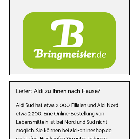
Liefert Aldi zu Ihnen nach Hause?
Aldi Süd hat etwa 2.000 Filialen und Aldi Nord
etwa 2.200. Eine Online-Bestellung von
Lebensmitteln ist bei Nord und Süd nicht
möglich. Sie können bei aldi-onlineshop.de