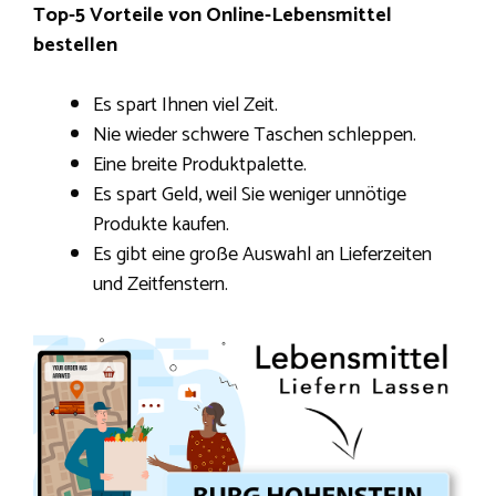
Top-5 Vorteile von Online-Lebensmittel
bestellen
Es spart Ihnen viel Zeit.
Nie wieder schwere Taschen schleppen.
Eine breite Produktpalette.
Es spart Geld, weil Sie weniger unnötige
Produkte kaufen.
Es gibt eine große Auswahl an Lieferzeiten
und Zeitfenstern.