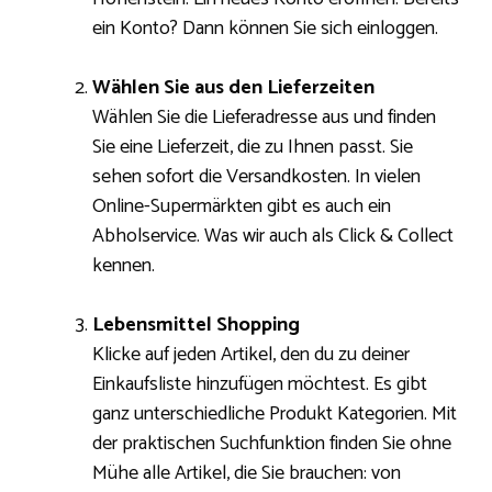
ein Konto? Dann können Sie sich einloggen.
Wählen Sie aus den Lieferzeiten
Wählen Sie die Lieferadresse aus und finden
Sie eine Lieferzeit, die zu Ihnen passt. Sie
sehen sofort die Versandkosten. In vielen
Online-Supermärkten gibt es auch ein
Abholservice. Was wir auch als Click & Collect
kennen.
Lebensmittel Shopping
Klicke auf jeden Artikel, den du zu deiner
Einkaufsliste hinzufügen möchtest. Es gibt
ganz unterschiedliche Produkt Kategorien. Mit
der praktischen Suchfunktion finden Sie ohne
Mühe alle Artikel, die Sie brauchen: von