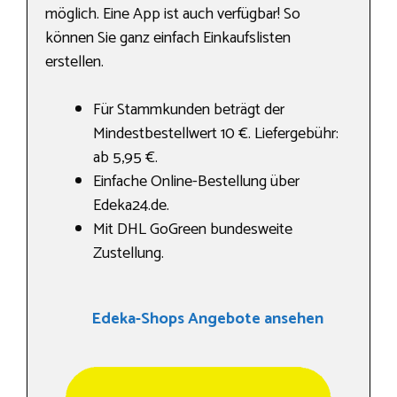
möglich. Eine App ist auch verfügbar! So
können Sie ganz einfach Einkaufslisten
erstellen.
Für Stammkunden beträgt der
Mindestbestellwert 10 €. Liefergebühr:
ab 5,95 €.
Einfache Online-Bestellung über
Edeka24.de.
Mit DHL GoGreen bundesweite
Zustellung.
Edeka-Shops Angebote ansehen