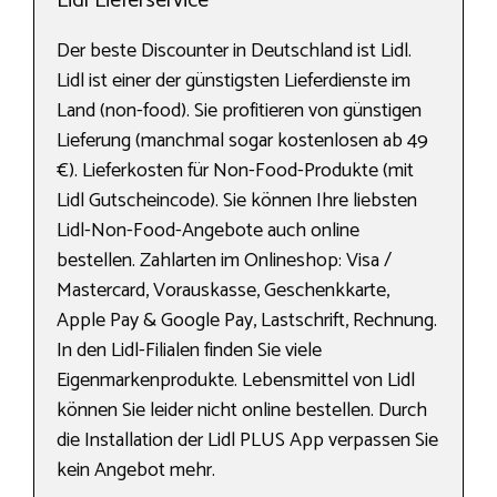
Lidl Lieferservice
Der beste Discounter in Deutschland ist Lidl.
Lidl ist einer der günstigsten Lieferdienste im
Land (non-food). Sie profitieren von günstigen
Lieferung (manchmal sogar kostenlosen ab 49
€). Lieferkosten für Non-Food-Produkte (mit
Lidl Gutscheincode). Sie können Ihre liebsten
Lidl-Non-Food-Angebote auch online
bestellen. Zahlarten im Onlineshop: Visa /
Mastercard, Vorauskasse, Geschenkkarte,
Apple Pay & Google Pay, Lastschrift, Rechnung.
In den Lidl-Filialen finden Sie viele
Eigenmarkenprodukte. Lebensmittel von Lidl
können Sie leider nicht online bestellen. Durch
die Installation der Lidl PLUS App verpassen Sie
kein Angebot mehr.