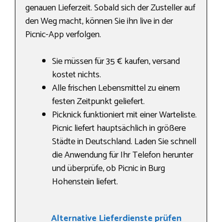
genauen Lieferzeit. Sobald sich der Zusteller auf
den Weg macht, können Sie ihn live in der
Picnic-App verfolgen.
Sie müssen für 35 € kaufen, versand
kostet nichts.
Alle frischen Lebensmittel zu einem
festen Zeitpunkt geliefert.
Picknick funktioniert mit einer Warteliste.
Picnic liefert hauptsächlich in größere
Städte in Deutschland. Laden Sie schnell
die Anwendung für Ihr Telefon herunter
und überprüfe, ob Picnic in Burg
Hohenstein liefert.
Alternative Lieferdienste prüfen