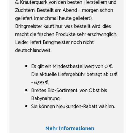
& Kräuterquark von den besten Herstellern und
Züchtern. Bestellt am Abend = morgen schon
geliefert (manchmal heute geliefert).
Bringmeister kauft nur, was bestellt wird, dies
macht die frischen Produkte sehr erschwinglich.
Leider liefert Bringmeister noch nicht
deutschlandweit.
Es gilt ein Mindestbestellwert von 0 €.
Die aktuelle Liefergebühr beträgt ab 0 €
- 6,99 €.
Breites Bio-Sortiment: von Obst bis
Babynahrung.
Sie können Neukunden-Rabatt wählen.
Mehr Informationen