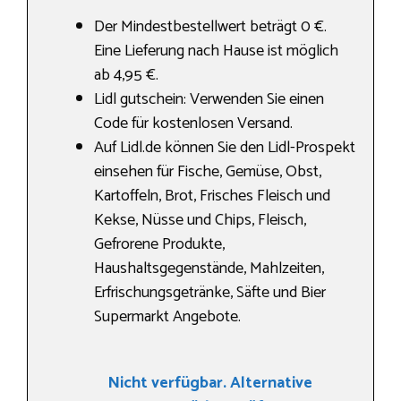
Der Mindestbestellwert beträgt 0 €.
Eine Lieferung nach Hause ist möglich
ab 4,95 €.
Lidl gutschein: Verwenden Sie einen
Code für kostenlosen Versand.
Auf Lidl.de können Sie den Lidl-Prospekt
einsehen für Fische, Gemüse, Obst,
Kartoffeln, Brot, Frisches Fleisch und
Kekse, Nüsse und Chips, Fleisch,
Gefrorene Produkte,
Haushaltsgegenstände, Mahlzeiten,
Erfrischungsgetränke, Säfte und Bier
Supermarkt Angebote.
Nicht verfügbar. Alternative