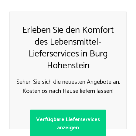
Erleben Sie den Komfort
des Lebensmittel-
Lieferservices in Burg
Hohenstein
Sehen Sie sich die neuesten Angebote an.
Kostenlos nach Hause liefern lassen!
Verfügbare Lieferservices
anzeigen