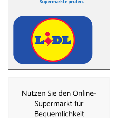
Supermärkte prüfen.
Nutzen Sie den Online-
Supermarkt für
Bequemlichkeit