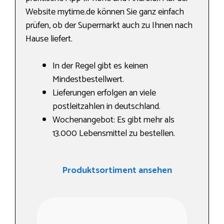
Website mytime.de können Sie ganz einfach
prüfen, ob der Supermarkt auch zu Ihnen nach
Hause liefert.
In der Regel gibt es keinen
Mindestbestellwert.
Lieferungen erfolgen an viele
postleitzahlen in deutschland.
Wochenangebot: Es gibt mehr als
13.000 Lebensmittel zu bestellen.
Produktsortiment ansehen