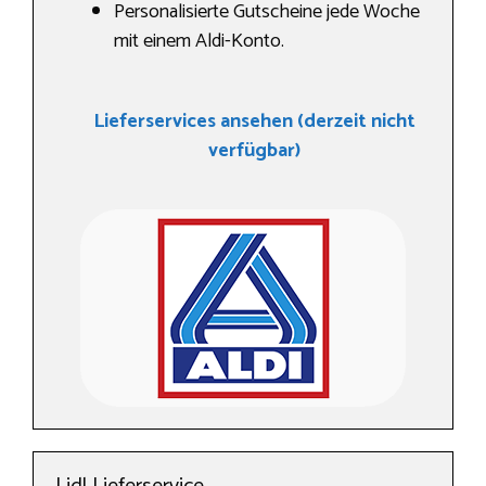
Personalisierte Gutscheine jede Woche
mit einem Aldi-Konto.
Lieferservices ansehen (derzeit nicht
verfügbar)