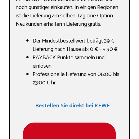
noch günstiger einkaufen. In einigen Regionen
ist die Lieferung am selben Tag eine Option.
Neukunden erhalten 1 Lieferung gratis.
Der Mindestbestellwert beträgt 39 €.
Lieferung nach Hause ab: 0 € - 5,90 €.
PAYBACK Punkte sammeln und
einlösen.
Professionelle Lieferung von 06:00 bis
23:00 Uhr.
Bestellen Sie direkt bei REWE