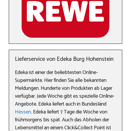
Lieferservice von Edeka Burg Hohenstein
Edeka ist einer der beliebtesten Online-
Supermärkte. Hier finden Sie alle bekannten
Meldungen. Hunderte von Produkten ab Lager
verfügbar. Jede Woche gibt es spezielle Online-
Angebote. Edeka liefert auch in Bundesländ
Hessen
. Edeka liefert 7 Tage die Woche von
frühmorgens bis spät. Auch das Abholen der
Lebensmittel an einem Click&Collect Point ist