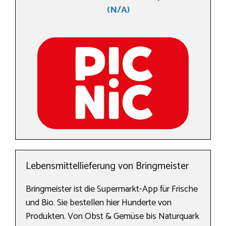
(N/A)
Lebensmittellieferung von Bringmeister
Bringmeister ist die Supermarkt-App für Frische
und Bio. Sie bestellen hier Hunderte von
Produkten. Von Obst & Gemüse bis Naturquark