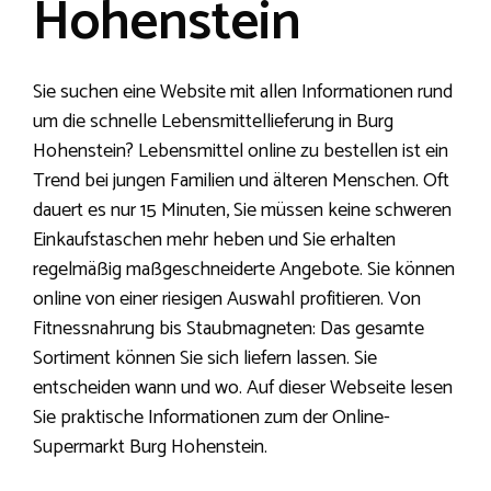
Hohenstein
Sie suchen eine Website mit allen Informationen rund
um die schnelle Lebensmittellieferung in Burg
Hohenstein? Lebensmittel online zu bestellen ist ein
Trend bei jungen Familien und älteren Menschen. Oft
dauert es nur 15 Minuten, Sie müssen keine schweren
Einkaufstaschen mehr heben und Sie erhalten
regelmäßig maßgeschneiderte Angebote. Sie können
online von einer riesigen Auswahl profitieren. Von
Fitnessnahrung bis Staubmagneten: Das gesamte
Sortiment können Sie sich liefern lassen. Sie
entscheiden wann und wo. Auf dieser Webseite lesen
Sie praktische Informationen zum der Online-
Supermarkt Burg Hohenstein.