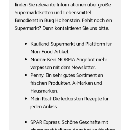
finden Sie relevante Informationen über große
Supermarktketten und Lebensmittel
Bringdienst in Burg Hohenstein. Fehlt noch ein
Supermarkt? Dann kontaktieren Sie uns bitte.
Kaufland: Supermarkt und Plattform für
Non-Food-Artikel.
Norma: Kein NORMA Angebot mehr
verpassen mit dem Newsletter.
Penny: Ein sehr gutes Sortiment an
frischen Produkten, A-Marken und
Hausmarken.
Mein Real: Die leckersten Rezepte für
jeden Anlass.
SPAR Express: Schöne Geschäfte mit