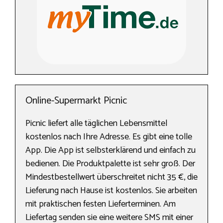
Online-Supermarkt Picnic
Picnic liefert alle täglichen Lebensmittel
kostenlos nach Ihre Adresse. Es gibt eine tolle
App. Die App ist selbsterklärend und einfach zu
bedienen. Die Produktpalette ist sehr groß. Der
Mindestbestellwert überschreitet nicht 35 €, die
Lieferung nach Hause ist kostenlos. Sie arbeiten
mit praktischen festen Lieferterminen. Am
Liefertag senden sie eine weitere SMS mit einer