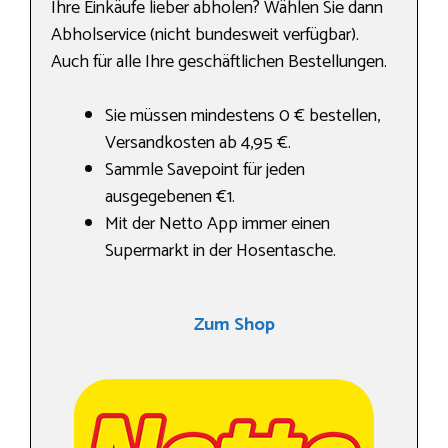
Ihre Einkäufe lieber abholen? Wählen Sie dann
Abholservice (nicht bundesweit verfügbar).
Auch für alle Ihre geschäftlichen Bestellungen.
Sie müssen mindestens 0 € bestellen,
Versandkosten ab 4,95 €.
Sammle Savepoint für jeden
ausgegebenen €1.
Mit der Netto App immer einen
Supermarkt in der Hosentasche.
Zum Shop