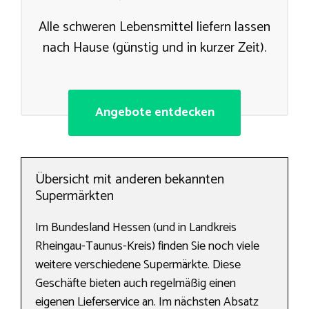
Alle schweren Lebensmittel liefern lassen
nach Hause (günstig und in kurzer Zeit).
Angebote entdecken
Übersicht mit anderen bekannten
Supermärkten
Im Bundesland Hessen (und in Landkreis
Rheingau-Taunus-Kreis) finden Sie noch viele
weitere verschiedene Supermärkte. Diese
Geschäfte bieten auch regelmäßig einen
eigenen Lieferservice an. Im nächsten Absatz