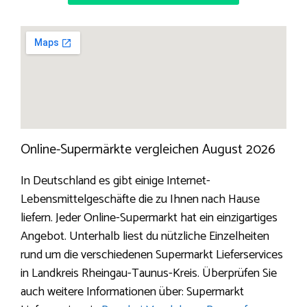
Online-Supermärkte vergleichen August 2026
In Deutschland es gibt einige Internet-
Lebensmittelgeschäfte die zu Ihnen nach Hause
liefern. Jeder Online-Supermarkt hat ein einzigartiges
Angebot. Unterhalb liest du nützliche Einzelheiten
rund um die verschiedenen Supermarkt Lieferservices
in Landkreis Rheingau-Taunus-Kreis. Überprüfen Sie
auch weitere Informationen über: Supermarkt