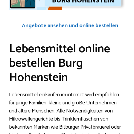
Angebote ansehen und online bestellen
Lebensmittel online
bestellen Burg
Hohenstein
Lebensmittel einkaufen im internet wird empfohlen
für junge Familien, kleine und große Unternehmen
und ältere Menschen. Alle Notwendigkeiten von
Mikrowellengerichte bis Trinklernflaschen von
bekannten Marken wie Bitburger Privatbrauerei oder