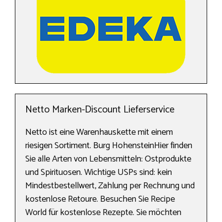
Netto Marken-Discount Lieferservice
Netto ist eine Warenhauskette mit einem
riesigen Sortiment. Burg HohensteinHier finden
Sie alle Arten von Lebensmitteln: Ostprodukte
und Spirituosen. Wichtige USPs sind: kein
Mindestbestellwert, Zahlung per Rechnung und
kostenlose Retoure. Besuchen Sie Recipe
World für kostenlose Rezepte. Sie möchten