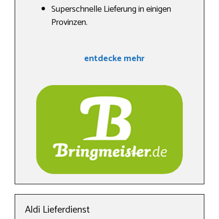
Superschnelle Lieferung in einigen
Provinzen.
entdecke mehr
Aldi Lieferdienst