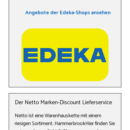
Angebote der Edeka-Shops ansehen
Der Netto Marken-Discount Lieferservice
Netto ist eine Warenhauskette mit einem
riesigen Sortiment. HammerbrookHier finden Sie