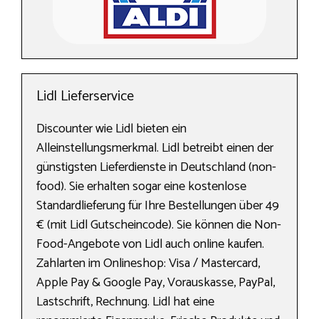
Lidl Lieferservice
Discounter wie Lidl bieten ein
Alleinstellungsmerkmal. Lidl betreibt einen der
günstigsten Lieferdienste in Deutschland (non-
food). Sie erhalten sogar eine kostenlose
Standardlieferung für Ihre Bestellungen über 49
€ (mit Lidl Gutscheincode). Sie können die Non-
Food-Angebote von Lidl auch online kaufen.
Zahlarten im Onlineshop: Visa / Mastercard,
Apple Pay & Google Pay, Vorauskasse, PayPal,
Lastschrift, Rechnung. Lidl hat eine