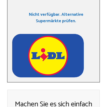
Nicht verfügbar. Alternative
Supermärkte prüfen.
Machen Sie es sich einfach