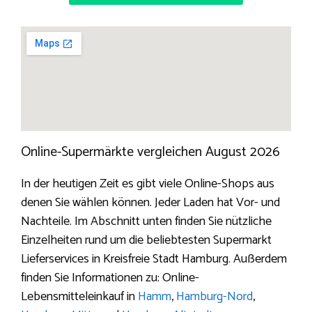
Online-Supermärkte vergleichen August 2026
In der heutigen Zeit es gibt viele Online-Shops aus
denen Sie wählen können. Jeder Laden hat Vor- und
Nachteile. Im Abschnitt unten finden Sie nützliche
Einzelheiten rund um die beliebtesten Supermarkt
Lieferservices in Kreisfreie Stadt Hamburg. Außerdem
finden Sie Informationen zu: Online-
Lebensmitteleinkauf in
Hamm
,
Hamburg-Nord
,