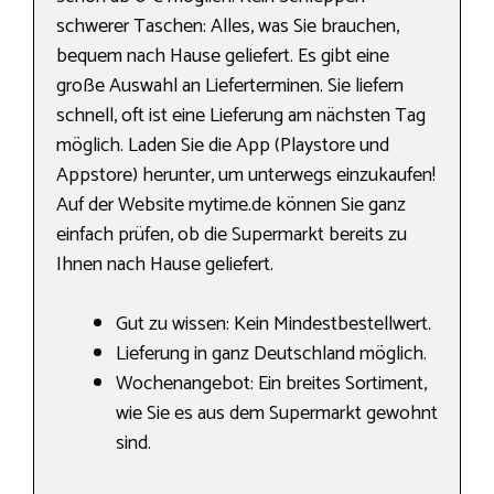
schwerer Taschen: Alles, was Sie brauchen,
bequem nach Hause geliefert. Es gibt eine
große Auswahl an Lieferterminen. Sie liefern
schnell, oft ist eine Lieferung am nächsten Tag
möglich. Laden Sie die App (Playstore und
Appstore) herunter, um unterwegs einzukaufen!
Auf der Website mytime.de können Sie ganz
einfach prüfen, ob die Supermarkt bereits zu
Ihnen nach Hause geliefert.
Gut zu wissen: Kein Mindestbestellwert.
Lieferung in ganz Deutschland möglich.
Wochenangebot: Ein breites Sortiment,
wie Sie es aus dem Supermarkt gewohnt
sind.