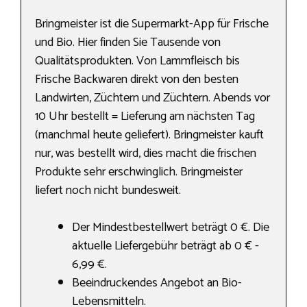
Bringmeister ist die Supermarkt-App für Frische
und Bio. Hier finden Sie Tausende von
Qualitätsprodukten. Von Lammfleisch bis
Frische Backwaren direkt von den besten
Landwirten, Züchtern und Züchtern. Abends vor
10 Uhr bestellt = Lieferung am nächsten Tag
(manchmal heute geliefert). Bringmeister kauft
nur, was bestellt wird, dies macht die frischen
Produkte sehr erschwinglich. Bringmeister
liefert noch nicht bundesweit.
Der Mindestbestellwert beträgt 0 €. Die
aktuelle Liefergebühr beträgt ab 0 € -
6,99 €.
Beeindruckendes Angebot an Bio-
Lebensmitteln.