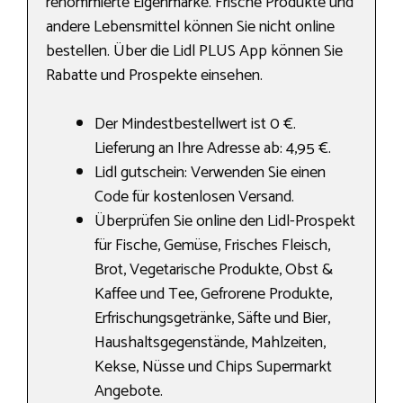
renommierte Eigenmarke. Frische Produkte und
andere Lebensmittel können Sie nicht online
bestellen. Über die Lidl PLUS App können Sie
Rabatte und Prospekte einsehen.
Der Mindestbestellwert ist 0 €.
Lieferung an Ihre Adresse ab: 4,95 €.
Lidl gutschein: Verwenden Sie einen
Code für kostenlosen Versand.
Überprüfen Sie online den Lidl-Prospekt
für Fische, Gemüse, Frisches Fleisch,
Brot, Vegetarische Produkte, Obst &
Kaffee und Tee, Gefrorene Produkte,
Erfrischungsgetränke, Säfte und Bier,
Haushaltsgegenstände, Mahlzeiten,
Kekse, Nüsse und Chips Supermarkt
Angebote.