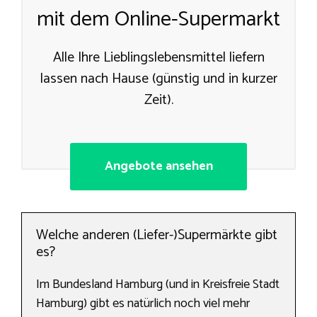
mit dem Online-Supermarkt
Alle Ihre Lieblingslebensmittel liefern
lassen nach Hause (günstig und in kurzer
Zeit).
Angebote ansehen
Welche anderen (Liefer-)Supermärkte gibt
es?
Im Bundesland Hamburg (und in Kreisfreie Stadt
Hamburg) gibt es natürlich noch viel mehr