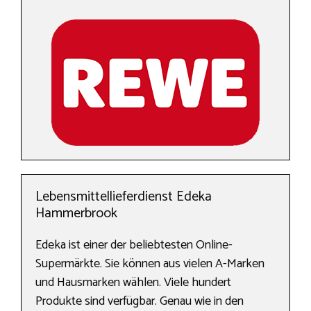
Lebensmittellieferdienst Edeka
Hammerbrook
Edeka ist einer der beliebtesten Online-
Supermärkte. Sie können aus vielen A-Marken
und Hausmarken wählen. Viele hundert
Produkte sind verfügbar. Genau wie in den