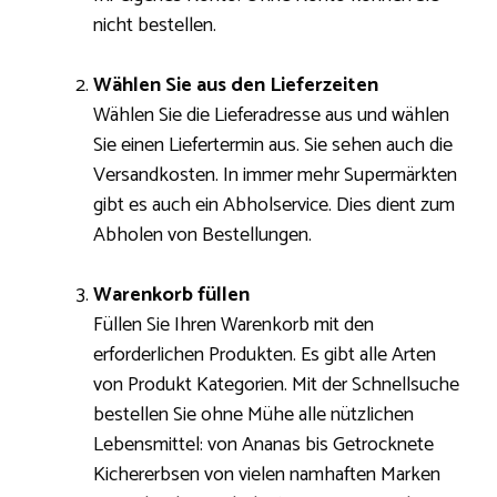
nicht bestellen.
Wählen Sie aus den Lieferzeiten
Wählen Sie die Lieferadresse aus und wählen
Sie einen Liefertermin aus. Sie sehen auch die
Versandkosten. In immer mehr Supermärkten
gibt es auch ein Abholservice. Dies dient zum
Abholen von Bestellungen.
Warenkorb füllen
Füllen Sie Ihren Warenkorb mit den
erforderlichen Produkten. Es gibt alle Arten
von Produkt Kategorien. Mit der Schnellsuche
bestellen Sie ohne Mühe alle nützlichen
Lebensmittel: von Ananas bis Getrocknete
Kichererbsen von vielen namhaften Marken