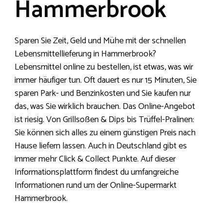
Hammerbrook
Sparen Sie Zeit, Geld und Mühe mit der schnellen
Lebensmittellieferung in Hammerbrook?
Lebensmittel online zu bestellen, ist etwas, was wir
immer häufiger tun. Oft dauert es nur 15 Minuten, Sie
sparen Park- und Benzinkosten und Sie kaufen nur
das, was Sie wirklich brauchen. Das Online-Angebot
ist riesig. Von Grillsoßen & Dips bis Trüffel-Pralinen:
Sie können sich alles zu einem günstigen Preis nach
Hause liefern lassen. Auch in Deutschland gibt es
immer mehr Click & Collect Punkte. Auf dieser
Informationsplattform findest du umfangreiche
Informationen rund um der Online-Supermarkt
Hammerbrook.