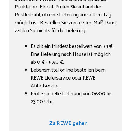
Punkte pro Monat! Prüfen Sie anhand der
Postleitzahl, ob eine Lieferung am selben Tag
möglich ist. Bestellen Sie zum ersten Mal? Dann
zahlen Sie nichts für die Lieferung.
Es gilt ein Mindestbestellwert von 39 €.
Eine Lieferung nach Hause ist möglich
ab 0 € - 5,90 €.
Lebensmittel online bestellen beim
REWE Lieferservice oder REWE
Abholservice.
Professionelle Lieferung von 06:00 bis
23:00 Uhr.
Zu REWE gehen