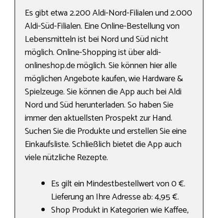
Es gibt etwa 2.200 Aldi-Nord-Filialen und 2.000
Aldi-Süd-Filialen. Eine Online-Bestellung von
Lebensmitteln ist bei Nord und Süd nicht
möglich. Online-Shopping ist über aldi-
onlineshop.de möglich. Sie können hier alle
möglichen Angebote kaufen, wie Hardware &
Spielzeuge. Sie können die App auch bei Aldi
Nord und Süd herunterladen. So haben Sie
immer den aktuellsten Prospekt zur Hand.
Suchen Sie die Produkte und erstellen Sie eine
Einkaufsliste. Schließlich bietet die App auch
viele nützliche Rezepte.
Es gilt ein Mindestbestellwert von 0 €.
Lieferung an Ihre Adresse ab: 4,95 €.
Shop Produkt in Kategorien wie Kaffee,