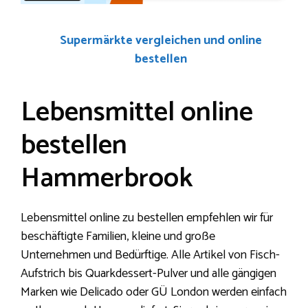
Supermärkte vergleichen und online
bestellen
Lebensmittel online
bestellen
Hammerbrook
Lebensmittel online zu bestellen empfehlen wir für
beschäftigte Familien, kleine und große
Unternehmen und Bedürftige. Alle Artikel von Fisch-
Aufstrich bis Quarkdessert-Pulver und alle gängigen
Marken wie Delicado oder GÜ London werden einfach