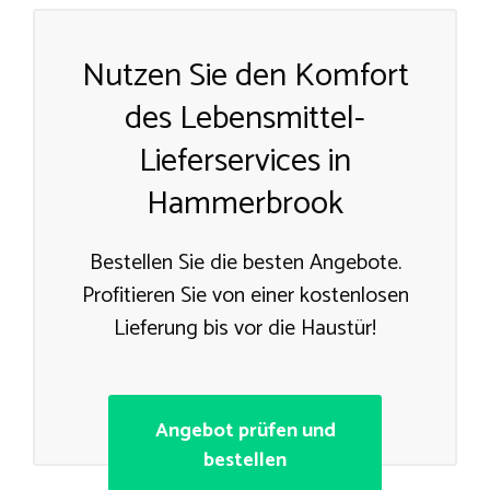
Nutzen Sie den Komfort
des Lebensmittel-
Lieferservices in
Hammerbrook
Bestellen Sie die besten Angebote.
Profitieren Sie von einer kostenlosen
Lieferung bis vor die Haustür!
Angebot prüfen und
bestellen