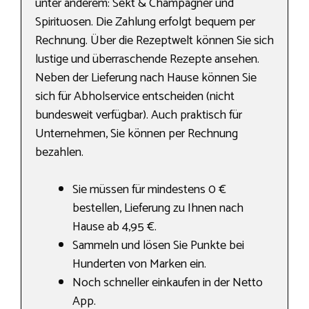
unter anderem: Sekt & Champagner und
Spirituosen. Die Zahlung erfolgt bequem per
Rechnung. Über die Rezeptwelt können Sie sich
lustige und überraschende Rezepte ansehen.
Neben der Lieferung nach Hause können Sie
sich für Abholservice entscheiden (nicht
bundesweit verfügbar). Auch praktisch für
Unternehmen, Sie können per Rechnung
bezahlen.
Sie müssen für mindestens 0 €
bestellen, Lieferung zu Ihnen nach
Hause ab 4,95 €.
Sammeln und lösen Sie Punkte bei
Hunderten von Marken ein.
Noch schneller einkaufen in der Netto
App.