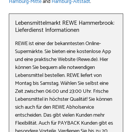
Hamburg-Mitte
and
Hamburg-Altstadt
.
Lebensmittelmarkt REWE Hammerbrook:
Lieferdienst Informationen
REWE ist einer der bekanntesten Online-
Supermärkte. Sie bieten eine kostenlose App
und eine praktische Website (Rewe.de). Hier
können Sie bequem alle notwendigen
Lebensmittel bestellen. REWE liefert von
Montag bis Samstag. Wählen Sie selbst eine
Zeit zwischen 06:00 und 23:00 Uhr. Frische
Lebensmittel in höchster Qualität! Sie können
sich auch für den REWE Abholservice
entscheiden. Das gibt vielen Kunden mehr
Flexibilität. Auch für PAYBACK Kunden gibt es
besondere Vorteile. Verdienen Sie bis zu 20