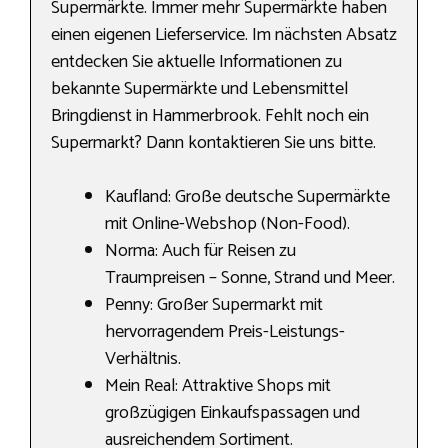
Supermärkte. Immer mehr Supermärkte haben
einen eigenen Lieferservice. Im nächsten Absatz
entdecken Sie aktuelle Informationen zu
bekannte Supermärkte und Lebensmittel
Bringdienst in Hammerbrook. Fehlt noch ein
Supermarkt? Dann kontaktieren Sie uns bitte.
Kaufland: Große deutsche Supermärkte
mit Online-Webshop (Non-Food).
Norma: Auch für Reisen zu
Traumpreisen – Sonne, Strand und Meer.
Penny: Großer Supermarkt mit
hervorragendem Preis-Leistungs-
Verhältnis.
Mein Real: Attraktive Shops mit
großzügigen Einkaufspassagen und
ausreichendem Sortiment.