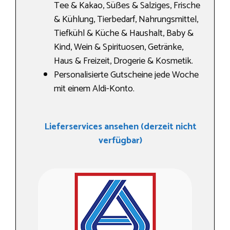
Tee & Kakao, Süßes & Salziges, Frische
& Kühlung, Tierbedarf, Nahrungs­mittel,
Tiefkühl & Küche & Haushalt, Baby &
Kind, Wein & Spirituosen, Getränke,
Haus & Freizeit, Drogerie & Kosmetik.
Personalisierte Gutscheine jede Woche
mit einem Aldi-Konto.
Lieferservices ansehen (derzeit nicht
verfügbar)