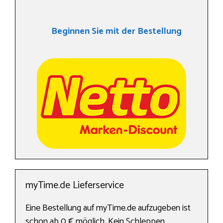
Beginnen Sie mit der Bestellung
myTime.de Lieferservice
Eine Bestellung auf myTime.de aufzugeben ist
schon ab 0 € möglich. Kein Schleppen