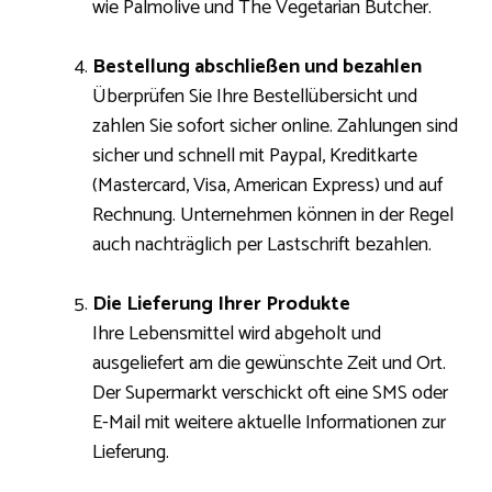
wie Palmolive und The Vegetarian Butcher.
Bestellung abschließen und bezahlen
Überprüfen Sie Ihre Bestellübersicht und
zahlen Sie sofort sicher online. Zahlungen sind
sicher und schnell mit Paypal, Kreditkarte
(Mastercard, Visa, American Express) und auf
Rechnung. Unternehmen können in der Regel
auch nachträglich per Lastschrift bezahlen.
Die Lieferung Ihrer Produkte
Ihre Lebensmittel wird abgeholt und
ausgeliefert am die gewünschte Zeit und Ort.
Der Supermarkt verschickt oft eine SMS oder
E-Mail mit weitere aktuelle Informationen zur
Lieferung.