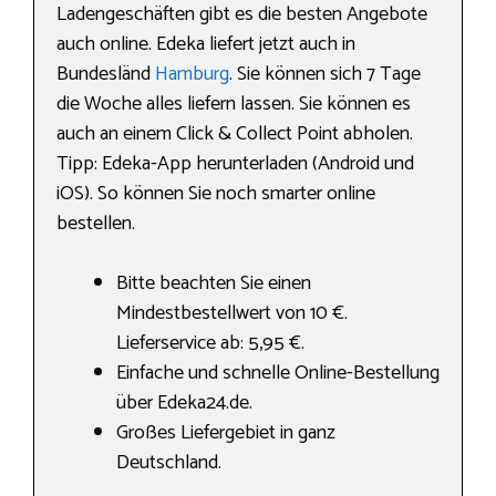
Ladengeschäften gibt es die besten Angebote
auch online. Edeka liefert jetzt auch in
Bundesländ
Hamburg
. Sie können sich 7 Tage
die Woche alles liefern lassen. Sie können es
auch an einem Click & Collect Point abholen.
Tipp: Edeka-App herunterladen (Android und
iOS). So können Sie noch smarter online
bestellen.
Bitte beachten Sie einen
Mindestbestellwert von 10 €.
Lieferservice ab: 5,95 €.
Einfache und schnelle Online-Bestellung
über Edeka24.de.
Großes Liefergebiet in ganz
Deutschland.