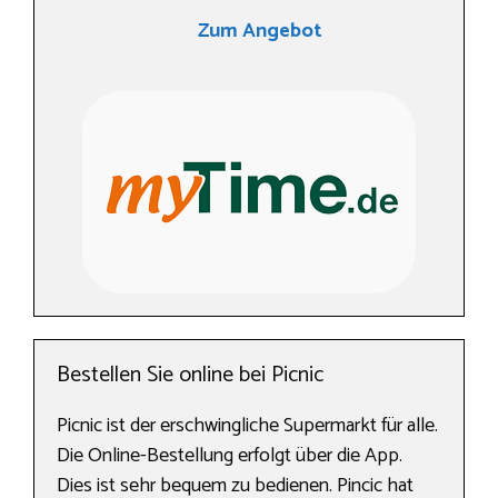
Zum Angebot
Bestellen Sie online bei Picnic
Picnic ist der erschwingliche Supermarkt für alle.
Die Online-Bestellung erfolgt über die App.
Dies ist sehr bequem zu bedienen. Pincic hat