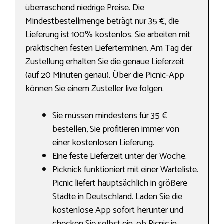
überraschend niedrige Preise. Die
Mindestbestellmenge beträgt nur 35 €, die
Lieferung ist 100% kostenlos. Sie arbeiten mit
praktischen festen Lieferterminen. Am Tag der
Zustellung erhalten Sie die genaue Lieferzeit
(auf 20 Minuten genau). Über die Picnic-App
können Sie einem Zusteller live folgen.
Sie müssen mindestens für 35 €
bestellen, Sie profitieren immer von
einer kostenlosen Lieferung.
Eine feste Lieferzeit unter der Woche.
Picknick funktioniert mit einer Warteliste.
Picnic liefert hauptsächlich in größere
Städte in Deutschland. Laden Sie die
kostenlose App sofort herunter und