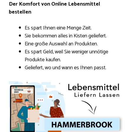
Der Komfort von Online Lebensmittel
bestellen
Es spart Ihnen eine Menge Zeit.
Sie bekommen alles in Kisten geliefert.
Eine große Auswahl an Produkten.
Es spart Geld, weil Sie weniger unnötige
Produkte kaufen.
Geliefert, wo und wann es Ihnen passt.