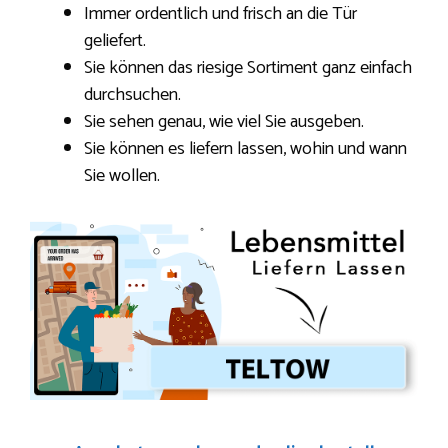
Immer ordentlich und frisch an die Tür
geliefert.
Sie können das riesige Sortiment ganz einfach
durchsuchen.
Sie sehen genau, wie viel Sie ausgeben.
Sie können es liefern lassen, wohin und wann
Sie wollen.