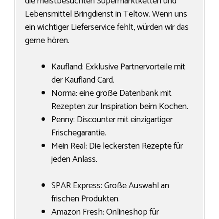
die meistbesuchten Supermarktketten und
Lebensmittel Bringdienst in Teltow. Wenn uns
ein wichtiger Lieferservice fehlt, würden wir das
gerne hören.
Kaufland: Exklusive Partnervorteile mit
der Kaufland Card.
Norma: eine große Datenbank mit
Rezepten zur Inspiration beim Kochen.
Penny: Discounter mit einzigartiger
Frischegarantie.
Mein Real: Die leckersten Rezepte für
jeden Anlass.
SPAR Express: Große Auswahl an
frischen Produkten.
Amazon Fresh: Onlineshop für