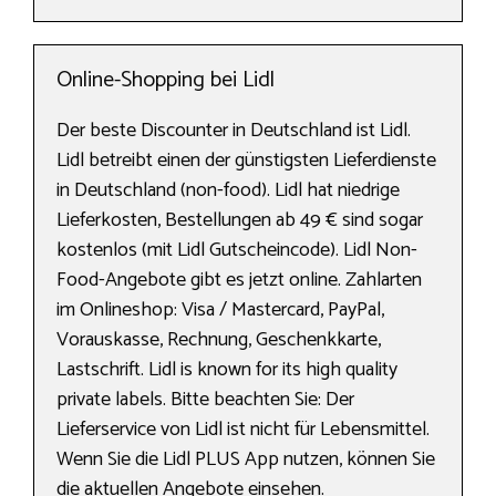
Online-Shopping bei Lidl
Der beste Discounter in Deutschland ist Lidl.
Lidl betreibt einen der günstigsten Lieferdienste
in Deutschland (non-food). Lidl hat niedrige
Lieferkosten, Bestellungen ab 49 € sind sogar
kostenlos (mit Lidl Gutscheincode). Lidl Non-
Food-Angebote gibt es jetzt online. Zahlarten
im Onlineshop: Visa / Mastercard, PayPal,
Vorauskasse, Rechnung, Geschenkkarte,
Lastschrift. Lidl is known for its high quality
private labels. Bitte beachten Sie: Der
Lieferservice von Lidl ist nicht für Lebensmittel.
Wenn Sie die Lidl PLUS App nutzen, können Sie
die aktuellen Angebote einsehen.