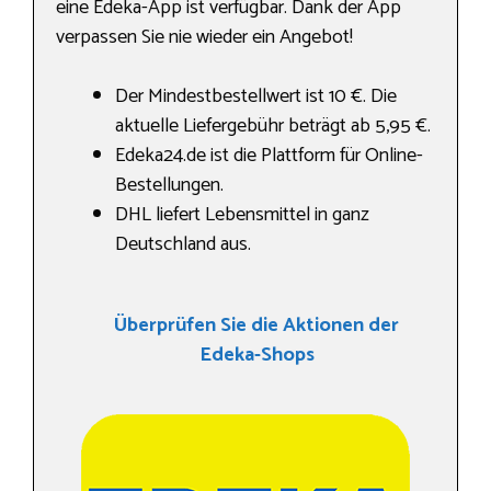
eine Edeka-App ist verfügbar. Dank der App
verpassen Sie nie wieder ein Angebot!
Der Mindestbestellwert ist 10 €. Die
aktuelle Liefergebühr beträgt ab 5,95 €.
Edeka24.de ist die Plattform für Online-
Bestellungen.
DHL liefert Lebensmittel in ganz
Deutschland aus.
Überprüfen Sie die Aktionen der
Edeka-Shops