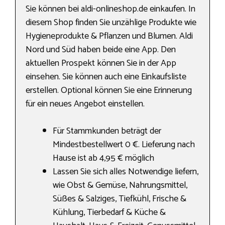
Sie können bei aldi-onlineshop.de einkaufen. In
diesem Shop finden Sie unzählige Produkte wie
Hygieneprodukte & Pflanzen und Blumen. Aldi
Nord und Süd haben beide eine App. Den
aktuellen Prospekt können Sie in der App
einsehen. Sie können auch eine Einkaufsliste
erstellen. Optional können Sie eine Erinnerung
für ein neues Angebot einstellen.
Für Stammkunden beträgt der
Mindestbestellwert 0 €. Lieferung nach
Hause ist ab 4,95 € möglich
Lassen Sie sich alles Notwendige liefern,
wie Obst & Gemüse, Nahrungs­mittel,
Süßes & Salziges, Tiefkühl, Frische &
Kühlung, Tierbedarf & Küche &