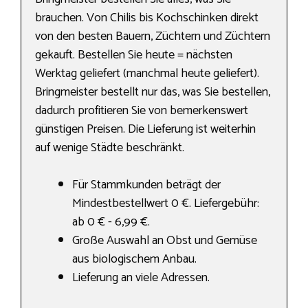
brauchen. Von Chilis bis Kochschinken direkt
von den besten Bauern, Züchtern und Züchtern
gekauft. Bestellen Sie heute = nächsten
Werktag geliefert (manchmal heute geliefert).
Bringmeister bestellt nur das, was Sie bestellen,
dadurch profitieren Sie von bemerkenswert
günstigen Preisen. Die Lieferung ist weiterhin
auf wenige Städte beschränkt.
Für Stammkunden beträgt der
Mindestbestellwert 0 €. Liefergebühr:
ab 0 € - 6,99 €.
Große Auswahl an Obst und Gemüse
aus biologischem Anbau.
Lieferung an viele Adressen.