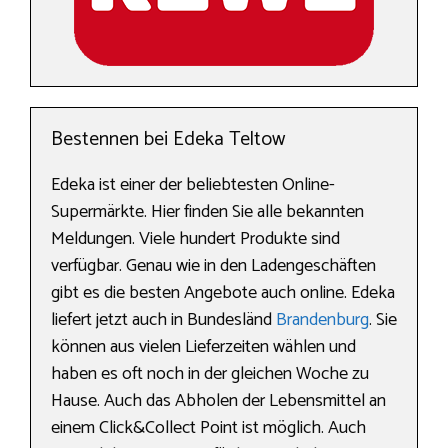
Bestennen bei Edeka Teltow
Edeka ist einer der beliebtesten Online-
Supermärkte. Hier finden Sie alle bekannten
Meldungen. Viele hundert Produkte sind
verfügbar. Genau wie in den Ladengeschäften
gibt es die besten Angebote auch online. Edeka
liefert jetzt auch in Bundesländ
Brandenburg
. Sie
können aus vielen Lieferzeiten wählen und
haben es oft noch in der gleichen Woche zu
Hause. Auch das Abholen der Lebensmittel an
einem Click&Collect Point ist möglich. Auch