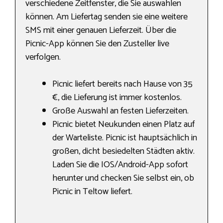
verschiedene Zeitfenster, die Sie auswählen
können. Am Liefertag senden sie eine weitere
SMS mit einer genauen Lieferzeit. Über die
Picnic-App können Sie den Zusteller live
verfolgen.
Picnic liefert bereits nach Hause von 35
€, die Lieferung ist immer kostenlos.
Große Auswahl an festen Lieferzeiten.
Picnic bietet Neukunden einen Platz auf
der Warteliste. Picnic ist hauptsächlich in
großen, dicht besiedelten Städten aktiv.
Laden Sie die IOS/Android-App sofort
herunter und checken Sie selbst ein, ob
Picnic in Teltow liefert.