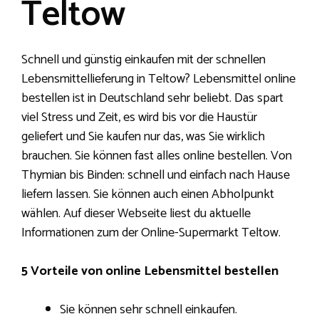
Teltow
Schnell und günstig einkaufen mit der schnellen
Lebensmittellieferung in Teltow? Lebensmittel online
bestellen ist in Deutschland sehr beliebt. Das spart
viel Stress und Zeit, es wird bis vor die Haustür
geliefert und Sie kaufen nur das, was Sie wirklich
brauchen. Sie können fast alles online bestellen. Von
Thymian bis Binden: schnell und einfach nach Hause
liefern lassen. Sie können auch einen Abholpunkt
wählen. Auf dieser Webseite liest du aktuelle
Informationen zum der Online-Supermarkt Teltow.
5 Vorteile von online Lebensmittel bestellen
Sie können sehr schnell einkaufen.