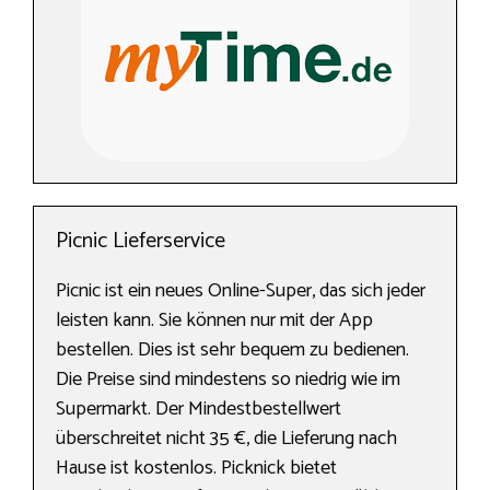
Picnic Lieferservice
Picnic ist ein neues Online-Super, das sich jeder
leisten kann. Sie können nur mit der App
bestellen. Dies ist sehr bequem zu bedienen.
Die Preise sind mindestens so niedrig wie im
Supermarkt. Der Mindestbestellwert
überschreitet nicht 35 €, die Lieferung nach
Hause ist kostenlos. Picknick bietet