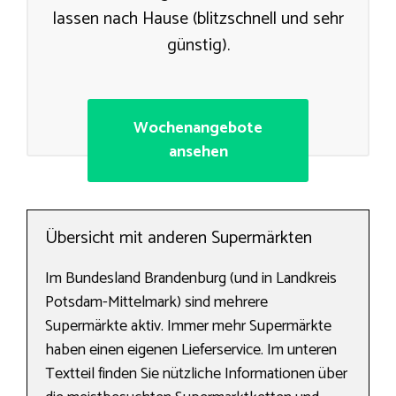
lassen nach Hause (blitzschnell und sehr
günstig).
Wochenangebote
ansehen
Übersicht mit anderen Supermärkten
Im Bundesland Brandenburg (und in Landkreis
Potsdam-Mittelmark) sind mehrere
Supermärkte aktiv. Immer mehr Supermärkte
haben einen eigenen Lieferservice. Im unteren
Textteil finden Sie nützliche Informationen über