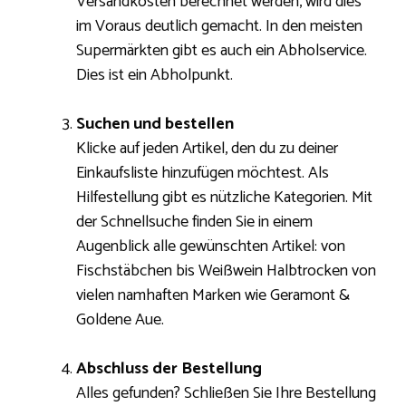
Versandkosten berechnet werden, wird dies
im Voraus deutlich gemacht. In den meisten
Supermärkten gibt es auch ein Abholservice.
Dies ist ein Abholpunkt.
Suchen und bestellen
Klicke auf jeden Artikel, den du zu deiner
Einkaufsliste hinzufügen möchtest. Als
Hilfestellung gibt es nützliche Kategorien. Mit
der Schnellsuche finden Sie in einem
Augenblick alle gewünschten Artikel: von
Fischstäbchen bis Weißwein Halbtrocken von
vielen namhaften Marken wie Geramont &
Goldene Aue.
Abschluss der Bestellung
Alles gefunden? Schließen Sie Ihre Bestellung