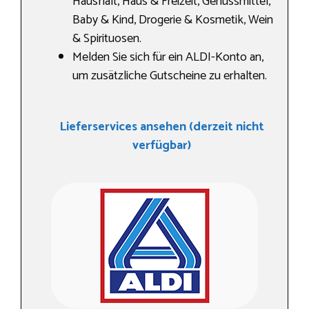
Haushalt, Haus & Freizeit, Genussmittel,
Baby & Kind, Drogerie & Kosmetik, Wein
& Spirituosen.
Melden Sie sich für ein ALDI-Konto an,
um zusätzliche Gutscheine zu erhalten.
Lieferservices ansehen (derzeit nicht
verfügbar)