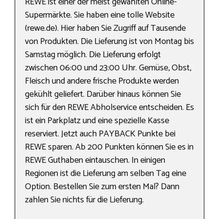
REWE ist einer der meist gewählten Online-
Supermärkte. Sie haben eine tolle Website
(rewe.de). Hier haben Sie Zugriff auf Tausende
von Produkten. Die Lieferung ist von Montag bis
Samstag möglich. Die Lieferung erfolgt
zwischen 06:00 und 23:00 Uhr. Gemüse, Obst,
Fleisch und andere frische Produkte werden
gekühlt geliefert. Darüber hinaus können Sie
sich für den REWE Abholservice entscheiden. Es
ist ein Parkplatz und eine spezielle Kasse
reserviert. Jetzt auch PAYBACK Punkte bei
REWE sparen. Ab 200 Punkten können Sie es in
REWE Guthaben eintauschen. In einigen
Regionen ist die Lieferung am selben Tag eine
Option. Bestellen Sie zum ersten Mal? Dann
zahlen Sie nichts für die Lieferung.