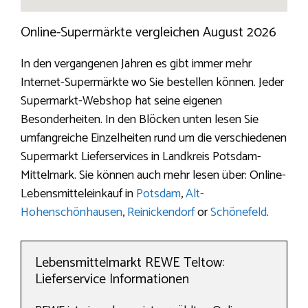
Online-Supermärkte vergleichen August 2026
In den vergangenen Jahren es gibt immer mehr
Internet-Supermärkte wo Sie bestellen können. Jeder
Supermarkt-Webshop hat seine eigenen
Besonderheiten. In den Blöcken unten lesen Sie
umfangreiche Einzelheiten rund um die verschiedenen
Supermarkt Lieferservices in Landkreis Potsdam-
Mittelmark. Sie können auch mehr lesen über: Online-
Lebensmitteleinkauf in
Potsdam
,
Alt-
Hohenschönhausen
,
Reinickendorf
or
Schönefeld
.
Lebensmittelmarkt REWE Teltow:
Lieferservice Informationen