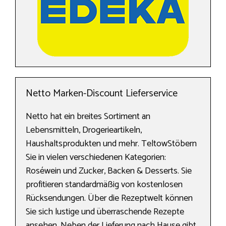
Netto Marken-Discount Lieferservice
Netto hat ein breites Sortiment an
Lebensmitteln, Drogerieartikeln,
Haushaltsprodukten und mehr. TeltowStöbern
Sie in vielen verschiedenen Kategorien:
Roséwein und Zucker, Backen & Desserts. Sie
profitieren standardmäßig von kostenlosen
Rücksendungen. Über die Rezeptwelt können
Sie sich lustige und überraschende Rezepte
ansehen. Neben der Lieferung nach Hause gibt