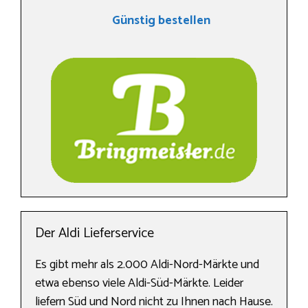
Günstig bestellen
Der Aldi Lieferservice
Es gibt mehr als 2.000 Aldi-Nord-Märkte und
etwa ebenso viele Aldi-Süd-Märkte. Leider
liefern Süd und Nord nicht zu Ihnen nach Hause.