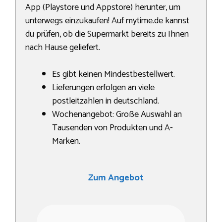
App (Playstore und Appstore) herunter, um
unterwegs einzukaufen! Auf mytime.de kannst
du prüfen, ob die Supermarkt bereits zu Ihnen
nach Hause geliefert.
Es gibt keinen Mindestbestellwert.
Lieferungen erfolgen an viele
postleitzahlen in deutschland.
Wochenangebot: Große Auswahl an
Tausenden von Produkten und A-
Marken.
Zum Angebot