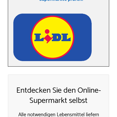
Entdecken Sie den Online-
Supermarkt selbst
Alle notwendigen Lebensmittel liefern