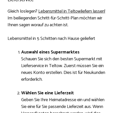
Gleich loslegen?
Lebensmittel in Teltowliefern lassen!
Im beiliegenden Schritt-für-Schritt-Plan möchten wir
Ihnen sagen worauf zu achten ist.
Lebensmittel in 5 Schritten nach Hause geliefert
Auswahl eines Supermarktes
Schauen Sie sich den besten Supermarkt mit
Lieferservice in Teltow. Zuerst müssen Sie ein
neues Konto erstellen. Dies ist für Neukunden
erforderlich.
Wählen Sie eine Lieferzeit
Geben Sie Ihre Heimatadresse ein und wählen
Sie eine für Sie passende Lieferzeit aus. Wenn