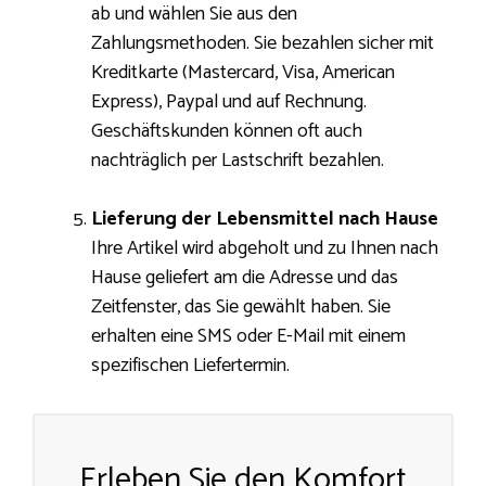
ab und wählen Sie aus den
Zahlungsmethoden. Sie bezahlen sicher mit
Kreditkarte (Mastercard, Visa, American
Express), Paypal und auf Rechnung.
Geschäftskunden können oft auch
nachträglich per Lastschrift bezahlen.
Lieferung der Lebensmittel nach Hause
Ihre Artikel wird abgeholt und zu Ihnen nach
Hause geliefert am die Adresse und das
Zeitfenster, das Sie gewählt haben. Sie
erhalten eine SMS oder E-Mail mit einem
spezifischen Liefertermin.
Erleben Sie den Komfort