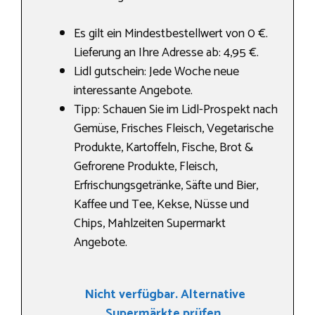
Es gilt ein Mindestbestellwert von 0 €.
Lieferung an Ihre Adresse ab: 4,95 €.
Lidl gutschein: Jede Woche neue
interessante Angebote.
Tipp: Schauen Sie im Lidl-Prospekt nach
Gemüse, Frisches Fleisch, Vegetarische
Produkte, Kartoffeln, Fische, Brot &
Gefrorene Produkte, Fleisch,
Erfrischungsgetränke, Säfte und Bier,
Kaffee und Tee, Kekse, Nüsse und
Chips, Mahlzeiten Supermarkt
Angebote.
Nicht verfügbar. Alternative
Supermärkte prüfen.