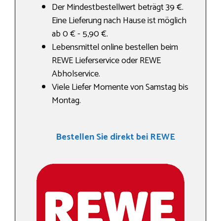
Der Mindestbestellwert beträgt 39 €.
Eine Lieferung nach Hause ist möglich
ab 0 € - 5,90 €.
Lebensmittel online bestellen beim
REWE Lieferservice oder REWE
Abholservice.
Viele Liefer Momente von Samstag bis
Montag.
Bestellen Sie direkt bei REWE