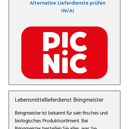
Alternative Lieferdienste prüfen
(N/A)
Lebensmittellieferdienst Bringmeister
Bringmeister ist bekannt für sein frisches und
biologisches Produktsortiment. Bei
Bringmeister bestellen Sie alles, was Sie