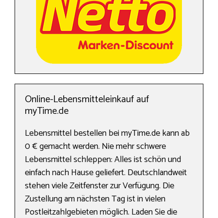
Online-Lebensmitteleinkauf auf
myTime.de
Lebensmittel bestellen bei myTime.de kann ab
0 € gemacht werden. Nie mehr schwere
Lebensmittel schleppen: Alles ist schön und
einfach nach Hause geliefert. Deutschlandweit
stehen viele Zeitfenster zur Verfügung. Die
Zustellung am nächsten Tag ist in vielen
Postleitzahlgebieten möglich. Laden Sie die