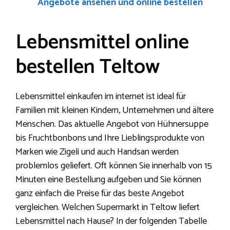
Angebote ansehen und online bestellen
Lebensmittel online
bestellen Teltow
Lebensmittel einkaufen im internet ist ideal für
Familien mit kleinen Kindern, Unternehmen und ältere
Menschen. Das aktuelle Angebot von Hühnersuppe
bis Fruchtbonbons und Ihre Lieblingsprodukte von
Marken wie Zigeli und auch Handsan werden
problemlos geliefert. Oft können Sie innerhalb von 15
Minuten eine Bestellung aufgeben und Sie können
ganz einfach die Preise für das beste Angebot
vergleichen. Welchen Supermarkt in Teltow liefert
Lebensmittel nach Hause? In der folgenden Tabelle