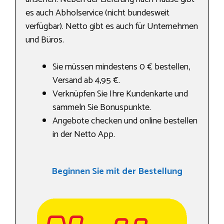
es auch Abholservice (nicht bundesweit
verfügbar). Netto gibt es auch für Unternehmen
und Büros.
Sie müssen mindestens 0 € bestellen,
Versand ab 4,95 €.
Verknüpfen Sie Ihre Kundenkarte und
sammeln Sie Bonuspunkte.
Angebote checken und online bestellen
in der Netto App.
Beginnen Sie mit der Bestellung