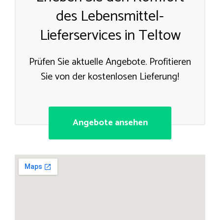
des Lebensmittel-
Lieferservices in Teltow
Prüfen Sie aktuelle Angebote. Profitieren
Sie von der kostenlosen Lieferung!
Angebote ansehen