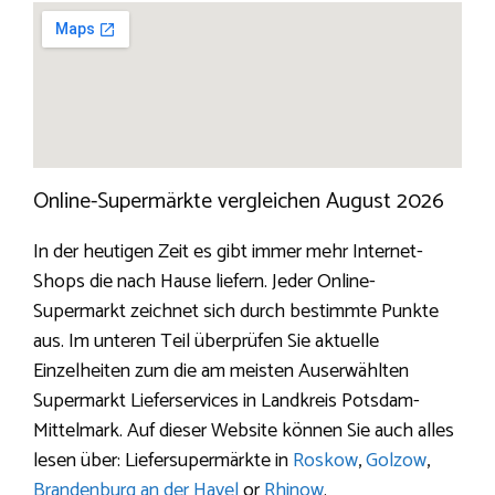
Online-Supermärkte vergleichen August 2026
In der heutigen Zeit es gibt immer mehr Internet-
Shops die nach Hause liefern. Jeder Online-
Supermarkt zeichnet sich durch bestimmte Punkte
aus. Im unteren Teil überprüfen Sie aktuelle
Einzelheiten zum die am meisten Auserwählten
Supermarkt Lieferservices in Landkreis Potsdam-
Mittelmark. Auf dieser Website können Sie auch alles
lesen über: Liefersupermärkte in
Roskow
,
Golzow
,
Brandenburg an der Havel
or
Rhinow
.