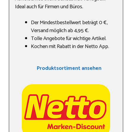
Ideal auch für Firmen und Büros.
Der Mindestbestellwert beträgt 0 €,
Versand möglich ab 4,95 €.
Tolle Angebote für wichtige Artikel.
Kochen mit Rabatt in der Netto App.
Produktsortiment ansehen