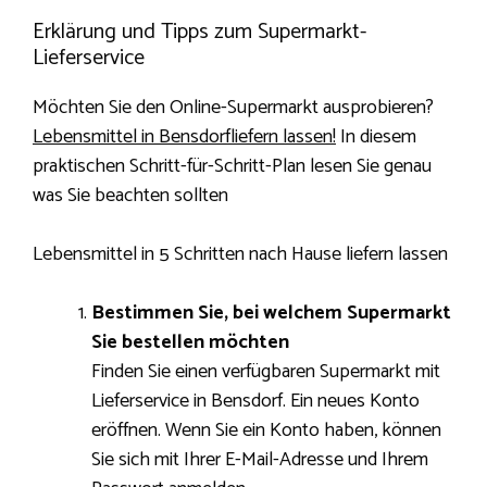
Erklärung und Tipps zum Supermarkt-
Lieferservice
Möchten Sie den Online-Supermarkt ausprobieren?
Lebensmittel in Bensdorfliefern lassen!
In diesem
praktischen Schritt-für-Schritt-Plan lesen Sie genau
was Sie beachten sollten
Lebensmittel in 5 Schritten nach Hause liefern lassen
Bestimmen Sie, bei welchem ​​Supermarkt
Sie bestellen möchten
Finden Sie einen verfügbaren Supermarkt mit
Lieferservice in Bensdorf. Ein neues Konto
eröffnen. Wenn Sie ein Konto haben, können
Sie sich mit Ihrer E-Mail-Adresse und Ihrem