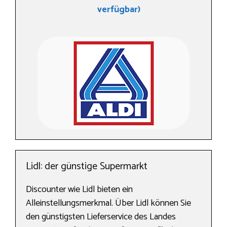
verfügbar)
Lidl: der günstige Supermarkt
Discounter wie Lidl bieten ein
Alleinstellungsmerkmal. Über Lidl können Sie
den günstigsten Lieferservice des Landes