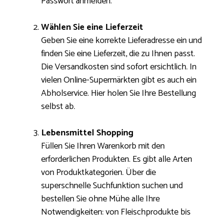
Passwort anmelden.
Wählen Sie eine Lieferzeit
Geben Sie eine korrekte Lieferadresse ein und
finden Sie eine Lieferzeit, die zu Ihnen passt.
Die Versandkosten sind sofort ersichtlich. In
vielen Online-Supermärkten gibt es auch ein
Abholservice. Hier holen Sie Ihre Bestellung
selbst ab.
Lebensmittel Shopping
Füllen Sie Ihren Warenkorb mit den
erforderlichen Produkten. Es gibt alle Arten
von Produktkategorien. Über die
superschnelle Suchfunktion suchen und
bestellen Sie ohne Mühe alle Ihre
Notwendigkeiten: von Fleischprodukte bis