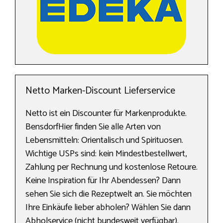
Netto Marken-Discount Lieferservice
Netto ist ein Discounter für Markenprodukte.
BensdorfHier finden Sie alle Arten von
Lebensmitteln: Orientalisch und Spirituosen.
Wichtige USPs sind: kein Mindestbestellwert,
Zahlung per Rechnung und kostenlose Retoure.
Keine Inspiration für Ihr Abendessen? Dann
sehen Sie sich die Rezeptwelt an. Sie möchten
Ihre Einkäufe lieber abholen? Wählen Sie dann
Abholservice (nicht bundesweit verfügbar).