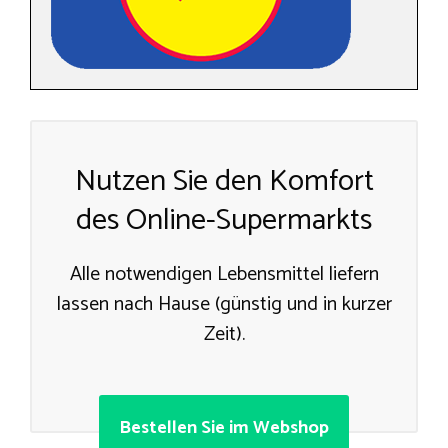
Nutzen Sie den Komfort
des Online-Supermarkts
Alle notwendigen Lebensmittel liefern
lassen nach Hause (günstig und in kurzer
Zeit).
Bestellen Sie im Webshop