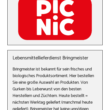
Lebensmittellieferdienst Bringmeister
Bringmeister ist bekannt für sein frisches und
biologisches Produktsortiment. Hier bestellen
Sie eine große Auswahl an Produkten. Von
Gurken bis Leberwurst von den besten
Herstellern und Züchtern. Heute bestellt =
nächsten Werktag geliefert (manchmal heute
geliefert). Bringmeister hat keine unnötigen