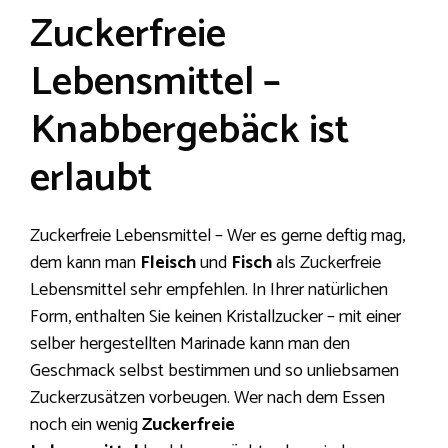
Zuckerfreie
Lebensmittel –
Knabbergebäck ist
erlaubt
Zuckerfreie Lebensmittel – Wer es gerne deftig mag,
dem kann man
Fleisch
und
Fisch
als Zuckerfreie
Lebensmittel sehr empfehlen. In Ihrer natürlichen
Form, enthalten Sie keinen Kristallzucker – mit einer
selber hergestellten Marinade kann man den
Geschmack selbst bestimmen und so unliebsamen
Zuckerzusätzen vorbeugen. Wer nach dem Essen
noch ein wenig
Zuckerfreie