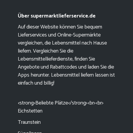
Über supermarktlieferservice.de
Auf dieser Website können Sie bequem
Lieferservices und Online-Supermärkte
vergleichen, die Lebensmittel nach Hause
liefern. Vergleichen Sie die
Lebensmittellieferdienste, finden Sie
Angebote und Rabattcodes und laden Sie die
Apps herunter. Lebensmittel liefern lassen ist
einfach und billig!
<strong>Beliebte Plätze</strong><br><br>
Eichstetten
Traunstein