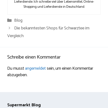
Lieferdienste. Ich schreibe viel über Lebensmittel, Online-
Shopping und Lieferdienste in Deutschland.
Kategorien
Blog
Die bekanntesten Shops für Schwarztee im
Vergleich
Schreibe einen Kommentar
Du musst
angemeldet
sein, um einen Kommentar
abzugeben.
Supermarkt Blog