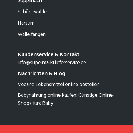
Süpplingen
Schönewalde
Harsum
Wallerfangen
Kundenservice & Kontakt
info@supermarktlieferservice.de
Nachrichten & Blog
Vegane Lebensmittel online bestellen
Babynahrung online kaufen: Günstige Online-
Shops fürs Baby