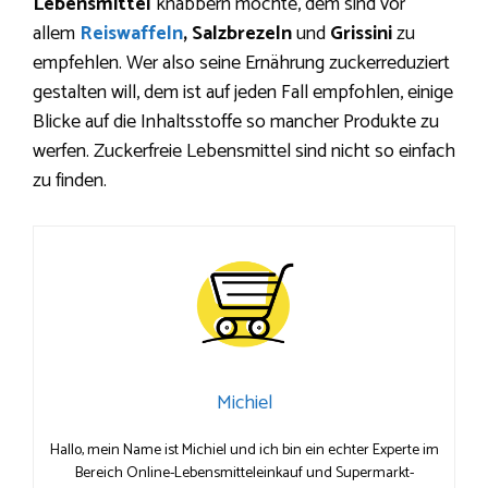
Lebensmittel
knabbern möchte, dem sind vor
allem
Reiswaffeln
, Salzbrezeln
und
Grissini
zu
empfehlen. Wer also seine Ernährung zuckerreduziert
gestalten will, dem ist auf jeden Fall empfohlen, einige
Blicke auf die Inhaltsstoffe so mancher Produkte zu
werfen. Zuckerfreie Lebensmittel sind nicht so einfach
zu finden.
Michiel
Hallo, mein Name ist Michiel und ich bin ein echter Experte im
Bereich Online-Lebensmitteleinkauf und Supermarkt-