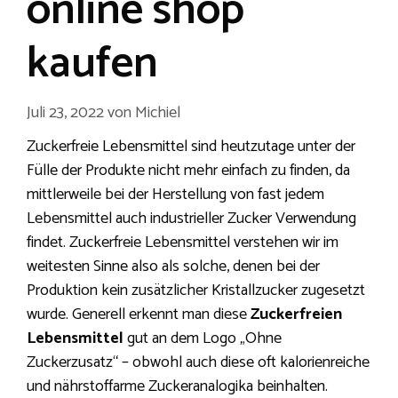
online shop
kaufen
Juli 23, 2022
von
Michiel
Zuckerfreie Lebensmittel sind heutzutage unter der
Fülle der Produkte nicht mehr einfach zu finden, da
mittlerweile bei der Herstellung von fast jedem
Lebensmittel auch industrieller Zucker Verwendung
findet. Zuckerfreie Lebensmittel verstehen wir im
weitesten Sinne also als solche, denen bei der
Produktion kein zusätzlicher Kristallzucker zugesetzt
wurde. Generell erkennt man diese
Zuckerfreien
Lebensmittel
gut an dem Logo „Ohne
Zuckerzusatz“ – obwohl auch diese oft kalorienreiche
und nährstoffarme Zuckeranalogika beinhalten.