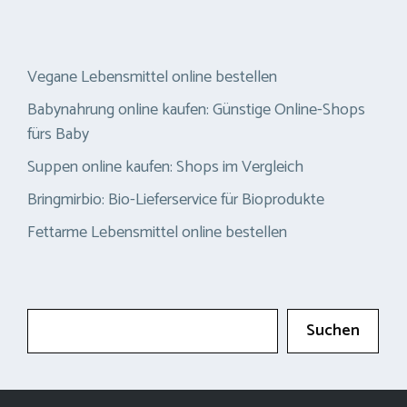
Vegane Lebensmittel online bestellen
Babynahrung online kaufen: Günstige Online-Shops
fürs Baby
Suppen online kaufen: Shops im Vergleich
Bringmirbio: Bio-Lieferservice für Bioprodukte
Fettarme Lebensmittel online bestellen
Suchen
Suchen