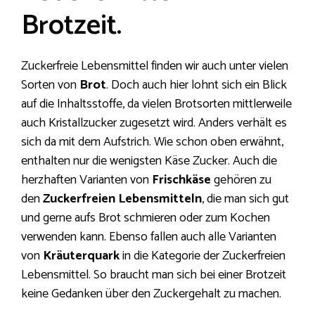
Brotzeit.
Zuckerfreie Lebensmittel finden wir auch unter vielen
Sorten von
Brot
. Doch auch hier lohnt sich ein Blick
auf die Inhaltsstoffe, da vielen Brotsorten mittlerweile
auch Kristallzucker zugesetzt wird. Anders verhält es
sich da mit dem Aufstrich. Wie schon oben erwähnt,
enthalten nur die wenigsten Käse Zucker. Auch die
herzhaften Varianten von
Frischkäse
gehören zu
den
Zuckerfreien Lebensmitteln
, die man sich gut
und gerne aufs Brot schmieren oder zum Kochen
verwenden kann. Ebenso fallen auch alle Varianten
von
Kräuterquark
in die Kategorie der Zuckerfreien
Lebensmittel. So braucht man sich bei einer Brotzeit
keine Gedanken über den Zuckergehalt zu machen.