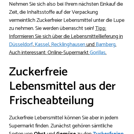
Nehmen Sie sich also bei Ihrem nächsten Einkauf die
Zeit, die Inhaltsstoffe auf der Verpackung
vermeintlich Zuckerfreier Lebensmittel unter die Lupe
zu nehmen. Sie werden überrascht sein!
Tipp:
Informieren Sie sich über die Lebensmittellieferung in
Düsseldorf
,
Kassel
,
Recklinghausen
und
Bamberg
.
Auch interessant: Online-Supermarkt
Gorillas
.
Zuckerfreie
Lebensmittel aus der
Frischeabteilung
Zuckerfreie Lebensmittel können Sie aber in jedem
Supermarkt finden. Zunächst gehören sämtliche