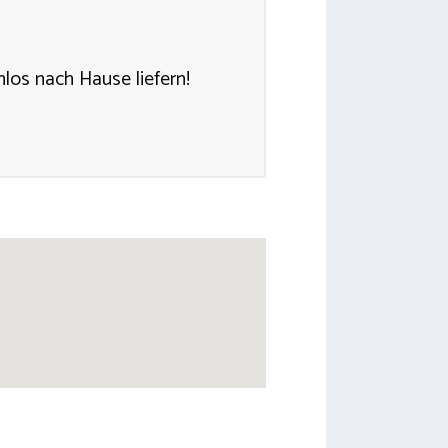
nlos nach Hause liefern!