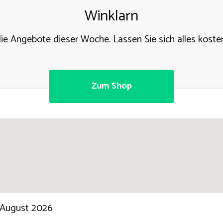
Winklarn
die Angebote dieser Woche. Lassen Sie sich alles koste
Zum Shop
 August 2026