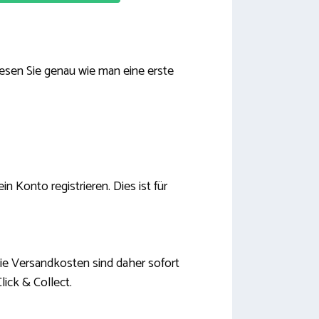
lesen Sie genau wie man eine erste
n Konto registrieren. Dies ist für
 Die Versandkosten sind daher sofort
lick & Collect.