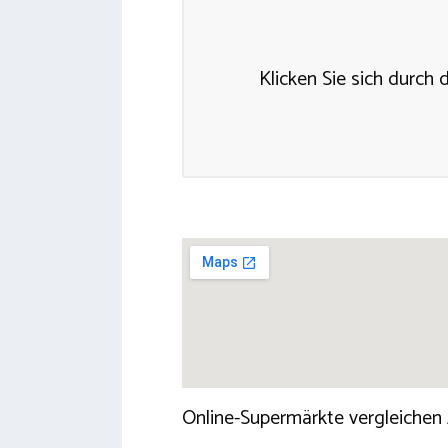
Klicken Sie sich durch 
Online-Supermärkte vergleichen