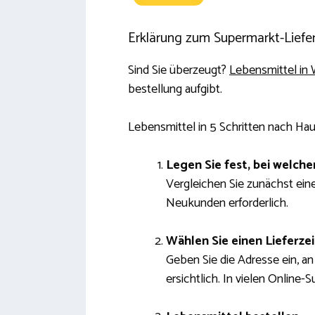
Erklärung zum Supermarkt-Liefer
Sind Sie überzeugt?
Lebensmittel in W
bestellung aufgibt.
Lebensmittel in 5 Schritten nach Hau
Legen Sie fest, bei welc
Vergleichen Sie zunächst einen
Neukunden erforderlich.
Wählen Sie einen Lieferze
Geben Sie die Adresse ein, an 
ersichtlich. In vielen Online