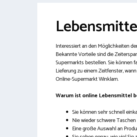
Lebensmittel
Interessiert an den Möglichkeiten der
Bekannte Vorteile sind die Zeitersp
Supermarkts bestellen. Sie können fa
Lieferung zu einem Zeitfenster, wan
Online-Supermarkt Winklarn.
Warum ist online Lebensmittel 
Sie können sehr schnell eink
Nie wieder schwere Taschen
Eine große Auswahl an Produ