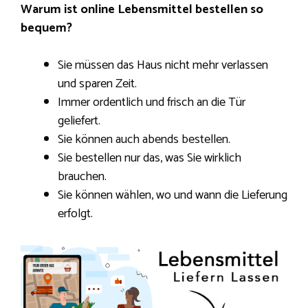
Warum ist online Lebensmittel bestellen so
bequem?
Sie müssen das Haus nicht mehr verlassen
und sparen Zeit.
Immer ordentlich und frisch an die Tür
geliefert.
Sie können auch abends bestellen.
Sie bestellen nur das, was Sie wirklich
brauchen.
Sie können wählen, wo und wann die Lieferung
erfolgt.