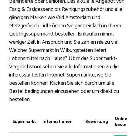
Behinderte oder Senioren. Das aktuelle Angebot von
Essig & Essigessenz bis Reinigungszubehör und alle
gängigen Marken wie Old Amsterdam und
Metzgerfrisch Lidl können Sie ganz einfach in Ihrem
Lieblingssupermarkt bestellen. Einkaufen nimmt
weniger Zeit in Anspruch und Sie zahlen nie zu viel.
Welcher Supermarkt in Wilburgstetten liefert
Lebensmittel nach Hause? Über das Supermarkt-
Vergleichstool sehen Sie alle Informationen zu die
interessantesten Internet-Supermärkte, wo Sie
bestellen können. Klicken Sie sich durch um alle
Bestellbedingungen einzusehen oder um direkt zu
bestellen.
Online
Supermarkt
Informationen
Bewertung
bestellen