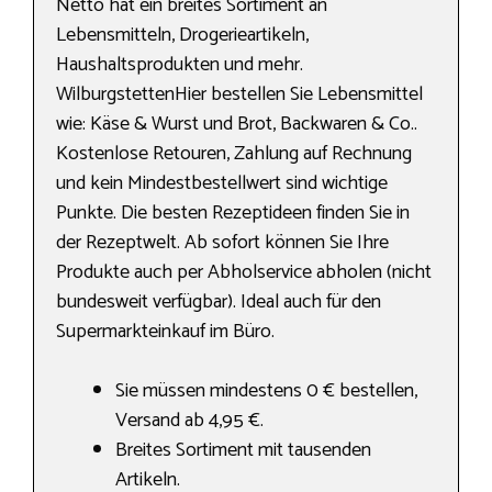
Netto hat ein breites Sortiment an
Lebensmitteln, Drogerieartikeln,
Haushaltsprodukten und mehr.
WilburgstettenHier bestellen Sie Lebensmittel
wie: Käse & Wurst und Brot, Backwaren & Co..
Kostenlose Retouren, Zahlung auf Rechnung
und kein Mindestbestellwert sind wichtige
Punkte. Die besten Rezeptideen finden Sie in
der Rezeptwelt. Ab sofort können Sie Ihre
Produkte auch per Abholservice abholen (nicht
bundesweit verfügbar). Ideal auch für den
Supermarkteinkauf im Büro.
Sie müssen mindestens 0 € bestellen,
Versand ab 4,95 €.
Breites Sortiment mit tausenden
Artikeln.