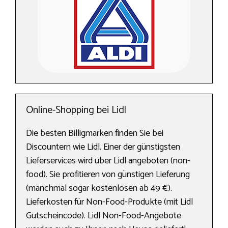
Online-Shopping bei Lidl
Die besten Billigmarken finden Sie bei
Discountern wie Lidl. Einer der günstigsten
Lieferservices wird über Lidl angeboten (non-
food). Sie profitieren von günstigen Lieferung
(manchmal sogar kostenlosen ab 49 €).
Lieferkosten für Non-Food-Produkte (mit Lidl
Gutscheincode). Lidl Non-Food-Angebote