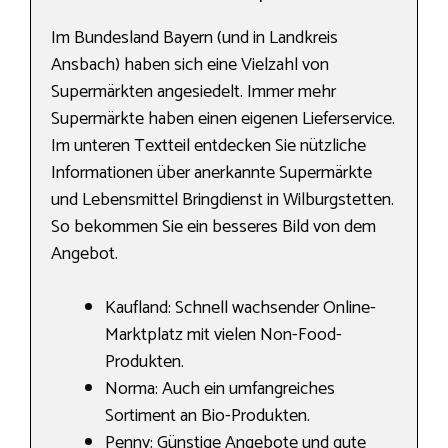
Im Bundesland Bayern (und in Landkreis
Ansbach) haben sich eine Vielzahl von
Supermärkten angesiedelt. Immer mehr
Supermärkte haben einen eigenen Lieferservice.
Im unteren Textteil entdecken Sie nützliche
Informationen über anerkannte Supermärkte
und Lebensmittel Bringdienst in Wilburgstetten.
So bekommen Sie ein besseres Bild von dem
Angebot.
Kaufland: Schnell wachsender Online-
Marktplatz mit vielen Non-Food-
Produkten.
Norma: Auch ein umfangreiches
Sortiment an Bio-Produkten.
Penny: Günstige Angebote und gute