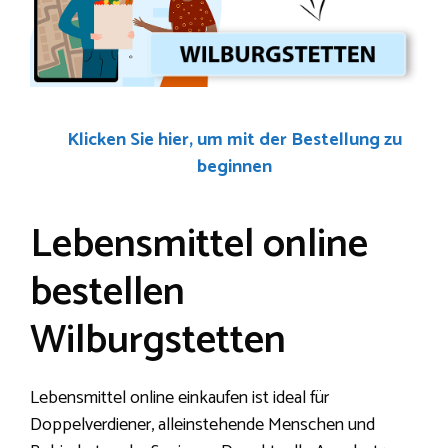
Klicken Sie hier, um mit der Bestellung zu
beginnen
Lebensmittel online
bestellen
Wilburgstetten
Lebensmittel online einkaufen ist ideal für
Doppelverdiener, alleinstehende Menschen und