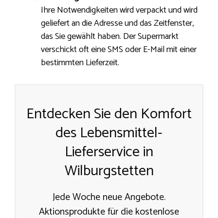
Ihre Notwendigkeiten wird verpackt und wird
geliefert an die Adresse und das Zeitfenster,
das Sie gewählt haben. Der Supermarkt
verschickt oft eine SMS oder E-Mail mit einer
bestimmten Lieferzeit.
Entdecken Sie den Komfort
des Lebensmittel-
Lieferservice in
Wilburgstetten
Jede Woche neue Angebote.
Aktionsprodukte für die kostenlose