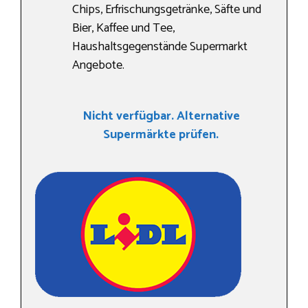
Chips, Erfrischungsgetränke, Säfte und
Bier, Kaffee und Tee,
Haushaltsgegenstände Supermarkt
Angebote.
Nicht verfügbar. Alternative
Supermärkte prüfen.