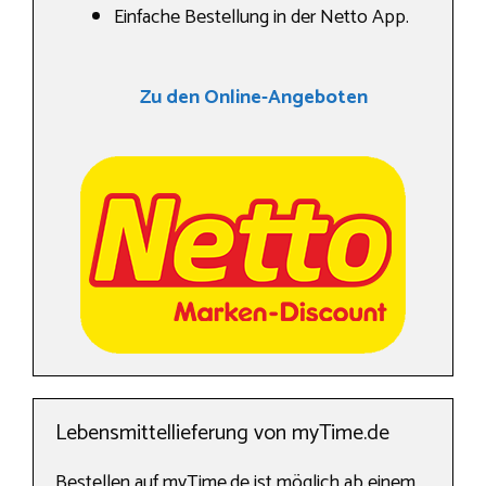
Einfache Bestellung in der Netto App.
Zu den Online-Angeboten
Lebensmittellieferung von myTime.de
Bestellen auf myTime.de ist möglich ab einem