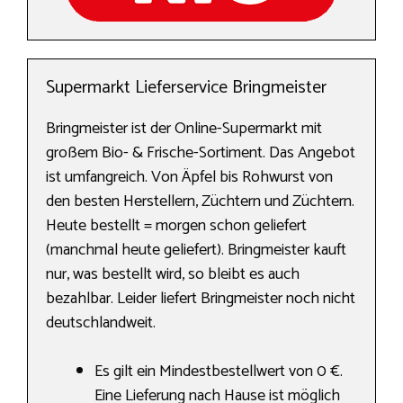
Supermarkt Lieferservice Bringmeister
Bringmeister ist der Online-Supermarkt mit
großem Bio- & Frische-Sortiment. Das Angebot
ist umfangreich. Von Äpfel bis Rohwurst von
den besten Herstellern, Züchtern und Züchtern.
Heute bestellt = morgen schon geliefert
(manchmal heute geliefert). Bringmeister kauft
nur, was bestellt wird, so bleibt es auch
bezahlbar. Leider liefert Bringmeister noch nicht
deutschlandweit.
Es gilt ein Mindestbestellwert von 0 €.
Eine Lieferung nach Hause ist möglich