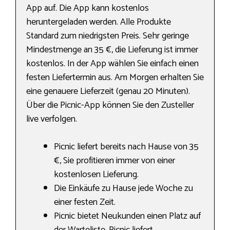
App auf. Die App kann kostenlos
heruntergeladen werden. Alle Produkte
Standard zum niedrigsten Preis. Sehr geringe
Mindestmenge an 35 €, die Lieferung ist immer
kostenlos. In der App wählen Sie einfach einen
festen Liefertermin aus. Am Morgen erhalten Sie
eine genauere Lieferzeit (genau 20 Minuten).
Über die Picnic-App können Sie den Zusteller
live verfolgen.
Picnic liefert bereits nach Hause von 35
€, Sie profitieren immer von einer
kostenlosen Lieferung.
Die Einkäufe zu Hause jede Woche zu
einer festen Zeit.
Picnic bietet Neukunden einen Platz auf