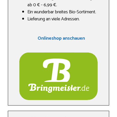
ab 0 € - 6,99 €.
Ein wunderbar breites Bio-Sortiment.
Lieferung an viele Adressen.
Onlineshop anschauen