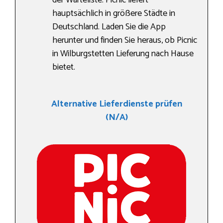
der Warteliste. Picnic liefert
hauptsächlich in größere Städte in
Deutschland. Laden Sie die App
herunter und finden Sie heraus, ob Picnic
in Wilburgstetten Lieferung nach Hause
bietet.
Alternative Lieferdienste prüfen
(N/A)