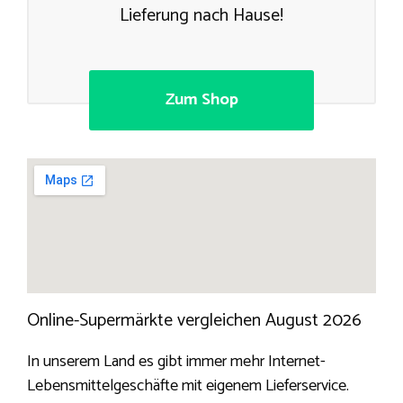
Lieferung nach Hause!
Zum Shop
Online-Supermärkte vergleichen August 2026
In unserem Land es gibt immer mehr Internet-
Lebensmittelgeschäfte mit eigenem Lieferservice.