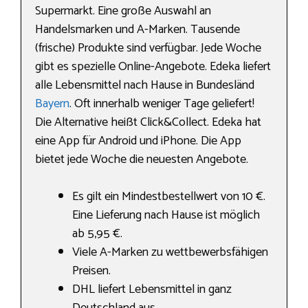
Supermarkt. Eine große Auswahl an
Handelsmarken und A-Marken. Tausende
(frische) Produkte sind verfügbar. Jede Woche
gibt es spezielle Online-Angebote. Edeka liefert
alle Lebensmittel nach Hause in Bundesländ
Bayern
. Oft innerhalb weniger Tage geliefert!
Die Alternative heißt Click&Collect. Edeka hat
eine App für Android und iPhone. Die App
bietet jede Woche die neuesten Angebote.
Es gilt ein Mindestbestellwert von 10 €.
Eine Lieferung nach Hause ist möglich
ab 5,95 €.
Viele A-Marken zu wettbewerbsfähigen
Preisen.
DHL liefert Lebensmittel in ganz