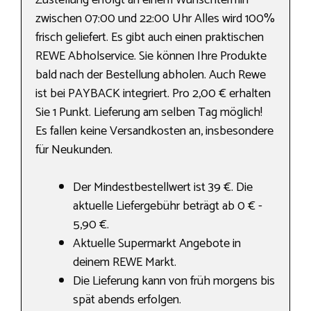
Zustellung erfolgt an einem Wunschtermin
zwischen 07:00 und 22:00 Uhr Alles wird 100%
frisch geliefert. Es gibt auch einen praktischen
REWE Abholservice. Sie können Ihre Produkte
bald nach der Bestellung abholen. Auch Rewe
ist bei PAYBACK integriert. Pro 2,00 € erhalten
Sie 1 Punkt. Lieferung am selben Tag möglich!
Es fallen keine Versandkosten an, insbesondere
für Neukunden.
Der Mindestbestellwert ist 39 €. Die
aktuelle Liefergebühr beträgt ab 0 € -
5,90 €.
Aktuelle Supermarkt Angebote in
deinem REWE Markt.
Die Lieferung kann von früh morgens bis
spät abends erfolgen.