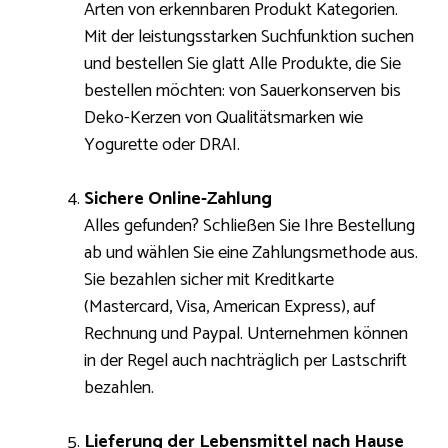
Arten von erkennbaren Produkt Kategorien.
Mit der leistungsstarken Suchfunktion suchen
und bestellen Sie glatt Alle Produkte, die Sie
bestellen möchten: von Sauerkonserven bis
Deko-Kerzen von Qualitätsmarken wie
Yogurette oder DRAI.
Sichere Online-Zahlung
Alles gefunden? Schließen Sie Ihre Bestellung
ab und wählen Sie eine Zahlungsmethode aus.
Sie bezahlen sicher mit Kreditkarte
(Mastercard, Visa, American Express), auf
Rechnung und Paypal. Unternehmen können
in der Regel auch nachträglich per Lastschrift
bezahlen.
Lieferung der Lebensmittel nach Hause