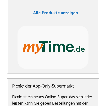
Alle Produkte anzeigen
Picnic: der App-Only-Supermarkt
Picnic ist ein neues Online-Super, das sich jeder
leisten kann. Sie geben Bestellungen mit der