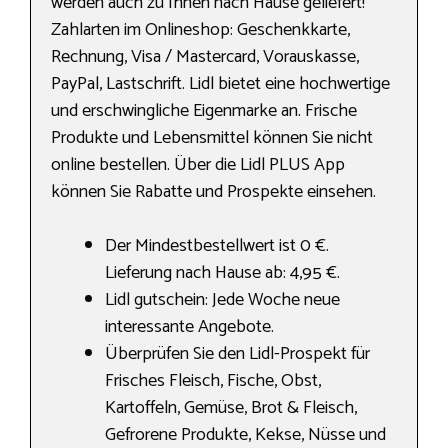
werden auch zu Ihnen nach Hause geliefert!
Zahlarten im Onlineshop: Geschenkkarte,
Rechnung, Visa / Mastercard, Vorauskasse,
PayPal, Lastschrift. Lidl bietet eine hochwertige
und erschwingliche Eigenmarke an. Frische
Produkte und Lebensmittel können Sie nicht
online bestellen. Über die Lidl PLUS App
können Sie Rabatte und Prospekte einsehen.
Der Mindestbestellwert ist 0 €.
Lieferung nach Hause ab: 4,95 €.
Lidl gutschein: Jede Woche neue
interessante Angebote.
Überprüfen Sie den Lidl-Prospekt für
Frisches Fleisch, Fische, Obst,
Kartoffeln, Gemüse, Brot & Fleisch,
Gefrorene Produkte, Kekse, Nüsse und