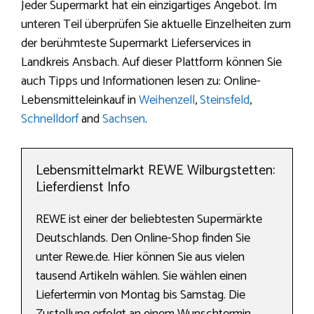
Jeder Supermarkt hat ein einzigartiges Angebot. Im
unteren Teil überprüfen Sie aktuelle Einzelheiten zum
der berühmteste Supermarkt Lieferservices in
Landkreis Ansbach. Auf dieser Plattform können Sie
auch Tipps und Informationen lesen zu: Online-
Lebensmitteleinkauf in
Weihenzell
,
Steinsfeld
,
Schnelldorf
and
Sachsen
.
Lebensmittelmarkt REWE Wilburgstetten:
Lieferdienst Info
REWE ist einer der beliebtesten Supermärkte
Deutschlands. Den Online-Shop finden Sie
unter Rewe.de. Hier können Sie aus vielen
tausend Artikeln wählen. Sie wählen einen
Liefertermin von Montag bis Samstag. Die