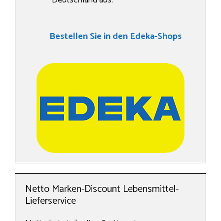
Deutschland aus.
Bestellen Sie in den Edeka-Shops
Netto Marken-Discount Lebensmittel-
Lieferservice