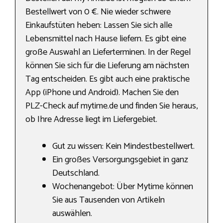
Bestellwert von 0 €. Nie wieder schwere
Einkaufstüten heben: Lassen Sie sich alle
Lebensmittel nach Hause liefern. Es gibt eine
große Auswahl an Lieferterminen. In der Regel
können Sie sich für die Lieferung am nächsten
Tag entscheiden. Es gibt auch eine praktische
App (iPhone und Android). Machen Sie den
PLZ-Check auf mytime.de und finden Sie heraus,
ob Ihre Adresse liegt im Liefergebiet.
Gut zu wissen: Kein Mindestbestellwert.
Ein großes Versorgungsgebiet in ganz
Deutschland.
Wochenangebot: Über Mytime können
Sie aus Tausenden von Artikeln
auswählen.