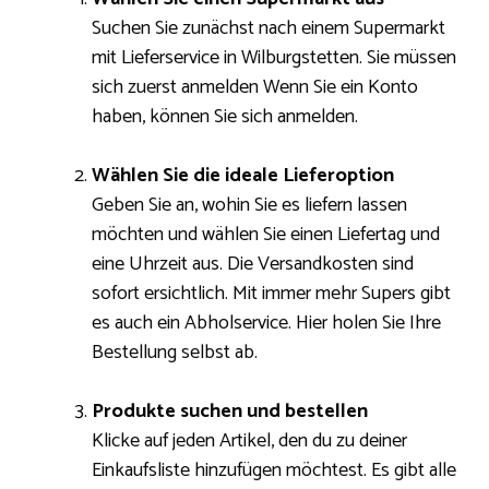
Suchen Sie zunächst nach einem Supermarkt
mit Lieferservice in Wilburgstetten. Sie müssen
sich zuerst anmelden Wenn Sie ein Konto
haben, können Sie sich anmelden.
Wählen Sie die ideale Lieferoption
Geben Sie an, wohin Sie es liefern lassen
möchten und wählen Sie einen Liefertag und
eine Uhrzeit aus. Die Versandkosten sind
sofort ersichtlich. Mit immer mehr Supers gibt
es auch ein Abholservice. Hier holen Sie Ihre
Bestellung selbst ab.
Produkte suchen und bestellen
Klicke auf jeden Artikel, den du zu deiner
Einkaufsliste hinzufügen möchtest. Es gibt alle