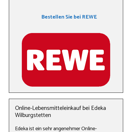
Bestellen Sie bei REWE
Online-Lebensmitteleinkauf bei Edeka
Wilburgstetten
Edeka ist ein sehr angenehmer Online-