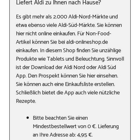
Liefert Aldi zu Ihnen nach Hause?
Es gibt mehr als 2.000 Aldi-Nord-Märkte und
etwa ebenso viele Aldi-Süd-Märkte. Sie können
hier nicht online einkaufen. Für Non-Food-
Artikel können Sie bei aldi-onlineshop.de
einkaufen. In diesem Shop finden Sie unzählige
Produkte wie Tablets und Beleuchtung. Sinnvoll
ist der Download der Aldi Nord oder Aldi Süd
App. Den Prospekt können Sie hier einsehen.
Sie können auch eine Einkaufsliste erstellen.
Schließlich bietet die App auch viele nützliche
Rezepte.
Bitte beachten Sie einen
Mindestbestellwert von 0 €. Lieferung
an Ihre Adresse ab: 4,95 €.