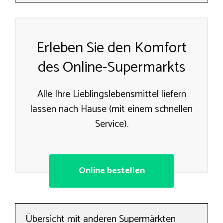
Erleben Sie den Komfort
des Online-Supermarkts
Alle Ihre Lieblingslebensmittel liefern
lassen nach Hause (mit einem schnellen
Service).
Online bestellen
Übersicht mit anderen Supermärkten