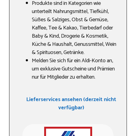
Produkte sind in Kategorien wie
unterteilt Nahrungs­mittel, Tiefkühl,
Süßes & Salziges, Obst & Gemüse,
Kaffee, Tee & Kakao, Tierbedarf oder
Baby & Kind, Drogerie & Kosmetik,
Küche & Haushalt, Genussmittel, Wein
& Spirituosen, Getränke.
Melden Sie sich für ein Aldi-Konto an,
um exklusive Gutscheine und Prämien
nur für Mitglieder zu erhalten.
Lieferservices ansehen (derzeit nicht
verfügbar)