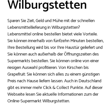
Wilburgstetten
Sparen Sie Zeit, Geld und Mühe mit der schnellen
Lebensmittellieferung in Wilburgstetten?
Lebensmittel online bestellen bietet viele Vorteile.
Sie können innerhalb von fünfzehn Minuten bestellen,
Ihre Bestellung wird bis vor Ihre Haustür geliefert und
Sie können auch außerhalb der Öffnungszeiten des
Supermarkts bestellen. Sie können online von einer
riesigen Auswahl profitieren. Von Kirschen bis
Grapefruit: Sie können sich alles zu einem günstigen
Preis nach Hause liefern lassen. Auch in Deutschland
gibt es immer mehr Click & Collect Punkte. Auf dieser
Webseite lesen Sie aktuelle Informationen zum der
Online-Supermarkt Wilburgstetten.