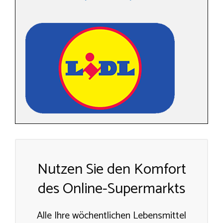
Nutzen Sie den Komfort
des Online-Supermarkts
Alle Ihre wöchentlichen Lebensmittel