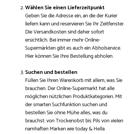
Wählen Sie einen Lieferzeitpunkt
Geben Sie die Adresse ein, an die der Kurier
liefern kann und reservieren Sie Ihr Zeitfenster.
Die Versandkosten sind daher sofort
ersichtlich. Bei immer mehr Online-
Supermärkten gibt es auch ein Abholservice.
Hier können Sie Ihre Bestellung abholen.
Suchen und bestellen
Füllen Sie Ihren Warenkorb mit allem, was Sie
brauchen. Der Online-Supermarkt hat alle
möglichen nützlichen Produktkategorien. Mit
der smarten Suchfunktion suchen und
bestellen Sie ohne Mühe alles, was du
brauchst: von Trockenobst bis Pils von vielen
namhaften Marken wie today & Hella