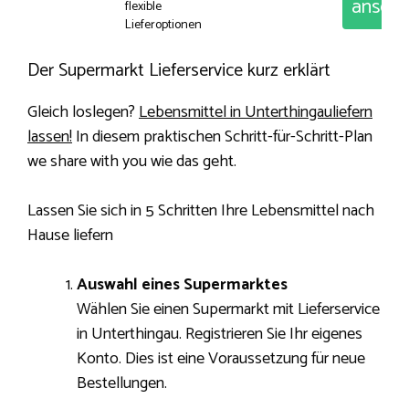
anseh
flexible
Lieferoptionen
Der Supermarkt Lieferservice kurz erklärt
Gleich loslegen?
Lebensmittel in Unterthingauliefern
lassen!
In diesem praktischen Schritt-für-Schritt-Plan
we share with you wie das geht.
Lassen Sie sich in 5 Schritten Ihre Lebensmittel nach
Hause liefern
Auswahl eines Supermarktes
Wählen Sie einen Supermarkt mit Lieferservice
in Unterthingau. Registrieren Sie Ihr eigenes
Konto. Dies ist eine Voraussetzung für neue
Bestellungen.