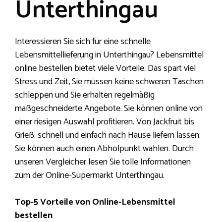
Unterthingau
Interessieren Sie sich für eine schnelle
Lebensmittellieferung in Unterthingau? Lebensmittel
online bestellen bietet viele Vorteile. Das spart viel
Stress und Zeit, Sie müssen keine schweren Taschen
schleppen und Sie erhalten regelmäßig
maßgeschneiderte Angebote. Sie können online von
einer riesigen Auswahl profitieren. Von Jackfruit bis
Grieß: schnell und einfach nach Hause liefern lassen.
Sie können auch einen Abholpunkt wählen. Durch
unseren Vergleicher lesen Sie tolle Informationen
zum der Online-Supermarkt Unterthingau.
Top-5 Vorteile von Online-Lebensmittel
bestellen