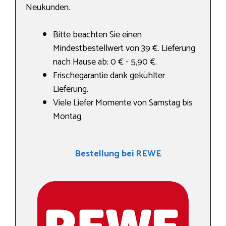
Neukunden.
Bitte beachten Sie einen
Mindestbestellwert von 39 €. Lieferung
nach Hause ab: 0 € - 5,90 €.
Frischegarantie dank gekühlter
Lieferung.
Viele Liefer Momente von Samstag bis
Montag.
Bestellung bei REWE