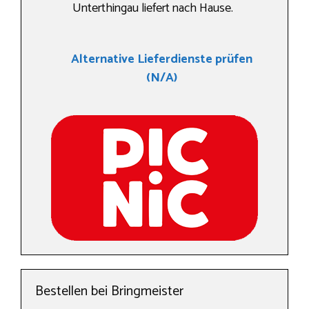
Unterthingau liefert nach Hause.
Alternative Lieferdienste prüfen
(N/A)
Bestellen bei Bringmeister