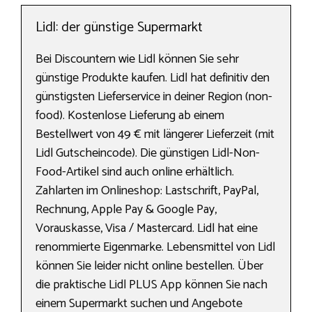
Lidl: der günstige Supermarkt
Bei Discountern wie Lidl können Sie sehr
günstige Produkte kaufen. Lidl hat definitiv den
günstigsten Lieferservice in deiner Region (non-
food). Kostenlose Lieferung ab einem
Bestellwert von 49 € mit längerer Lieferzeit (mit
Lidl Gutscheincode). Die günstigen Lidl-Non-
Food-Artikel sind auch online erhältlich.
Zahlarten im Onlineshop: Lastschrift, PayPal,
Rechnung, Apple Pay & Google Pay,
Vorauskasse, Visa / Mastercard. Lidl hat eine
renommierte Eigenmarke. Lebensmittel von Lidl
können Sie leider nicht online bestellen. Über
die praktische Lidl PLUS App können Sie nach
einem Supermarkt suchen und Angebote