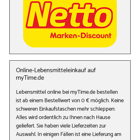
Online-Lebensmitteleinkauf auf
myTime.de
Lebensmittel online bei myTime.de bestellen
ist ab einem Bestellwert von 0 € möglich. Keine
schweren Einkaufstaschen mehr schleppen:
Alles wird ordentlich zu Ihnen nach Hause
geliefert. Sie haben viele Lieferzeiten zur
Auswahl. In einigen Fällen ist eine Lieferung am