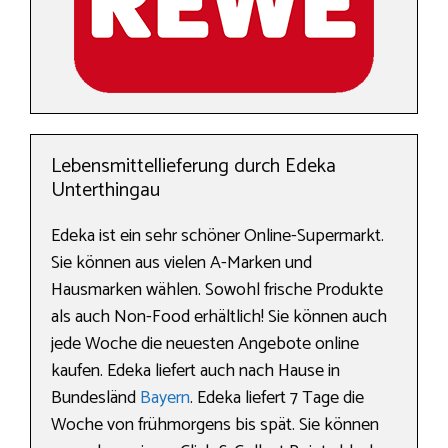
Lebensmittellieferung durch Edeka
Unterthingau
Edeka ist ein sehr schöner Online-Supermarkt.
Sie können aus vielen A-Marken und
Hausmarken wählen. Sowohl frische Produkte
als auch Non-Food erhältlich! Sie können auch
jede Woche die neuesten Angebote online
kaufen. Edeka liefert auch nach Hause in
Bundesländ
Bayern
. Edeka liefert 7 Tage die
Woche von frühmorgens bis spät. Sie können