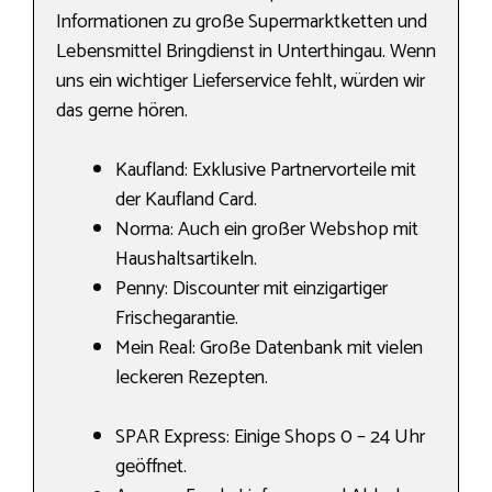
Informationen zu große Supermarktketten und
Lebensmittel Bringdienst in Unterthingau. Wenn
uns ein wichtiger Lieferservice fehlt, würden wir
das gerne hören.
Kaufland: Exklusive Partnervorteile mit
der Kaufland Card.
Norma: Auch ein großer Webshop mit
Haushaltsartikeln.
Penny: Discounter mit einzigartiger
Frischegarantie.
Mein Real: Große Datenbank mit vielen
leckeren Rezepten.
SPAR Express: Einige Shops 0 – 24 Uhr
geöffnet.