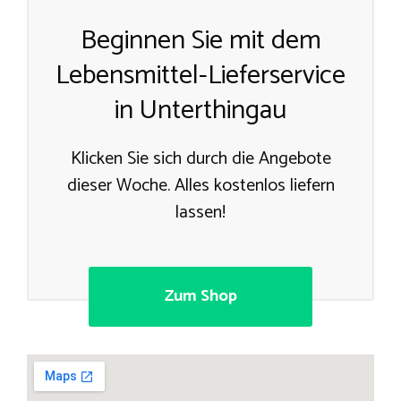
Beginnen Sie mit dem
Lebensmittel-Lieferservice
in Unterthingau
Klicken Sie sich durch die Angebote
dieser Woche. Alles kostenlos liefern
lassen!
Zum Shop