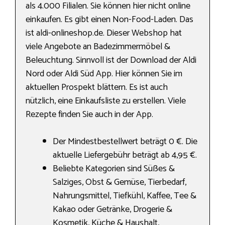
als 4.000 Filialen. Sie können hier nicht online
einkaufen. Es gibt einen Non-Food-Laden. Das
ist aldi-onlineshop.de. Dieser Webshop hat
viele Angebote an Badezimmermöbel &
Beleuchtung. Sinnvoll ist der Download der Aldi
Nord oder Aldi Süd App. Hier können Sie im
aktuellen Prospekt blättern. Es ist auch
nützlich, eine Einkaufsliste zu erstellen. Viele
Rezepte finden Sie auch in der App.
Der Mindestbestellwert beträgt 0 €. Die
aktuelle Liefergebühr beträgt ab 4,95 €.
Beliebte Kategorien sind Süßes &
Salziges, Obst & Gemüse, Tierbedarf,
Nahrungs­mittel, Tiefkühl, Kaffee, Tee &
Kakao oder Getränke, Drogerie &
Kosmetik, Küche & Haushalt,