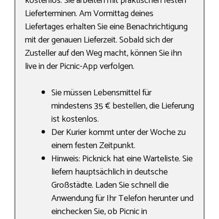
kostenlos. Sie arbeiten mit praktischen festen
Lieferterminen. Am Vormittag deines
Liefertages erhalten Sie eine Benachrichtigung
mit der genauen Lieferzeit. Sobald sich der
Zusteller auf den Weg macht, können Sie ihn
live in der Picnic-App verfolgen.
Sie müssen Lebensmittel für
mindestens 35 € bestellen, die Lieferung
ist kostenlos.
Der Kurier kommt unter der Woche zu
einem festen Zeitpunkt.
Hinweis: Picknick hat eine Warteliste. Sie
liefern hauptsächlich in deutsche
Großstädte. Laden Sie schnell die
Anwendung für Ihr Telefon herunter und
einchecken Sie, ob Picnic in