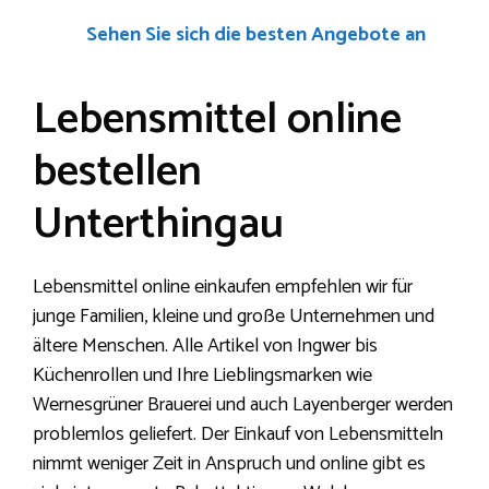
Sehen Sie sich die besten Angebote an
Lebensmittel online
bestellen
Unterthingau
Lebensmittel online einkaufen empfehlen wir für
junge Familien, kleine und große Unternehmen und
ältere Menschen. Alle Artikel von Ingwer bis
Küchenrollen und Ihre Lieblingsmarken wie
Wernesgrüner Brauerei und auch Layenberger werden
problemlos geliefert. Der Einkauf von Lebensmitteln
nimmt weniger Zeit in Anspruch und online gibt es