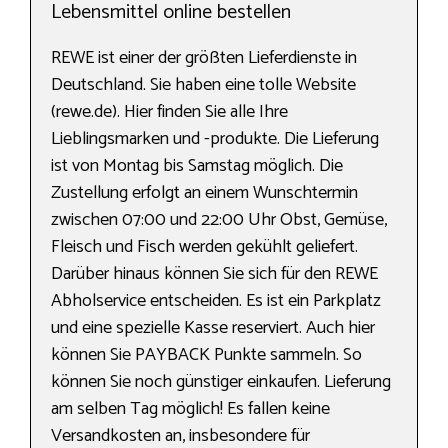
Lebensmittel online bestellen
REWE ist einer der größten Lieferdienste in
Deutschland. Sie haben eine tolle Website
(rewe.de). Hier finden Sie alle Ihre
Lieblingsmarken und -produkte. Die Lieferung
ist von Montag bis Samstag möglich. Die
Zustellung erfolgt an einem Wunschtermin
zwischen 07:00 und 22:00 Uhr Obst, Gemüse,
Fleisch und Fisch werden gekühlt geliefert.
Darüber hinaus können Sie sich für den REWE
Abholservice entscheiden. Es ist ein Parkplatz
und eine spezielle Kasse reserviert. Auch hier
können Sie PAYBACK Punkte sammeln. So
können Sie noch günstiger einkaufen. Lieferung
am selben Tag möglich! Es fallen keine
Versandkosten an, insbesondere für