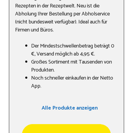
Rezepten in der Rezeptwelt. Neu ist die
Abholung Ihrer Bestellung per Abholservice
(nicht bundesweit verfügbar). Ideal auch für
Firmen und Büros.
Der Mindestschwellenbetrag beträgt 0
€, Versand möglich ab 4,95 €.
Großes Sortiment mit Tausenden von
Produkten.
Noch schneller einkaufen in der Netto
App.
Alle Produkte anzeigen