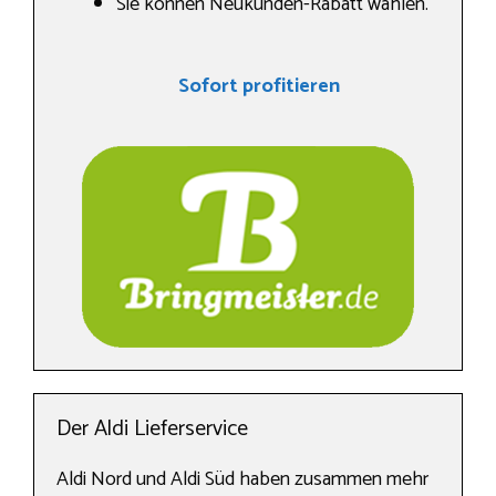
Sie können Neukunden-Rabatt wählen.
Sofort profitieren
Der Aldi Lieferservice
Aldi Nord und Aldi Süd haben zusammen mehr