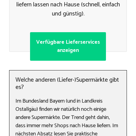
liefern lassen nach Hause (schnell, einfach
und günstig).
Verfügbare Lieferservices
anzeigen
Welche anderen (Liefer-)Supermärkte gibt
es?
Im Bundesland Bayern (und in Landkreis
Ostallgäu) finden wir natürlich noch einige
andere Supermärkte. Der Trend geht dahin,
dass immer mehr Shops nach Hause liefern. Im
nächsten Absatz lesen Sie praktische