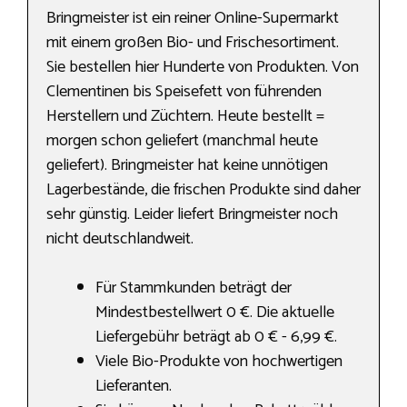
Bringmeister ist ein reiner Online-Supermarkt
mit einem großen Bio- und Frischesortiment.
Sie bestellen hier Hunderte von Produkten. Von
Clementinen bis Speisefett von führenden
Herstellern und Züchtern. Heute bestellt =
morgen schon geliefert (manchmal heute
geliefert). Bringmeister hat keine unnötigen
Lagerbestände, die frischen Produkte sind daher
sehr günstig. Leider liefert Bringmeister noch
nicht deutschlandweit.
Für Stammkunden beträgt der
Mindestbestellwert 0 €. Die aktuelle
Liefergebühr beträgt ab 0 € - 6,99 €.
Viele Bio-Produkte von hochwertigen
Lieferanten.