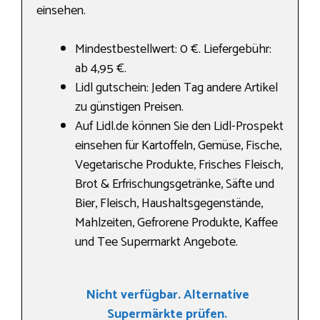
einsehen.
Mindestbestellwert: 0 €. Liefergebühr:
ab 4,95 €.
Lidl gutschein: Jeden Tag andere Artikel
zu günstigen Preisen.
Auf Lidl.de können Sie den Lidl-Prospekt
einsehen für Kartoffeln, Gemüse, Fische,
Vegetarische Produkte, Frisches Fleisch,
Brot & Erfrischungsgetränke, Säfte und
Bier, Fleisch, Haushaltsgegenstände,
Mahlzeiten, Gefrorene Produkte, Kaffee
und Tee Supermarkt Angebote.
Nicht verfügbar. Alternative
Supermärkte prüfen.