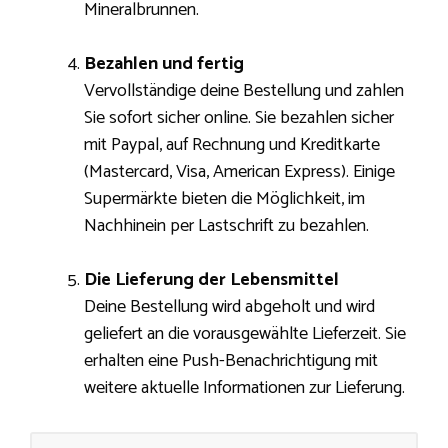
Mineralbrunnen.
Bezahlen und fertig
Vervollständige deine Bestellung und zahlen
Sie sofort sicher online. Sie bezahlen sicher
mit Paypal, auf Rechnung und Kreditkarte
(Mastercard, Visa, American Express). Einige
Supermärkte bieten die Möglichkeit, im
Nachhinein per Lastschrift zu bezahlen.
Die Lieferung der Lebensmittel
Deine Bestellung wird abgeholt und wird
geliefert an die vorausgewählte Lieferzeit. Sie
erhalten eine Push-Benachrichtigung mit
weitere aktuelle Informationen zur Lieferung.