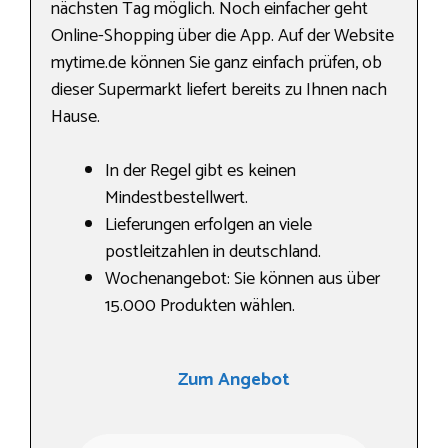
nächsten Tag möglich. Noch einfacher geht
Online-Shopping über die App. Auf der Website
mytime.de können Sie ganz einfach prüfen, ob
dieser Supermarkt liefert bereits zu Ihnen nach
Hause.
In der Regel gibt es keinen
Mindestbestellwert.
Lieferungen erfolgen an viele
postleitzahlen in deutschland.
Wochenangebot: Sie können aus über
15.000 Produkten wählen.
Zum Angebot