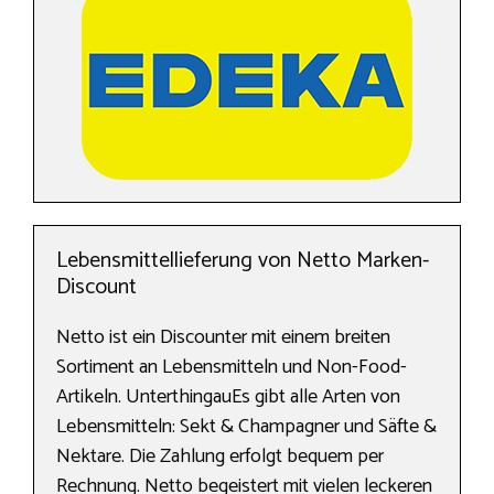
Lebensmittellieferung von Netto Marken-
Discount
Netto ist ein Discounter mit einem breiten
Sortiment an Lebensmitteln und Non-Food-
Artikeln. UnterthingauEs gibt alle Arten von
Lebensmitteln: Sekt & Champagner und Säfte &
Nektare. Die Zahlung erfolgt bequem per
Rechnung. Netto begeistert mit vielen leckeren