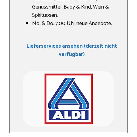
Genussmittel, Baby & Kind, Wein &
Spirituosen.
Mo. & Do. 7:00 Uhr neue Angebote.
Lieferservices ansehen (derzeit nicht
verfügbar)