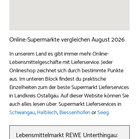
Online-Supermärkte vergleichen August 2026
In unserem Land es gibt immer mehr Online-
Lebensmittelgeschäfte mit Lieferservice. Jeder
Onlineshop zeichnet sich durch bestimmte Punkte
aus. Im unteren Block findest du praktische
Einzelheiten zum der beste Supermarkt Lieferservices
in Landkreis Ostallgäu. Auf dieser Website können Sie
auch alles lesen über: Supermarkt Lieferservices in
Schwangau
,
Halblech
,
Biessenhofen
or
Seeg
.
Lebensmittelmarkt REWE Unterthingau: