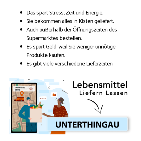
Das spart Stress, Zeit und Energie.
Sie bekommen alles in Kisten geliefert.
Auch außerhalb der Öffnungszeiten des
Supermarktes bestellen.
Es spart Geld, weil Sie weniger unnötige
Produkte kaufen.
Es gibt viele verschiedene Lieferzeiten.