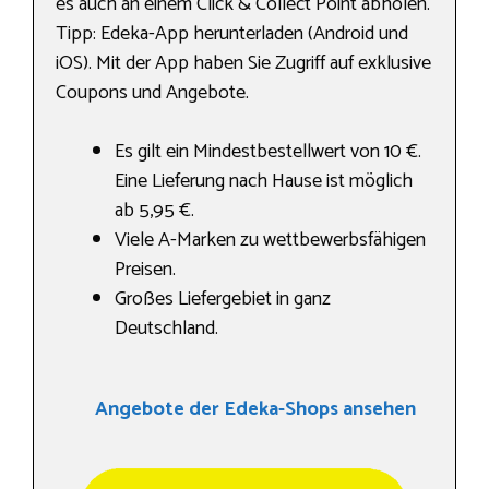
es auch an einem Click & Collect Point abholen.
Tipp: Edeka-App herunterladen (Android und
iOS). Mit der App haben Sie Zugriff auf exklusive
Coupons und Angebote.
Es gilt ein Mindestbestellwert von 10 €.
Eine Lieferung nach Hause ist möglich
ab 5,95 €.
Viele A-Marken zu wettbewerbsfähigen
Preisen.
Großes Liefergebiet in ganz
Deutschland.
Angebote der Edeka-Shops ansehen