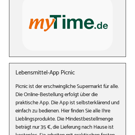
Lebensmittel-App Picnic
Picnic ist der erschwingliche Supermarkt für alle.
Die Online-Bestellung erfolgt über die
praktische App. Die App ist selbsterklärend und
einfach zu bedienen. Hier finden Sie alle Ihre
Lieblingsprodukte. Die Mindestbestellmenge
beträgt nur 35 €, die Lieferung nach Hause ist