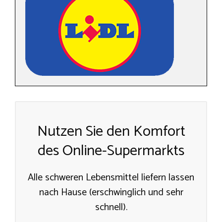
Nutzen Sie den Komfort
des Online-Supermarkts
Alle schweren Lebensmittel liefern lassen
nach Hause (erschwinglich und sehr
schnell).