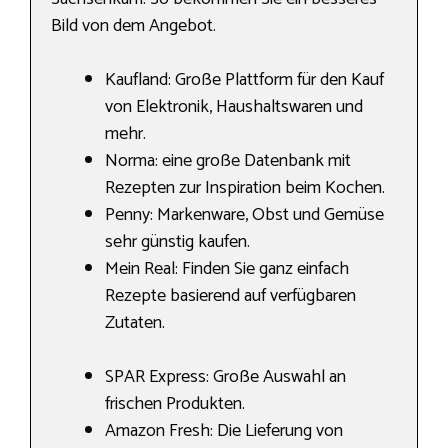
Bild von dem Angebot.
Kaufland: Große Plattform für den Kauf
von Elektronik, Haushaltswaren und
mehr.
Norma: eine große Datenbank mit
Rezepten zur Inspiration beim Kochen.
Penny: Markenware, Obst und Gemüse
sehr günstig kaufen.
Mein Real: Finden Sie ganz einfach
Rezepte basierend auf verfügbaren
Zutaten.
SPAR Express: Große Auswahl an
frischen Produkten.
Amazon Fresh: Die Lieferung von