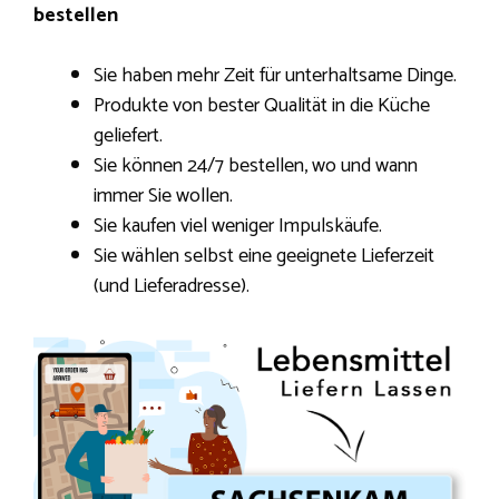
bestellen
Sie haben mehr Zeit für unterhaltsame Dinge.
Produkte von bester Qualität in die Küche
geliefert.
Sie können 24/7 bestellen, wo und wann
immer Sie wollen.
Sie kaufen viel weniger Impulskäufe.
Sie wählen selbst eine geeignete Lieferzeit
(und Lieferadresse).