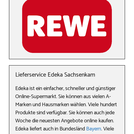
Lieferservice Edeka Sachsenkam
Edeka ist ein einfacher, schneller und günstiger
Online-Supermarkt. Sie können aus vielen A-
Marken und Hausmarken wählen. Viele hundert
Produkte sind verfügbar. Sie können auch jede
Woche die neuesten Angebote online kaufen.
Edeka liefert auch in Bundesländ
Bayern
. Viele