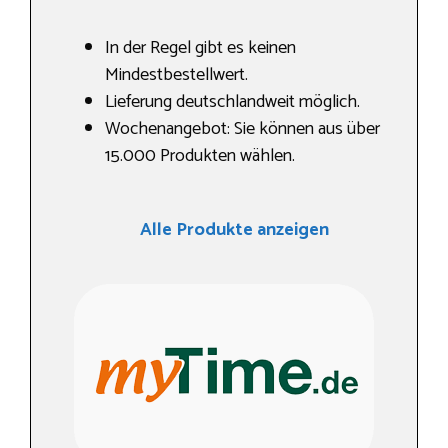
In der Regel gibt es keinen
Mindestbestellwert.
Lieferung deutschlandweit möglich.
Wochenangebot: Sie können aus über
15.000 Produkten wählen.
Alle Produkte anzeigen