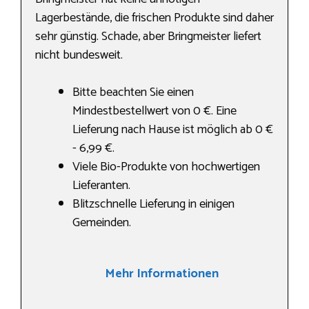
Lagerbestände, die frischen Produkte sind daher
sehr günstig. Schade, aber Bringmeister liefert
nicht bundesweit.
Bitte beachten Sie einen
Mindestbestellwert von 0 €. Eine
Lieferung nach Hause ist möglich ab 0 €
- 6,99 €.
Viele Bio-Produkte von hochwertigen
Lieferanten.
Blitzschnelle Lieferung in einigen
Gemeinden.
Mehr Informationen