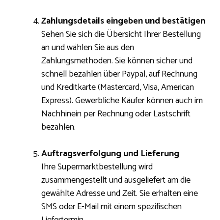
Zahlungsdetails eingeben und bestätigen
Sehen Sie sich die Übersicht Ihrer Bestellung
an und wählen Sie aus den
Zahlungsmethoden. Sie können sicher und
schnell bezahlen über Paypal, auf Rechnung
und Kreditkarte (Mastercard, Visa, American
Express). Gewerbliche Käufer können auch im
Nachhinein per Rechnung oder Lastschrift
bezahlen.
Auftragsverfolgung und Lieferung
Ihre Supermarktbestellung wird
zusammengestellt und ausgeliefert am die
gewählte Adresse und Zeit. Sie erhalten eine
SMS oder E-Mail mit einem spezifischen