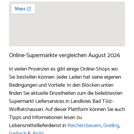
Online-Supermärkte vergleichen August 2026
In vielen Provinzen es gibt einige Online-Shops wo
Sie bestellen können. Jeder Laden hat seine eigenen
Bedingungen und Vorteile. In den Blöcken unten
finden Sie aktuelle Einzelheiten zum die beliebtesten
Supermarkt Lieferservices in Landkreis Bad Tölz-
Wolfratshausen. Auf dieser Plattform können Sie auch
Tipps und Informationen lesen zu:
Lebensmittellieferdienst in
Reichersbeuern
,
Greiling
,
Gaißach
&
Bichl
.