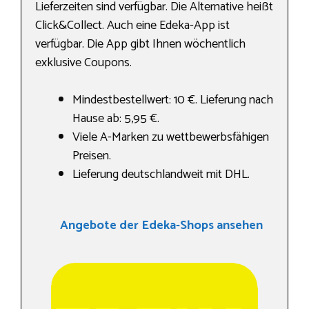
Lieferzeiten sind verfügbar. Die Alternative heißt
Click&Collect. Auch eine Edeka-App ist
verfügbar. Die App gibt Ihnen wöchentlich
exklusive Coupons.
Mindestbestellwert: 10 €. Lieferung nach
Hause ab: 5,95 €.
Viele A-Marken zu wettbewerbsfähigen
Preisen.
Lieferung deutschlandweit mit DHL.
Angebote der Edeka-Shops ansehen