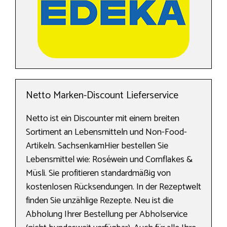
Netto Marken-Discount Lieferservice
Netto ist ein Discounter mit einem breiten
Sortiment an Lebensmitteln und Non-Food-
Artikeln. SachsenkamHier bestellen Sie
Lebensmittel wie: Roséwein und Cornflakes &
Müsli. Sie profitieren standardmäßig von
kostenlosen Rücksendungen. In der Rezeptwelt
finden Sie unzählige Rezepte. Neu ist die
Abholung Ihrer Bestellung per Abholservice