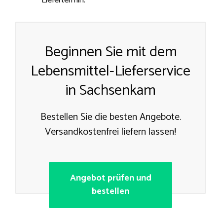
Liefertermin.
Beginnen Sie mit dem
Lebensmittel-Lieferservice
in Sachsenkam
Bestellen Sie die besten Angebote.
Versandkostenfrei liefern lassen!
Angebot prüfen und
bestellen