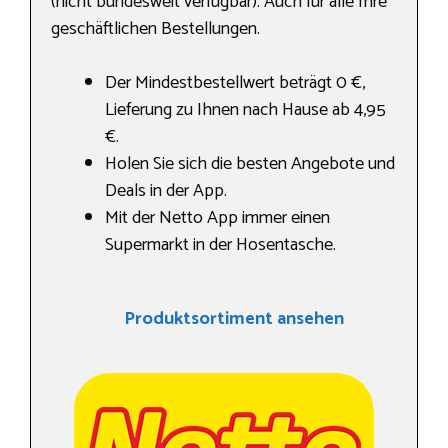
(nicht bundesweit verfügbar). Auch für alle Ihre
geschäftlichen Bestellungen.
Der Mindestbestellwert beträgt 0 €,
Lieferung zu Ihnen nach Hause ab 4,95
€.
Holen Sie sich die besten Angebote und
Deals in der App.
Mit der Netto App immer einen
Supermarkt in der Hosentasche.
Produktsortiment ansehen