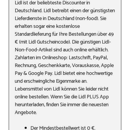
Lidl ist der beliebteste Discounter in
Deutschland. Lidl betreibt einen der günstigsten
Lieferdienste in Deutschland (non-food). Sie
erhalten sogar eine kostenlose
Standardlieferung für Ihre Bestellungen über 49
€ (mit Lidl Gutscheincode). Die günstigen Lidl-
Non-Food-Artikel sind auch online erhältlich.
Zahlarten im Onlineshop: Lastschrift, PayPal,
Rechnung, Geschenkkarte, Vorauskasse, Apple
Pay & Google Pay. Lidl bietet eine hochwertige
und erschwingliche Eigenmarke an.
Lebensmittel von Lidl können Sie leider nicht
online bestellen. Wenn Sie die Lidl PLUS App
herunterladen, finden Sie immer die neuesten
Angebote.
Der Mindestbestellwert ist 0 €.