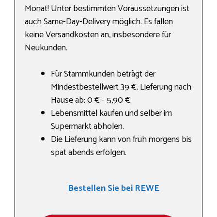
Monat! Unter bestimmten Voraussetzungen ist
auch Same-Day-Delivery möglich. Es fallen
keine Versandkosten an, insbesondere für
Neukunden.
Für Stammkunden beträgt der
Mindestbestellwert 39 €. Lieferung nach
Hause ab: 0 € - 5,90 €.
Lebensmittel kaufen und selber im
Supermarkt abholen.
Die Lieferung kann von früh morgens bis
spät abends erfolgen.
Bestellen Sie bei REWE