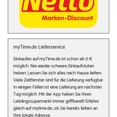
myTime.de Lieferservice
Einkaufen auf myTime.de ist schon ab 0 €
möglich. Nie wieder schwere Einkaufstüten
heben: Lassen Sie sich alles nach Hause liefern.
Viele Zeitfenster sind für die Lieferung verfügbar.
In einigen Fällen ist eine Lieferung am nächsten
Tag möglich. Mit der App haben Sie Ihren
Lieblingssupermarkt immer griffbereit! Erfahre
gleich auf mytime.de, ob Sie bereits liefern an
Ihre lokale Adresse.