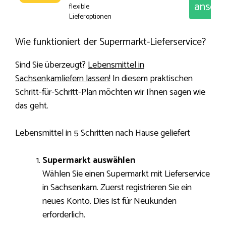
anseh
flexible
Lieferoptionen
Wie funktioniert der Supermarkt-Lieferservice?
Sind Sie überzeugt?
Lebensmittel in
Sachsenkamliefern lassen!
In diesem praktischen
Schritt-für-Schritt-Plan möchten wir Ihnen sagen wie
das geht.
Lebensmittel in 5 Schritten nach Hause geliefert
Supermarkt auswählen
Wählen Sie einen Supermarkt mit Lieferservice
in Sachsenkam. Zuerst registrieren Sie ein
neues Konto. Dies ist für Neukunden
erforderlich.