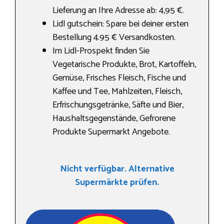
Lieferung an Ihre Adresse ab: 4,95 €.
Lidl gutschein: Spare bei deiner ersten
Bestellung 4.95 € Versandkosten.
Im Lidl-Prospekt finden Sie
Vegetarische Produkte, Brot, Kartoffeln,
Gemüse, Frisches Fleisch, Fische und
Kaffee und Tee, Mahlzeiten, Fleisch,
Erfrischungsgetränke, Säfte und Bier,
Haushaltsgegenstände, Gefrorene
Produkte Supermarkt Angebote.
Nicht verfügbar. Alternative
Supermärkte prüfen.