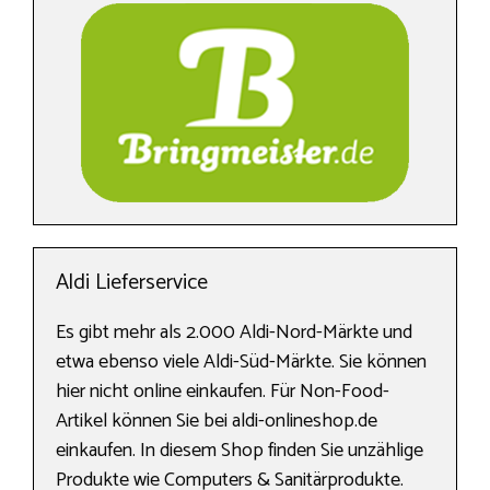
Aldi Lieferservice
Es gibt mehr als 2.000 Aldi-Nord-Märkte und
etwa ebenso viele Aldi-Süd-Märkte. Sie können
hier nicht online einkaufen. Für Non-Food-
Artikel können Sie bei aldi-onlineshop.de
einkaufen. In diesem Shop finden Sie unzählige
Produkte wie Computers & Sanitärprodukte.