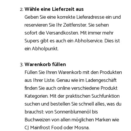
Wähle eine Lieferzeit aus
Geben Sie eine korrekte Lieferadresse ein und
reservieren Sie Ihr Zeitfenster. Sie sehen
sofort die Versandkosten. Mit immer mehr
Supers gibt es auch ein Abholservice. Dies ist
ein Abholpunkt.
Warenkorb füllen
Füllen Sie Ihren Warenkorb mit den Produkten
aus Ihrer Liste. Genau wie im Ladengeschäft
finden Sie auch online verschiedene Produkt
Kategorien. Mit der praktischen Suchfunktion
suchen und bestellen Sie schnell alles, was du
brauchst: von Sonnenblumenöl bis
Buchweizen von allen möglichen Marken wie
CJ Mainfrost Food oder Mosna.