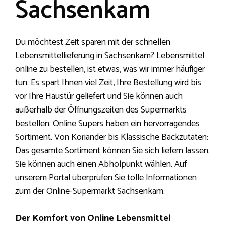
Sachsenkam
Du möchtest Zeit sparen mit der schnellen
Lebensmittellieferung in Sachsenkam? Lebensmittel
online zu bestellen, ist etwas, was wir immer häufiger
tun. Es spart Ihnen viel Zeit, Ihre Bestellung wird bis
vor Ihre Haustür geliefert und Sie können auch
außerhalb der Öffnungszeiten des Supermarkts
bestellen. Online Supers haben ein hervorragendes
Sortiment. Von Koriander bis Klassische Backzutaten:
Das gesamte Sortiment können Sie sich liefern lassen.
Sie können auch einen Abholpunkt wählen. Auf
unserem Portal überprüfen Sie tolle Informationen
zum der Online-Supermarkt Sachsenkam.
Der Komfort von Online Lebensmittel