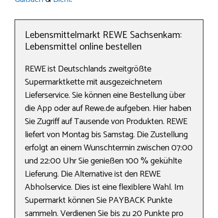
Lebensmittelmarkt REWE Sachsenkam:
Lebensmittel online bestellen
REWE ist Deutschlands zweitgrößte
Supermarktkette mit ausgezeichnetem
Lieferservice. Sie können eine Bestellung über
die App oder auf Rewe.de aufgeben. Hier haben
Sie Zugriff auf Tausende von Produkten. REWE
liefert von Montag bis Samstag. Die Zustellung
erfolgt an einem Wunschtermin zwischen 07:00
und 22:00 Uhr Sie genießen 100 % gekühlte
Lieferung. Die Alternative ist den REWE
Abholservice. Dies ist eine flexiblere Wahl. Im
Supermarkt können Sie PAYBACK Punkte
sammeln. Verdienen Sie bis zu 20 Punkte pro