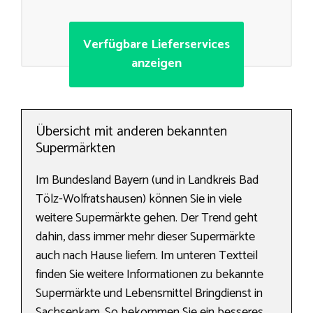
Verfügbare Lieferservices
anzeigen
Übersicht mit anderen bekannten
Supermärkten
Im Bundesland Bayern (und in Landkreis Bad
Tölz-Wolfratshausen) können Sie in viele
weitere Supermärkte gehen. Der Trend geht
dahin, dass immer mehr dieser Supermärkte
auch nach Hause liefern. Im unteren Textteil
finden Sie weitere Informationen zu bekannte
Supermärkte und Lebensmittel Bringdienst in
Sachsenkam. So bekommen Sie ein besseres