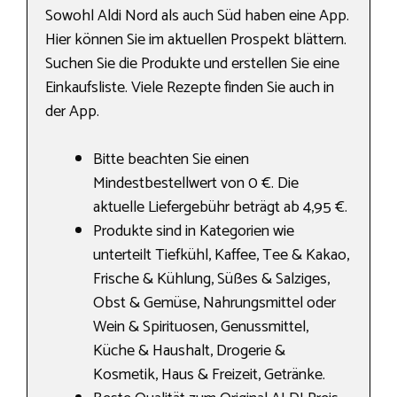
Sowohl Aldi Nord als auch Süd haben eine App.
Hier können Sie im aktuellen Prospekt blättern.
Suchen Sie die Produkte und erstellen Sie eine
Einkaufsliste. Viele Rezepte finden Sie auch in
der App.
Bitte beachten Sie einen
Mindestbestellwert von 0 €. Die
aktuelle Liefergebühr beträgt ab 4,95 €.
Produkte sind in Kategorien wie
unterteilt Tiefkühl, Kaffee, Tee & Kakao,
Frische & Kühlung, Süßes & Salziges,
Obst & Gemüse, Nahrungs­mittel oder
Wein & Spirituosen, Genussmittel,
Küche & Haushalt, Drogerie &
Kosmetik, Haus & Freizeit, Getränke.