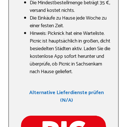
Die Mindestbestellmenge beträgt 35 €,
versand kostet nichts.
Die Einkäufe zu Hause jede Woche zu
einer festen Zeit.
Hinweis: Picknick hat eine Warteliste.
Picnic ist hauptsächlich in großen, dicht
besiedelten Städten aktiv. Laden Sie die
kostenlose App sofort herunter und
überprüfe, ob Picnic in Sachsenkam
nach Hause geliefert.
Alternative Lieferdienste prüfen
(N/A)