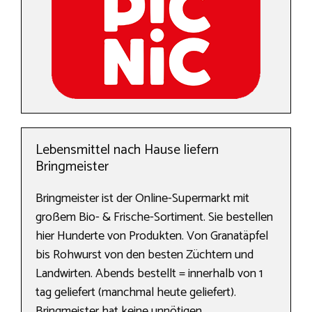
Lebensmittel nach Hause liefern
Bringmeister
Bringmeister ist der Online-Supermarkt mit
großem Bio- & Frische-Sortiment. Sie bestellen
hier Hunderte von Produkten. Von Granatäpfel
bis Rohwurst von den besten Züchtern und
Landwirten. Abends bestellt = innerhalb von 1
tag geliefert (manchmal heute geliefert).
Bringmeister hat keine unnötigen