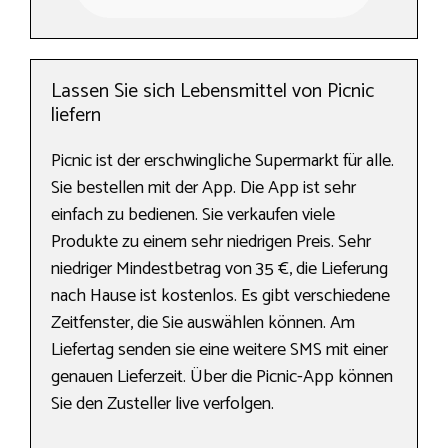
Lassen Sie sich Lebensmittel von Picnic
liefern
Picnic ist der erschwingliche Supermarkt für alle.
Sie bestellen mit der App. Die App ist sehr
einfach zu bedienen. Sie verkaufen viele
Produkte zu einem sehr niedrigen Preis. Sehr
niedriger Mindestbetrag von 35 €, die Lieferung
nach Hause ist kostenlos. Es gibt verschiedene
Zeitfenster, die Sie auswählen können. Am
Liefertag senden sie eine weitere SMS mit einer
genauen Lieferzeit. Über die Picnic-App können
Sie den Zusteller live verfolgen.