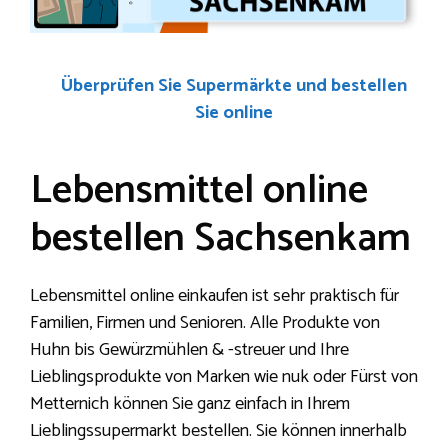
Überprüfen Sie Supermärkte und bestellen
Sie online
Lebensmittel online
bestellen Sachsenkam
Lebensmittel online einkaufen ist sehr praktisch für
Familien, Firmen und Senioren. Alle Produkte von
Huhn bis Gewürzmühlen & -streuer und Ihre
Lieblingsprodukte von Marken wie nuk oder Fürst von
Metternich können Sie ganz einfach in Ihrem
Lieblingssupermarkt bestellen. Sie können innerhalb