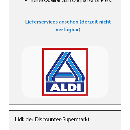
Beste Qualität zum Original ALDI Preis.
Lieferservices ansehen (derzeit nicht
verfügbar)
Lidl: der Discounter-Supermarkt