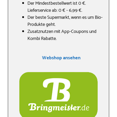
Der Mindestbestellwert ist 0 €.
Lieferservice ab: 0 € - 6,99 €.
Der beste Supermarkt, wenn es um Bio-
Produkte geht.
Zusatznutzen mit App-Coupons und
Kombi Rabatte.
Webshop ansehen