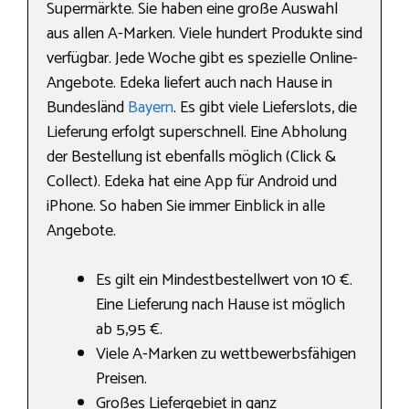
Supermärkte. Sie haben eine große Auswahl
aus allen A-Marken. Viele hundert Produkte sind
verfügbar. Jede Woche gibt es spezielle Online-
Angebote. Edeka liefert auch nach Hause in
Bundesländ
Bayern
. Es gibt viele Lieferslots, die
Lieferung erfolgt superschnell. Eine Abholung
der Bestellung ist ebenfalls möglich (Click &
Collect). Edeka hat eine App für Android und
iPhone. So haben Sie immer Einblick in alle
Angebote.
Es gilt ein Mindestbestellwert von 10 €.
Eine Lieferung nach Hause ist möglich
ab 5,95 €.
Viele A-Marken zu wettbewerbsfähigen
Preisen.
Großes Liefergebiet in ganz