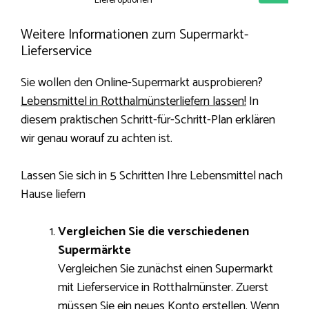
Lieferoptionen
Weitere Informationen zum Supermarkt-
Lieferservice
Sie wollen den Online-Supermarkt ausprobieren?
Lebensmittel in Rotthalmünsterliefern lassen!
In
diesem praktischen Schritt-für-Schritt-Plan erklären
wir genau worauf zu achten ist.
Lassen Sie sich in 5 Schritten Ihre Lebensmittel nach
Hause liefern
Vergleichen Sie die verschiedenen
Supermärkte
Vergleichen Sie zunächst einen Supermarkt
mit Lieferservice in Rotthalmünster. Zuerst
müssen Sie ein neues Konto erstellen. Wenn