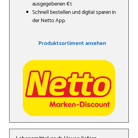
ausgegebenen €1.
Schnell bestellen und digital sparen in
der Netto App.
Produktsortiment ansehen