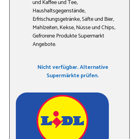
und Kaffee und Tee,
Haushaltsgegenstände,
Erfrischungsgetränke, Säfte und Bier,
Mahlzeiten, Kekse, Nüsse und Chips,
Gefrorene Produkte Supermarkt
Angebote.
Nicht verfügbar. Alternative
Supermärkte prüfen.