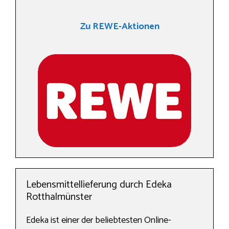
Zu REWE-Aktionen
Lebensmittellieferung durch Edeka
Rotthalmünster
Edeka ist einer der beliebtesten Online-