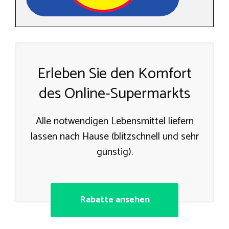
Erleben Sie den Komfort
des Online-Supermarkts
Alle notwendigen Lebensmittel liefern
lassen nach Hause (blitzschnell und sehr
günstig).
Rabatte ansehen