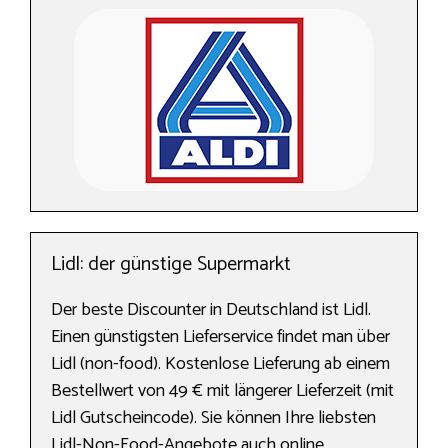
Lidl: der günstige Supermarkt
Der beste Discounter in Deutschland ist Lidl.
Einen günstigsten Lieferservice findet man über
Lidl (non-food). Kostenlose Lieferung ab einem
Bestellwert von 49 € mit längerer Lieferzeit (mit
Lidl Gutscheincode). Sie können Ihre liebsten
Lidl-Non-Food-Angebote auch online