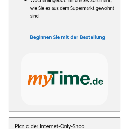
Wochenangebot: Ein breites Sortiment,
wie Sie es aus dem Supermarkt gewohnt
sind.
Beginnen Sie mit der Bestellung
Picnic: der Internet-Only-Shop