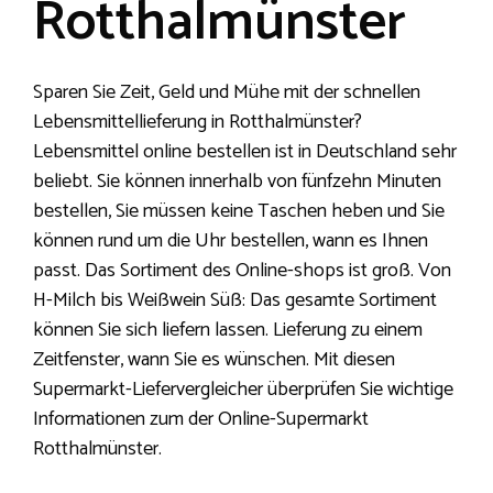
Rotthalmünster
Sparen Sie Zeit, Geld und Mühe mit der schnellen
Lebensmittellieferung in Rotthalmünster?
Lebensmittel online bestellen ist in Deutschland sehr
beliebt. Sie können innerhalb von fünfzehn Minuten
bestellen, Sie müssen keine Taschen heben und Sie
können rund um die Uhr bestellen, wann es Ihnen
passt. Das Sortiment des Online-shops ist groß. Von
H-Milch bis Weißwein Süß: Das gesamte Sortiment
können Sie sich liefern lassen. Lieferung zu einem
Zeitfenster, wann Sie es wünschen. Mit diesen
Supermarkt-Liefervergleicher überprüfen Sie wichtige
Informationen zum der Online-Supermarkt
Rotthalmünster.