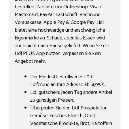
bestellen. Zahlarten im Onlineshop: Visa /
Mastercard, PayPal, Lastschrift, Rechnung,
Vorauskasse, Apple Pay & Google Pay. Lidl
bietet eine hochwertige und erschwingliche
Eigenmarke an. Schade, aber das Essen wird
noch nicht nach Hause geliefert. Wenn Sie die
Lidl PLUS App nutzen, verpassen Sie kein
Angebot mehr.
Der Mindestbestellwert ist 0 €.
Lieferung an Ihre Adresse ab: 4,95 €.
Lidl gutschein: Jeden Tag andere Artikel
zu günstigen Preisen.
Überprüfen Sie den Lidl-Prospekt für
Gemüse, Frisches Fleisch, Obst,
Vegetarische Produkte, Brot, Kartoffeln