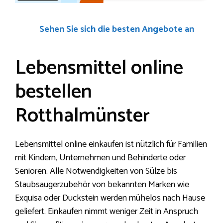
Sehen Sie sich die besten Angebote an
Lebensmittel online
bestellen
Rotthalmünster
Lebensmittel online einkaufen ist nützlich für Familien
mit Kindern, Unternehmen und Behinderte oder
Senioren. Alle Notwendigkeiten von Sülze bis
Staubsaugerzubehör von bekannten Marken wie
Exquisa oder Duckstein werden mühelos nach Hause
geliefert. Einkaufen nimmt weniger Zeit in Anspruch