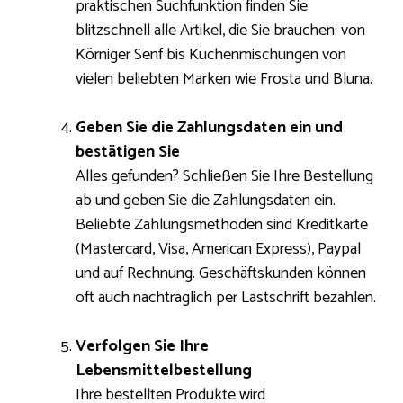
praktischen Suchfunktion finden Sie
blitzschnell alle Artikel, die Sie brauchen: von
Körniger Senf bis Kuchenmischungen von
vielen beliebten Marken wie Frosta und Bluna.
Geben Sie die Zahlungsdaten ein und
bestätigen Sie
Alles gefunden? Schließen Sie Ihre Bestellung
ab und geben Sie die Zahlungsdaten ein.
Beliebte Zahlungsmethoden sind Kreditkarte
(Mastercard, Visa, American Express), Paypal
und auf Rechnung. Geschäftskunden können
oft auch nachträglich per Lastschrift bezahlen.
Verfolgen Sie Ihre
Lebensmittelbestellung
Ihre bestellten Produkte wird