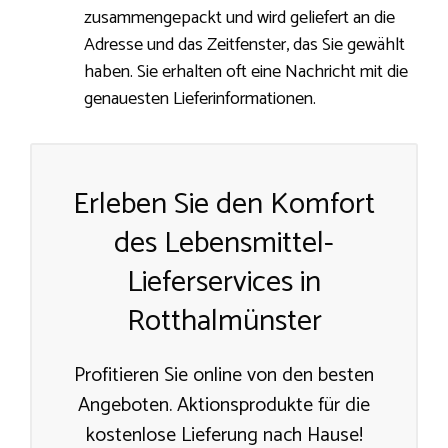
zusammengepackt und wird geliefert an die
Adresse und das Zeitfenster, das Sie gewählt
haben. Sie erhalten oft eine Nachricht mit die
genauesten Lieferinformationen.
Erleben Sie den Komfort
des Lebensmittel-
Lieferservices in
Rotthalmünster
Profitieren Sie online von den besten
Angeboten. Aktionsprodukte für die
kostenlose Lieferung nach Hause!