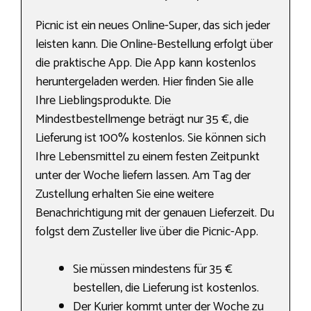
Picnic ist ein neues Online-Super, das sich jeder
leisten kann. Die Online-Bestellung erfolgt über
die praktische App. Die App kann kostenlos
heruntergeladen werden. Hier finden Sie alle
Ihre Lieblingsprodukte. Die
Mindestbestellmenge beträgt nur 35 €, die
Lieferung ist 100% kostenlos. Sie können sich
Ihre Lebensmittel zu einem festen Zeitpunkt
unter der Woche liefern lassen. Am Tag der
Zustellung erhalten Sie eine weitere
Benachrichtigung mit der genauen Lieferzeit. Du
folgst dem Zusteller live über die Picnic-App.
Sie müssen mindestens für 35 €
bestellen, die Lieferung ist kostenlos.
Der Kurier kommt unter der Woche zu