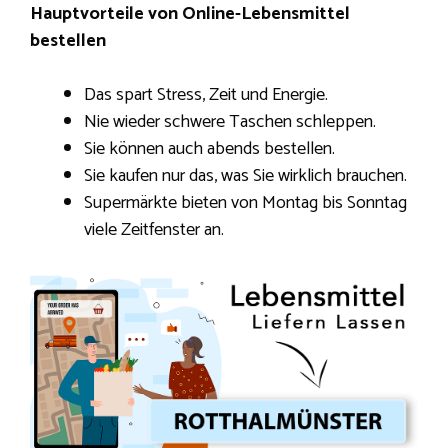
Hauptvorteile von Online-Lebensmittel
bestellen
Das spart Stress, Zeit und Energie.
Nie wieder schwere Taschen schleppen.
Sie können auch abends bestellen.
Sie kaufen nur das, was Sie wirklich brauchen.
Supermärkte bieten von Montag bis Sonntag
viele Zeitfenster an.