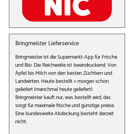
Bringmeister Lieferservice
Bringmeister ist die Supermarkt-App für Frische
und Bio. Die Reichweite ist beeindruckend. Von
Äpfel bis Milch von den besten Züchtern und
Landwirten. Heute bestellt = morgen schon
geliefert (manchmal heute geliefert).
Bringmeister kauft nur, was bestellt wird, das
sorgt für maximale frische und günstige preise.
Eine bundesweite Abdeckung besteht derzeit
nicht.