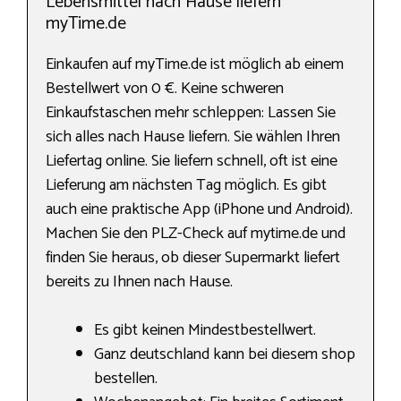
Lebensmittel nach Hause liefern
myTime.de
Einkaufen auf myTime.de ist möglich ab einem
Bestellwert von 0 €. Keine schweren
Einkaufstaschen mehr schleppen: Lassen Sie
sich alles nach Hause liefern. Sie wählen Ihren
Liefertag online. Sie liefern schnell, oft ist eine
Lieferung am nächsten Tag möglich. Es gibt
auch eine praktische App (iPhone und Android).
Machen Sie den PLZ-Check auf mytime.de und
finden Sie heraus, ob dieser Supermarkt liefert
bereits zu Ihnen nach Hause.
Es gibt keinen Mindestbestellwert.
Ganz deutschland kann bei diesem shop
bestellen.