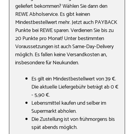
geliefert bekommen? Wählen Sie dann den
REWE Abholservice. Es gibt keinen
Mindestbestellwert mehr. Jetzt auch PAYBACK
Punkte bei REWE sparen. Verdienen Sie bis zu
20 Punkte pro Monat! Unter bestimmten
Voraussetzungen ist auch Same-Day-Delivery
möglich. Es fallen keine Versandkosten an,
insbesondere für Neukunden.
Es gilt ein Mindestbestellwert von 39 €.
Die aktuelle Liefergebühr beträgt ab 0 €
- 5,90 €.
Lebensmittel kaufen und selber im
Supermarkt abholen.
Die Zustellung ist von frühmorgens bis
spät abends möglich.