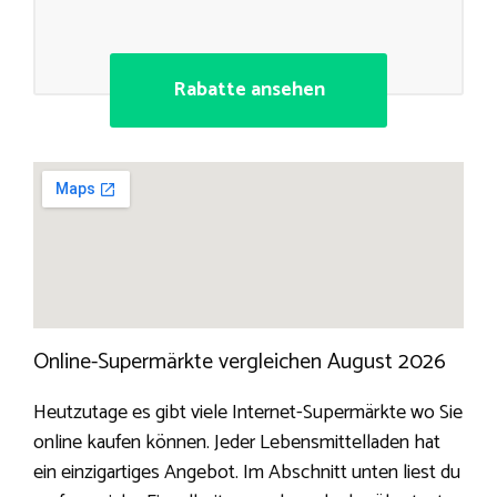
Rabatte ansehen
Online-Supermärkte vergleichen August 2026
Heutzutage es gibt viele Internet-Supermärkte wo Sie
online kaufen können. Jeder Lebensmittelladen hat
ein einzigartiges Angebot. Im Abschnitt unten liest du