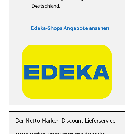
Deutschland.
Edeka-Shops Angebote ansehen
Der Netto Marken-Discount Lieferservice