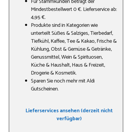
Für Stammkunden beträgt der
Mindestbestellwert 0 €. Lieferservice ab:
4,95 €.
Produkte sind in Kategorien wie
unterteilt Süßes & Salziges, Tierbedarf,
Tiefkühl, Kaffee, Tee & Kakao, Frische &
Kühlung, Obst & Gemüse & Getränke,
Genussmittel, Wein & Spirituosen,
Küche & Haushalt, Haus & Freizeit,
Drogerie & Kosmetik.
Sparen Sie noch mehr mit Aldi
Gutscheinen.
Lieferservices ansehen (derzeit nicht
verfügbar)