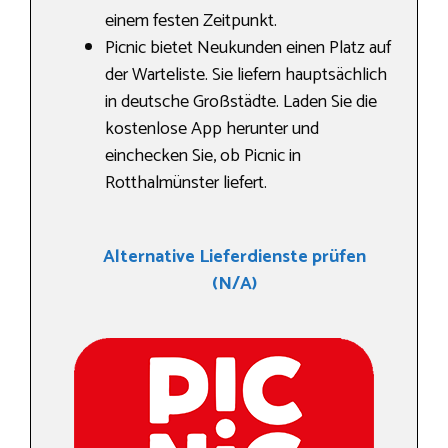
einem festen Zeitpunkt.
Picnic bietet Neukunden einen Platz auf
der Warteliste. Sie liefern hauptsächlich
in deutsche Großstädte. Laden Sie die
kostenlose App herunter und
einchecken Sie, ob Picnic in
Rotthalmünster liefert.
Alternative Lieferdienste prüfen
(N/A)