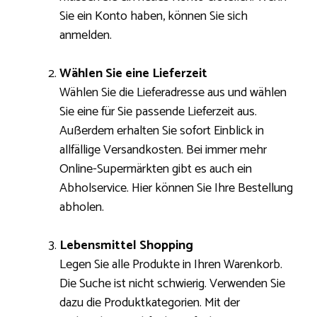
Sie ein Konto haben, können Sie sich
anmelden.
Wählen Sie eine Lieferzeit
Wählen Sie die Lieferadresse aus und wählen
Sie eine für Sie passende Lieferzeit aus.
Außerdem erhalten Sie sofort Einblick in
allfällige Versandkosten. Bei immer mehr
Online-Supermärkten gibt es auch ein
Abholservice. Hier können Sie Ihre Bestellung
abholen.
Lebensmittel Shopping
Legen Sie alle Produkte in Ihren Warenkorb.
Die Suche ist nicht schwierig. Verwenden Sie
dazu die Produktkategorien. Mit der