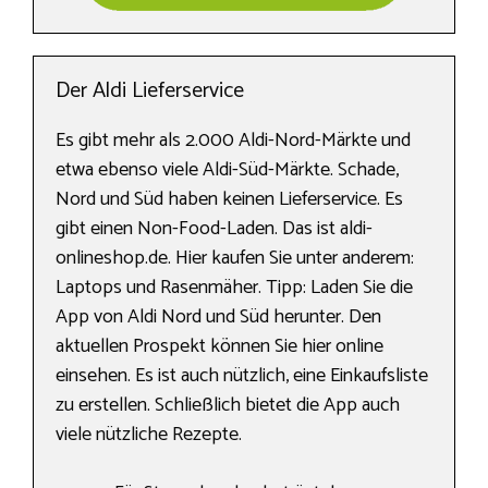
Der Aldi Lieferservice
Es gibt mehr als 2.000 Aldi-Nord-Märkte und
etwa ebenso viele Aldi-Süd-Märkte. Schade,
Nord und Süd haben keinen Lieferservice. Es
gibt einen Non-Food-Laden. Das ist aldi-
onlineshop.de. Hier kaufen Sie unter anderem:
Laptops und Rasenmäher. Tipp: Laden Sie die
App von Aldi Nord und Süd herunter. Den
aktuellen Prospekt können Sie hier online
einsehen. Es ist auch nützlich, eine Einkaufsliste
zu erstellen. Schließlich bietet die App auch
viele nützliche Rezepte.