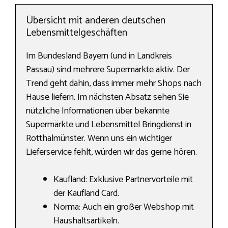
Übersicht mit anderen deutschen
Lebensmittelgeschäften
Im Bundesland Bayern (und in Landkreis
Passau) sind mehrere Supermärkte aktiv. Der
Trend geht dahin, dass immer mehr Shops nach
Hause liefern. Im nächsten Absatz sehen Sie
nützliche Informationen über bekannte
Supermärkte und Lebensmittel Bringdienst in
Rotthalmünster. Wenn uns ein wichtiger
Lieferservice fehlt, würden wir das gerne hören.
Kaufland: Exklusive Partnervorteile mit
der Kaufland Card.
Norma: Auch ein großer Webshop mit
Haushaltsartikeln.