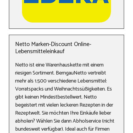
Netto Marken-Discount Online-
Lebensmitteleinkauf
Netto ist eine Warenhauskette mit einem
riesigen Sortiment. BerngauNetto vertreibt
mehr als 1.500 verschiedene Lebensmittel:
Vorratspacks und Weihnachtssüßigkeiten. Es
gibt keinen Mindestbestellwert. Netto
begeistert mit vielen leckeren Rezepten in der
Rezeptwelt. Sie möchten Ihre Einkäufe lieber
abholen? Wählen Sie dann Abholservice (nicht
bundesweit verfügbar). Ideal auch für Firmen