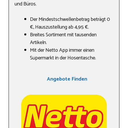
und Büros.
Der Mindestschwellenbetrag beträgt 0
€, Hauszustellung ab 4,95 €.
Breites Sortiment mit tausenden
Artikeln.
Mit der Netto App immer einen
Supermarkt in der Hosentasche.
Angebote Finden