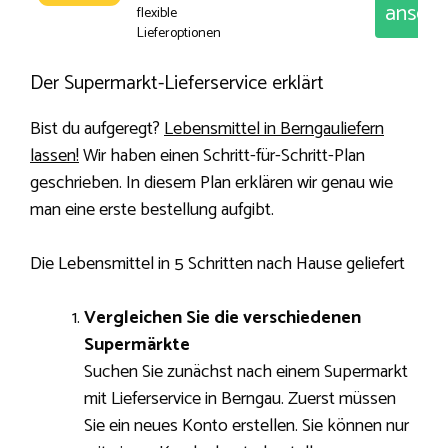
anseh
flexible
Lieferoptionen
Der Supermarkt-Lieferservice erklärt
Bist du aufgeregt?
Lebensmittel in Berngauliefern
lassen!
Wir haben einen Schritt-für-Schritt-Plan
geschrieben. In diesem Plan erklären wir genau wie
man eine erste bestellung aufgibt.
Die Lebensmittel in 5 Schritten nach Hause geliefert
Vergleichen Sie die verschiedenen
Supermärkte
Suchen Sie zunächst nach einem Supermarkt
mit Lieferservice in Berngau. Zuerst müssen
Sie ein neues Konto erstellen. Sie können nur