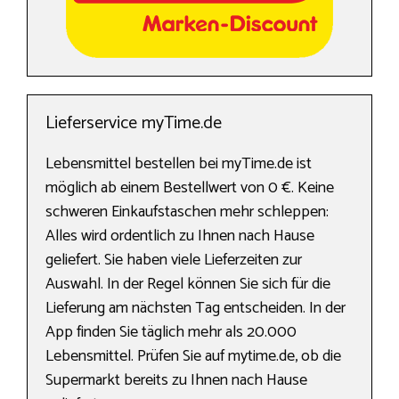
Lieferservice myTime.de
Lebensmittel bestellen bei myTime.de ist
möglich ab einem Bestellwert von 0 €. Keine
schweren Einkaufstaschen mehr schleppen:
Alles wird ordentlich zu Ihnen nach Hause
geliefert. Sie haben viele Lieferzeiten zur
Auswahl. In der Regel können Sie sich für die
Lieferung am nächsten Tag entscheiden. In der
App finden Sie täglich mehr als 20.000
Lebensmittel. Prüfen Sie auf mytime.de, ob die
Supermarkt bereits zu Ihnen nach Hause