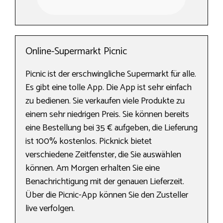
Online-Supermarkt Picnic
Picnic ist der erschwingliche Supermarkt für alle.
Es gibt eine tolle App. Die App ist sehr einfach
zu bedienen. Sie verkaufen viele Produkte zu
einem sehr niedrigen Preis. Sie können bereits
eine Bestellung bei 35 € aufgeben, die Lieferung
ist 100% kostenlos. Picknick bietet
verschiedene Zeitfenster, die Sie auswählen
können. Am Morgen erhalten Sie eine
Benachrichtigung mit der genauen Lieferzeit.
Über die Picnic-App können Sie den Zusteller
live verfolgen.