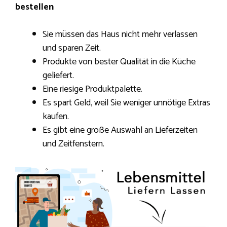
bestellen
Sie müssen das Haus nicht mehr verlassen
und sparen Zeit.
Produkte von bester Qualität in die Küche
geliefert.
Eine riesige Produktpalette.
Es spart Geld, weil Sie weniger unnötige Extras
kaufen.
Es gibt eine große Auswahl an Lieferzeiten
und Zeitfenstern.