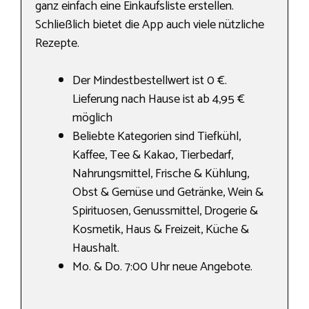
ganz einfach eine Einkaufsliste erstellen.
Schließlich bietet die App auch viele nützliche
Rezepte.
Der Mindestbestellwert ist 0 €.
Lieferung nach Hause ist ab 4,95 €
möglich
Beliebte Kategorien sind Tiefkühl,
Kaffee, Tee & Kakao, Tierbedarf,
Nahrungs­mittel, Frische & Kühlung,
Obst & Gemüse und Getränke, Wein &
Spirituosen, Genussmittel, Drogerie &
Kosmetik, Haus & Freizeit, Küche &
Haushalt.
Mo. & Do. 7:00 Uhr neue Angebote.