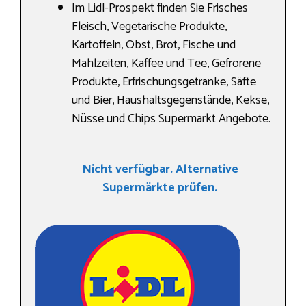
Im Lidl-Prospekt finden Sie Frisches
Fleisch, Vegetarische Produkte,
Kartoffeln, Obst, Brot, Fische und
Mahlzeiten, Kaffee und Tee, Gefrorene
Produkte, Erfrischungsgetränke, Säfte
und Bier, Haushaltsgegenstände, Kekse,
Nüsse und Chips Supermarkt Angebote.
Nicht verfügbar. Alternative
Supermärkte prüfen.