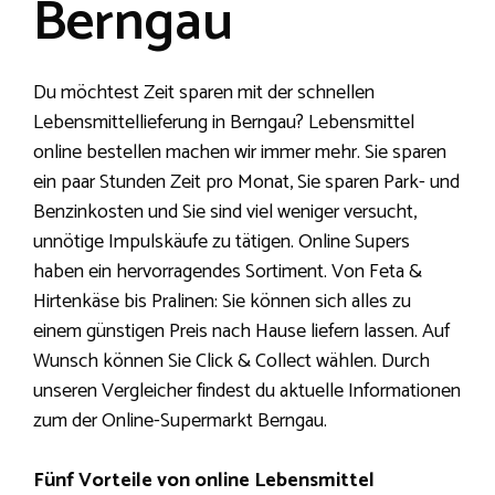
Berngau
Du möchtest Zeit sparen mit der schnellen
Lebensmittellieferung in Berngau? Lebensmittel
online bestellen machen wir immer mehr. Sie sparen
ein paar Stunden Zeit pro Monat, Sie sparen Park- und
Benzinkosten und Sie sind viel weniger versucht,
unnötige Impulskäufe zu tätigen. Online Supers
haben ein hervorragendes Sortiment. Von Feta &
Hirtenkäse bis Pralinen: Sie können sich alles zu
einem günstigen Preis nach Hause liefern lassen. Auf
Wunsch können Sie Click & Collect wählen. Durch
unseren Vergleicher findest du aktuelle Informationen
zum der Online-Supermarkt Berngau.
Fünf Vorteile von online Lebensmittel