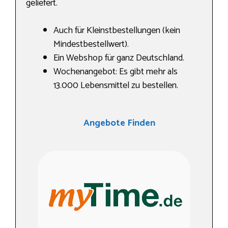
geliefert.
Auch für Kleinstbestellungen (kein
Mindestbestellwert).
Ein Webshop für ganz Deutschland.
Wochenangebot: Es gibt mehr als
13.000 Lebensmittel zu bestellen.
Angebote Finden