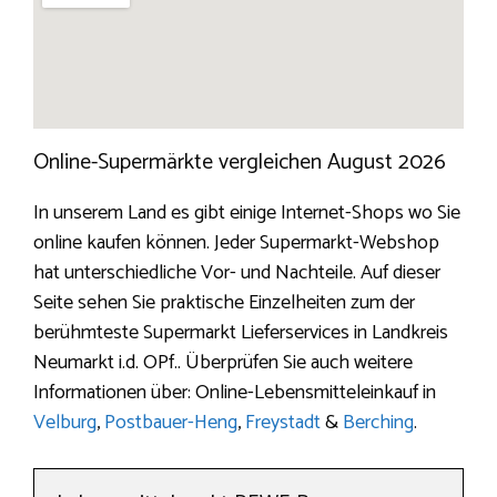
Online-Supermärkte vergleichen August 2026
In unserem Land es gibt einige Internet-Shops wo Sie
online kaufen können. Jeder Supermarkt-Webshop
hat unterschiedliche Vor- und Nachteile. Auf dieser
Seite sehen Sie praktische Einzelheiten zum der
berühmteste Supermarkt Lieferservices in Landkreis
Neumarkt i.d. OPf.. Überprüfen Sie auch weitere
Informationen über: Online-Lebensmitteleinkauf in
Velburg
,
Postbauer-Heng
,
Freystadt
&
Berching
.