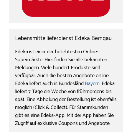
Lebensmittellieferdienst Edeka Berngau
Edeka ist einer der beliebtesten Online-
Supermärkte. Hier finden Sie alle bekannten
Meldungen. Viele hundert Produkte sind
verfügbar. Auch die besten Angebote online.
Edeka liefert auch in Bundesländ
Bayern
. Edeka
liefert 7 Tage die Woche von frühmorgens bis
spät. Eine Abholung der Bestellung ist ebenfalls
möglich (Click & Collect). Für Stammkunden
gibt es eine Edeka-App. Mit der App haben Sie
Zugriff auf exklusive Coupons und Angebote.