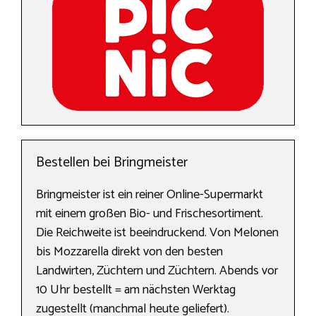
Bestellen bei Bringmeister
Bringmeister ist ein reiner Online-Supermarkt
mit einem großen Bio- und Frischesortiment.
Die Reichweite ist beeindruckend. Von Melonen
bis Mozzarella direkt von den besten
Landwirten, Züchtern und Züchtern. Abends vor
10 Uhr bestellt = am nächsten Werktag
zugestellt (manchmal heute geliefert).