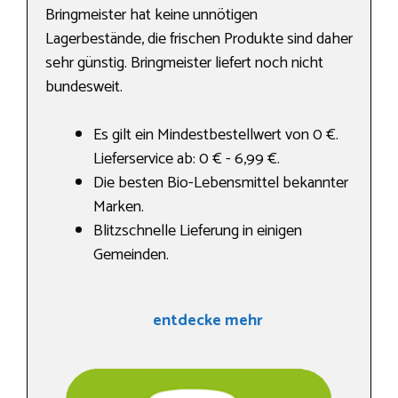
Bringmeister hat keine unnötigen
Lagerbestände, die frischen Produkte sind daher
sehr günstig. Bringmeister liefert noch nicht
bundesweit.
Es gilt ein Mindestbestellwert von 0 €.
Lieferservice ab: 0 € - 6,99 €.
Die besten Bio-Lebensmittel bekannter
Marken.
Blitzschnelle Lieferung in einigen
Gemeinden.
entdecke mehr