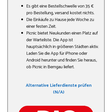
Es gibt eine Bestellschwelle von 35 €
pro Bestellung, versand kostet nichts.
Die Einkäufe zu Hause jede Woche zu
einer festen Zeit.
Picnic bietet Neukunden einen Platz auf
der Warteliste. Die App ist
hauptsächlich in größeren Städten aktiv.
Laden Sie die App für iPhone oder
Android herunter und finden Sie heraus,
ob Picnic in Berngau liefert.
Alternative Lieferdienste prüfen
(N/A)