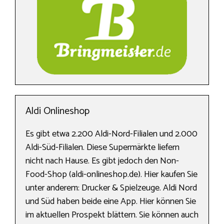
Aldi Onlineshop
Es gibt etwa 2.200 Aldi-Nord-Filialen und 2.000
Aldi-Süd-Filialen. Diese Supermärkte liefern
nicht nach Hause. Es gibt jedoch den Non-
Food-Shop (aldi-onlineshop.de). Hier kaufen Sie
unter anderem: Drucker & Spielzeuge. Aldi Nord
und Süd haben beide eine App. Hier können Sie
im aktuellen Prospekt blättern. Sie können auch