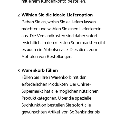
mit einem Kundenkonto bestellen.
Wählen Sie die ideale Lieferoption
Geben Sie an, wohin Sie es liefern lassen
möchten und wählen Sie einen Liefertermin
aus. Die Versandkosten sind daher sofort
ersichtlich. In den meisten Supermärkten gibt
es auch ein Abholservice. Dies dient zum
Abholen von Bestellungen.
Warenkorb füllen
Füllen Sie Ihren Warenkorb mit den
erforderlichen Produkten. Der Online-
Supermarkt hat alle möglichen nützlichen
Produktkategorien. Über die spezielle
Suchfunktion bestellen Sie sofort alle
gewünschten Artikel: von Soßenbinder bis