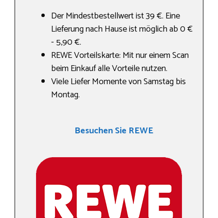
Der Mindestbestellwert ist 39 €. Eine
Lieferung nach Hause ist möglich ab 0 €
- 5,90 €.
REWE Vorteilskarte: Mit nur einem Scan
beim Einkauf alle Vorteile nutzen.
Viele Liefer Momente von Samstag bis
Montag.
Besuchen Sie REWE