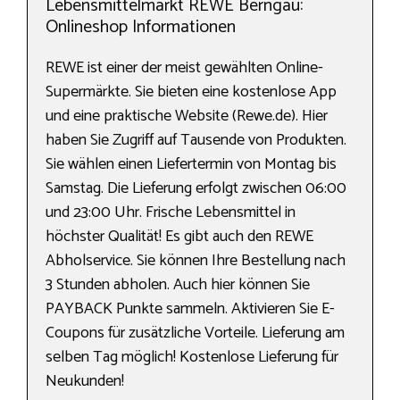
Lebensmittelmarkt REWE Berngau:
Onlineshop Informationen
REWE ist einer der meist gewählten Online-
Supermärkte. Sie bieten eine kostenlose App
und eine praktische Website (Rewe.de). Hier
haben Sie Zugriff auf Tausende von Produkten.
Sie wählen einen Liefertermin von Montag bis
Samstag. Die Lieferung erfolgt zwischen 06:00
und 23:00 Uhr. Frische Lebensmittel in
höchster Qualität! Es gibt auch den REWE
Abholservice. Sie können Ihre Bestellung nach
3 Stunden abholen. Auch hier können Sie
PAYBACK Punkte sammeln. Aktivieren Sie E-
Coupons für zusätzliche Vorteile. Lieferung am
selben Tag möglich! Kostenlose Lieferung für
Neukunden!