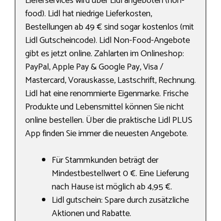
Lieferservices wird über Lidl angeboten (non-
food). Lidl hat niedrige Lieferkosten,
Bestellungen ab 49 € sind sogar kostenlos (mit
Lidl Gutscheincode). Lidl Non-Food-Angebote
gibt es jetzt online. Zahlarten im Onlineshop:
PayPal, Apple Pay & Google Pay, Visa /
Mastercard, Vorauskasse, Lastschrift, Rechnung.
Lidl hat eine renommierte Eigenmarke. Frische
Produkte und Lebensmittel können Sie nicht
online bestellen. Über die praktische Lidl PLUS
App finden Sie immer die neuesten Angebote.
Für Stammkunden beträgt der
Mindestbestellwert 0 €. Eine Lieferung
nach Hause ist möglich ab 4,95 €.
Lidl gutschein: Spare durch zusätzliche
Aktionen und Rabatte.