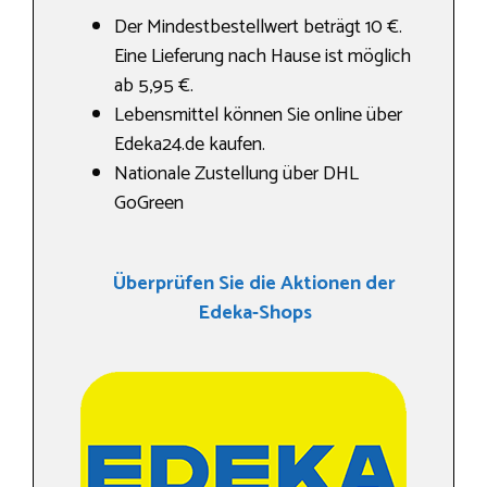
Der Mindestbestellwert beträgt 10 €.
Eine Lieferung nach Hause ist möglich
ab 5,95 €.
Lebensmittel können Sie online über
Edeka24.de kaufen.
Nationale Zustellung über DHL
GoGreen
Überprüfen Sie die Aktionen der
Edeka-Shops