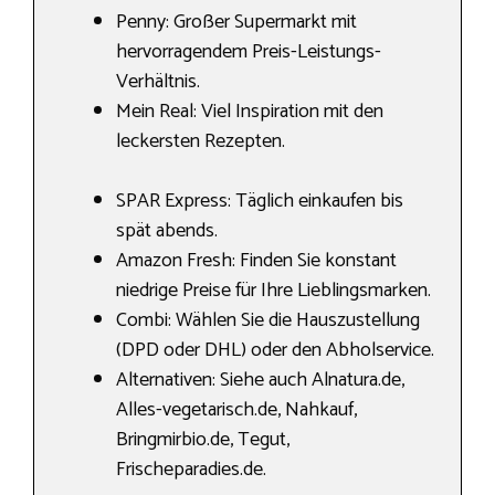
Penny: Großer Supermarkt mit
hervorragendem Preis-Leistungs-
Verhältnis.
Mein Real: Viel Inspiration mit den
leckersten Rezepten.
SPAR Express: Täglich einkaufen bis
spät abends.
Amazon Fresh: Finden Sie konstant
niedrige Preise für Ihre Lieblingsmarken.
Combi: Wählen Sie die Hauszustellung
(DPD oder DHL) oder den Abholservice.
Alternativen: Siehe auch Alnatura.de,
Alles-vegetarisch.de, Nahkauf,
Bringmirbio.de, Tegut,
Frischeparadies.de.