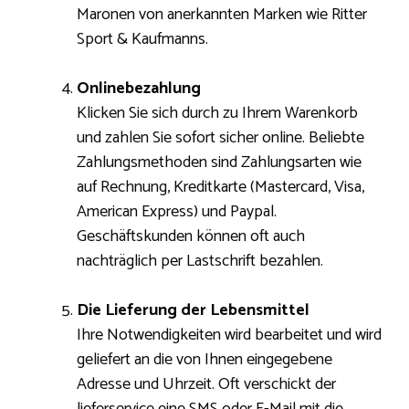
Maronen von anerkannten Marken wie Ritter
Sport & Kaufmanns.
Onlinebezahlung
Klicken Sie sich durch zu Ihrem Warenkorb
und zahlen Sie sofort sicher online. Beliebte
Zahlungsmethoden sind Zahlungsarten wie
auf Rechnung, Kreditkarte (Mastercard, Visa,
American Express) und Paypal.
Geschäftskunden können oft auch
nachträglich per Lastschrift bezahlen.
Die Lieferung der Lebensmittel
Ihre Notwendigkeiten wird bearbeitet und wird
geliefert an die von Ihnen eingegebene
Adresse und Uhrzeit. Oft verschickt der