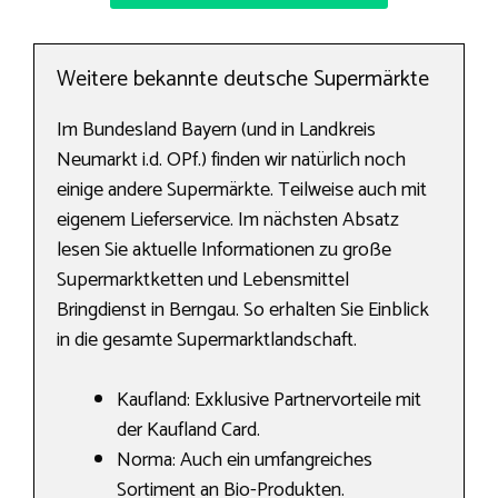
Weitere bekannte deutsche Supermärkte
Im Bundesland Bayern (und in Landkreis
Neumarkt i.d. OPf.) finden wir natürlich noch
einige andere Supermärkte. Teilweise auch mit
eigenem Lieferservice. Im nächsten Absatz
lesen Sie aktuelle Informationen zu große
Supermarktketten und Lebensmittel
Bringdienst in Berngau. So erhalten Sie Einblick
in die gesamte Supermarktlandschaft.
Kaufland: Exklusive Partnervorteile mit
der Kaufland Card.
Norma: Auch ein umfangreiches
Sortiment an Bio-Produkten.