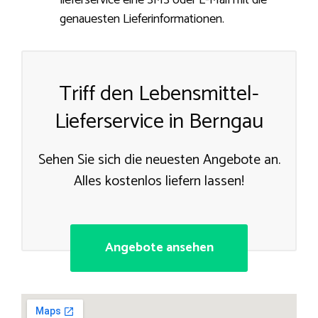
lieferservice eine SMS oder E-Mail mit die
genauesten Lieferinformationen.
Triff den Lebensmittel-
Lieferservice in Berngau
Sehen Sie sich die neuesten Angebote an.
Alles kostenlos liefern lassen!
Angebote ansehen