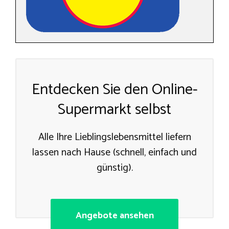
Entdecken Sie den Online-
Supermarkt selbst
Alle Ihre Lieblingslebensmittel liefern
lassen nach Hause (schnell, einfach und
günstig).
Angebote ansehen