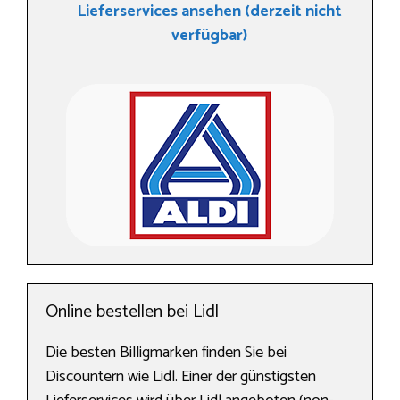
Lieferservices ansehen (derzeit nicht
verfügbar)
Online bestellen bei Lidl
Die besten Billigmarken finden Sie bei
Discountern wie Lidl. Einer der günstigsten