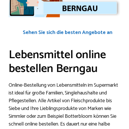
Sehen Sie sich die besten Angebote an
Lebensmittel online
bestellen Berngau
Online-Bestellung von Lebensmitteln im Supermarkt
ist ideal für große Familien, Singlehaushalte und
Pflegestellen. Alle Artikel von Fleischprodukte bis
Siebe und Ihre Lieblingsprodukte von Marken wie
Simmler oder zum Beispiel Botterbloom können Sie
schnell online bestellen. Es dauert nur eine halbe