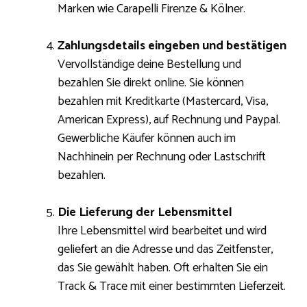
Marken wie Carapelli Firenze & Kölner.
Zahlungsdetails eingeben und bestätigen
Vervollständige deine Bestellung und
bezahlen Sie direkt online. Sie können
bezahlen mit Kreditkarte (Mastercard, Visa,
American Express), auf Rechnung und Paypal.
Gewerbliche Käufer können auch im
Nachhinein per Rechnung oder Lastschrift
bezahlen.
Die Lieferung der Lebensmittel
Ihre Lebensmittel wird bearbeitet und wird
geliefert an die Adresse und das Zeitfenster,
das Sie gewählt haben. Oft erhalten Sie ein
Track & Trace mit einer bestimmten Lieferzeit.