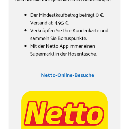
Der Mindestkaufbetrag beträgt 0 €,
Versand ab 4,95 €.
Verknüpfen Sie Ihre Kundenkarte und
sammeln Sie Bonuspunkte.
Mit der Netto App immer einen
Supermarkt in der Hosentasche.
Netto-Online-Besuche