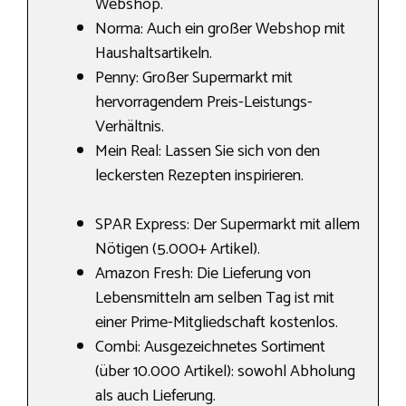
Webshop.
Norma: Auch ein großer Webshop mit
Haushaltsartikeln.
Penny: Großer Supermarkt mit
hervorragendem Preis-Leistungs-
Verhältnis.
Mein Real: Lassen Sie sich von den
leckersten Rezepten inspirieren.
SPAR Express: Der Supermarkt mit allem
Nötigen (5.000+ Artikel).
Amazon Fresh: Die Lieferung von
Lebensmitteln am selben Tag ist mit
einer Prime-Mitgliedschaft kostenlos.
Combi: Ausgezeichnetes Sortiment
(über 10.000 Artikel): sowohl Abholung
als auch Lieferung.