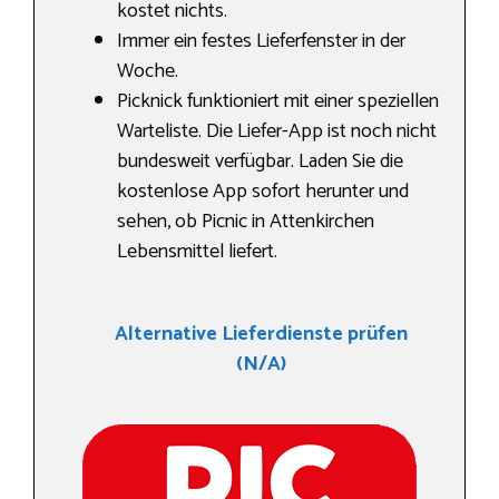
kostet nichts.
Immer ein festes Lieferfenster in der
Woche.
Picknick funktioniert mit einer speziellen
Warteliste. Die Liefer-App ist noch nicht
bundesweit verfügbar. Laden Sie die
kostenlose App sofort herunter und
sehen, ob Picnic in Attenkirchen
Lebensmittel liefert.
Alternative Lieferdienste prüfen
(N/A)