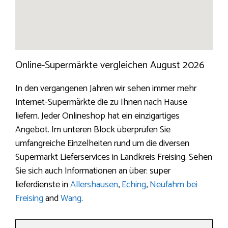
Online-Supermärkte vergleichen August 2026
In den vergangenen Jahren wir sehen immer mehr
Internet-Supermärkte die zu Ihnen nach Hause
liefern. Jeder Onlineshop hat ein einzigartiges
Angebot. Im unteren Block überprüfen Sie
umfangreiche Einzelheiten rund um die diversen
Supermarkt Lieferservices in Landkreis Freising. Sehen
Sie sich auch Informationen an über: super
lieferdienste in
Allershausen
,
Eching
,
Neufahrn bei
Freising
and
Wang
.