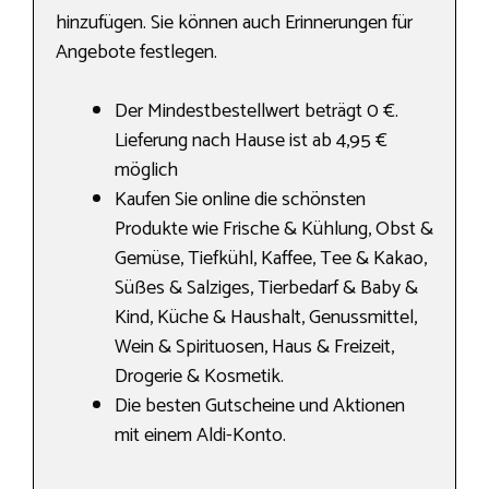
hinzufügen. Sie können auch Erinnerungen für
Angebote festlegen.
Der Mindestbestellwert beträgt 0 €.
Lieferung nach Hause ist ab 4,95 €
möglich
Kaufen Sie online die schönsten
Produkte wie Frische & Kühlung, Obst &
Gemüse, Tiefkühl, Kaffee, Tee & Kakao,
Süßes & Salziges, Tierbedarf & Baby &
Kind, Küche & Haushalt, Genussmittel,
Wein & Spirituosen, Haus & Freizeit,
Drogerie & Kosmetik.
Die besten Gutscheine und Aktionen
mit einem Aldi-Konto.