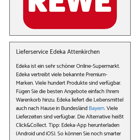
Lieferservice Edeka Attenkirchen
Edeka ist ein sehr schöner Online-Supermarkt.
Edeka vertreibt viele bekannte Premium-
Marken. Viele hundert Produkte sind verfügbar.
Fügen Sie die besten Angebote einfach Ihrem
Warenkorb hinzu. Edeka liefert die Lebensmittel
auch nach Hause in Bundesländ
Bayern
. Viele
Lieferzeiten sind verfügbar. Die Alternative heißt
Click&Collect. Tipp: Edeka-App herunterladen
(Android und iOS). So können Sie noch smarter