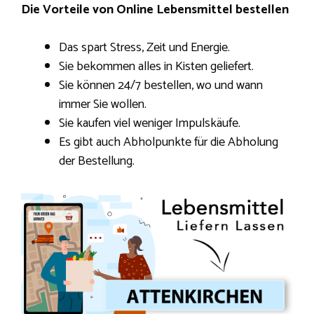
Die Vorteile von Online Lebensmittel bestellen
Das spart Stress, Zeit und Energie.
Sie bekommen alles in Kisten geliefert.
Sie können 24/7 bestellen, wo und wann
immer Sie wollen.
Sie kaufen viel weniger Impulskäufe.
Es gibt auch Abholpunkte für die Abholung
der Bestellung.