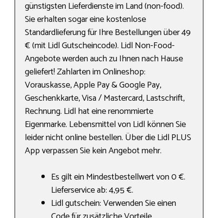
günstigsten Lieferdienste im Land (non-food).
Sie erhalten sogar eine kostenlose
Standardlieferung für Ihre Bestellungen über 49
€ (mit Lidl Gutscheincode). Lidl Non-Food-
Angebote werden auch zu Ihnen nach Hause
geliefert! Zahlarten im Onlineshop:
Vorauskasse, Apple Pay & Google Pay,
Geschenkkarte, Visa / Mastercard, Lastschrift,
Rechnung. Lidl hat eine renommierte
Eigenmarke. Lebensmittel von Lidl können Sie
leider nicht online bestellen. Über die Lidl PLUS
App verpassen Sie kein Angebot mehr.
Es gilt ein Mindestbestellwert von 0 €.
Lieferservice ab: 4,95 €.
Lidl gutschein: Verwenden Sie einen
Code für zusätzliche Vorteile.