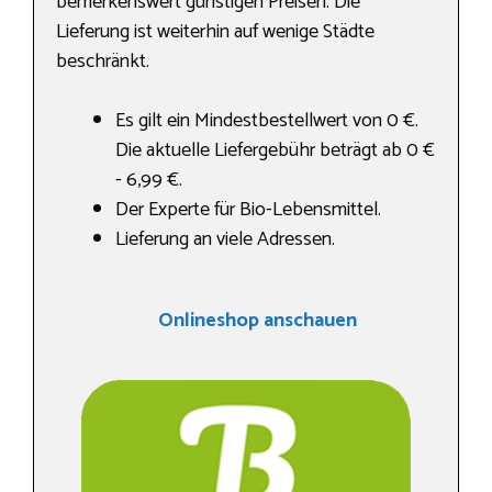
bemerkenswert günstigen Preisen. Die
Lieferung ist weiterhin auf wenige Städte
beschränkt.
Es gilt ein Mindestbestellwert von 0 €.
Die aktuelle Liefergebühr beträgt ab 0 €
- 6,99 €.
Der Experte für Bio-Lebensmittel.
Lieferung an viele Adressen.
Onlineshop anschauen