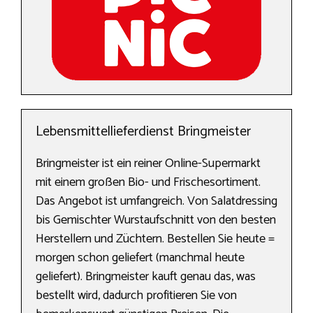
Lebensmittellieferdienst Bringmeister
Bringmeister ist ein reiner Online-Supermarkt
mit einem großen Bio- und Frischesortiment.
Das Angebot ist umfangreich. Von Salatdressing
bis Gemischter Wurstaufschnitt von den besten
Herstellern und Züchtern. Bestellen Sie heute =
morgen schon geliefert (manchmal heute
geliefert). Bringmeister kauft genau das, was
bestellt wird, dadurch profitieren Sie von