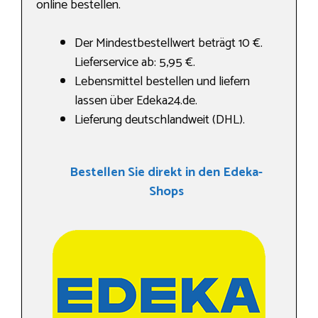
online bestellen.
Der Mindestbestellwert beträgt 10 €.
Lieferservice ab: 5,95 €.
Lebensmittel bestellen und liefern
lassen über Edeka24.de.
Lieferung deutschlandweit (DHL).
Bestellen Sie direkt in den Edeka-
Shops