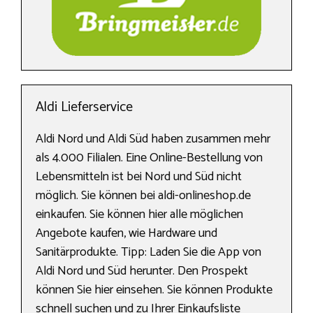
Aldi Lieferservice
Aldi Nord und Aldi Süd haben zusammen mehr
als 4.000 Filialen. Eine Online-Bestellung von
Lebensmitteln ist bei Nord und Süd nicht
möglich. Sie können bei aldi-onlineshop.de
einkaufen. Sie können hier alle möglichen
Angebote kaufen, wie Hardware und
Sanitärprodukte. Tipp: Laden Sie die App von
Aldi Nord und Süd herunter. Den Prospekt
können Sie hier einsehen. Sie können Produkte
schnell suchen und zu Ihrer Einkaufsliste