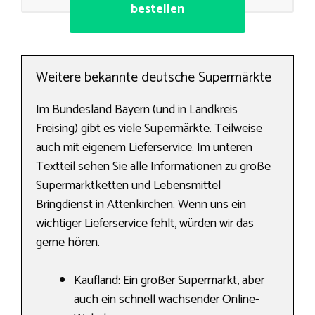
bestellen
Weitere bekannte deutsche Supermärkte
Im Bundesland Bayern (und in Landkreis
Freising) gibt es viele Supermärkte. Teilweise
auch mit eigenem Lieferservice. Im unteren
Textteil sehen Sie alle Informationen zu große
Supermarktketten und Lebensmittel
Bringdienst in Attenkirchen. Wenn uns ein
wichtiger Lieferservice fehlt, würden wir das
gerne hören.
Kaufland: Ein großer Supermarkt, aber
auch ein schnell wachsender Online-