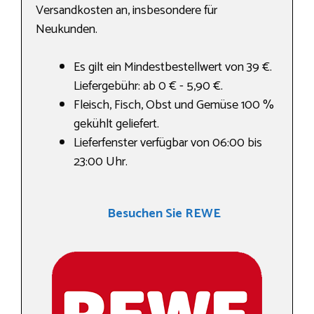
Versandkosten an, insbesondere für
Neukunden.
Es gilt ein Mindestbestellwert von 39 €.
Liefergebühr: ab 0 € - 5,90 €.
Fleisch, Fisch, Obst und Gemüse 100 %
gekühlt geliefert.
Lieferfenster verfügbar von 06:00 bis
23:00 Uhr.
Besuchen Sie REWE