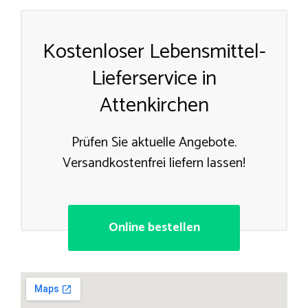
Kostenloser Lebensmittel-
Lieferservice in
Attenkirchen
Prüfen Sie aktuelle Angebote.
Versandkostenfrei liefern lassen!
Online bestellen