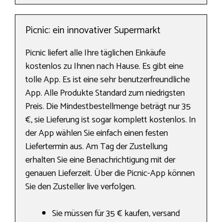
Picnic: ein innovativer Supermarkt
Picnic liefert alle Ihre täglichen Einkäufe
kostenlos zu Ihnen nach Hause. Es gibt eine
tolle App. Es ist eine sehr benutzerfreundliche
App. Alle Produkte Standard zum niedrigsten
Preis. Die Mindestbestellmenge beträgt nur 35
€, sie Lieferung ist sogar komplett kostenlos. In
der App wählen Sie einfach einen festen
Liefertermin aus. Am Tag der Zustellung
erhalten Sie eine Benachrichtigung mit der
genauen Lieferzeit. Über die Picnic-App können
Sie den Zusteller live verfolgen.
Sie müssen für 35 € kaufen, versand