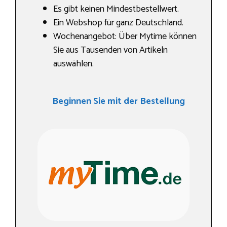
Es gibt keinen Mindestbestellwert.
Ein Webshop für ganz Deutschland.
Wochenangebot: Über Mytime können
Sie aus Tausenden von Artikeln
auswählen.
Beginnen Sie mit der Bestellung