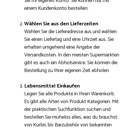
Sie Ihr eigenes Konto. Sie können nur mit
einem Kundenkonto bestellen.
Wählen Sie aus den Lieferzeiten
Wählen Sie die Lieferadresse aus und wählen
Sie einen Liefertag und eine Uhrzeit aus. Sie
erhalten umgehend eine Angabe der
Versandkosten. In den meisten Supermärkten
gibt es auch ein Abholservice. Sie können die
Bestellung zu Ihrer eigenen Zeit abholen.
Lebensmittel Einkaufen
Legen Sie alle Produkte in Ihren Warenkorb.
Es gibt alle Arten von Produkt Kategorien. Mit
der praktischen Suchfunktion suchen und
bestellen Sie mühelos alles, was du brauchst:
von Kürbis bis Barzubehör von bekannten