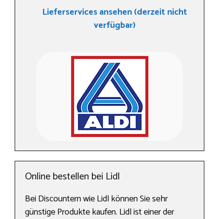
Lieferservices ansehen (derzeit nicht
verfügbar)
Online bestellen bei Lidl
Bei Discountern wie Lidl können Sie sehr
günstige Produkte kaufen. Lidl ist einer der