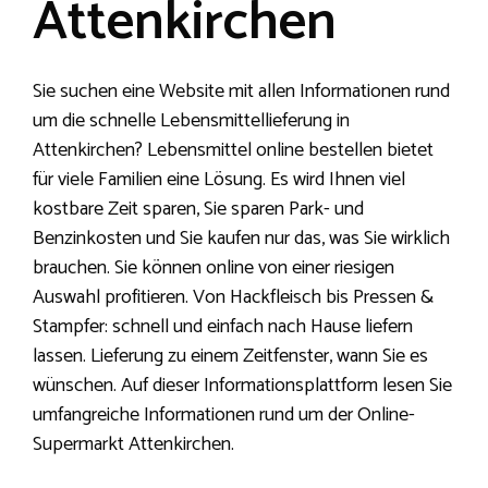
Attenkirchen
Sie suchen eine Website mit allen Informationen rund
um die schnelle Lebensmittellieferung in
Attenkirchen? Lebensmittel online bestellen bietet
für viele Familien eine Lösung. Es wird Ihnen viel
kostbare Zeit sparen, Sie sparen Park- und
Benzinkosten und Sie kaufen nur das, was Sie wirklich
brauchen. Sie können online von einer riesigen
Auswahl profitieren. Von Hackfleisch bis Pressen &
Stampfer: schnell und einfach nach Hause liefern
lassen. Lieferung zu einem Zeitfenster, wann Sie es
wünschen. Auf dieser Informationsplattform lesen Sie
umfangreiche Informationen rund um der Online-
Supermarkt Attenkirchen.