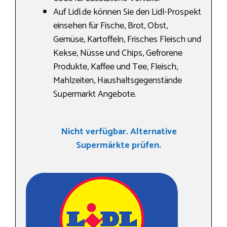
Auf Lidl.de können Sie den Lidl-Prospekt
einsehen für Fische, Brot, Obst,
Gemüse, Kartoffeln, Frisches Fleisch und
Kekse, Nüsse und Chips, Gefrorene
Produkte, Kaffee und Tee, Fleisch,
Mahlzeiten, Haushaltsgegenstände
Supermarkt Angebote.
Nicht verfügbar. Alternative
Supermärkte prüfen.