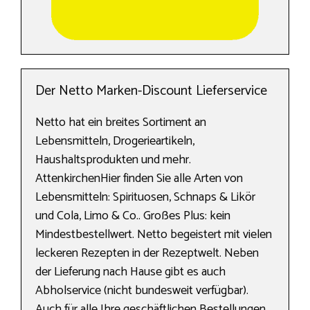
Der Netto Marken-Discount Lieferservice
Netto hat ein breites Sortiment an
Lebensmitteln, Drogerieartikeln,
Haushaltsprodukten und mehr.
AttenkirchenHier finden Sie alle Arten von
Lebensmitteln: Spirituosen, Schnaps & Likör
und Cola, Limo & Co.. Großes Plus: kein
Mindestbestellwert. Netto begeistert mit vielen
leckeren Rezepten in der Rezeptwelt. Neben
der Lieferung nach Hause gibt es auch
Abholservice (nicht bundesweit verfügbar).
Auch für alle Ihre geschäftlichen Bestellungen.