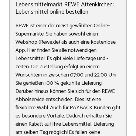
Lebensmittelmarkt REWE Attenkirchen:
Lebensmittel online bestellen
REWE ist einer der meist gewählten Online-
Supermärkte. Sie haben sowohl einen
Webshop (Rewe.de) als auch eine kostenlose
App. Hier finden Sie alle notwendigen
Lebensmittel. Es gibt viele Liefertage und -
zeiten. Die Zustellung erfolgt an einem
Wunschtermin zwischen 07:00 und 22:00 Uhr
Sie genießen 100 % gekühlte Lieferung.
Darüber hinaus können Sie sich für den REWE
Abholservice entscheiden. Dies ist eine
flexiblere Wahl. Auch für PAYBACK Kunden gibt
es besondere Vorteile. Dadurch erhalten Sie
einen Rabatt auf Ihre Lebensmittel. Lieferung
am selben Tag möglich! Es fallen keine