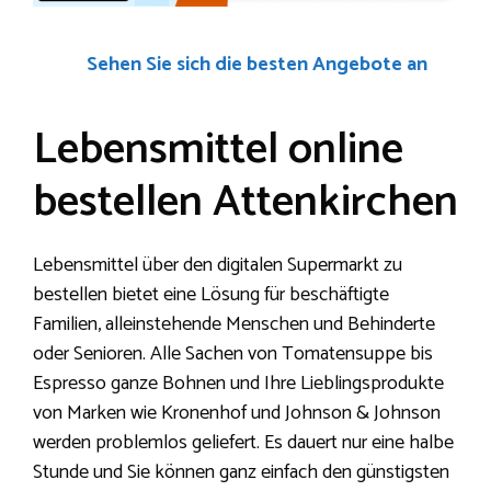
Sehen Sie sich die besten Angebote an
Lebensmittel online
bestellen Attenkirchen
Lebensmittel über den digitalen Supermarkt zu
bestellen bietet eine Lösung für beschäftigte
Familien, alleinstehende Menschen und Behinderte
oder Senioren. Alle Sachen von Tomatensuppe bis
Espresso ganze Bohnen und Ihre Lieblingsprodukte
von Marken wie Kronenhof und Johnson & Johnson
werden problemlos geliefert. Es dauert nur eine halbe
Stunde und Sie können ganz einfach den günstigsten