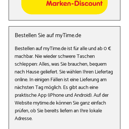
Bestellen Sie auf myTime.de
Bestellen auf myTime.de ist für alle und ab 0 €
machbar. Nie wieder schwere Taschen
schleppen: Alles, was Sie brauchen, bequem
nach Hause geliefert. Sie wählen Ihren Liefertag
online. In einigen Fällen ist eine Lieferung am
nächsten Tag möglich. Es gibt auch eine
praktische App (iPhone und Android). Auf der
Website mytime.de können Sie ganz einfach
prüfen, ob Sie bereits liefern an Ihre lokale
Adresse.