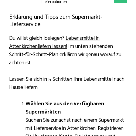
Lieferoptionen
Erklärung und Tipps zum Supermarkt-
Lieferservice
Du willst gleich loslegen?
Lebensmittel in
Attenkirchenliefern lassen!
Im unten stehenden
Schritt-für-Schritt-Plan erklären wir genau worauf zu
achten ist.
Lassen Sie sich in 5 Schritten Ihre Lebensmittel nach
Hause liefern
Wählen Sie aus den verfügbaren
Supermärkten
Suchen Sie zunächst nach einem Supermarkt
mit Lieferservice in Attenkirchen. Registrieren