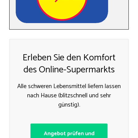
Erleben Sie den Komfort
des Online-Supermarkts
Alle schweren Lebensmittel liefern lassen
nach Hause (blitzschnell und sehr
günstig).
Angebot prüfen und