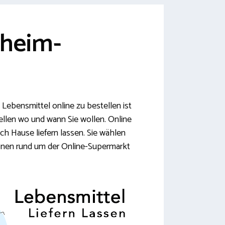
nheim-
Lebensmittel online zu bestellen ist
stellen wo und wann Sie wollen. Online
h Hause liefern lassen. Sie wählen
tionen rund um der Online-Supermarkt