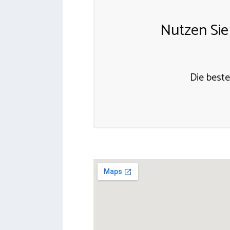
Nutzen Sie
Die beste