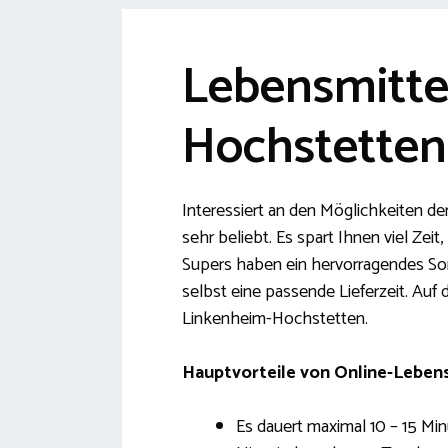
Lebensmittel
Hochstetten
Interessiert an den Möglichkeiten de
sehr beliebt. Es spart Ihnen viel Zeit
Supers haben ein hervorragendes Sor
selbst eine passende Lieferzeit. Auf
Linkenheim-Hochstetten.
Hauptvorteile von Online-Lebens
Es dauert maximal 10 – 15 Min