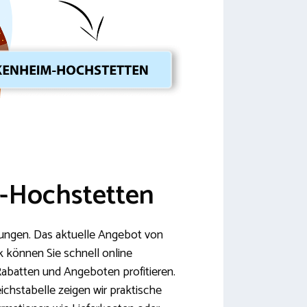
m-Hochstetten
htungen. Das aktuelle Angebot von
 können Sie schnell online
abatten und Angeboten profitieren.
chstabelle zeigen wir praktische