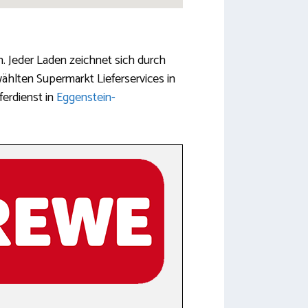
. Jeder Laden zeichnet sich durch
ählten Supermarkt Lieferservices in
ferdienst in
Eggenstein-