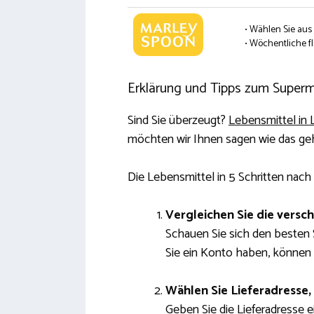
• Wählen Sie aus
• Wöchentliche fl
Erklärung und Tipps zum Superma
Sind Sie überzeugt?
Lebensmittel in 
möchten wir Ihnen sagen wie das geh
Die Lebensmittel in 5 Schritten nach
Vergleichen Sie die vers
Schauen Sie sich den besten 
Sie ein Konto haben, können 
Wählen Sie Lieferadresse,
Geben Sie die Lieferadresse ei