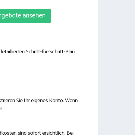
gebote ansehen
taillierten Schritt-für-Schritt-Plan
trieren Sie Ihr eigenes Konto. Wenn
n.
dkosten sind sofort ersichtlich. Bei