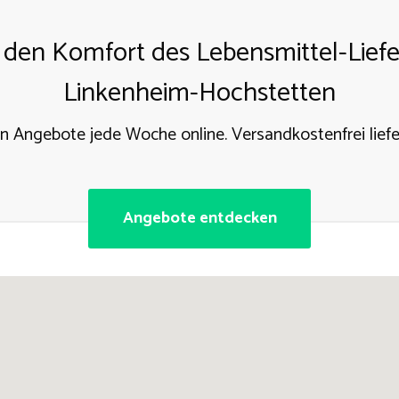
 den Komfort des Lebensmittel-Liefer
Linkenheim-Hochstetten
n Angebote jede Woche online. Versandkostenfrei liefe
Angebote entdecken