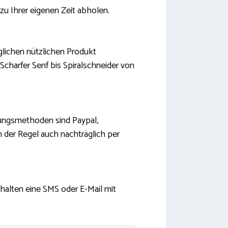
u Ihrer eigenen Zeit abholen.
glichen nützlichen Produkt
Scharfer Senf bis Spiralschneider von
lungsmethoden sind Paypal,
 der Regel auch nachträglich per
rhalten eine SMS oder E-Mail mit