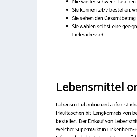
Nie wieder schwere Taschen
Sie können 24/7 bestellen, w
Sie sehen den Gesamtbetrag 
Sie wählen selbst eine geeign
Lieferadresse).
Lebensmittel o
Lebensmittel online einkaufen ist id
Maultaschen bis Langkornreis von be
bestellen. Der Einkauf von Lebensmi
Welcher Supermarkt in Linkenheim-Ho