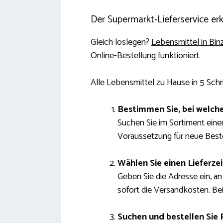
Der Supermarkt-Lieferservice erk
Gleich loslegen?
Lebensmittel in Binz
Online-Bestellung funktioniert.
Alle Lebensmittel zu Hause in 5 Schr
Bestimmen Sie, bei welche
Suchen Sie im Sortiment einen
Voraussetzung für neue Best
Wählen Sie einen Lieferze
Geben Sie die Adresse ein, an 
sofort die Versandkosten. Bei
Suchen und bestellen Sie