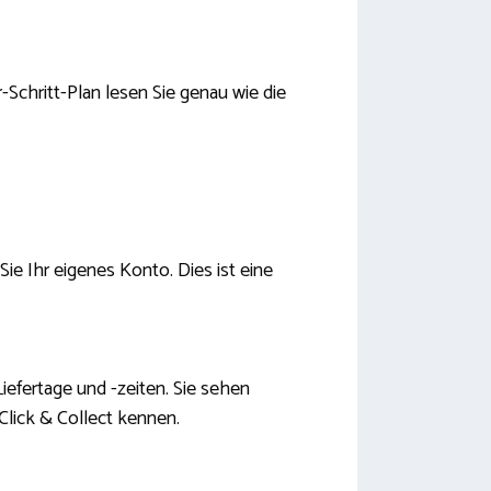
r-Schritt-Plan lesen Sie genau wie die
Sie Ihr eigenes Konto. Dies ist eine
Liefertage und -zeiten. Sie sehen
Click & Collect kennen.