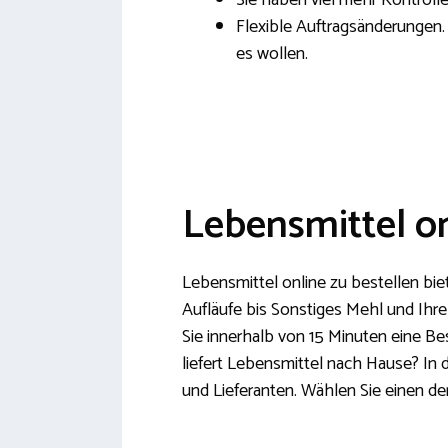
Sie haben viel mehr Kontroll
Flexible Auftragsänderungen. 
es wollen.
Lebensmittel on
Lebensmittel online zu bestellen bie
Aufläufe bis Sonstiges Mehl und Ihre
Sie innerhalb von 15 Minuten eine Be
liefert Lebensmittel nach Hause? In 
und Lieferanten. Wählen Sie einen de