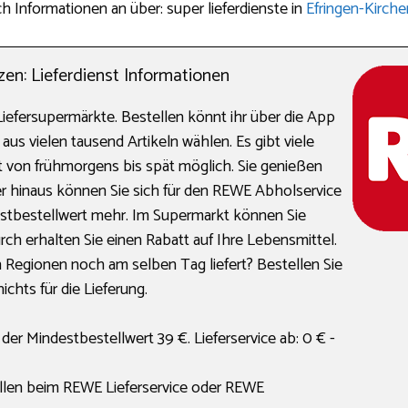
h Informationen an über: super lieferdienste in
Efringen-Kirche
n: Lieferdienst Informationen
iefersupermärkte. Bestellen könnt ihr über die App
aus vielen tausend Artikeln wählen. Es gibt viele
t von frühmorgens bis spät möglich. Sie genießen
r hinaus können Sie sich für den REWE Abholservice
estbestellwert mehr. Im Supermarkt können Sie
 erhalten Sie einen Rabatt auf Ihre Lebensmittel.
 Regionen noch am selben Tag liefert? Bestellen Sie
chts für die Lieferung.
er Mindestbestellwert 39 €. Lieferservice ab: 0 € -
llen beim REWE Lieferservice oder REWE