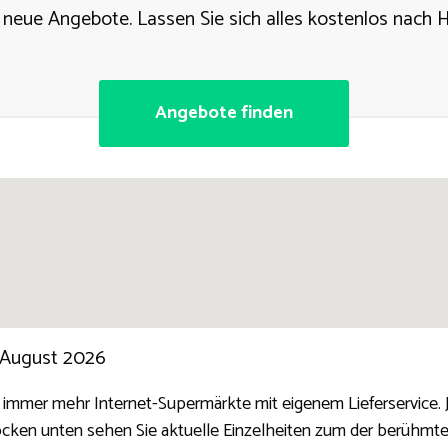
neue Angebote. Lassen Sie sich alles kostenlos nach Ha
Angebote finden
 August 2026
 immer mehr Internet-Supermärkte mit eigenem Lieferservice. 
öcken unten sehen Sie aktuelle Einzelheiten zum der berühmtes