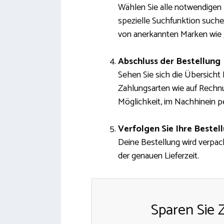
Wählen Sie alle notwendigen 
spezielle Suchfunktion such
von anerkannten Marken wie 
Abschluss der Bestellung
Sehen Sie sich die Übersicht
Zahlungsarten wie auf Rechnu
Möglichkeit, im Nachhinein pe
Verfolgen Sie Ihre Bestel
Deine Bestellung wird verpack
der genauen Lieferzeit.
Sparen Sie 