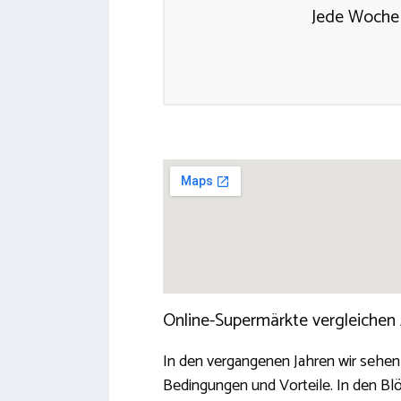
Jede Woche 
Online-Supermärkte vergleichen
In den vergangenen Jahren wir sehen
Bedingungen und Vorteile. In den Bl