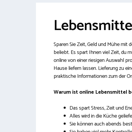
Lebensmittel
Sparen Sie Zeit, Geld und Mühe mit d
beliebt. Es spart Ihnen viel Zeit, du
online von einer riesigen Auswahl pr
Hause liefern lassen. Lieferung zu e
praktische Informationen zum der O
Warum ist online Lebensmittel 
Das spart Stress, Zeit und Ene
Alles wird in die Küche geliefe
Sie können auch abends best