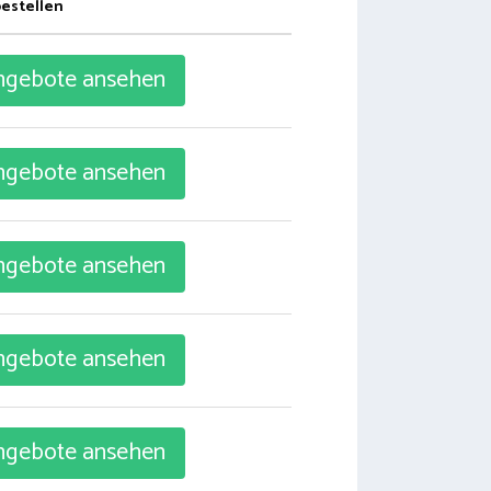
bestellen
gebote ansehen
gebote ansehen
gebote ansehen
gebote ansehen
gebote ansehen