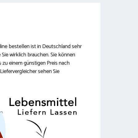
ine bestellen ist in Deutschland sehr
e Sie wirklich brauchen. Sie können
es zu einem günstigen Preis nach
Liefervergleicher sehen Sie