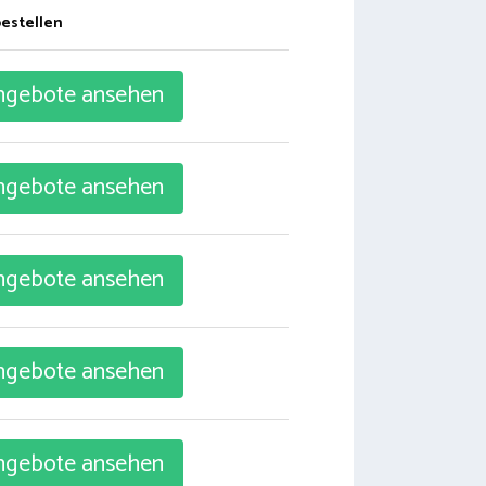
bestellen
gebote ansehen
gebote ansehen
gebote ansehen
gebote ansehen
gebote ansehen