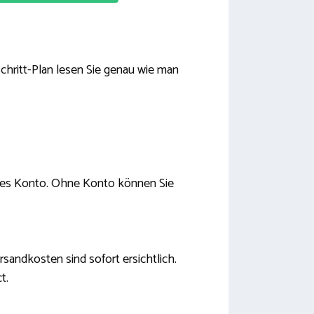
Schritt-Plan lesen Sie genau wie man
igenes Konto. Ohne Konto können Sie
rsandkosten sind sofort ersichtlich.
t.