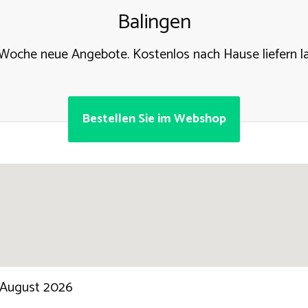
Balingen
Woche neue Angebote. Kostenlos nach Hause liefern l
Bestellen Sie im Webshop
 August 2026