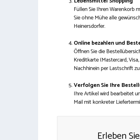
Lebensmittel Shopping
Füllen Sie Ihren Warenkorb mi
Sie ohne Mühe alle gewünsch
Heinersdorfer.
Online bezahlen und Best
Öffnen Sie die Bestellübersi
Kreditkarte (Mastercard, Visa
Nachhinein per Lastschrift zu
Verfolgen Sie Ihre Bestel
Ihre Artikel wird bearbeitet u
Mail mit konkreter Liefertermi
Erleben Sie