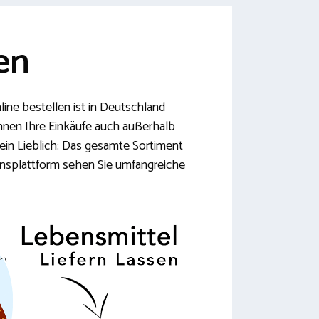
en
line bestellen ist in Deutschland
önnen Ihre Einkäufe auch außerhalb
ein Lieblich: Das gesamte Sortiment
ionsplattform sehen Sie umfangreiche