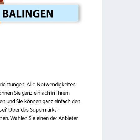
nrichtungen. Alle Notwendigkeiten
nnen Sie ganz einfach in Ihrem
ben und Sie können ganz einfach den
use? Über das Supermarkt-
nnen. Wählen Sie einen der Anbieter