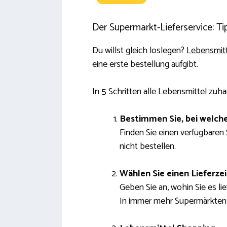
Der Supermarkt-Lieferservice: Ti
Du willst gleich loslegen?
Lebensmitte
eine erste bestellung aufgibt.
In 5 Schritten alle Lebensmittel zuh
Bestimmen Sie, bei welche
Finden Sie einen verfügbaren 
nicht bestellen.
Wählen Sie einen Lieferze
Geben Sie an, wohin Sie es li
In immer mehr Supermärkten g