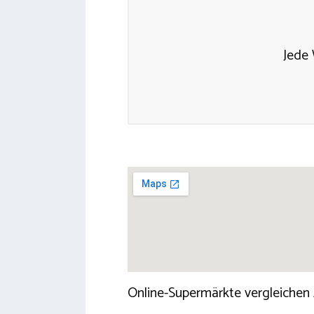
Jede 
Online-Supermärkte vergleichen