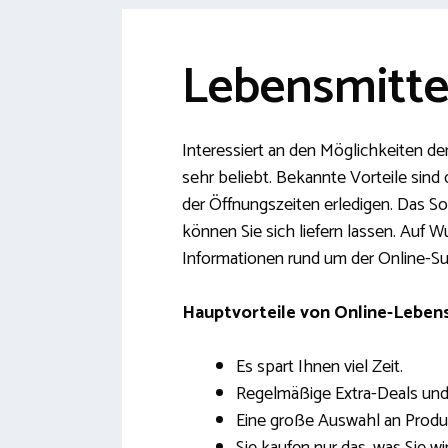
Lebensmittel
Interessiert an den Möglichkeiten de
sehr beliebt. Bekannte Vorteile sind
der Öffnungszeiten erledigen. Das S
können Sie sich liefern lassen. Auf 
Informationen rund um der Online-Su
Hauptvorteile von Online-Lebens
Es spart Ihnen viel Zeit.
Regelmäßige Extra-Deals un
Eine große Auswahl an Produ