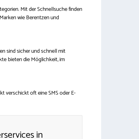
tegorien. Mit der Schnellsuche finden
 Marken wie Berentzen und
n sind sicher und schnell mit
te bieten die Möglichkeit, im
rkt verschickt oft eine SMS oder E-
rservices in