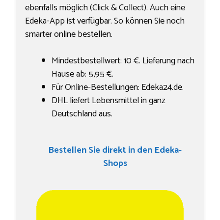
ebenfalls möglich (Click & Collect). Auch eine
Edeka-App ist verfügbar. So können Sie noch
smarter online bestellen.
Mindestbestellwert: 10 €. Lieferung nach
Hause ab: 5,95 €.
Für Online-Bestellungen: Edeka24.de.
DHL liefert Lebensmittel in ganz
Deutschland aus.
Bestellen Sie direkt in den Edeka-
Shops