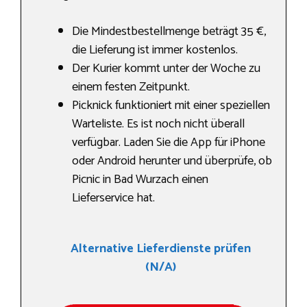
Die Mindestbestellmenge beträgt 35 €,
die Lieferung ist immer kostenlos.
Der Kurier kommt unter der Woche zu
einem festen Zeitpunkt.
Picknick funktioniert mit einer speziellen
Warteliste. Es ist noch nicht überall
verfügbar. Laden Sie die App für iPhone
oder Android herunter und überprüfe, ob
Picnic in Bad Wurzach einen
Lieferservice hat.
Alternative Lieferdienste prüfen
(N/A)