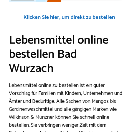
Klicken Sie hier, um direkt zu bestellen
Lebensmittel online
bestellen Bad
Wurzach
Lebensmittel online zu bestellen ist ein guter
Vorschlag für Familien mit Kindern, Unternehmen und
Ämter und Bedürftige. Alle Sachen von Mangos bis
Gardinenwaschmittel und alle gängigen Marken wie
Wilkinson & Münzner können Sie schnell online
bestellen. Sie verbringen weniger Zeit mit dem