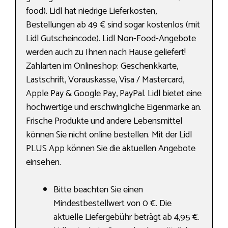
food). Lidl hat niedrige Lieferkosten,
Bestellungen ab 49 € sind sogar kostenlos (mit
Lidl Gutscheincode). Lidl Non-Food-Angebote
werden auch zu Ihnen nach Hause geliefert!
Zahlarten im Onlineshop: Geschenkkarte,
Lastschrift, Vorauskasse, Visa / Mastercard,
Apple Pay & Google Pay, PayPal. Lidl bietet eine
hochwertige und erschwingliche Eigenmarke an.
Frische Produkte und andere Lebensmittel
können Sie nicht online bestellen. Mit der Lidl
PLUS App können Sie die aktuellen Angebote
einsehen.
Bitte beachten Sie einen
Mindestbestellwert von 0 €. Die
aktuelle Liefergebühr beträgt ab 4,95 €.