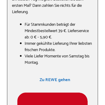
ersten Mal? Dann zahlen Sie nichts für die
Lieferung.
Für Stammkunden beträgt der
Mindestbestellwert 39 €. Lieferservice
ab: 0 € - 5,90 €.
Immer gekühlte Lieferung Ihrer liebsten
frischen Produkte.
Viele Liefer Momente von Samstag bis
Montag.
Zu REWE gehen