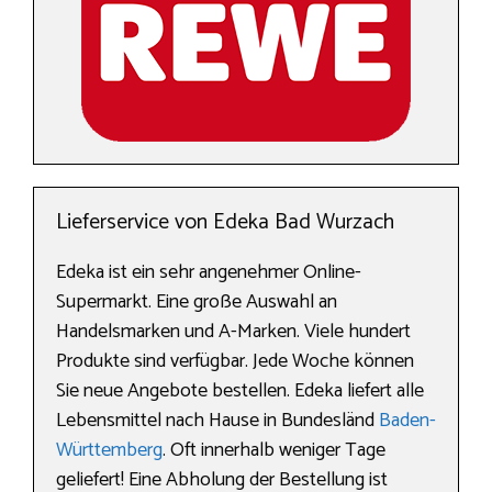
Lieferservice von Edeka Bad Wurzach
Edeka ist ein sehr angenehmer Online-
Supermarkt. Eine große Auswahl an
Handelsmarken und A-Marken. Viele hundert
Produkte sind verfügbar. Jede Woche können
Sie neue Angebote bestellen. Edeka liefert alle
Lebensmittel nach Hause in Bundesländ
Baden-
Württemberg
. Oft innerhalb weniger Tage
geliefert! Eine Abholung der Bestellung ist