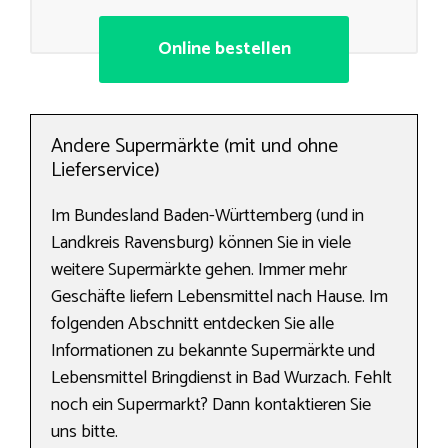
Online bestellen
Andere Supermärkte (mit und ohne
Lieferservice)
Im Bundesland Baden-Württemberg (und in
Landkreis Ravensburg) können Sie in viele
weitere Supermärkte gehen. Immer mehr
Geschäfte liefern Lebensmittel nach Hause. Im
folgenden Abschnitt entdecken Sie alle
Informationen zu bekannte Supermärkte und
Lebensmittel Bringdienst in Bad Wurzach. Fehlt
noch ein Supermarkt? Dann kontaktieren Sie
uns bitte.