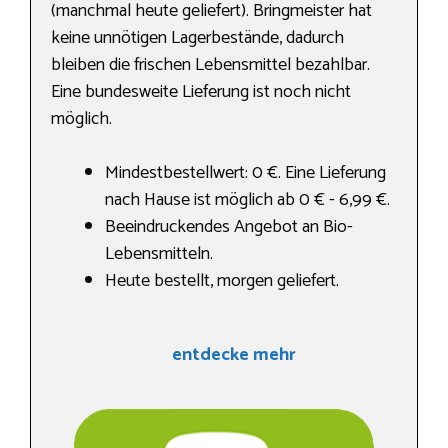
(manchmal heute geliefert). Bringmeister hat
keine unnötigen Lagerbestände, dadurch
bleiben die frischen Lebensmittel bezahlbar.
Eine bundesweite Lieferung ist noch nicht
möglich.
Mindestbestellwert: 0 €. Eine Lieferung
nach Hause ist möglich ab 0 € - 6,99 €.
Beeindruckendes Angebot an Bio-
Lebensmitteln.
Heute bestellt, morgen geliefert.
entdecke mehr