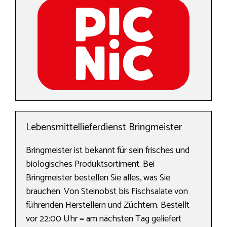
Lebensmittellieferdienst Bringmeister
Bringmeister ist bekannt für sein frisches und
biologisches Produktsortiment. Bei
Bringmeister bestellen Sie alles, was Sie
brauchen. Von Steinobst bis Fischsalate von
führenden Herstellern und Züchtern. Bestellt
vor 22:00 Uhr = am nächsten Tag geliefert