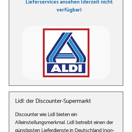
Lieferservices ansehen (derzeit nicht
verfügbar)
Lidl: der Discounter-Supermarkt
Discounter wie Lidl bieten ein
Alleinstellungsmerkmal. Lidl betreibt einen der
günstigsten Lieferdienste in Deutschland (non-