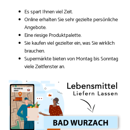
Es spart Ihnen viel Zeit.
Online erhalten Sie sehr gezielte persönliche
Angebote.
Eine riesige Produktpalette.
Sie kaufen viel gezielter ein, was Sie wirklich
brauchen.
Supermärkte bieten von Montag bis Sonntag
viele Zeitfenster an.