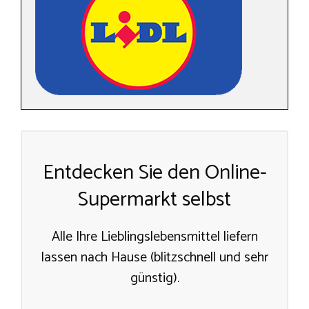
Entdecken Sie den Online-
Supermarkt selbst
Alle Ihre Lieblingslebensmittel liefern
lassen nach Hause (blitzschnell und sehr
günstig).