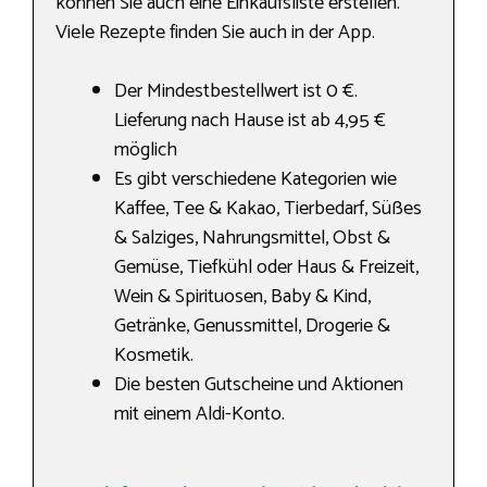
können Sie auch eine Einkaufsliste erstellen.
Viele Rezepte finden Sie auch in der App.
Der Mindestbestellwert ist 0 €.
Lieferung nach Hause ist ab 4,95 €
möglich
Es gibt verschiedene Kategorien wie
Kaffee, Tee & Kakao, Tierbedarf, Süßes
& Salziges, Nahrungs­mittel, Obst &
Gemüse, Tiefkühl oder Haus & Freizeit,
Wein & Spirituosen, Baby & Kind,
Getränke, Genussmittel, Drogerie &
Kosmetik.
Die besten Gutscheine und Aktionen
mit einem Aldi-Konto.