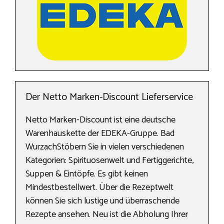
Der Netto Marken-Discount Lieferservice
Netto Marken-Discount ist eine deutsche
Warenhauskette der EDEKA-Gruppe. Bad
WurzachStöbern Sie in vielen verschiedenen
Kategorien: Spirituosenwelt und Fertiggerichte,
Suppen & Eintöpfe. Es gibt keinen
Mindestbestellwert. Über die Rezeptwelt
können Sie sich lustige und überraschende
Rezepte ansehen. Neu ist die Abholung Ihrer