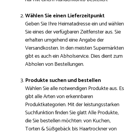
Wählen Sie einen Lieferzeitpunkt
Geben Sie Ihre Heimatadresse ein und wählen
Sie eines der verfügbaren Zeitfenster aus. Sie
erhalten umgehend eine Angabe der
Versandkosten. In den meisten Supermärkten
gibt es auch ein Abholservice. Dies dient zum
Abholen von Bestellungen.
Produkte suchen und bestellen
Wählen Sie alle notwendigen Produkte aus. Es
gibt alle Arten von erkennbaren
Produktkategorien. Mit der leistungsstarken
Suchfunktion finden Sie glatt Alle Produkte,
die Sie bestellen möchten: von Kuchen,
Torten & Süßgebäck bis Haartrockner von