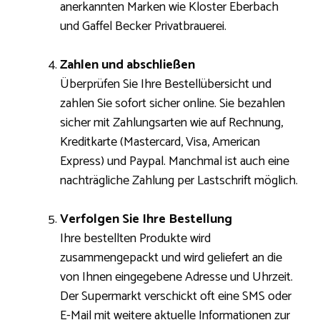
anerkannten Marken wie Kloster Eberbach
und Gaffel Becker Privatbrauerei.
Zahlen und abschließen
Überprüfen Sie Ihre Bestellübersicht und
zahlen Sie sofort sicher online. Sie bezahlen
sicher mit Zahlungsarten wie auf Rechnung,
Kreditkarte (Mastercard, Visa, American
Express) und Paypal. Manchmal ist auch eine
nachträgliche Zahlung per Lastschrift möglich.
Verfolgen Sie Ihre Bestellung
Ihre bestellten Produkte wird
zusammengepackt und wird geliefert an die
von Ihnen eingegebene Adresse und Uhrzeit.
Der Supermarkt verschickt oft eine SMS oder
E-Mail mit weitere aktuelle Informationen zur