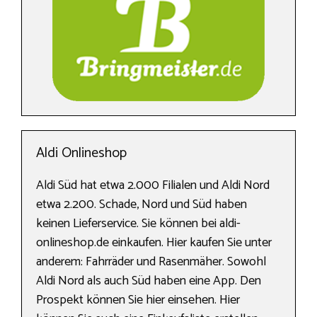
Aldi Onlineshop
Aldi Süd hat etwa 2.000 Filialen und Aldi Nord
etwa 2.200. Schade, Nord und Süd haben
keinen Lieferservice. Sie können bei aldi-
onlineshop.de einkaufen. Hier kaufen Sie unter
anderem: Fahrräder und Rasenmäher. Sowohl
Aldi Nord als auch Süd haben eine App. Den
Prospekt können Sie hier einsehen. Hier