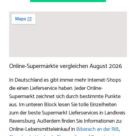
Online-Supermärkte vergleichen August 2026
In Deutschland es gibt immer mehr Internet-Shops
die einen Lieferservice haben. Jeder Online-
Supermarkt zeichnet sich durch bestimmte Punkte
aus. Im unteren Block lesen Sie tolle Einzelheiten
zum der beste Supermarkt Lieferservices in Landkreis
Ravensburg. Außerdem finden Sie Informationen zu:
Online-Lebensmitteleinkauf in
Biberach an der Riß
,