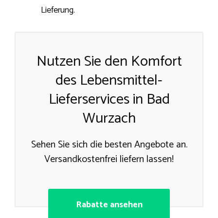
Lieferung.
Nutzen Sie den Komfort
des Lebensmittel-
Lieferservices in Bad
Wurzach
Sehen Sie sich die besten Angebote an.
Versandkostenfrei liefern lassen!
Rabatte ansehen