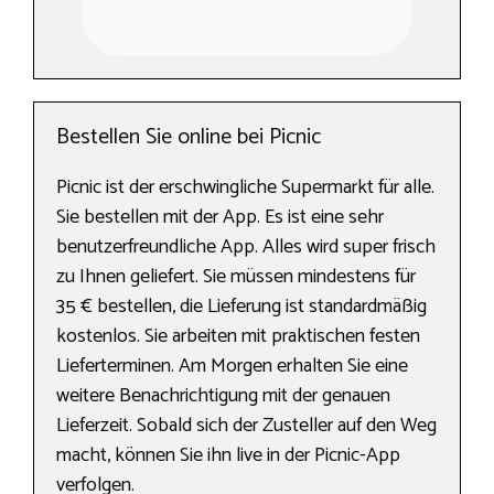
Bestellen Sie online bei Picnic
Picnic ist der erschwingliche Supermarkt für alle.
Sie bestellen mit der App. Es ist eine sehr
benutzerfreundliche App. Alles wird super frisch
zu Ihnen geliefert. Sie müssen mindestens für
35 € bestellen, die Lieferung ist standardmäßig
kostenlos. Sie arbeiten mit praktischen festen
Lieferterminen. Am Morgen erhalten Sie eine
weitere Benachrichtigung mit der genauen
Lieferzeit. Sobald sich der Zusteller auf den Weg
macht, können Sie ihn live in der Picnic-App
verfolgen.