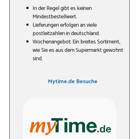
In der Regel gibt es keinen
Mindestbestellwert.
Lieferungen erfolgen an viele
postleitzahlen in deutschland.
Wochenangebot: Ein breites Sortiment,
wie Sie es aus dem Supermarkt gewohnt
sind.
Mytime.de Besuche