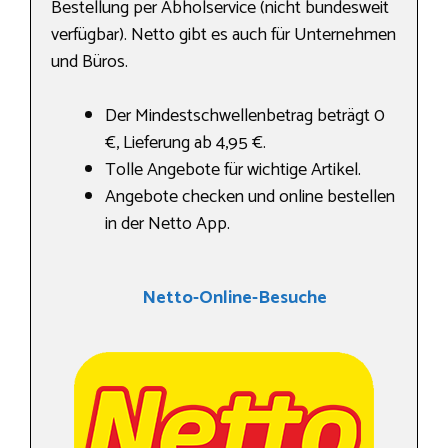
Bestellung per Abholservice (nicht bundesweit
verfügbar). Netto gibt es auch für Unternehmen
und Büros.
Der Mindestschwellenbetrag beträgt 0
€, Lieferung ab 4,95 €.
Tolle Angebote für wichtige Artikel.
Angebote checken und online bestellen
in der Netto App.
Netto-Online-Besuche