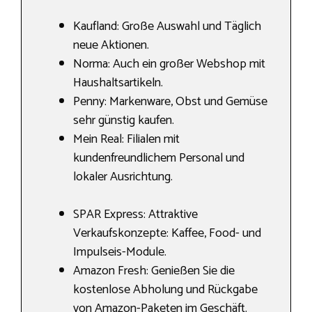
Kaufland: Große Auswahl und Täglich
neue Aktionen.
Norma: Auch ein großer Webshop mit
Haushaltsartikeln.
Penny: Markenware, Obst und Gemüse
sehr günstig kaufen.
Mein Real: Filialen mit
kundenfreundlichem Personal und
lokaler Ausrichtung.
SPAR Express: Attraktive
Verkaufskonzepte: Kaffee, Food- und
Impulseis-Module.
Amazon Fresh: Genießen Sie die
kostenlose Abholung und Rückgabe
von Amazon-Paketen im Geschäft.