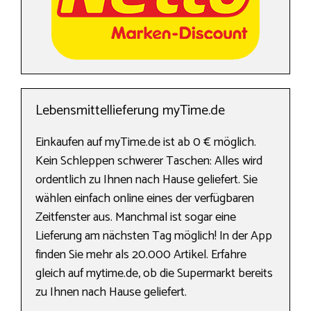
Lebensmittellieferung myTime.de
Einkaufen auf myTime.de ist ab 0 € möglich.
Kein Schleppen schwerer Taschen: Alles wird
ordentlich zu Ihnen nach Hause geliefert. Sie
wählen einfach online eines der verfügbaren
Zeitfenster aus. Manchmal ist sogar eine
Lieferung am nächsten Tag möglich! In der App
finden Sie mehr als 20.000 Artikel. Erfahre
gleich auf mytime.de, ob die Supermarkt bereits
zu Ihnen nach Hause geliefert.