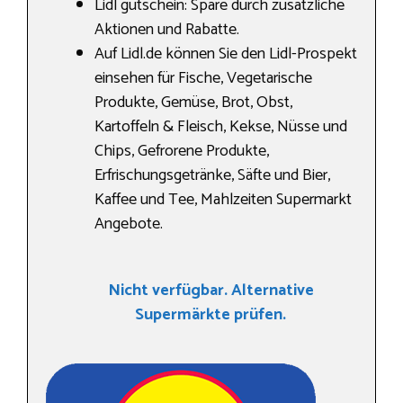
Lidl gutschein: Spare durch zusätzliche
Aktionen und Rabatte.
Auf Lidl.de können Sie den Lidl-Prospekt
einsehen für Fische, Vegetarische
Produkte, Gemüse, Brot, Obst,
Kartoffeln & Fleisch, Kekse, Nüsse und
Chips, Gefrorene Produkte,
Erfrischungsgetränke, Säfte und Bier,
Kaffee und Tee, Mahlzeiten Supermarkt
Angebote.
Nicht verfügbar. Alternative
Supermärkte prüfen.