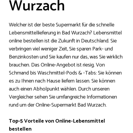
Wurzach
Welcher ist der beste Supermarkt für die schnelle
Lebensmittellieferung in Bad Wurzach? Lebensmittel
online bestellen ist die Zukunft in Deutschland. Sie
verbringen viel weniger Zeit, Sie sparen Park- und
Benzinkosten und Sie kaufen nur das, was Sie wirklich
brauchen. Das Online-Angebot ist riesig. Von
Schmand bis Waschmittel-Pods & -Tabs: Sie können
es zu Ihnen nach Hause liefern lassen. Sie können
auch einen Abholpunkt wählen. Durch unseren
Vergleicher sehen Sie umfangreiche Informationen
rund um der Online-Supermarkt Bad Wurzach.
Top-5 Vorteile von Online-Lebensmittel
bestellen