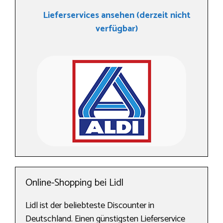
Lieferservices ansehen (derzeit nicht
verfügbar)
Online-Shopping bei Lidl
Lidl ist der beliebteste Discounter in
Deutschland. Einen günstigsten Lieferservice