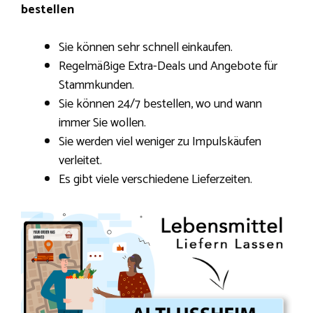
bestellen
Sie können sehr schnell einkaufen.
Regelmäßige Extra-Deals und Angebote für
Stammkunden.
Sie können 24/7 bestellen, wo und wann
immer Sie wollen.
Sie werden viel weniger zu Impulskäufen
verleitet.
Es gibt viele verschiedene Lieferzeiten.