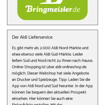
Der Aldi Lieferservice
Es gibt mehr als 2.000 Aldi-Nord-Märkte und
etwa ebenso viele Aldi-Süd-Märkte. Leider
liefern Süd und Nord nicht zu Ihnen nach Hause.
Online-Shopping ist über aldi-onlineshop.de
möglich. Dieser Webshop hat viele Angebote
an Drucker und Spielzeuge. Tipp: Laden Sie die
App von Aldi Nord und Süd herunter. In der App
können Sie bequem den aktuellen Prospekt
einsehen. Hier können Sie auch eine