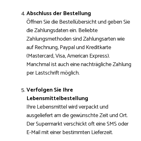
Abschluss der Bestellung
Öffnen Sie die Bestellübersicht und geben Sie
die Zahlungsdaten ein. Beliebte
Zahlungsmethoden sind Zahlungsarten wie
auf Rechnung, Paypal und Kreditkarte
(Mastercard, Visa, American Express).
Manchmal ist auch eine nachträgliche Zahlung
per Lastschrift möglich.
Verfolgen Sie Ihre
Lebensmittelbestellung
Ihre Lebensmittel wird verpackt und
ausgeliefert am die gewünschte Zeit und Ort.
Der Supermarkt verschickt oft eine SMS oder
E-Mail mit einer bestimmten Lieferzeit.