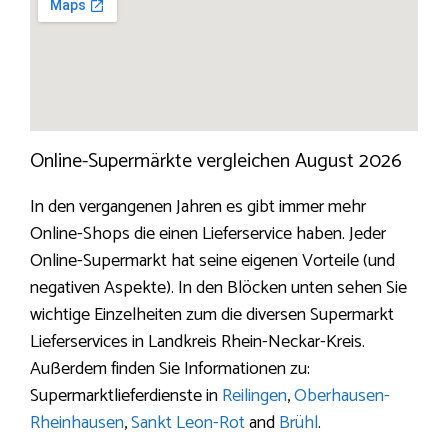
Online-Supermärkte vergleichen August 2026
In den vergangenen Jahren es gibt immer mehr
Online-Shops die einen Lieferservice haben. Jeder
Online-Supermarkt hat seine eigenen Vorteile (und
negativen Aspekte). In den Blöcken unten sehen Sie
wichtige Einzelheiten zum die diversen Supermarkt
Lieferservices in Landkreis Rhein-Neckar-Kreis.
Außerdem finden Sie Informationen zu:
Supermarktlieferdienste in
Reilingen
,
Oberhausen-
Rheinhausen
,
Sankt Leon-Rot
and
Brühl
.