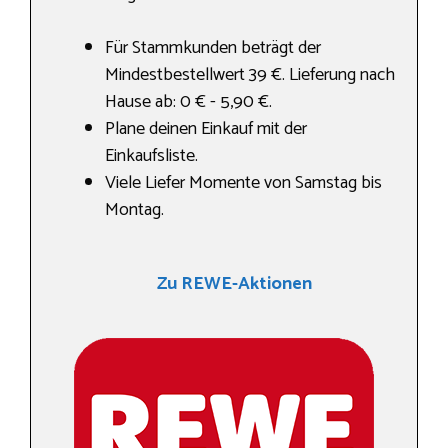
Für Stammkunden beträgt der
Mindestbestellwert 39 €. Lieferung nach
Hause ab: 0 € - 5,90 €.
Plane deinen Einkauf mit der
Einkaufsliste.
Viele Liefer Momente von Samstag bis
Montag.
Zu REWE-Aktionen