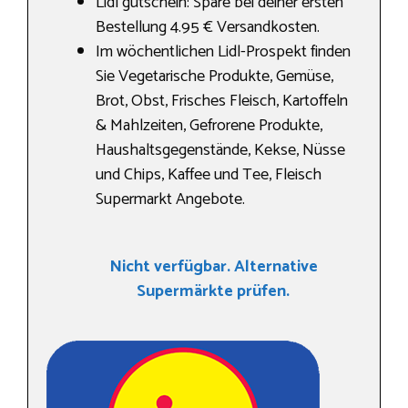
Lidl gutschein: Spare bei deiner ersten
Bestellung 4.95 € Versandkosten.
Im wöchentlichen Lidl-Prospekt finden
Sie Vegetarische Produkte, Gemüse,
Brot, Obst, Frisches Fleisch, Kartoffeln
& Mahlzeiten, Gefrorene Produkte,
Haushaltsgegenstände, Kekse, Nüsse
und Chips, Kaffee und Tee, Fleisch
Supermarkt Angebote.
Nicht verfügbar. Alternative
Supermärkte prüfen.