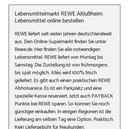
Lebensmittelmarkt REWE Altlußheim:
Lebensmittel online bestellen
REWE liefert seit vielen Jahren deutschlandweit
aus. Den Online-Supermarkt finden Sie unter
Rewe.de. Hier finden Sie alle notwendigen
Lebensmittel. REWE liefert von Montag bis
Samstag. Die Zustellung ist von frühmorgens
bis spät möglich. Alles wird 100% frisch
geliefert. Es gibt auch einen praktischen REWE
Abholservice. Es ist ein Parkplatz und eine
spezielle Kasse reserviert. Jetzt auch PAYBACK
Punkte bei REWE sparen. So können Sie noch
günstiger einkaufen. In einigen Regionen ist die
Lieferung am selben Tag eine Option. Praktisch:
Kein Liefergebühr für Neukunden.