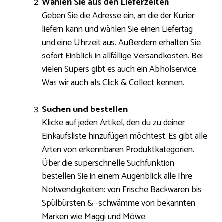
Wählen Sie aus den Lieferzeiten
Geben Sie die Adresse ein, an die der Kurier
liefern kann und wählen Sie einen Liefertag
und eine Uhrzeit aus. Außerdem erhalten Sie
sofort Einblick in allfällige Versandkosten. Bei
vielen Supers gibt es auch ein Abholservice.
Was wir auch als Click & Collect kennen.
Suchen und bestellen
Klicke auf jeden Artikel, den du zu deiner
Einkaufsliste hinzufügen möchtest. Es gibt alle
Arten von erkennbaren Produktkategorien.
Über die superschnelle Suchfunktion
bestellen Sie in einem Augenblick alle Ihre
Notwendigkeiten: von Frische Backwaren bis
Spülbürsten & -schwämme von bekannten
Marken wie Maggi und Möwe.