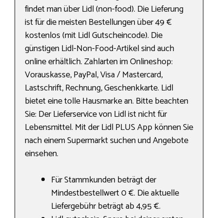
findet man über Lidl (non-food). Die Lieferung
ist für die meisten Bestellungen über 49 €
kostenlos (mit Lidl Gutscheincode). Die
günstigen Lidl-Non-Food-Artikel sind auch
online erhältlich. Zahlarten im Onlineshop:
Vorauskasse, PayPal, Visa / Mastercard,
Lastschrift, Rechnung, Geschenkkarte. Lidl
bietet eine tolle Hausmarke an. Bitte beachten
Sie: Der Lieferservice von Lidl ist nicht für
Lebensmittel. Mit der Lidl PLUS App können Sie
nach einem Supermarkt suchen und Angebote
einsehen.
Für Stammkunden beträgt der
Mindestbestellwert 0 €. Die aktuelle
Liefergebühr beträgt ab 4,95 €.