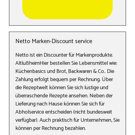
Netto Marken-Discount service
Netto ist ein Discounter für Markenprodukte.
AltlußheimHier bestellen Sie Lebensmittel wie:
Küchenbasics und Brot, Backwaren & Co.. Die
Zahlung erfolgt bequem per Rechnung. Über
die Rezeptwelt können Sie sich lustige und
überraschende Rezepte ansehen. Neben der
Lieferung nach Hause können Sie sich für
Abholservice entscheiden (nicht bundesweit
verfügbar). Auch praktisch für Unternehmen, Sie
können per Rechnung bezahlen.