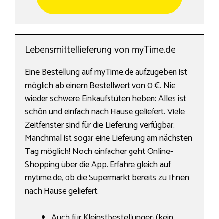
Lebensmittellieferung von myTime.de
Eine Bestellung auf myTime.de aufzugeben ist
möglich ab einem Bestellwert von 0 €. Nie
wieder schwere Einkaufstüten heben: Alles ist
schön und einfach nach Hause geliefert. Viele
Zeitfenster sind für die Lieferung verfügbar.
Manchmal ist sogar eine Lieferung am nächsten
Tag möglich! Noch einfacher geht Online-
Shopping über die App. Erfahre gleich auf
mytime.de, ob die Supermarkt bereits zu Ihnen
nach Hause geliefert.
Auch für Kleinstbestellungen (kein