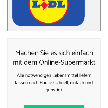
Machen Sie es sich einfach
mit dem Online-Supermarkt
Alle notwendigen Lebensmittel liefern
lassen nach Hause (schnell, einfach und
günstig).