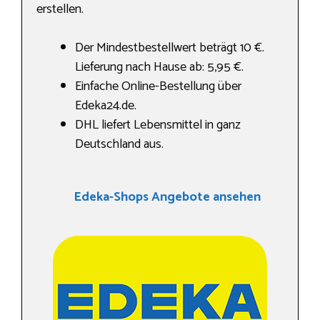
erstellen.
Der Mindestbestellwert beträgt 10 €.
Lieferung nach Hause ab: 5,95 €.
Einfache Online-Bestellung über
Edeka24.de.
DHL liefert Lebensmittel in ganz
Deutschland aus.
Edeka-Shops Angebote ansehen