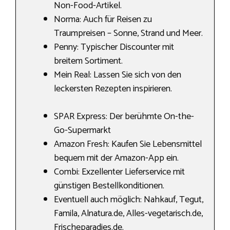
Non-Food-Artikel.
Norma: Auch für Reisen zu
Traumpreisen – Sonne, Strand und Meer.
Penny: Typischer Discounter mit
breitem Sortiment.
Mein Real: Lassen Sie sich von den
leckersten Rezepten inspirieren.
SPAR Express: Der berühmte On-the-
Go-Supermarkt
Amazon Fresh: Kaufen Sie Lebensmittel
bequem mit der Amazon-App ein.
Combi: Exzellenter Lieferservice mit
günstigen Bestellkonditionen.
Eventuell auch möglich: Nahkauf, Tegut,
Famila, Alnatura.de, Alles-vegetarisch.de,
Frischeparadies.de.