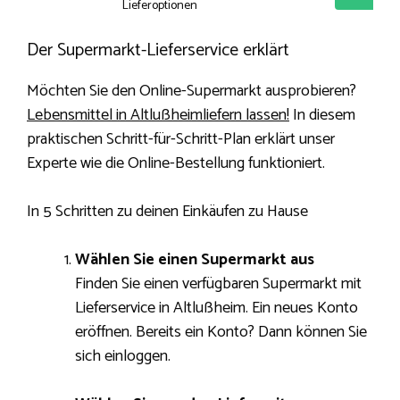
Lieferoptionen
Der Supermarkt-Lieferservice erklärt
Möchten Sie den Online-Supermarkt ausprobieren?
Lebensmittel in Altlußheimliefern lassen!
In diesem
praktischen Schritt-für-Schritt-Plan erklärt unser
Experte wie die Online-Bestellung funktioniert.
In 5 Schritten zu deinen Einkäufen zu Hause
Wählen Sie einen Supermarkt aus
Finden Sie einen verfügbaren Supermarkt mit
Lieferservice in Altlußheim. Ein neues Konto
eröffnen. Bereits ein Konto? Dann können Sie
sich einloggen.