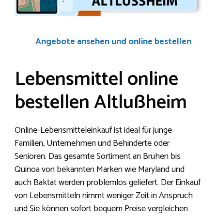
Angebote ansehen und online bestellen
Lebensmittel online
bestellen Altlußheim
Online-Lebensmitteleinkauf ist ideal für junge
Familien, Unternehmen und Behinderte oder
Senioren. Das gesamte Sortiment an Brühen bis
Quinoa von bekannten Marken wie Maryland und
auch Baktat werden problemlos geliefert. Der Einkauf
von Lebensmitteln nimmt weniger Zeit in Anspruch
und Sie können sofort bequem Preise vergleichen