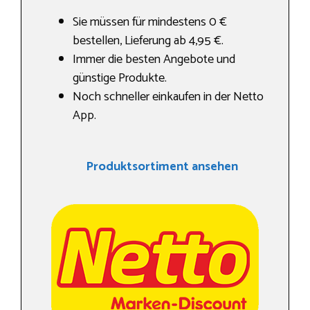
Sie müssen für mindestens 0 €
bestellen, Lieferung ab 4,95 €.
Immer die besten Angebote und
günstige Produkte.
Noch schneller einkaufen in der Netto
App.
Produktsortiment ansehen