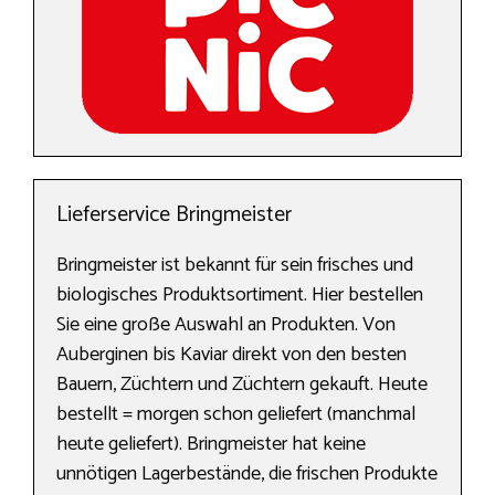
Lieferservice Bringmeister
Bringmeister ist bekannt für sein frisches und
biologisches Produktsortiment. Hier bestellen
Sie eine große Auswahl an Produkten. Von
Auberginen bis Kaviar direkt von den besten
Bauern, Züchtern und Züchtern gekauft. Heute
bestellt = morgen schon geliefert (manchmal
heute geliefert). Bringmeister hat keine
unnötigen Lagerbestände, die frischen Produkte