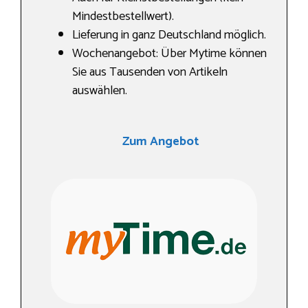
Mindestbestellwert).
Lieferung in ganz Deutschland möglich.
Wochenangebot: Über Mytime können
Sie aus Tausenden von Artikeln
auswählen.
Zum Angebot