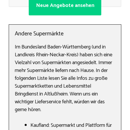
Neue Angebote ansehen
Andere Supermärkte
Im Bundesland Baden-Württemberg (und in
Landkreis Rhein-Neckar-Kreis) haben sich eine
Vielzahl von Supermärkten angesiedelt. Immer
mehr Supermärkte liefern nach Hause. In der
folgenden Liste lesen Sie alle Infos zu große
Supermarktketten und Lebensmittel
Bringdienst in Altlußheim. Wenn uns ein
wichtiger Lieferservice fehlt, würden wir das
gerne hören.
Kaufland: Supermarkt und Plattform für