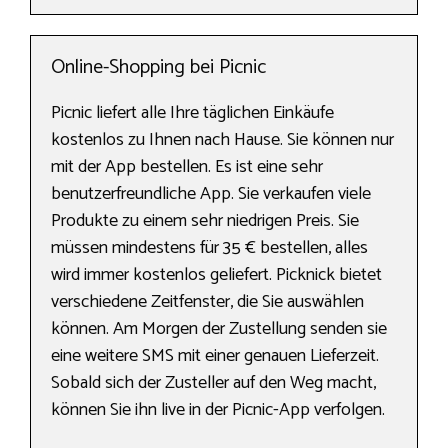
Online-Shopping bei Picnic
Picnic liefert alle Ihre täglichen Einkäufe
kostenlos zu Ihnen nach Hause. Sie können nur
mit der App bestellen. Es ist eine sehr
benutzerfreundliche App. Sie verkaufen viele
Produkte zu einem sehr niedrigen Preis. Sie
müssen mindestens für 35 € bestellen, alles
wird immer kostenlos geliefert. Picknick bietet
verschiedene Zeitfenster, die Sie auswählen
können. Am Morgen der Zustellung senden sie
eine weitere SMS mit einer genauen Lieferzeit.
Sobald sich der Zusteller auf den Weg macht,
können Sie ihn live in der Picnic-App verfolgen.