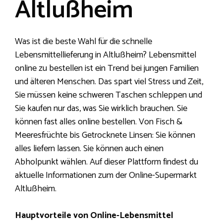
Altlußheim
Was ist die beste Wahl für die schnelle
Lebensmittellieferung in Altlußheim? Lebensmittel
online zu bestellen ist ein Trend bei jungen Familien
und älteren Menschen. Das spart viel Stress und Zeit,
Sie müssen keine schweren Taschen schleppen und
Sie kaufen nur das, was Sie wirklich brauchen. Sie
können fast alles online bestellen. Von Fisch &
Meeresfrüchte bis Getrocknete Linsen: Sie können
alles liefern lassen. Sie können auch einen
Abholpunkt wählen. Auf dieser Plattform findest du
aktuelle Informationen zum der Online-Supermarkt
Altlußheim.
Hauptvorteile von Online-Lebensmittel