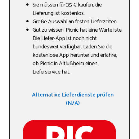
Sie müssen für 35 € kaufen, die
Lieferung ist kostenlos.
Große Auswahl an festen Lieferzeiten.
Gut zu wissen: Picnic hat eine Warteliste.
Die Liefer-App ist noch nicht
bundesweit verfügbar. Laden Sie die
kostenlose App herunter und erfahre,
ob Picnic in Altlußheim einen
Lieferservice hat.
Alternative Lieferdienste prüfen
(N/A)