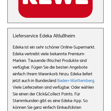
Lieferservice Edeka Altlußheim
Edeka ist ein sehr schöner Online-Supermarkt.
Edeka vertreibt viele bekannte Premium-
Marken. Tausende (frische) Produkte sind
verfügbar. Fügen Sie die besten Angebote
einfach Ihrem Warenkorb hinzu. Edeka liefert
jetzt auch in Bundesländ
Baden-Württemberg
.
Viele Lieferzeiten sind verfügbar. Oder wählen
Sie einen der Click&Collect Points. Für
Stammkunden gibt es eine Edeka-App. So
können Sie ganz einfach Einkaufslisten