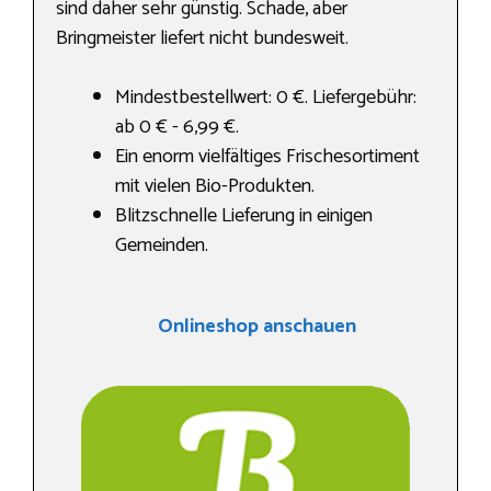
sind daher sehr günstig. Schade, aber
Bringmeister liefert nicht bundesweit.
Mindestbestellwert: 0 €. Liefergebühr:
ab 0 € - 6,99 €.
Ein enorm vielfältiges Frischesortiment
mit vielen Bio-Produkten.
Blitzschnelle Lieferung in einigen
Gemeinden.
Onlineshop anschauen