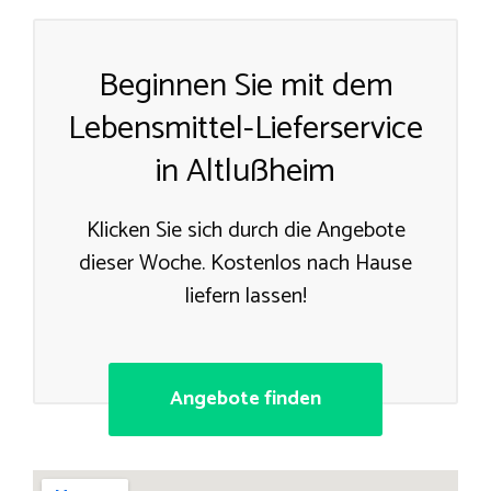
Beginnen Sie mit dem
Lebensmittel-Lieferservice
in Altlußheim
Klicken Sie sich durch die Angebote
dieser Woche. Kostenlos nach Hause
liefern lassen!
Angebote finden