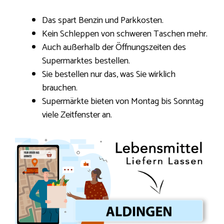
Das spart Benzin und Parkkosten.
Kein Schleppen von schweren Taschen mehr.
Auch außerhalb der Öffnungszeiten des
Supermarktes bestellen.
Sie bestellen nur das, was Sie wirklich
brauchen.
Supermärkte bieten von Montag bis Sonntag
viele Zeitfenster an.