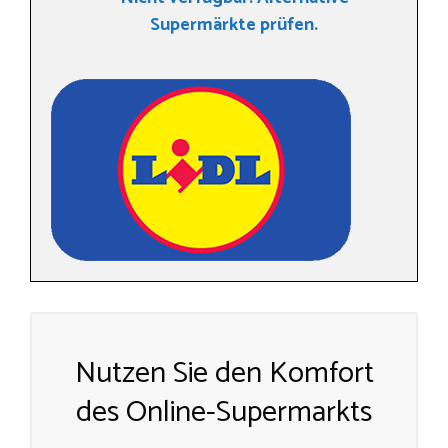
Supermärkte prüfen.
Nutzen Sie den Komfort
des Online-Supermarkts