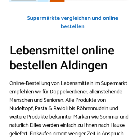
Supermärkte vergleichen und online
bestellen
Lebensmittel online
bestellen Aldingen
Online-Bestellung von Lebensmitteln im Supermarkt
empfehlen wir für Doppelverdiener, alleinstehende
Menschen und Senioren. Alle Produkte von
Nudeltopf, Pasta & Ravioli bis Röhrennudeln und
weitere Produkte bekannter Marken wie Sommer und
natürlich Eilles werden einfach zu Ihnen nach Hause
geliefert. Einkaufen nimmt weniger Zeit in Anspruch