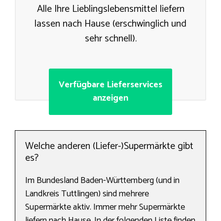
Alle Ihre Lieblingslebensmittel liefern
lassen nach Hause (erschwinglich und
sehr schnell).
Verfügbare Lieferservices
anzeigen
Welche anderen (Liefer-)Supermärkte gibt
es?
Im Bundesland Baden-Württemberg (und in
Landkreis Tuttlingen) sind mehrere
Supermärkte aktiv. Immer mehr Supermärkte
liefern nach Hause. In der folgenden Liste finden