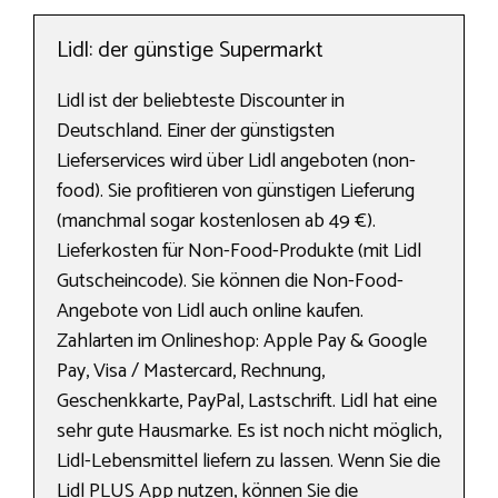
Lidl: der günstige Supermarkt
Lidl ist der beliebteste Discounter in
Deutschland. Einer der günstigsten
Lieferservices wird über Lidl angeboten (non-
food). Sie profitieren von günstigen Lieferung
(manchmal sogar kostenlosen ab 49 €).
Lieferkosten für Non-Food-Produkte (mit Lidl
Gutscheincode). Sie können die Non-Food-
Angebote von Lidl auch online kaufen.
Zahlarten im Onlineshop: Apple Pay & Google
Pay, Visa / Mastercard, Rechnung,
Geschenkkarte, PayPal, Lastschrift. Lidl hat eine
sehr gute Hausmarke. Es ist noch nicht möglich,
Lidl-Lebensmittel liefern zu lassen. Wenn Sie die
Lidl PLUS App nutzen, können Sie die