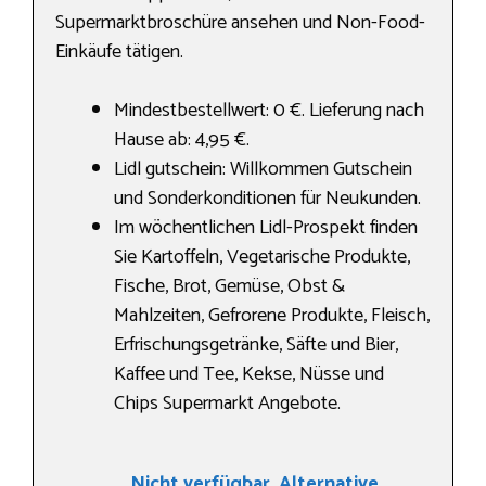
Supermarktbroschüre ansehen und Non-Food-
Einkäufe tätigen.
Mindestbestellwert: 0 €. Lieferung nach
Hause ab: 4,95 €.
Lidl gutschein: Willkommen Gutschein
und Sonderkonditionen für Neukunden.
Im wöchentlichen Lidl-Prospekt finden
Sie Kartoffeln, Vegetarische Produkte,
Fische, Brot, Gemüse, Obst &
Mahlzeiten, Gefrorene Produkte, Fleisch,
Erfrischungsgetränke, Säfte und Bier,
Kaffee und Tee, Kekse, Nüsse und
Chips Supermarkt Angebote.
Nicht verfügbar. Alternative