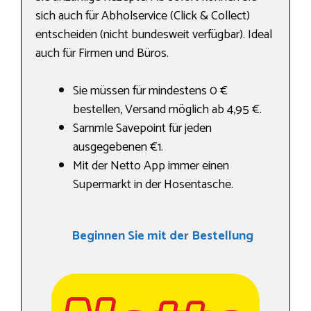
sich auch für Abholservice (Click & Collect)
entscheiden (nicht bundesweit verfügbar). Ideal
auch für Firmen und Büros.
Sie müssen für mindestens 0 €
bestellen, Versand möglich ab 4,95 €.
Sammle Savepoint für jeden
ausgegebenen €1.
Mit der Netto App immer einen
Supermarkt in der Hosentasche.
Beginnen Sie mit der Bestellung