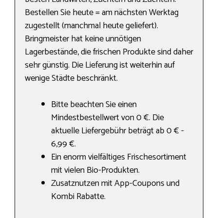
Bestellen Sie heute = am nächsten Werktag
zugestellt (manchmal heute geliefert).
Bringmeister hat keine unnötigen
Lagerbestände, die frischen Produkte sind daher
sehr günstig. Die Lieferung ist weiterhin auf
wenige Städte beschränkt.
Bitte beachten Sie einen
Mindestbestellwert von 0 €. Die
aktuelle Liefergebühr beträgt ab 0 € -
6,99 €.
Ein enorm vielfältiges Frischesortiment
mit vielen Bio-Produkten.
Zusatznutzen mit App-Coupons und
Kombi Rabatte.