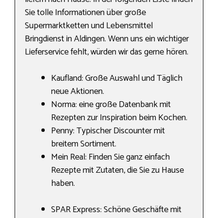
Sie tolle Informationen über große
Supermarktketten und Lebensmittel
Bringdienst in Aldingen. Wenn uns ein wichtiger
Lieferservice fehlt, würden wir das gerne hören.
Kaufland: Große Auswahl und Täglich
neue Aktionen.
Norma: eine große Datenbank mit
Rezepten zur Inspiration beim Kochen.
Penny: Typischer Discounter mit
breitem Sortiment.
Mein Real: Finden Sie ganz einfach
Rezepte mit Zutaten, die Sie zu Hause
haben.
SPAR Express: Schöne Geschäfte mit