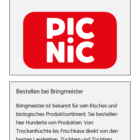
Bestellen bei Bringmeister
Bringmeister ist bekannt für sein frisches und
biologisches Produktsortiment. Sie bestellen
hier Hunderte von Produkten. Von
Trockenfrüchte bis Frischkäse direkt von den
besten Landwirten, Züchtern und Züchtern.