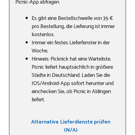
Picnic-App abfragen.
Es gibt eine Bestellschwelle von 35 €
pro Bestellung, die Lieferung ist immer
kostenlos.
Immer ein festes Lieferfenster in der
Woche.
Hinweis: Picknick hat eine Warteliste.
Picnic liefert hauptsächlich in größere
Städte in Deutschland. Laden Sie die
IOS/Android-App sofort herunter und
einchecken Sie, ob Picnic in Aldingen
liefert.
Alternative Lieferdienste prüfen
(N/A)