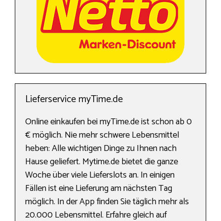
Lieferservice myTime.de
Online einkaufen bei myTime.de ist schon ab 0
€ möglich. Nie mehr schwere Lebensmittel
heben: Alle wichtigen Dinge zu Ihnen nach
Hause geliefert. Mytime.de bietet die ganze
Woche über viele Lieferslots an. In einigen
Fällen ist eine Lieferung am nächsten Tag
möglich. In der App finden Sie täglich mehr als
20.000 Lebensmittel. Erfahre gleich auf