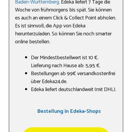
Baden-Württemberg
. Edeka liefert 7 Tage die
Woche von frühmorgens bis spät. Sie können
es auch an einem Click & Collect Point abholen.
Es ist sinnvoll, die App von Edeka
herunterzuladen. So können Sie noch smarter
online bestellen.
Der Mindestbestellwert ist 10 €.
Lieferung nach Hause ab: 5,95 €.
Bestellungen ab 99€ versandkostenfrei
über Edeka24.de.
Edeka liefert deutschlandweit (mit DHL).
Bestellung in Edeka-Shops