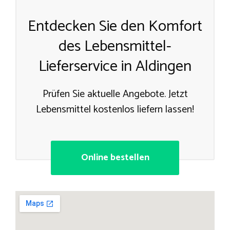
Entdecken Sie den Komfort
des Lebensmittel-
Lieferservice in Aldingen
Prüfen Sie aktuelle Angebote. Jetzt
Lebensmittel kostenlos liefern lassen!
Online bestellen