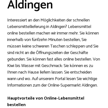
Aldingen
Interessiert an den Möglichkeiten der schnellen
Lebensmittellieferung in Aldingen? Lebensmittel
online bestellen machen wir immer mehr. Sie können
innerhalb von fünfzehn Minuten bestellen, Sie
müssen keine schweren Taschen schleppen und Sie
sind nicht an die Öffnungszeiten der Geschäfte
gebunden. Sie können fast alles online bestellen. Von
Kiwi bis Wasser mit Geschmack: Sie können es zu
Ihnen nach Hause liefern lassen. Sie entscheiden
wann und wo. Auf unserem Portal lesen Sie wichtige
Informationen zum der Online-Supermarkt Aldingen.
Hauptvorteile von Online-Lebensmittel
bestellen