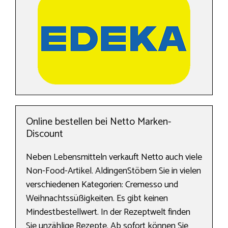
Online bestellen bei Netto Marken-
Discount
Neben Lebensmitteln verkauft Netto auch viele
Non-Food-Artikel. AldingenStöbern Sie in vielen
verschiedenen Kategorien: Cremesso und
Weihnachtssüßigkeiten. Es gibt keinen
Mindestbestellwert. In der Rezeptwelt finden
Sie unzählige Rezepte. Ab sofort können Sie