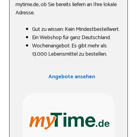
mytime.de, ob Sie bereits liefern an Ihre lokale
Adresse.
Gut zu wissen: Kein Mindestbestellwert.
Ein Webshop für ganz Deutschland.
Wochenangebot: Es gibt mehr als
13.000 Lebensmittel zu bestellen.
Angebote ansehen