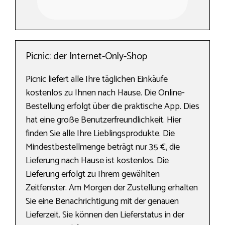
Picnic: der Internet-Only-Shop
Picnic liefert alle Ihre täglichen Einkäufe
kostenlos zu Ihnen nach Hause. Die Online-
Bestellung erfolgt über die praktische App. Dies
hat eine große Benutzerfreundlichkeit. Hier
finden Sie alle Ihre Lieblingsprodukte. Die
Mindestbestellmenge beträgt nur 35 €, die
Lieferung nach Hause ist kostenlos. Die
Lieferung erfolgt zu Ihrem gewählten
Zeitfenster. Am Morgen der Zustellung erhalten
Sie eine Benachrichtigung mit der genauen
Lieferzeit. Sie können den Lieferstatus in der