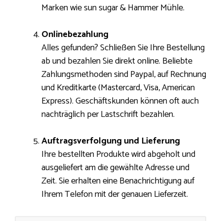
Marken wie sun sugar & Hammer Mühle.
Onlinebezahlung
Alles gefunden? Schließen Sie Ihre Bestellung
ab und bezahlen Sie direkt online. Beliebte
Zahlungsmethoden sind Paypal, auf Rechnung
und Kreditkarte (Mastercard, Visa, American
Express). Geschäftskunden können oft auch
nachträglich per Lastschrift bezahlen.
Auftragsverfolgung und Lieferung
Ihre bestellten Produkte wird abgeholt und
ausgeliefert am die gewählte Adresse und
Zeit. Sie erhalten eine Benachrichtigung auf
Ihrem Telefon mit der genauen Lieferzeit.