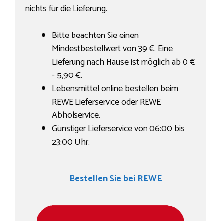
nichts für die Lieferung.
Bitte beachten Sie einen
Mindestbestellwert von 39 €. Eine
Lieferung nach Hause ist möglich ab 0 €
- 5,90 €.
Lebensmittel online bestellen beim
REWE Lieferservice oder REWE
Abholservice.
Günstiger Lieferservice von 06:00 bis
23:00 Uhr.
Bestellen Sie bei REWE