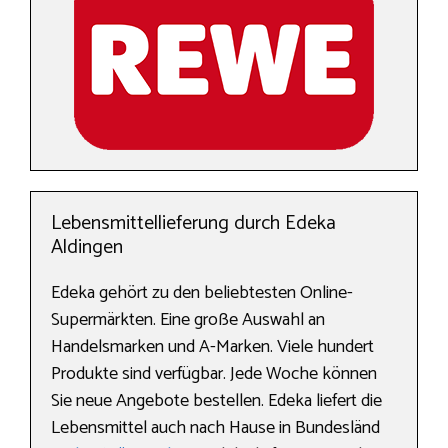
Lebensmittellieferung durch Edeka
Aldingen
Edeka gehört zu den beliebtesten Online-
Supermärkten. Eine große Auswahl an
Handelsmarken und A-Marken. Viele hundert
Produkte sind verfügbar. Jede Woche können
Sie neue Angebote bestellen. Edeka liefert die
Lebensmittel auch nach Hause in Bundesländ