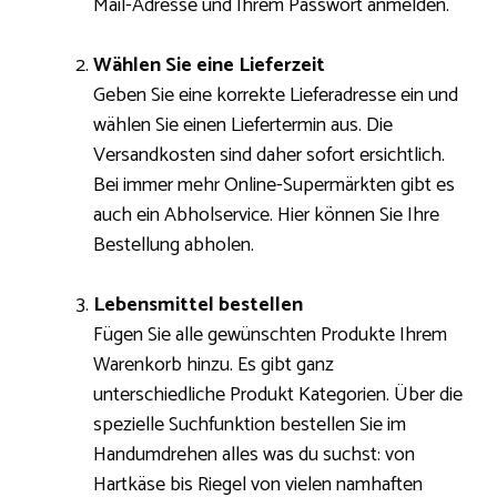
Mail-Adresse und Ihrem Passwort anmelden.
Wählen Sie eine Lieferzeit
Geben Sie eine korrekte Lieferadresse ein und
wählen Sie einen Liefertermin aus. Die
Versandkosten sind daher sofort ersichtlich.
Bei immer mehr Online-Supermärkten gibt es
auch ein Abholservice. Hier können Sie Ihre
Bestellung abholen.
Lebensmittel bestellen
Fügen Sie alle gewünschten Produkte Ihrem
Warenkorb hinzu. Es gibt ganz
unterschiedliche Produkt Kategorien. Über die
spezielle Suchfunktion bestellen Sie im
Handumdrehen alles was du suchst: von
Hartkäse bis Riegel von vielen namhaften