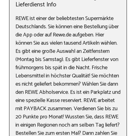
Lieferdienst Info
REWE ist einer der beliebtesten Supermärkte
Deutschlands. Sie können eine Bestellung über
die App oder auf Rewe.de aufgeben. Hier
können Sie aus vielen tausend Artikeln wählen.
Es gibt eine große Auswahl an Zeitfenstern
(Montag bis Samstag). Es gibt Lieferfenster von
frühmorgens bis spät in die Nacht. Frische
Lebensmittel in höchster Qualität! Sie möchten
es nicht geliefert bekommen? Wählen Sie dann
den REWE Abholservice. Es ist ein Parkplatz und
eine spezielle Kasse reserviert. REWE arbeitet
mit PAYBACK zusammen. Verdienen Sie bis zu
20 Punkte pro Monat! Wussten Sie, dass REWE
in einigen Regionen noch am selben Tag liefert?
Bestellen Sie zum ersten Mal? Dann zahlen Sie