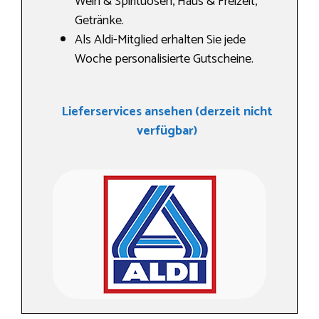
Wein & Spirituosen, Haus & Freizeit,
Getränke.
Als Aldi-Mitglied erhalten Sie jede
Woche personalisierte Gutscheine.
Lieferservices ansehen (derzeit nicht
verfügbar)