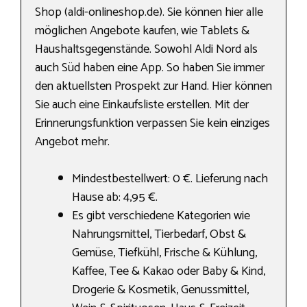
Shop (aldi-onlineshop.de). Sie können hier alle
möglichen Angebote kaufen, wie Tablets &
Haushaltsgegenstände. Sowohl Aldi Nord als
auch Süd haben eine App. So haben Sie immer
den aktuellsten Prospekt zur Hand. Hier können
Sie auch eine Einkaufsliste erstellen. Mit der
Erinnerungsfunktion verpassen Sie kein einziges
Angebot mehr.
Mindestbestellwert: 0 €. Lieferung nach
Hause ab: 4,95 €.
Es gibt verschiedene Kategorien wie
Nahrungs­mittel, Tierbedarf, Obst &
Gemüse, Tiefkühl, Frische & Kühlung,
Kaffee, Tee & Kakao oder Baby & Kind,
Drogerie & Kosmetik, Genussmittel,