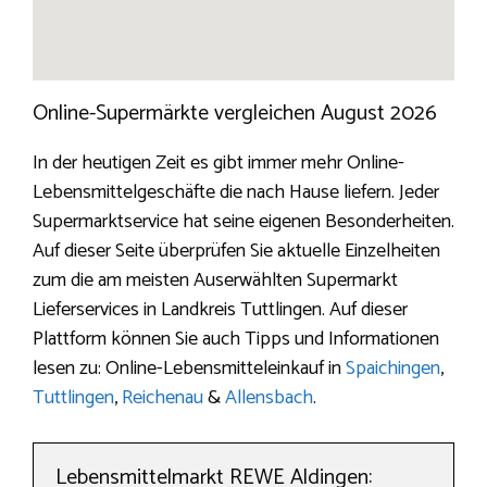
Online-Supermärkte vergleichen August 2026
In der heutigen Zeit es gibt immer mehr Online-
Lebensmittelgeschäfte die nach Hause liefern. Jeder
Supermarktservice hat seine eigenen Besonderheiten.
Auf dieser Seite überprüfen Sie aktuelle Einzelheiten
zum die am meisten Auserwählten Supermarkt
Lieferservices in Landkreis Tuttlingen. Auf dieser
Plattform können Sie auch Tipps und Informationen
lesen zu: Online-Lebensmitteleinkauf in
Spaichingen
,
Tuttlingen
,
Reichenau
&
Allensbach
.
Lebensmittelmarkt REWE Aldingen: