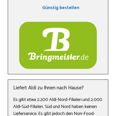
Günstig bestellen
Liefert Aldi zu Ihnen nach Hause?
Es gibt etwa 2.200 Aldi-Nord-Filialen und 2.000
Aldi-Süd-Filialen. Süd und Nord haben keinen
Lieferservice. Es gibt jedoch den Non-Food-